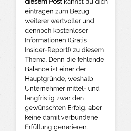
diesem Post
kannst du dich
eintragen zum Bezug
weiterer wertvoller und
dennoch kostenloser
Informationen (Gratis
Insider-Report!) zu diesem
Thema. Denn die fehlende
Balance ist einer der
Hauptgründe, weshalb
Unternehmer mittel- und
langfristig zwar den
gewünschten Erfolg, aber
keine damit verbundene
Erfüllung generieren.