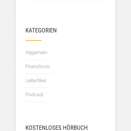
KATEGORIEN
Allgemein
Finanztools
Leitartikel
Podcast
KOSTENLOSES HÖRBUCH