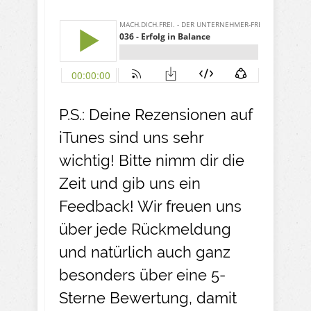
P.S.: Deine Rezensionen auf
iTunes sind uns sehr
wichtig! Bitte nimm dir die
Zeit und gib uns ein
Feedback! Wir freuen uns
über jede Rückmeldung
und natürlich auch ganz
besonders über eine 5-
Sterne Bewertung, damit