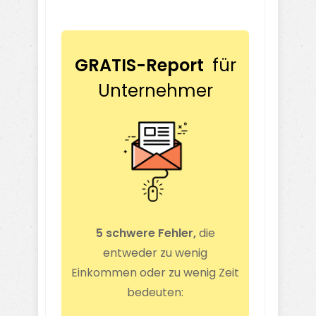
GRATIS-Report
für
Unternehmer
5 schwere Fehler,
die
entweder zu wenig
Einkommen oder zu wenig Zeit
bedeuten: