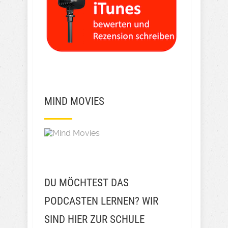
MIND MOVIES
DU MÖCHTEST DAS
PODCASTEN LERNEN? WIR
SIND HIER ZUR SCHULE