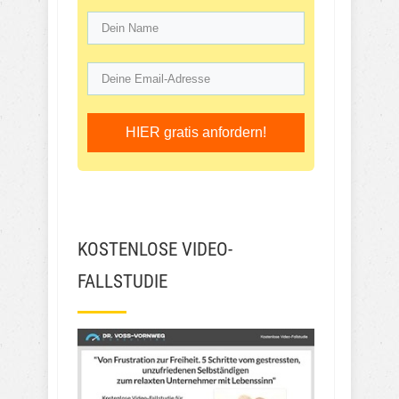
HIER gratis anfordern!
KOSTENLOSE VIDEO-
FALLSTUDIE