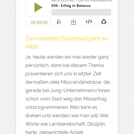
Zum direkten Download geht es
HIER!
Ja, heute werden wir mal wieder ganz
persönlich, denn bei diesem Thema
präsentieren sich uns in letzter Zeit
dermaßen viele Missverständnisse, die
gerade bei Jung-Unternehmern/innen
schon vom Start weg den Misserfolg
vorprogrammieren. Man kann es
drehen und wenden wie man will. Wer
Worte wie Lernbereitschaft, Disziplin,
harte, zielgerichtete Arbeit,