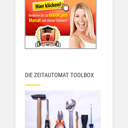
DIE ZEITAUTOMAT TOOLBOX