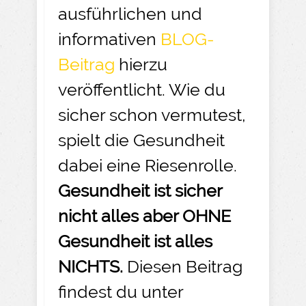
ausführlichen und
informativen
BLOG-
Beitrag
hierzu
veröffentlicht. Wie du
sicher schon vermutest,
spielt die Gesundheit
dabei eine Riesenrolle.
Gesundheit ist sicher
nicht alles aber OHNE
Gesundheit ist alles
NICHTS.
Diesen Beitrag
findest du unter