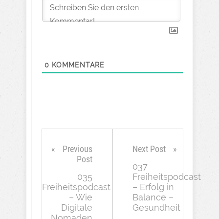
0
KOMMENTARE
Previous
Next Post
Post
037
035
Freiheitspodcast
Freiheitspodcast
– Erfolg in
– Wie
Balance –
Digitale
Gesundheit
Nomaden