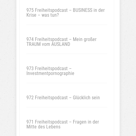
975 Freiheitspodcast – BUSINESS in der
Krise – was tun?
974 Freiheitspodcast – Mein großer
TRAUM vom AUSLAND
973 Freiheitspodcast –
Investmentpornographie
972 Freiheitspodcast – Glücklich sein
971 Freiheitspodcast – Fragen in der
Mitte des Lebens