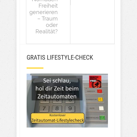
Freiheit
generieren
– Traum
oder
Realität?
GRATIS LIFESTYLE-CHECK