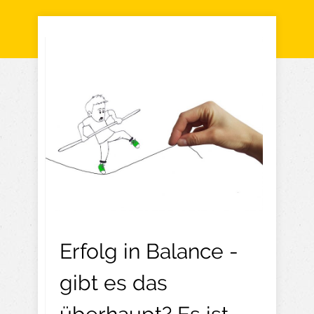
Erfolg in Balance -
gibt es das