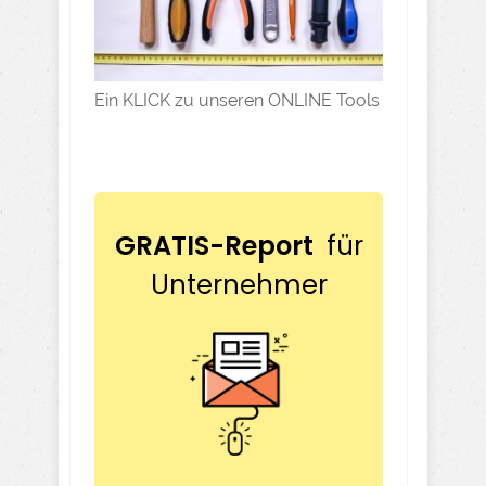
Ein KLICK zu unseren ONLINE Tools
GRATIS-Report
für
Unternehmer