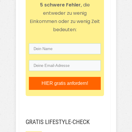
5 schwere Fehler,
die
entweder zu wenig
Einkommen oder zu wenig Zeit
bedeuten:
HIER gratis anfordern!
GRATIS LIFESTYLE-CHECK