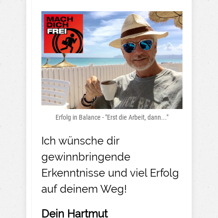
Erfolg in Balance - "Erst die Arbeit, dann..."
Ich wünsche dir
gewinnbringende
Erkenntnisse und viel Erfolg
auf deinem Weg!
Dein Hartmut