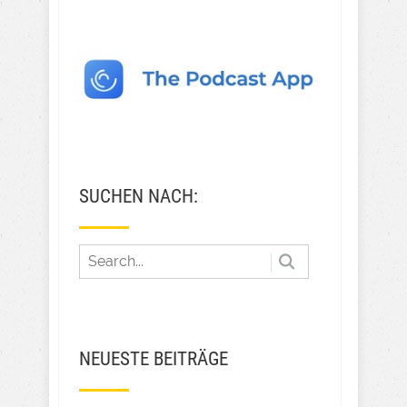
SUCHEN NACH:
NEUESTE BEITRÄGE