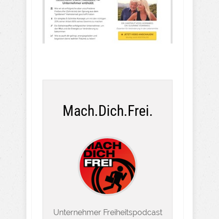
Mach.Dich.Frei.
Unternehmer Freiheitspodcast