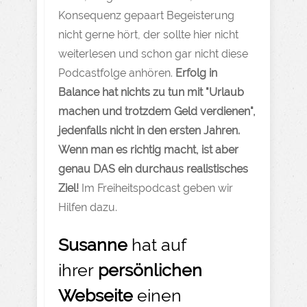
Konsequenz gepaart Begeisterung
nicht gerne hört, der sollte hier nicht
weiterlesen und schon gar nicht diese
Podcastfolge anhören.
Erfolg in
Balance hat nichts zu tun mit "Urlaub
machen und trotzdem Geld verdienen",
jedenfalls nicht in den ersten Jahren.
Wenn man es richtig macht, ist aber
genau DAS ein durchaus realistisches
Ziel!
Im Freiheitspodcast geben wir
Hilfen dazu.
Susanne
hat auf
ihrer
persönlichen
Webseite
einen