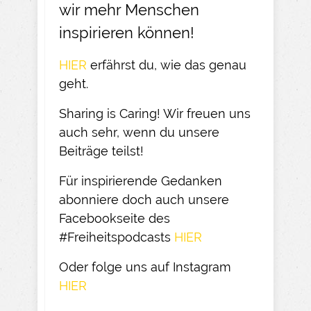
wir mehr Menschen
inspirieren können!
HIER
erfährst du, wie das genau
geht.​
Sharing is Caring! Wir freuen uns
auch sehr, wenn du unsere
Beiträge teilst!​
Für inspirierende Gedanken
abonniere doch auch unsere
Facebookseite des
#Freiheitspodcasts
HIER
Oder folge uns auf Instagram
HIER​