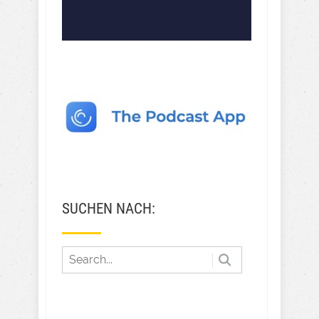
SUCHEN NACH: