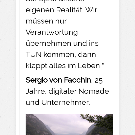
eigenen Realität. Wir
müssen nur
Verantwortung
übernehmen und ins
TUN kommen, dann
klappt alles im Leben!"
Sergio von Facchin
, 25
Jahre, digitaler Nomade
und Unternehmer.