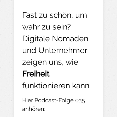
Fast zu schön, um
wahr zu sein?
Digitale Nomaden
und Unternehmer
zeigen uns, wie
Freiheit
funktionieren kann.
Hier Podcast-Folge 035
anhören: