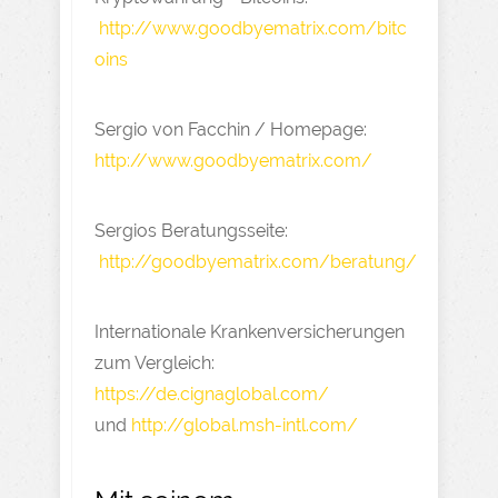
http://www.goodbyematrix.com/bitc
oins
Sergio von Facchin / Homepage:
http://www.goodbyematrix.com/​
Sergios Beratungsseite:
http://goodbyematrix.com/beratung/​
Internationale Krankenversicherungen
zum Vergleich:
https://de.cignaglobal.com/
und
http://global.msh-intl.com/