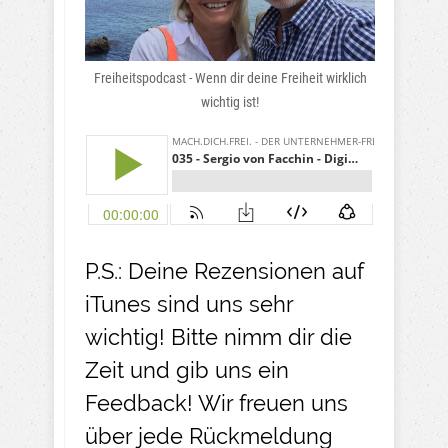
Freiheitspodcast - Wenn dir deine Freiheit wirklich
wichtig ist!
P.S.: Deine Rezensionen auf
iTunes sind uns sehr
wichtig! Bitte nimm dir die
Zeit und gib uns ein
Feedback! Wir freuen uns
über jede Rückmeldung