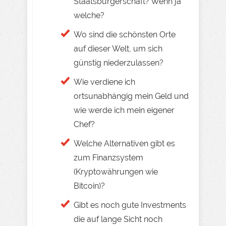
Staatsbürgerschaft? Wenn ja
welche?
Wo sind die schönsten Orte
auf dieser Welt, um sich
günstig niederzulassen?
Wie verdiene ich
ortsunabhängig mein Geld und
wie werde ich mein eigener
Chef?
Welche Alternativen gibt es
zum Finanzsystem
(Kryptowährungen wie
Bitcoin)?
Gibt es noch gute Investments
die auf lange Sicht noch