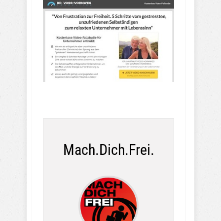
Mach.Dich.Frei.