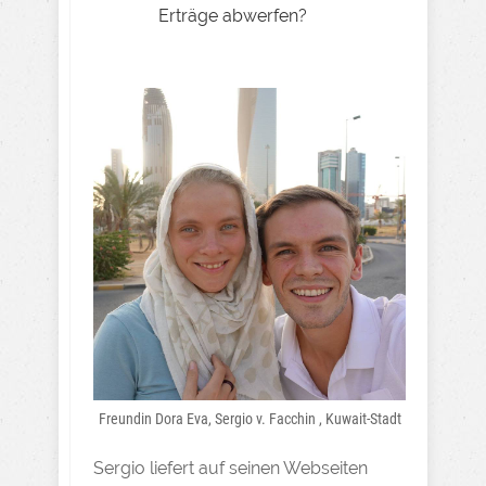
Erträge abwerfen?
Freundin Dora Eva, Sergio v. Facchin , Kuwait-Stadt
Sergio liefert auf seinen Webseiten