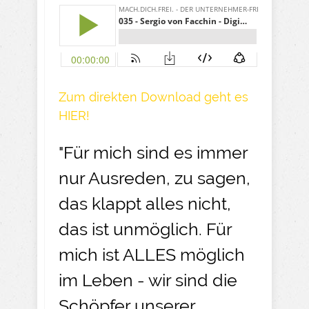
Zum direkten Download geht es
HIER!
"Für mich sind es immer
nur Ausreden, zu sagen,
das klappt alles nicht,
das ist unmöglich. Für
mich ist ALLES möglich
im Leben - wir sind die
Schöpfer unserer