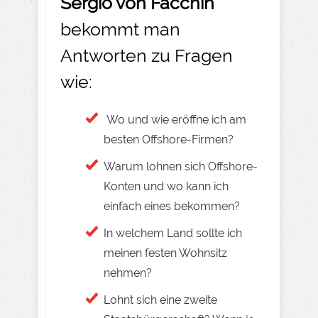
Sergio von Facchin
bekommt man
Antworten zu Fragen
wie:
Wo und wie eröffne ich am
besten Offshore-Firmen?
Warum lohnen sich Offshore-
Konten und wo kann ich
einfach eines bekommen?
In welchem Land sollte ich
meinen festen Wohnsitz
nehmen?
Lohnt sich eine zweite