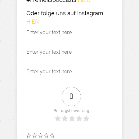
Oder folge uns auf Instagram
HIER​
Enter your text here...
Enter your text here...
Enter your text here...
0
Beitragsbewertung