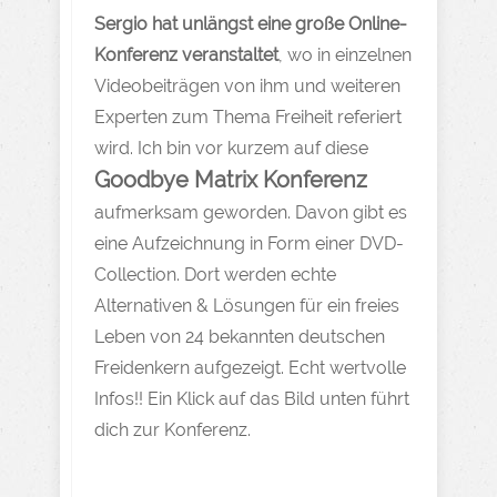
Sergio hat unlängst eine große Online-
Konferenz veranstaltet
, wo in einzelnen
Videobeiträgen von ihm und weiteren
Experten zum Thema Freiheit referiert
wird. Ich bin vor kurzem auf diese
Goodbye Matrix Konferenz
aufmerksam geworden. Davon gibt es
eine Aufzeichnung in Form einer DVD-
Collection. Dort werden echte
Alternativen & Lösungen für ein freies
Leben von 24 bekannten deutschen
Freidenkern aufgezeigt. Echt wertvolle
Infos!! Ein Klick auf das Bild unten führt
dich zur Konferenz.