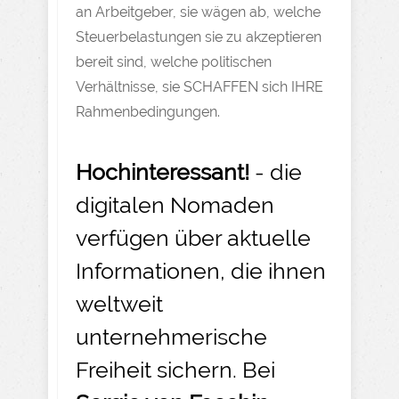
an Arbeitgeber, sie wägen ab, welche
Steuerbelastungen sie zu akzeptieren
bereit sind, welche politischen
Verhältnisse, sie SCHAFFEN sich IHRE
Rahmenbedingungen.
Hochinteressant!
- die
digitalen Nomaden
verfügen über aktuelle
Informationen, die ihnen
weltweit
unternehmerische
Freiheit sichern. Bei