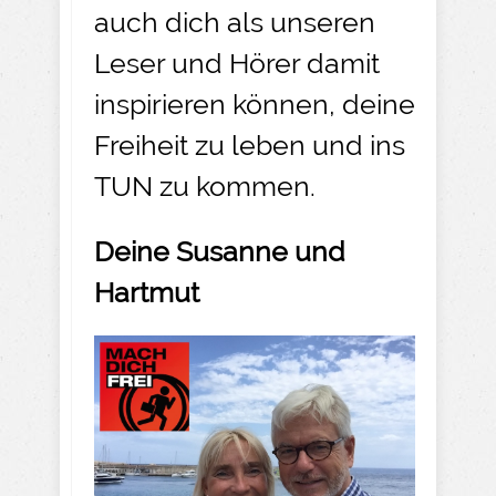
auch dich als unseren
Leser und Hörer damit
inspirieren können, deine
Freiheit zu leben und ins
TUN zu kommen.
Deine Susanne und
Hartmut​