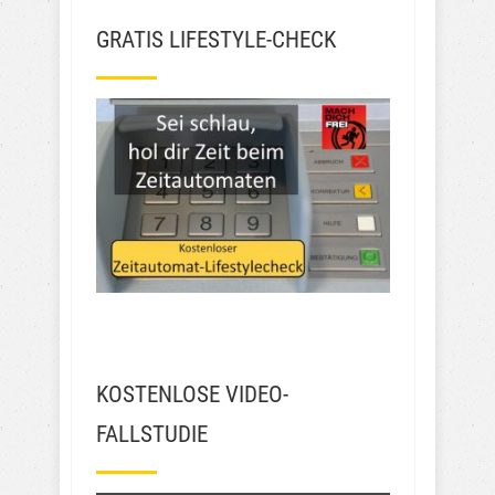
GRATIS LIFESTYLE-CHECK
KOSTENLOSE VIDEO-
FALLSTUDIE