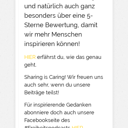
und natürlich auch ganz
besonders über eine 5-
Sterne Bewertung, damit
wir mehr Menschen
inspirieren können!
HIER
erfährst du, wie das genau
geht.​
Sharing is Caring! Wir freuen uns
auch sehr, wenn du unsere
Beiträge teilst!​
Für inspirierende Gedanken
abonniere doch auch unsere
Facebookseite des
#Freiheitspodcasts
HIER