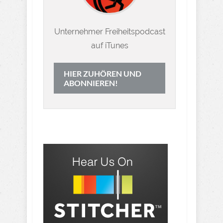
Unternehmer Freiheitspodcast
auf iTunes
HIER ZUHÖREN UND
ABONNIEREN!