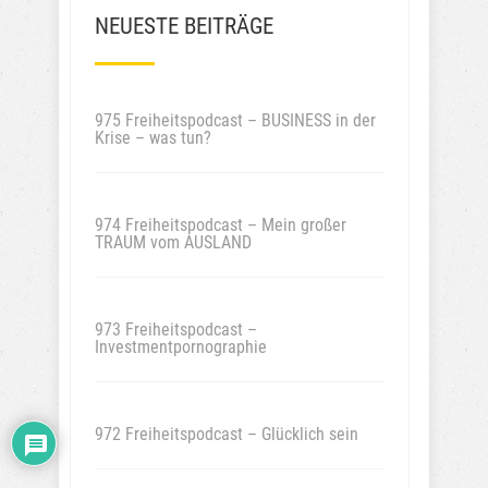
NEUESTE BEITRÄGE
975 Freiheitspodcast – BUSINESS in der
Krise – was tun?
974 Freiheitspodcast – Mein großer
TRAUM vom AUSLAND
973 Freiheitspodcast –
Investmentpornographie
972 Freiheitspodcast – Glücklich sein