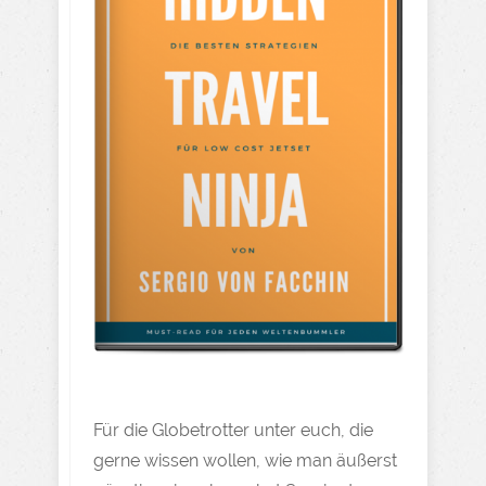
Für die Globetrotter unter euch, die
gerne wissen wollen, wie man äußerst