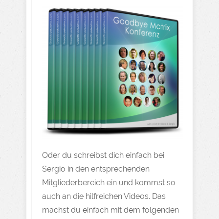
Oder du schreibst dich einfach bei
Sergio in den entsprechenden
Mitgliederbereich ein und kommst so
auch an die hilfreichen Videos. Das
machst du einfach mit dem folgenden