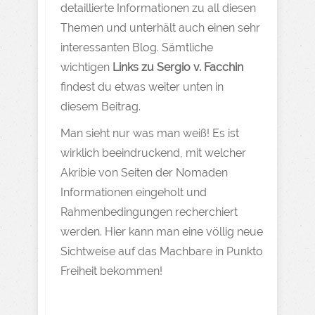
detaillierte Informationen zu all diesen
Themen und unterhält auch einen sehr
interessanten Blog. Sämtliche
wichtigen
Links zu Sergio v. Facchin
findest du etwas weiter unten in
diesem Beitrag.
Man sieht nur was man weiß! Es ist
wirklich beeindruckend, mit welcher
Akribie von Seiten der Nomaden
Informationen eingeholt und
Rahmenbedingungen recherchiert
werden. Hier kann man eine völlig neue
Sichtweise auf das Machbare in Punkto
Freiheit bekommen!