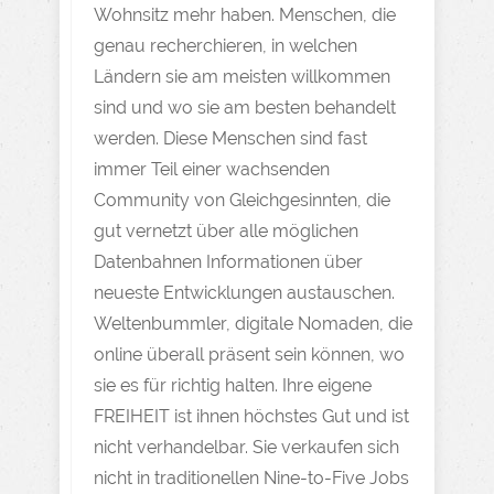
Wohnsitz mehr haben. Menschen, die
genau recherchieren, in welchen
Ländern sie am meisten willkommen
sind und wo sie am besten behandelt
werden. Diese Menschen sind fast
immer Teil einer wachsenden
Community von Gleichgesinnten, die
gut vernetzt über alle möglichen
Datenbahnen Informationen über
neueste Entwicklungen austauschen.
Weltenbummler, digitale Nomaden, die
online überall präsent sein können, wo
sie es für richtig halten. Ihre eigene
FREIHEIT ist ihnen höchstes Gut und ist
nicht verhandelbar. Sie verkaufen sich
nicht in traditionellen Nine-to-Five Jobs