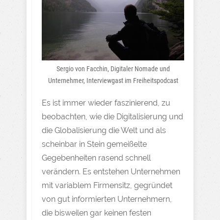
Sergio von Facchin, Digitaler Nomade und
Unternehmer, Interviewgast im Freiheitspodcast
Es ist immer wieder faszinierend, zu
beobachten, wie die Digitalisierung und
die Globalisierung die Welt und als
scheinbar in Stein gemeißelte
Gegebenheiten rasend schnell
verändern. Es entstehen Unternehmen
mit variablem Firmensitz, gegründet
von gut informierten Unternehmern,
die bisweilen gar keinen festen