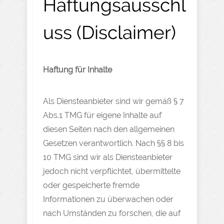
Haftungsausschl
uss (Disclaimer)
Haftung
für
Inhalte
Als Diensteanbieter sind wir gemäß § 7
Abs.1 TMG für eigene Inhalte auf
diesen Seiten nach den allgemeinen
Gesetzen verantwortlich. Nach §§ 8 bis
10 TMG sind wir als Diensteanbieter
jedoch nicht verpflichtet, übermittelte
oder gespeicherte fremde
Informationen zu überwachen oder
nach Umständen zu forschen, die auf