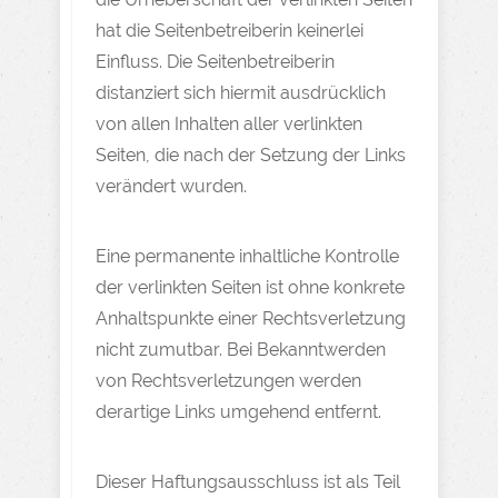
hat die Seitenbetreiberin keinerlei
Einfluss. Die Seitenbetreiberin
distanziert sich hiermit ausdrücklich
von allen Inhalten aller verlinkten
Seiten, die nach der Setzung der Links
verändert wurden.
Eine permanente inhaltliche Kontrolle
der verlinkten Seiten ist ohne konkrete
Anhaltspunkte einer Rechtsverletzung
nicht zumutbar. Bei Bekanntwerden
von Rechtsverletzungen werden
derartige Links umgehend entfernt.
Dieser Haftungsausschluss ist als Teil