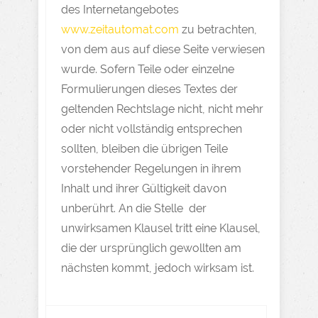
des Internetangebotes
www.zeitautomat.com
zu betrachten,
von dem aus auf diese Seite verwiesen
wurde. Sofern Teile oder einzelne
Formulierungen dieses Textes der
geltenden Rechtslage nicht, nicht mehr
oder nicht vollständig entsprechen
sollten, bleiben die übrigen Teile
vorstehender Regelungen in ihrem
Inhalt und ihrer Gültigkeit davon
unberührt. An die Stelle der
unwirksamen Klausel tritt eine Klausel,
die der ursprünglich gewollten am
nächsten kommt, jedoch wirksam ist.