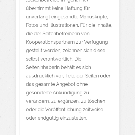
übernimmt keine Haftung für
unverlangt eingesandte Manuskripte,
Fotos und Illustrationen. Für die Inhalte,
die der Seitenbetreiberin von
Kooperationspartnern zur Verfügung
gestellt werden, zeichnen sich diese
selbst verantwortlich. Die
Seiteninhaberin behält es sich
ausdrücklich vor, Teile der Seiten oder
das gesamte Angebot ohne
gesonderte Ankündigung zu
verändern, zu ergänzen, zu löschen
oder die Veröffentlichung zeitweise
oder endgültig einzustellen.