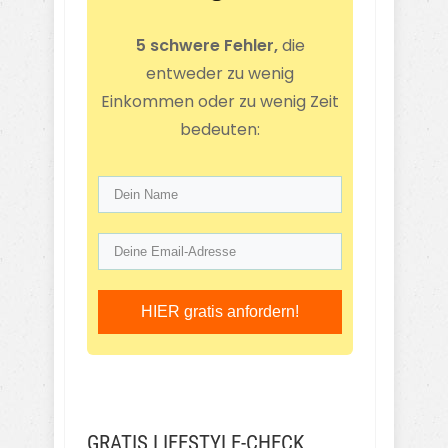
5 schwere Fehler,
die
entweder zu wenig
Einkommen oder zu wenig Zeit
bedeuten:
HIER gratis anfordern!
GRATIS LIFESTYLE-CHECK