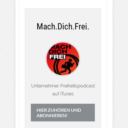
Mach.Dich.Frei.
Unternehmer Freiheitspodcast
auf iTunes
HIER ZUHÖREN UND
ABONNIEREN!