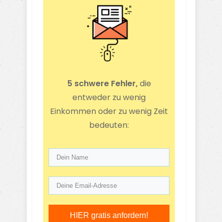
5 schwere Fehler,
die
entweder zu wenig
Einkommen oder zu wenig Zeit
bedeuten:
HIER gratis anfordern!