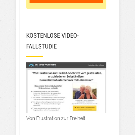
KOSTENLOSE VIDEO-
FALLSTUDIE
Von Frustration zur Freiheit