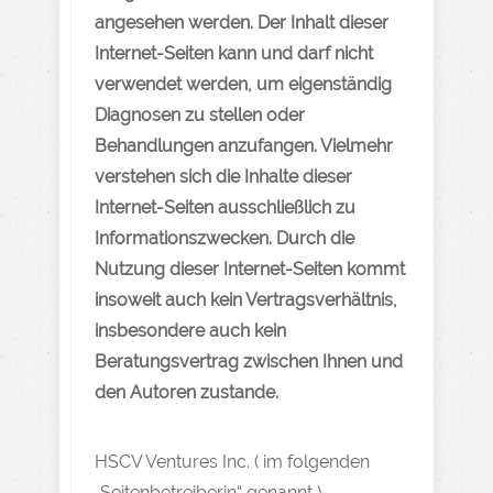
angesehen werden. Der Inhalt dieser
Internet-Seiten kann und darf nicht
verwendet werden, um eigenständig
Diagnosen zu stellen oder
Behandlungen anzufangen. Vielmehr
verstehen sich die Inhalte dieser
Internet-Seiten ausschließlich zu
Informationszwecken. Durch die
Nutzung dieser Internet-Seiten kommt
insoweit auch kein Vertragsverhältnis,
insbesondere auch kein
Beratungsvertrag zwischen Ihnen und
den Autoren zustande.
HSCV Ventures Inc. ( im folgenden
„Seitenbetreiberin“ genannt )