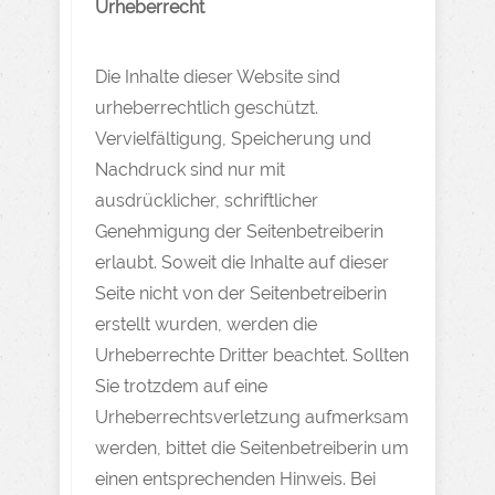
Urheberrecht
Die Inhalte dieser Website sind
urheberrechtlich geschützt.
Vervielfältigung, Speicherung und
Nachdruck sind nur mit
ausdrücklicher, schriftlicher
Genehmigung der Seitenbetreiberin
erlaubt. Soweit die Inhalte auf dieser
Seite nicht von der Seitenbetreiberin
erstellt wurden, werden die
Urheberrechte Dritter beachtet. Sollten
Sie trotzdem auf eine
Urheberrechtsverletzung aufmerksam
werden, bittet die Seitenbetreiberin um
einen entsprechenden Hinweis. Bei