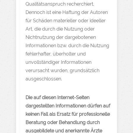
Qualitätsanspruch recherchiert.
Dennoch ist eine Haftung der Autoren
für Schäden materieller oder ideeller
Art, die durch die Nutzung oder
Nichtnutzung der dargebotenen
Informationen bzw. durch die Nutzung
fehlerhafter, überholter und
unvollständiger Informationen
verursacht wurden, grundsätzlich
ausgeschlossen.
Die auf diesen Internet-Seiten
dargestellten Informationen dürfen auf
keinen Fall als Ersatz für professionelle
Beratung oder Behandlung durch
ausgebildete und anerkannte Ärzte