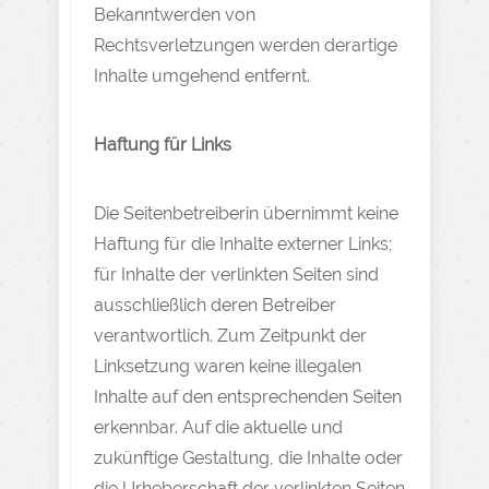
Bekanntwerden von
Rechtsverletzungen werden derartige
Inhalte umgehend entfernt.
Haftung für Links
Die Seitenbetreiberin übernimmt keine
Haftung für die Inhalte externer Links;
für Inhalte der verlinkten Seiten sind
ausschließlich deren Betreiber
verantwortlich. Zum Zeitpunkt der
Linksetzung waren keine illegalen
Inhalte auf den entsprechenden Seiten
erkennbar. Auf die aktuelle und
zukünftige Gestaltung, die Inhalte oder
die Urheberschaft der verlinkten Seiten