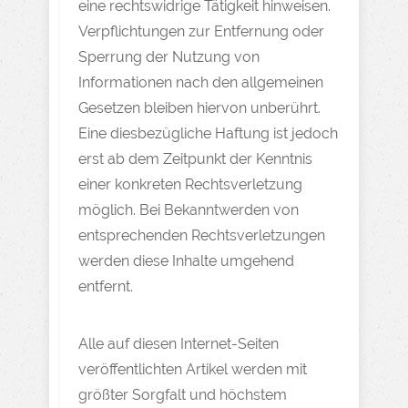
eine rechtswidrige Tätigkeit hinweisen.
Verpflichtungen zur Entfernung oder
Sperrung der Nutzung von
Informationen nach den allgemeinen
Gesetzen bleiben hiervon unberührt.
Eine diesbezügliche Haftung ist jedoch
erst ab dem Zeitpunkt der Kenntnis
einer konkreten Rechtsverletzung
möglich. Bei Bekanntwerden von
entsprechenden Rechtsverletzungen
werden diese Inhalte umgehend
entfernt.
Alle auf diesen Internet-Seiten
veröffentlichten Artikel werden mit
größter Sorgfalt und höchstem