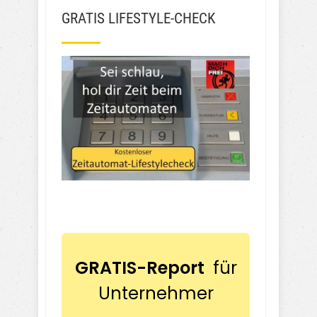
GRATIS LIFESTYLE-CHECK
GRATIS-Report
für
Unternehmer