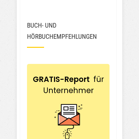
BUCH- UND
HÖRBUCHEMPFEHLUNGEN
GRATIS-Report
für
Unternehmer