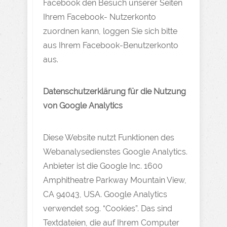
Facebook den Besuch unserer Seiten
Ihrem Facebook- Nutzerkonto
zuordnen kann, loggen Sie sich bitte
aus Ihrem Facebook-Benutzerkonto
aus.
Datenschutzerklärung für die Nutzung
von Google Analytics
Diese Website nutzt Funktionen des
Webanalysedienstes Google Analytics.
Anbieter ist die Google Inc. 1600
Amphitheatre Parkway Mountain View,
CA 94043, USA. Google Analytics
verwendet sog. “Cookies”. Das sind
Textdateien, die auf Ihrem Computer