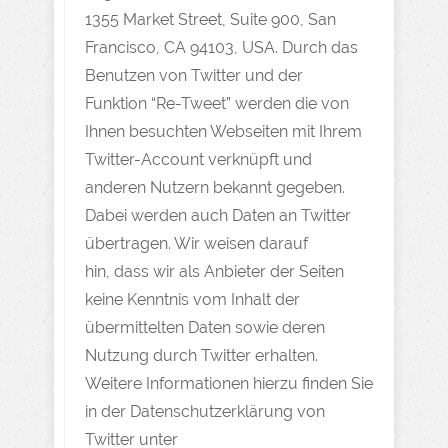
1355 Market Street, Suite 900, San
Francisco, CA 94103, USA. Durch das
Benutzen von Twitter und der
Funktion “Re-Tweet” werden die von
Ihnen besuchten Webseiten mit Ihrem
Twitter-Account verknüpft und
anderen Nutzern bekannt gegeben.
Dabei werden auch Daten an Twitter
übertragen. Wir weisen darauf
hin, dass wir als Anbieter der Seiten
keine Kenntnis vom Inhalt der
übermittelten Daten sowie deren
Nutzung durch Twitter erhalten.
Weitere Informationen hierzu finden Sie
in der Datenschutzerklärung von
Twitter unter