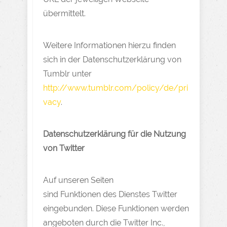
übermittelt.
Weitere Informationen hierzu finden
sich in der Datenschutzerklärung von
Tumblr unter
http://www.tumblr.com/policy/de/pri
vacy
.
Datenschutzerklärung für die Nutzung
von Twitter
Auf unseren Seiten
sind Funktionen des Dienstes Twitter
eingebunden. Diese Funktionen werden
angeboten durch die Twitter Inc.,