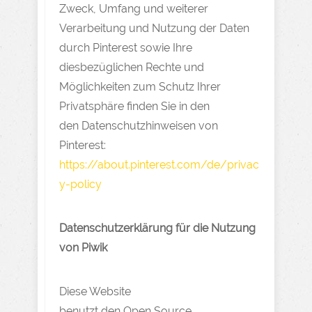
Zweck, Umfang und weiterer
Verarbeitung und Nutzung der Daten
durch Pinterest sowie Ihre
diesbezüglichen Rechte und
Möglichkeiten zum Schutz Ihrer
Privatsphäre finden Sie in den
den Datenschutzhinweisen von
Pinterest:
https://about.pinterest.com/de/privac
y-policy
Datenschutzerklärung für die Nutzung
von Piwik
Diese Website
benutzt den Open Source