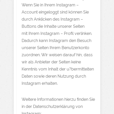
Wenn Sie in Ihrem Instagram –
Account eingeloggt sind können Sie
durch Anklicken des Instagram –
Buttons die Inhalte unserer Seiten
mit Ihrem Instagram – Profil verlinken.
Dadurch kann Instagram den Besuch
unserer Seiten Ihrem Benutzerkonto
zuordnen. Wir weisen darauf hin, dass
wir als Anbieter der Seiten keine
Kenntnis vom Inhalt der u?bermittelten
Daten sowie deren Nutzung durch
Instagram erhalten.
Weitere Informationen hierzu finden Sie
in der Datenschutzerklärung von
Instagram: