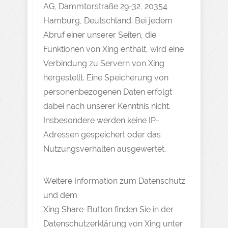
AG, Dammtorstraße 29-32, 20354
Hamburg, Deutschland. Bei jedem
Abruf einer unserer Seiten, die
Funktionen von Xing enthält, wird eine
Verbindung zu Servern von Xing
hergestellt. Eine Speicherung von
personenbezogenen Daten erfolgt
dabei nach unserer Kenntnis nicht.
Insbesondere werden keine IP-
Adressen gespeichert oder das
Nutzungsverhalten ausgewertet.
Weitere Information zum Datenschutz
und dem
Xing Share-Button finden Sie in der
Datenschutzerklärung von Xing unter