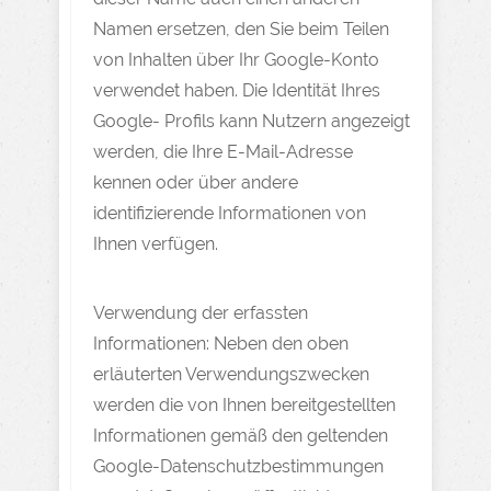
Namen ersetzen, den Sie beim Teilen
von Inhalten über Ihr Google-Konto
verwendet haben. Die Identität Ihres
Google- Profils kann Nutzern angezeigt
werden, die Ihre E-Mail-Adresse
kennen oder über andere
identifizierende Informationen von
Ihnen verfügen.
Verwendung der erfassten
Informationen: Neben den oben
erläuterten Verwendungszwecken
werden die von Ihnen bereitgestellten
Informationen gemäß den geltenden
Google-Datenschutzbestimmungen