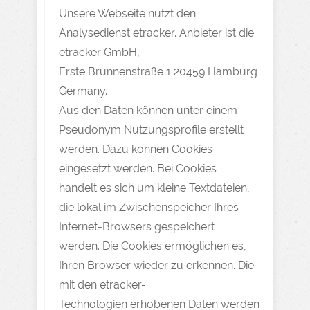
Unsere Webseite nutzt den
Analysedienst etracker. Anbieter ist die
etracker GmbH,
Erste Brunnenstraße 1 20459 Hamburg
Germany.
Aus den Daten können unter einem
Pseudonym Nutzungsprofile erstellt
werden. Dazu können Cookies
eingesetzt werden. Bei Cookies
handelt es sich um kleine Textdateien,
die lokal im Zwischenspeicher Ihres
Internet-Browsers gespeichert
werden. Die Cookies ermöglichen es,
Ihren Browser wieder zu erkennen. Die
mit den etracker-
Technologien erhobenen Daten werden