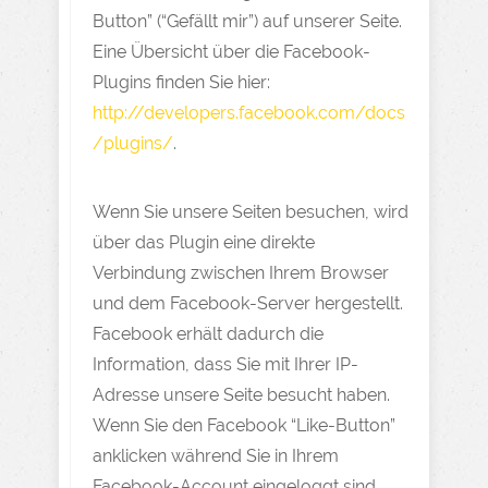
Button” (“Gefällt mir”) auf unserer Seite.
Eine Übersicht über die Facebook-
Plugins finden Sie hier:
http://developers.facebook.com/docs
/plugins/
.
Wenn Sie unsere Seiten besuchen, wird
über das Plugin eine direkte
Verbindung zwischen Ihrem Browser
und dem Facebook-Server hergestellt.
Facebook erhält dadurch die
Information, dass Sie mit Ihrer IP-
Adresse unsere Seite besucht haben.
Wenn Sie den Facebook “Like-Button”
anklicken während Sie in Ihrem
Facebook-Account eingeloggt sind,