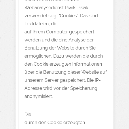
Webanalysedienst Piwik. Piwik
verwendet sog. “Cookies”. Das sind
Textdateien, die
auf Ihrem Computer gespeichert
werden und die eine Analyse der
Benutzung der Website durch Sie
ermöglichen. Dazu werden die durch
den Cookie erzeugten Informationen
über die Benutzung dieser Website auf
unserem Server gespeichert. Die IP-
Adresse wird vor der Speicherung
anonymisiert.
Die
durch den Cookie erzeugten