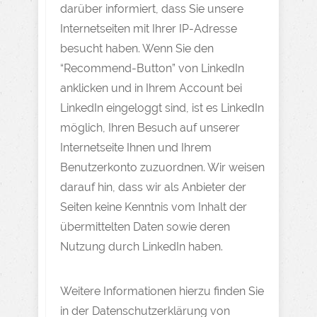
darüber informiert, dass Sie unsere
Internetseiten mit Ihrer IP-Adresse
besucht haben. Wenn Sie den
“Recommend-Button” von LinkedIn
anklicken und in Ihrem Account bei
LinkedIn eingeloggt sind, ist es LinkedIn
möglich, Ihren Besuch auf unserer
Internetseite Ihnen und Ihrem
Benutzerkonto zuzuordnen. Wir weisen
darauf hin, dass wir als Anbieter der
Seiten keine Kenntnis vom Inhalt der
übermittelten Daten sowie deren
Nutzung durch LinkedIn haben.
Weitere Informationen hierzu finden Sie
in der Datenschutzerklärung von