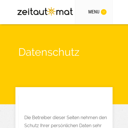
MENU
Datenschutz
Die Betreiber dieser Seiten nehmen den
Schutz Ihrer persönlichen Daten sehr