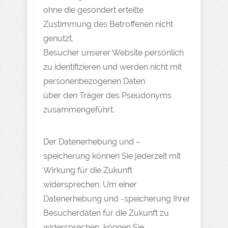
ohne die gesondert erteilte
Zustimmung des Betroffenen nicht
genutzt,
Besucher unserer Website persönlich
zu identifizieren und werden nicht mit
personenbezogenen Daten
über den Träger des Pseudonyms
zusammengeführt.
Der Datenerhebung und –
speicherung können Sie jederzeit mit
Wirkung für die Zukunft
widersprechen. Um einer
Datenerhebung und -speicherung Ihrer
Besucherdaten für die Zukunft zu
widersprechen, können Sie