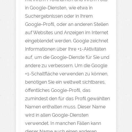
in Google-Diensten, wie etwa in
Suchergebnissen oder in Ihrem
Google-Profil, oder an anderen Stellen
auf Websites und Anzeigen im Internet
eingeblendet werden. Google zeichnet
Informationen über Ihre +1-Aktivitäten
auf, um die Google-Dienste für Sie und
andere zu verbessern. Um die Google
+1-Schaltfläche verwenden zu können,
benötigen Sie ein weltweit sichtbares,
öffentliches Google-Profil, das
zumindest den für das Profil gewählten
Namen enthalten muss. Dieser Name
wird in allen Google-Diensten
verwendet. In manchen Fällen kann
dieser Name auch einen anderen