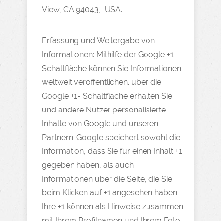
View, CA 94043, USA.
Erfassung und Weitergabe von
Informationen: Mithilfe der Google +1-
Schaltfläche können Sie Informationen
weltweit veröffentlichen. über die
Google +1- Schaltfläche erhalten Sie
und andere Nutzer personalisierte
Inhalte von Google und unseren
Partnern. Google speichert sowohl die
Information, dass Sie für einen Inhalt +1
gegeben haben, als auch
Informationen über die Seite, die Sie
beim Klicken auf +1 angesehen haben.
Ihre +1 können als Hinweise zusammen
mit Ihrem Profilnamen und Ihrem Foto