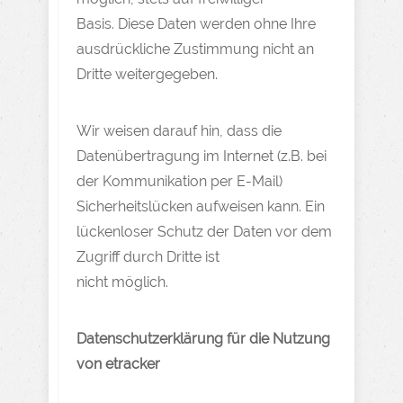
Basis. Diese Daten werden ohne Ihre
ausdrückliche Zustimmung nicht an
Dritte weitergegeben.
Wir weisen darauf hin, dass die
Datenübertragung im Internet (z.B. bei
der Kommunikation per E-Mail)
Sicherheitslücken aufweisen kann. Ein
lückenloser Schutz der Daten vor dem
Zugriff durch Dritte ist
nicht möglich.
Datenschutzerklärung für die Nutzung
von etracker