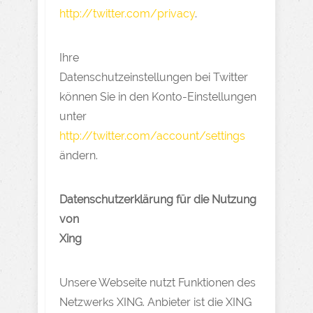
http://twitter.com/privacy
.
Ihre
Datenschutzeinstellungen bei Twitter
können Sie in den Konto-Einstellungen
unter
http://twitter.com/account/settings
ändern.
Datenschutzerklärung für die Nutzung
von
Xing
Unsere Webseite nutzt Funktionen des
Netzwerks XING. Anbieter ist die XING