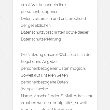
ernst. Wir behandeln Ihre
personenbezogenen
Daten vertraulich und entsprechend
der gesetzlichen
Datenschutzvorschriften sowie dieser
Datenschutzerklärung.
Die Nutzung unserer Webseite ist in der
Regel ohne Angabe
personenbezogener Daten möglich.
Soweit auf unseren Seiten
personenbezogene Daten
(beispielsweise
Name, Anschrift oder E-Mail-Adressen)
erhoben werden, erfolgt dies, soweit
möglich, stets auf freiwilliger