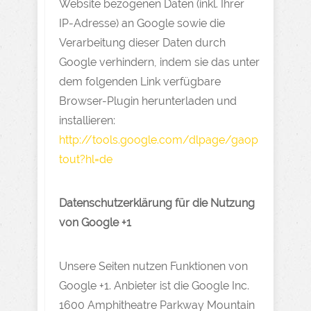
Website bezogenen Daten (inkl. Ihrer
IP-Adresse) an Google sowie die
Verarbeitung dieser Daten durch
Google verhindern, indem sie das unter
dem folgenden Link verfügbare
Browser-Plugin herunterladen und
installieren:
http://tools.google.com/dlpage/gaop
tout?hl=de
Datenschutzerklärung für die Nutzung
von Google +1
Unsere Seiten nutzen Funktionen von
Google +1. Anbieter ist die Google Inc.
1600 Amphitheatre Parkway Mountain