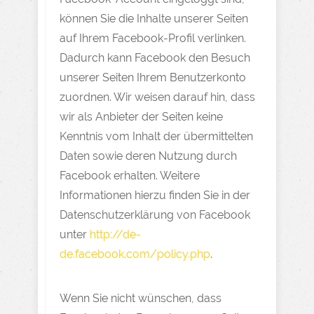
können Sie die Inhalte unserer Seiten
auf Ihrem Facebook-Profil verlinken.
Dadurch kann Facebook den Besuch
unserer Seiten Ihrem Benutzerkonto
zuordnen. Wir weisen darauf hin, dass
wir als Anbieter der Seiten keine
Kenntnis vom Inhalt der übermittelten
Daten sowie deren Nutzung durch
Facebook erhalten. Weitere
Informationen hierzu finden Sie in der
Datenschutzerklärung von Facebook
unter
http://de-
de.facebook.com/policy.php
.
Wenn Sie nicht wünschen, dass