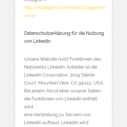
http://instagram.com/about/legal/pri
vacy/
Datenschutzerklärung für die Nutzung
von LinkedIn
Unsere Website nutzt Funktionen des
Netzwerks LinkedIn. Anbieter ist die
LinkedIn Corporation, 2029 Stierlin
Court, Mountain View, CA 94043, USA.
Bei jedem Abruf einer unserer Seiten,
die Funktionen von LinkedIn enthält,
wird
eine Verbindung zu Servern von
LinkedIn aufbaut. LinkedIn wird