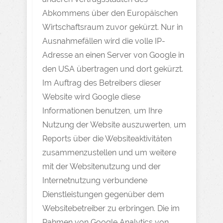
Abkommens über den Europäischen
Wirtschaftsraum zuvor gekürzt. Nur in
Ausnahmefällen wird die volle IP-
Adresse an einen Server von Google in
den USA übertragen und dort gekürzt.
Im Auftrag des Betreibers dieser
Website wird Google diese
Informationen benutzen, um Ihre
Nutzung der Website auszuwerten, um
Reports über die Websiteaktivitäten
zusammenzustellen und um weitere
mit der Websitenutzung und der
Internetnutzung verbundene
Dienstleistungen gegenüber dem
Websitebetreiber zu erbringen. Die im
Rahmen von Google Analytics von