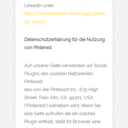
LinkedIn unter:
https://www.linkedin.com/legal/priva
cy- policy
Datenschutzerklärung für die Nutzung
von Pinterest
Auf unserer Seite verwenden wir Social
Plugins des sozialen Netzwerkes
Pinterest,
das von der Pinterest Inc., 635 High
Street, Palo Alto, CA, 94301, USA
(“Pinterest”) betrieben wird. Wenn Sie
eine Seite aufrufen die ein solches
Plugin enthält, stellt Ihr Browser eine