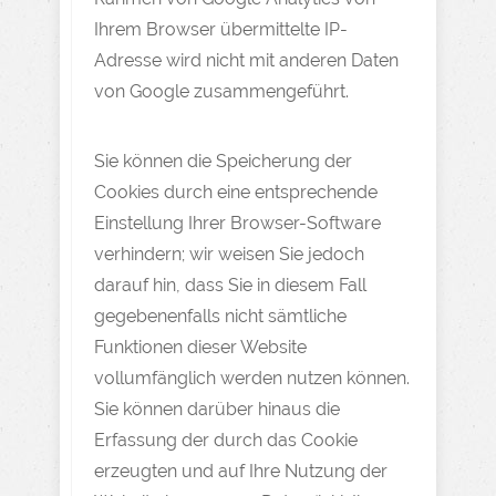
Ihrem Browser übermittelte IP-
Adresse wird nicht mit anderen Daten
von Google zusammengeführt.
Sie können die Speicherung der
Cookies durch eine entsprechende
Einstellung Ihrer Browser-Software
verhindern; wir weisen Sie jedoch
darauf hin, dass Sie in diesem Fall
gegebenenfalls nicht sämtliche
Funktionen dieser Website
vollumfänglich werden nutzen können.
Sie können darüber hinaus die
Erfassung der durch das Cookie
erzeugten und auf Ihre Nutzung der