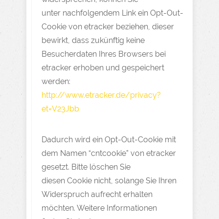
unter nachfolgendem Link ein Opt-Out-
Cookie von etracker beziehen, dieser
bewirkt, dass zukünftig keine
Besucherdaten Ihres Browsers bei
etracker erhoben und gespeichert
werden:
http://www.etracker.de/privacy?
et=V23Jbb
Dadurch wird ein Opt-Out-Cookie mit
dem Namen “cntcookie” von etracker
gesetzt. Bitte löschen Sie
diesen Cookie nicht, solange Sie Ihren
Widerspruch aufrecht erhalten
möchten. Weitere Informationen