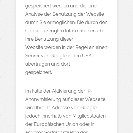
gespeichert werden und die eine
Analyse der Benutzung der Website
durch Sie ermöglichen. Die durch den
Cookie erzeugten Informationen über
Ihre Benutzung dieser
Website werden in der Regel an einen
Server von Google in den USA
übertragen und dort
gespeichert.
Im Falle der Aktivierung der IP-
Anonymisierung auf dieser Webseite
wird Ihre IP-Adresse von Google
jedoch innerhalb von Mitgliedstaaten
der Europäischen Union oder in
anderen Vertragsstaaten des