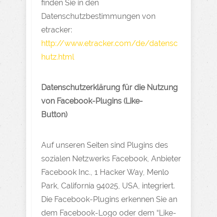
finden Sie in den
Datenschutzbestimmungen von
etracker:
http://www.etracker.com/de/datensc
hutz.html
Datenschutzerklärung für die Nutzung
von Facebook-Plugins (Like-
Button)
Auf unseren Seiten sind Plugins des
sozialen Netzwerks Facebook, Anbieter
Facebook Inc., 1 Hacker Way, Menlo
Park, California 94025, USA, integriert.
Die Facebook-Plugins erkennen Sie an
dem Facebook-Logo oder dem “Like-