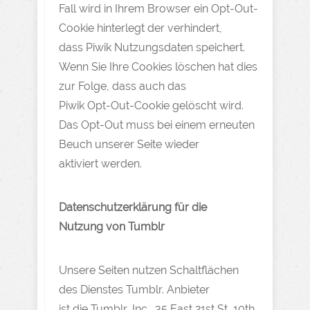
Fall wird in Ihrem Browser ein Opt-Out-
Cookie hinterlegt der verhindert,
dass Piwik Nutzungsdaten speichert.
Wenn Sie Ihre Cookies löschen hat dies
zur Folge, dass auch das
Piwik Opt-Out-Cookie gelöscht wird.
Das Opt-Out muss bei einem erneuten
Beuch unserer Seite wieder
aktiviert werden.
Datenschutzerklärung für die
Nutzung von Tumblr
Unsere Seiten nutzen Schaltflächen
des Dienstes Tumblr. Anbieter
ist die Tumblr, Inc., 35 East 21st St, 10th