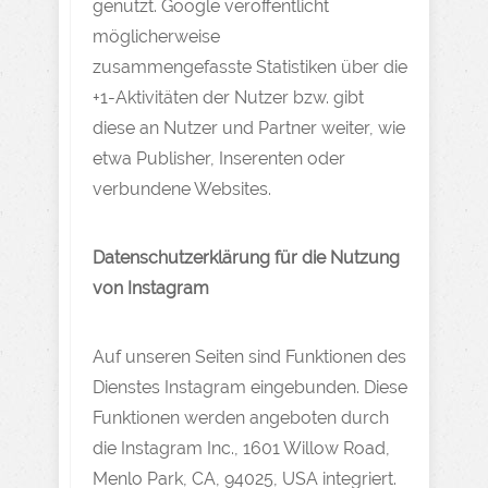
genutzt. Google veröffentlicht
möglicherweise
zusammengefasste Statistiken über die
+1-Aktivitäten der Nutzer bzw. gibt
diese an Nutzer und Partner weiter, wie
etwa Publisher, Inserenten oder
verbundene Websites.
Datenschutzerklärung für die Nutzung
von Instagram
Auf unseren Seiten sind Funktionen des
Dienstes Instagram eingebunden. Diese
Funktionen werden angeboten durch
die Instagram Inc., 1601 Willow Road,
Menlo Park, CA, 94025, USA integriert.