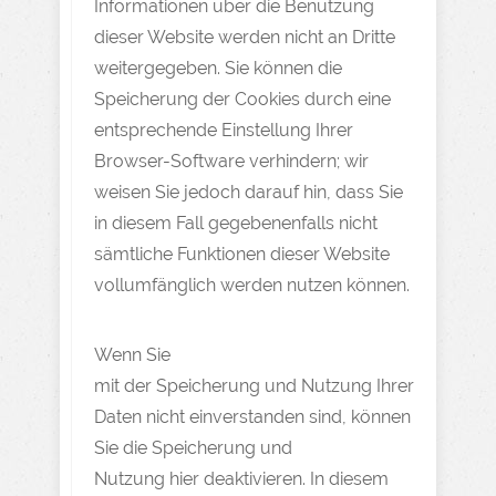
Informationen über die Benutzung
dieser Website werden nicht an Dritte
weitergegeben. Sie können die
Speicherung der Cookies durch eine
entsprechende Einstellung Ihrer
Browser-Software verhindern; wir
weisen Sie jedoch darauf hin, dass Sie
in diesem Fall gegebenenfalls nicht
sämtliche Funktionen dieser Website
vollumfänglich werden nutzen können.
Wenn Sie
mit der Speicherung und Nutzung Ihrer
Daten nicht einverstanden sind, können
Sie die Speicherung und
Nutzung hier deaktivieren. In diesem