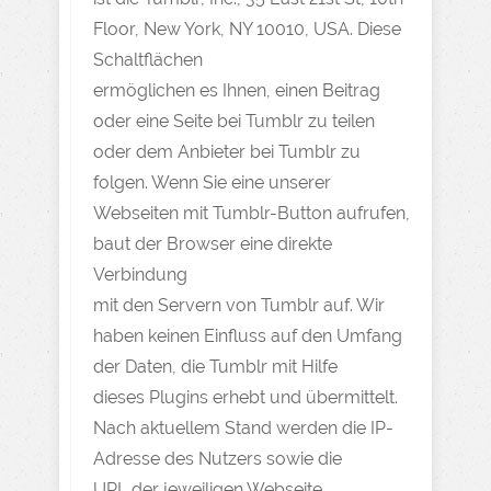
Floor, New York, NY 10010, USA. Diese
Schaltflächen
ermöglichen es Ihnen, einen Beitrag
oder eine Seite bei Tumblr zu teilen
oder dem Anbieter bei Tumblr zu
folgen. Wenn Sie eine unserer
Webseiten mit Tumblr-Button aufrufen,
baut der Browser eine direkte
Verbindung
mit den Servern von Tumblr auf. Wir
haben keinen Einfluss auf den Umfang
der Daten, die Tumblr mit Hilfe
dieses Plugins erhebt und übermittelt.
Nach aktuellem Stand werden die IP-
Adresse des Nutzers sowie die
URL der jeweiligen Webseite