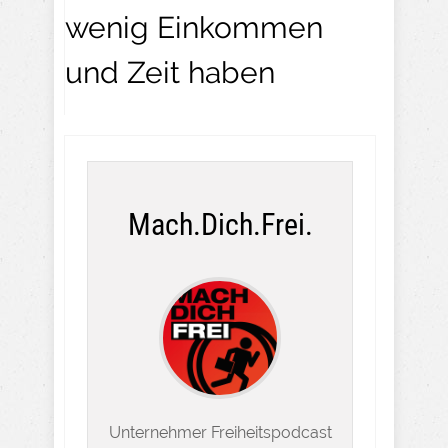
wenig Einkommen
und Zeit haben
Mach.Dich.Frei.
Unternehmer Freiheitspodcast