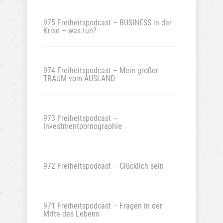
975 Freiheitspodcast – BUSINESS in der
Krise – was tun?
974 Freiheitspodcast – Mein großer
TRAUM vom AUSLAND
973 Freiheitspodcast –
Investmentpornographie
972 Freiheitspodcast – Glücklich sein
971 Freiheitspodcast – Fragen in der
Mitte des Lebens