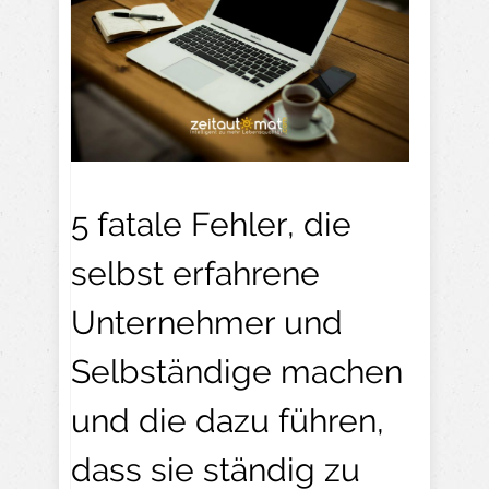
5 fatale Fehler, die
selbst erfahrene
Unternehmer und
Selbständige machen
und die dazu führen,
dass sie ständig zu