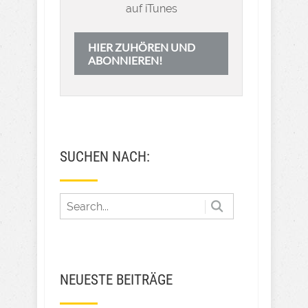
auf iTunes
HIER ZUHÖREN UND
ABONNIEREN!
SUCHEN NACH:
NEUESTE BEITRÄGE