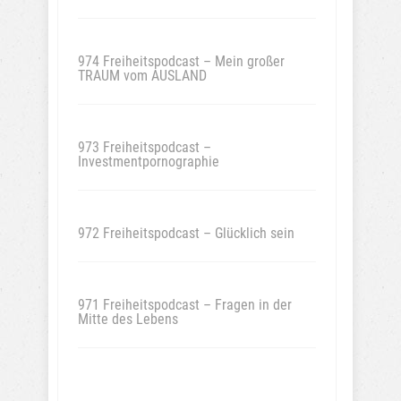
974 Freiheitspodcast – Mein großer
TRAUM vom AUSLAND
973 Freiheitspodcast –
Investmentpornographie
972 Freiheitspodcast – Glücklich sein
971 Freiheitspodcast – Fragen in der
Mitte des Lebens