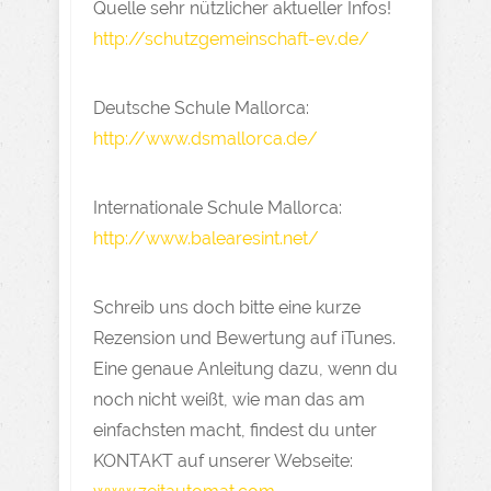
Quelle sehr nützlicher aktueller Infos!
http://schutzgemeinschaft-ev.de/
Deutsche Schule Mallorca:
http://www.dsmallorca.de/
Internationale Schule Mallorca:
http://www.balearesint.net/
Schreib uns doch bitte eine kurze
Rezension und Bewertung auf iTunes.
Eine genaue Anleitung dazu, wenn du
noch nicht weißt, wie man das am
einfachsten macht, findest du unter
KONTAKT auf unserer Webseite: