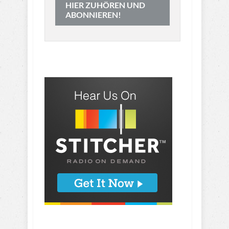
HIER ZUHÖREN UND
ABONNIEREN!