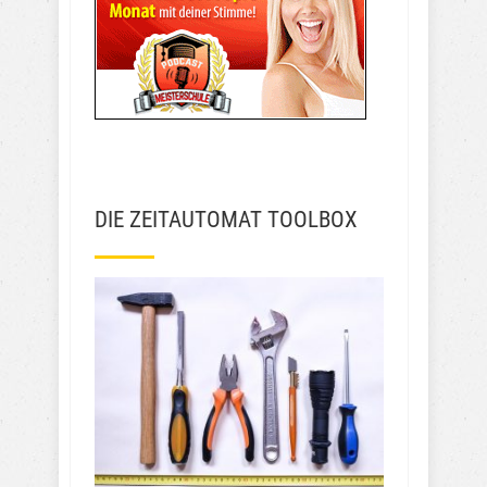
DIE ZEITAUTOMAT TOOLBOX