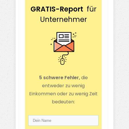
GRATIS-Report
für
Unternehmer
5 schwere Fehler,
die
entweder zu wenig
Einkommen oder zu wenig Zeit
bedeuten: