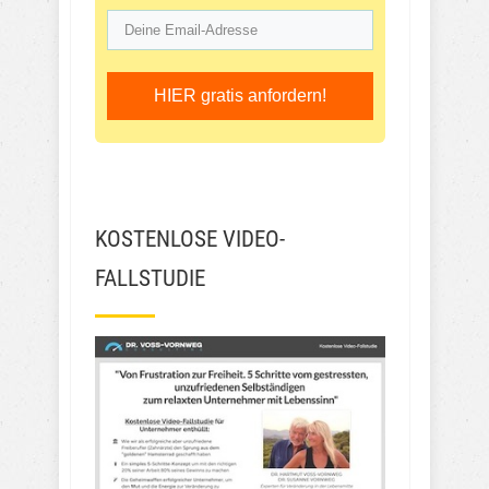
HIER gratis anfordern!
KOSTENLOSE VIDEO-
FALLSTUDIE