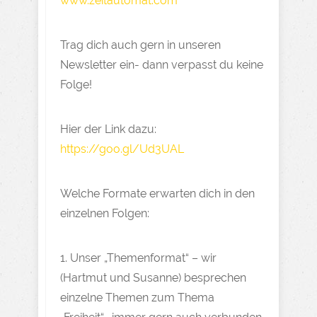
www.zeitautomat.com
Trag dich auch gern in unseren
Newsletter ein- dann verpasst du keine
Folge!
Hier der Link dazu:
https://goo.gl/Ud3UAL
Welche Formate erwarten dich in den
einzelnen Folgen:
1. Unser „Themenformat“ – wir
(Hartmut und Susanne) besprechen
einzelne Themen zum Thema