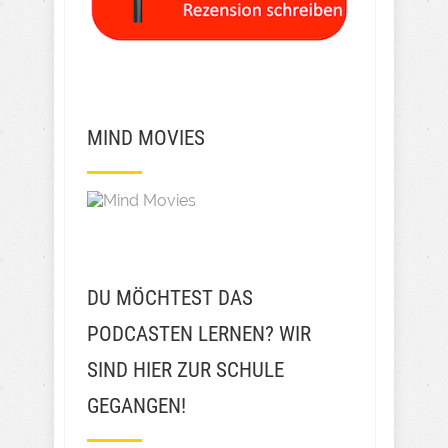
MIND MOVIES
DU MÖCHTEST DAS
PODCASTEN LERNEN? WIR
SIND HIER ZUR SCHULE
GEGANGEN!