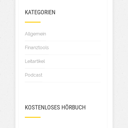
KATEGORIEN
Allgemein
Finanztools
Leitartikel
Podcast
KOSTENLOSES HÖRBUCH