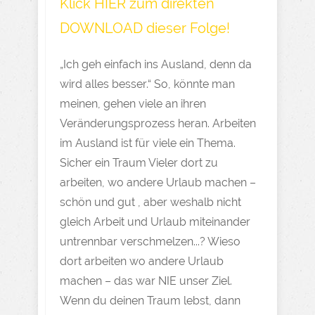
Klick HIER zum direkten
DOWNLOAD dieser Folge!
„Ich geh einfach ins Ausland, denn da
wird alles besser.“ So, könnte man
meinen, gehen viele an ihren
Veränderungsprozess heran. Arbeiten
im Ausland ist für viele ein Thema.
Sicher ein Traum Vieler dort zu
arbeiten, wo andere Urlaub machen –
schön und gut , aber weshalb nicht
gleich Arbeit und Urlaub miteinander
untrennbar verschmelzen...? Wieso
dort arbeiten wo andere Urlaub
machen – das war NIE unser Ziel.
Wenn du deinen Traum lebst, dann