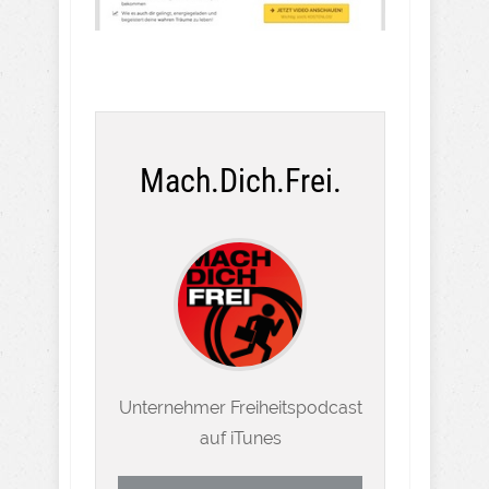
Mach.Dich.Frei.
Unternehmer Freiheitspodcast
auf iTunes