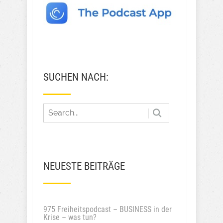
SUCHEN NACH:
NEUESTE BEITRÄGE
975 Freiheitspodcast – BUSINESS in der
Krise – was tun?