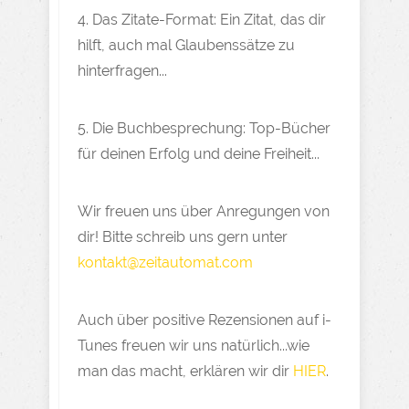
4. Das Zitate-Format: Ein Zitat, das dir
hilft, auch mal Glaubenssätze zu
hinterfragen...
5. Die Buchbesprechung: Top-Bücher
für deinen Erfolg und deine Freiheit...
Wir freuen uns über Anregungen von
dir! Bitte schreib uns gern unter
kontakt@zeitautomat.com
Auch über positive Rezensionen auf i-
Tunes freuen wir uns natürlich...wie
man das macht, erklären wir dir
HIER
.