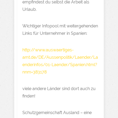
empfindest du selbst die Arbeit als
Urlaub.
Wichtiger Infopool mit weitergehenden
Links für Unternehmer in Spanien:
http://www.auswaertiges-
amt.de/DE/Aussenpolitik/Laender/La
enderinfos/01-Laender/Spanien.html?
nnm=383178
viele andere Länder sind dort auch zu
finden!
Schutzgemeinschaft Ausland – eine