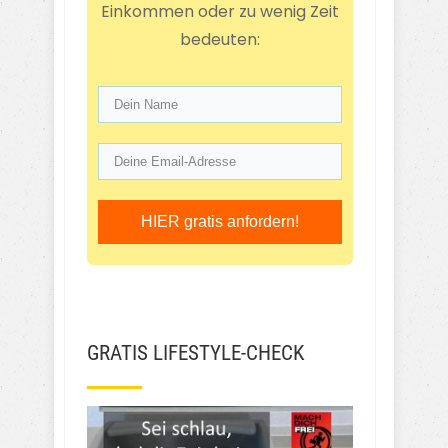
Einkommen oder zu wenig Zeit
bedeuten:
HIER gratis anfordern!
GRATIS LIFESTYLE-CHECK