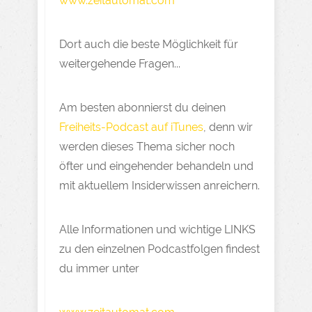
www.zeitautomat.com
Dort auch die beste Möglichkeit für
weitergehende Fragen...
Am besten abonnierst du deinen
Freiheits-Podcast auf iTunes
, denn wir
werden dieses Thema sicher noch
öfter und eingehender behandeln und
mit aktuellem Insiderwissen anreichern.
Alle Informationen und wichtige LINKS
zu den einzelnen Podcastfolgen findest
du immer unter