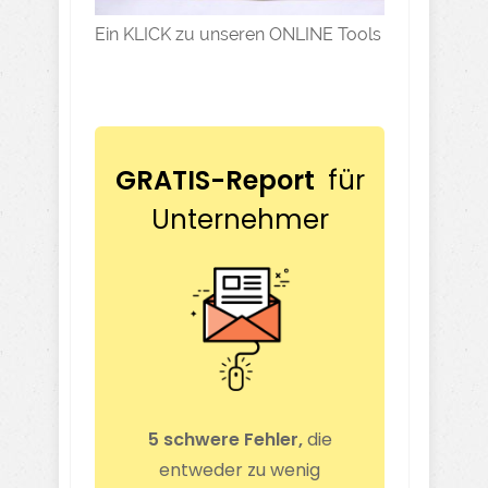
Ein KLICK zu unseren ONLINE Tools
GRATIS-Report
für
Unternehmer
5 schwere Fehler,
die
entweder zu wenig