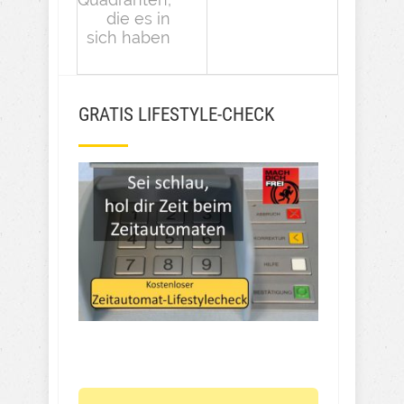
die es in
sich haben
GRATIS LIFESTYLE-CHECK