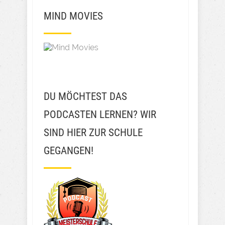
MIND MOVIES
DU MÖCHTEST DAS
PODCASTEN LERNEN? WIR
SIND HIER ZUR SCHULE
GEGANGEN!