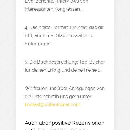
Live-Berichte/ Interviews von
interessanten Kongressen...
4. Das Zitate-Format: Ein Zitat, das dir
hilft, auch mal Glaubenssätze zu
hinterfragen...
5. Die Buchbesprechung: Top-Bücher
für deinen Erfolg und deine Freiheit...
Wir freuen uns über Anregungen von
dir! Bitte schreib uns gern unter
kontakt@zeitautomat.com
Auch über positive Rezensionen