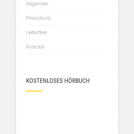
Allgemein
Finanztools
Leitartikel
Podcast
KOSTENLOSES HÖRBUCH