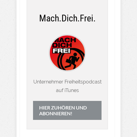
Mach.Dich.Frei.
Unternehmer Freiheitspodcast
auf iTunes
HIER ZUHÖREN UND
ABONNIEREN!