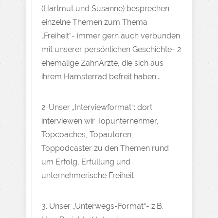
(Hartmut und Susanne) besprechen
einzelne Themen zum Thema
„Freiheit“- immer gern auch verbunden
mit unserer persönlichen Geschichte- 2
ehemalige ZahnÄrzte, die sich aus
ihrem Hamsterrad befreit haben...
2. Unser „Interviewformat“: dort
interviewen wir Topunternehmer,
Topcoaches, Topautoren,
Toppodcaster zu den Themen rund
um Erfolg, Erfüllung und
unternehmerische Freiheit
3. Unser „Unterwegs-Format“- z.B.