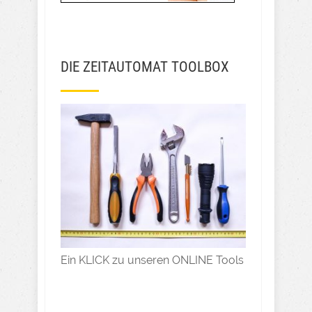
DIE ZEITAUTOMAT TOOLBOX
Ein KLICK zu unseren ONLINE Tools