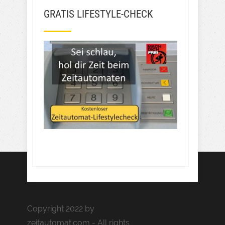
GRATIS LIFESTYLE-CHECK
Copyright 2022 by
zeitautomat.com - All rights