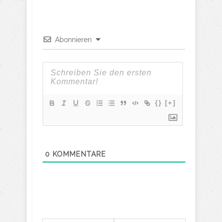
Abonnieren
{}
[+]
0
KOMMENTARE