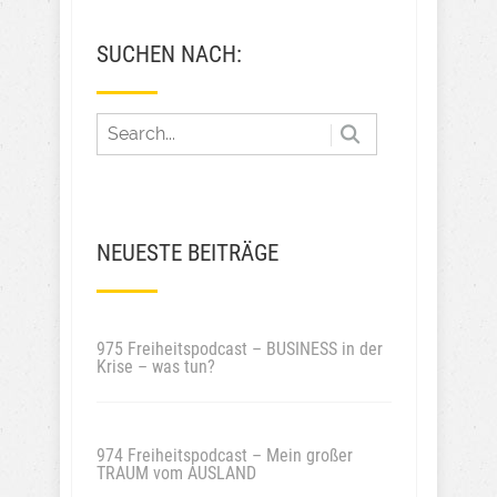
SUCHEN NACH:
NEUESTE BEITRÄGE
975 Freiheitspodcast – BUSINESS in der
Krise – was tun?
974 Freiheitspodcast – Mein großer
TRAUM vom AUSLAND