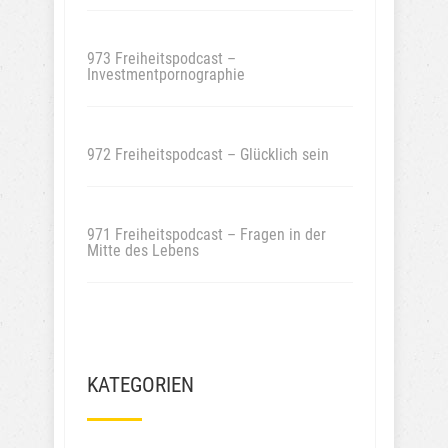
973 Freiheitspodcast –
Investmentpornographie
972 Freiheitspodcast – Glücklich sein
971 Freiheitspodcast – Fragen in der
Mitte des Lebens
KATEGORIEN