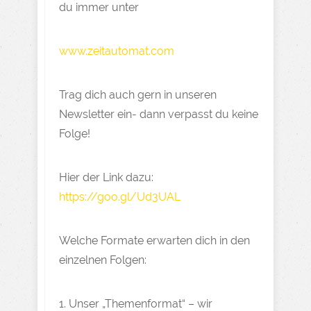
du immer unter
www.zeitautomat.com
Trag dich auch gern in unseren
Newsletter ein- dann verpasst du keine
Folge!
Hier der Link dazu:
https://goo.gl/Ud3UAL
Welche Formate erwarten dich in den
einzelnen Folgen:
1. Unser „Themenformat“ – wir