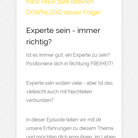
Klick HIER zum direkten
DOWNLOAD dieser Folge!
Experte sein - immer
richtig?
Ist es immer gut, ein Experte zu sein?
Positioniere dich in Richtung FREIHEIT!
Experte sein wollen viele - aber ist das
vielleicht auch mit Nachteilen
verbunden?​
In dieser Episode teilen wir mit dir
unsere Erfahrungen zu diesem Thema
und möchten dich ermutigen, im Leben