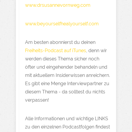
www.drsusannevornweg.com
www.beyourselfhealyourself.com
Am besten abonnierst du deinen
Freiheits-Podcast auf iTunes
, denn wir
werden dieses Thema sicher noch
öfter und eingehender behandeln und
mit aktuellem Insiderwissen anreichern.
Es gibt eine Menge Interviewpartner zu
diesem Thema - da solltest du nichts
verpassen!
Alle Informationen und wichtige LINKS
zu den einzelnen Podcastfolgen findest