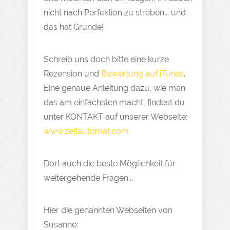
nicht nach Perfektion zu streben... und
das hat Gründe!
Schreib uns doch bitte eine kurze
Rezension und
Bewertung auf iTunes
.
Eine genaue Anleitung dazu, wie man
das am einfachsten macht, findest du
unter KONTAKT auf unserer Webseite:
www.zeitautomat.com
Dort auch die beste Möglichkeit für
weitergehende Fragen...
Hier die genannten Webseiten von
Susanne: