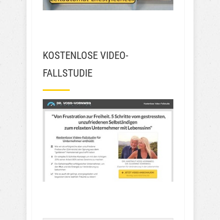
KOSTENLOSE VIDEO-
FALLSTUDIE