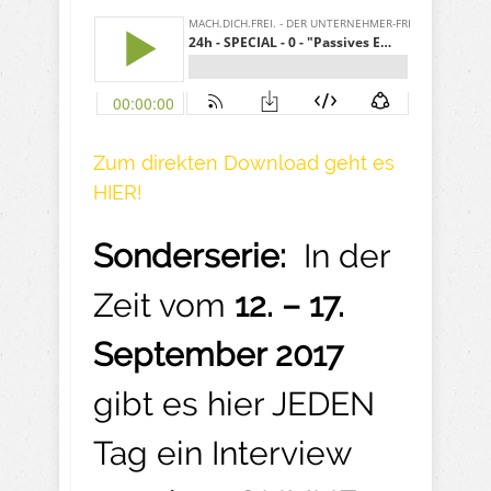
Zum direkten Download geht es
HIER!
Sonderserie:
In der
Zeit vom
12. – 17.
September 2017
gibt es hier JEDEN
Tag ein Interview