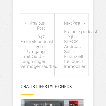
Previous
Next Post
Post
Freiheitspodcast
047
– 24h-
Freiheitspodcast
SPECIAL –
– Vom
Andreas
Umgang
Sell –
mit Geld –
Finanziell
Langfristiger
frei durch
Vermögensaufbau
Immobilien
GRATIS LIFESTYLE-CHECK