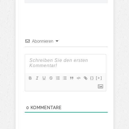
Abonnieren
{}
[+]
0
KOMMENTARE