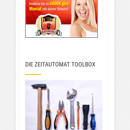
DIE ZEITAUTOMAT TOOLBOX