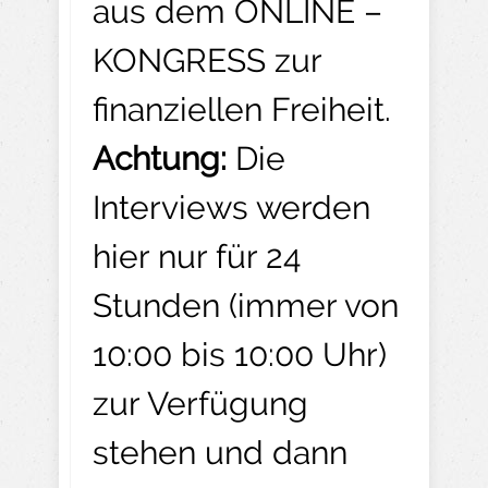
aus dem ONLINE –
KONGRESS zur
finanziellen Freiheit.
Achtung:
Die
Interviews werden
hier nur für 24
Stunden (immer von
10:00 bis 10:00 Uhr)
zur Verfügung
stehen und dann