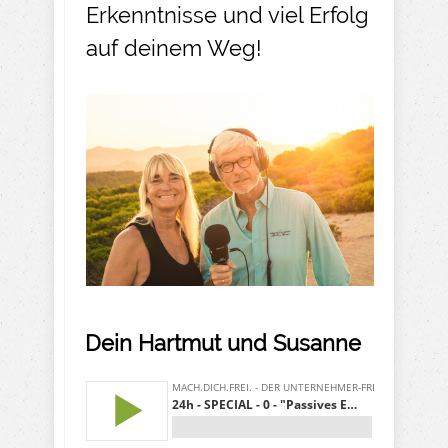
Erkenntnisse und viel Erfolg
auf deinem Weg!
Dein Hartmut und Susanne