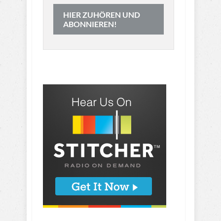
HIER ZUHÖREN UND
ABONNIEREN!