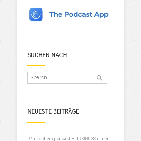
SUCHEN NACH:
NEUESTE BEITRÄGE
975 Freiheitspodcast – BUSINESS in der