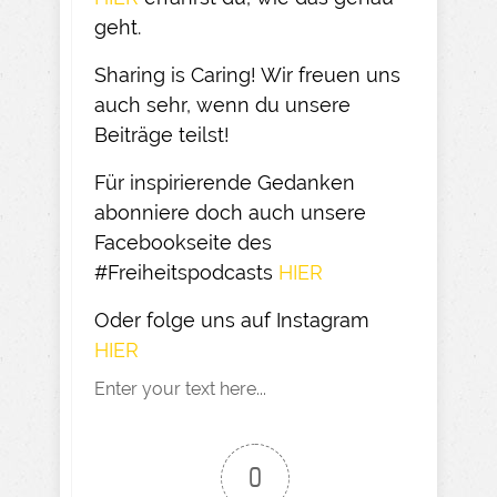
geht.​
Sharing is Caring! Wir freuen uns
auch sehr, wenn du unsere
Beiträge teilst!​
Für inspirierende Gedanken
abonniere doch auch unsere
Facebookseite des
#Freiheitspodcasts
HIER
Oder folge uns auf Instagram
HIER​
Enter your text here...
0