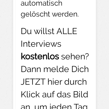
automatisch
gelöscht werden.
Du willst ALLE
Interviews
kostenlos
sehen?
Dann melde Dich
JETZT hier durch
Klick auf das Bild
an, um jeden Tag