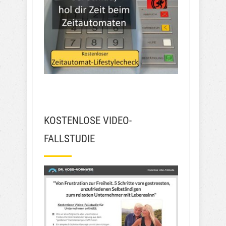
KOSTENLOSE VIDEO-
FALLSTUDIE