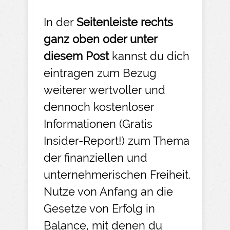
In der
Seitenleiste rechts
ganz oben oder unter
diesem Post
kannst du dich
eintragen zum Bezug
weiterer wertvoller und
dennoch kostenloser
Informationen (Gratis
Insider-Report!) zum Thema
der finanziellen und
unternehmerischen Freiheit.
Nutze von Anfang an die
Gesetze von Erfolg in
Balance, mit denen du