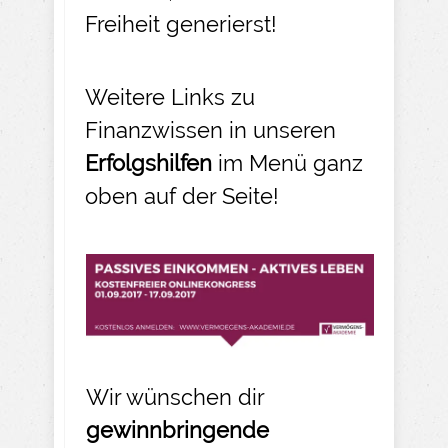
Freiheit generierst!
Weitere Links zu
Finanzwissen in unseren
Erfolgshilfen
im Menü ganz
oben auf der Seite!
Wir wünschen dir
gewinnbringende