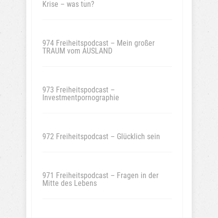
Krise – was tun?
974 Freiheitspodcast – Mein großer
TRAUM vom AUSLAND
973 Freiheitspodcast –
Investmentpornographie
972 Freiheitspodcast – Glücklich sein
971 Freiheitspodcast – Fragen in der
Mitte des Lebens