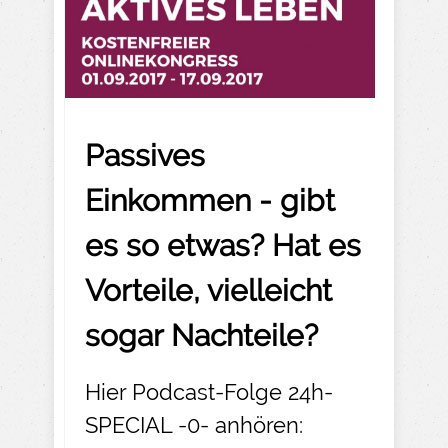
Passives
Einkommen - gibt
es so etwas?
Hat es
Vorteile, vielleicht
sogar Nachteile?
Hier Podcast-Folge 24h-
SPECIAL -0- anhören: