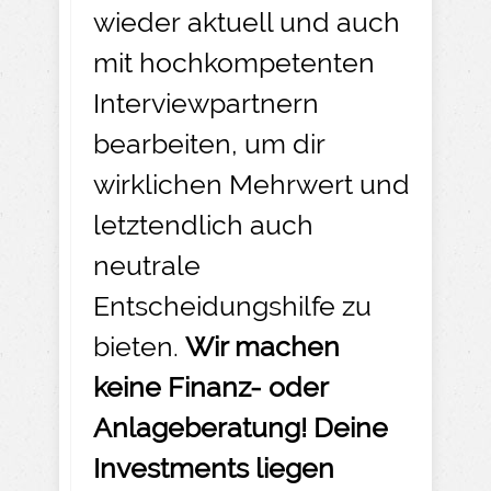
wieder aktuell und auch
mit hochkompetenten
Interviewpartnern
bearbeiten, um dir
wirklichen Mehrwert und
letztendlich auch
neutrale
Entscheidungshilfe zu
bieten.
Wir machen
keine Finanz- oder
Anlageberatung! Deine
Investments liegen