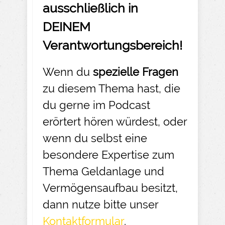
ausschließlich in
DEINEM
Verantwortungsbereich!
Wenn du
spezielle Fragen
zu diesem Thema hast, die
du gerne im Podcast
erörtert hören würdest, oder
wenn du selbst eine
besondere Expertise zum
Thema Geldanlage und
Vermögensaufbau besitzt,
dann nutze bitte unser
Kontaktformular
.