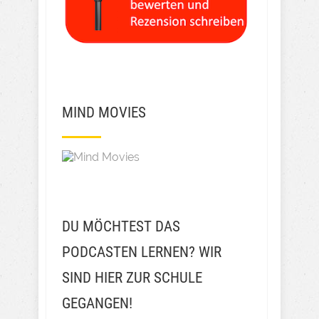
MIND MOVIES
DU MÖCHTEST DAS
PODCASTEN LERNEN? WIR
SIND HIER ZUR SCHULE
GEGANGEN!