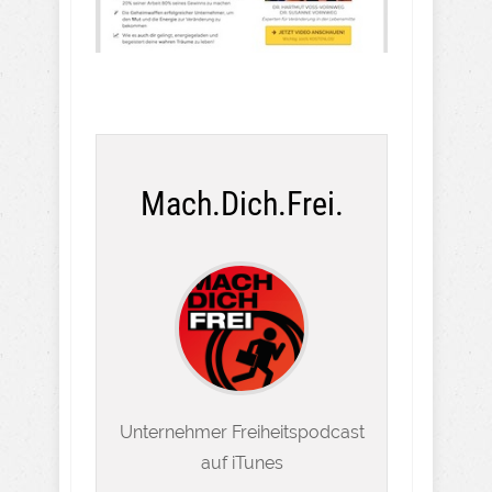
Mach.Dich.Frei.
Unternehmer Freiheitspodcast
auf iTunes