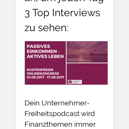
3 Top Interviews
zu sehen:
Dein Unternehmer-
Freiheitspodcast wird
Finanzthemen immer