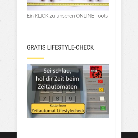
Ein KLICK zu unseren ONLINE Tools
GRATIS LIFESTYLE-CHECK