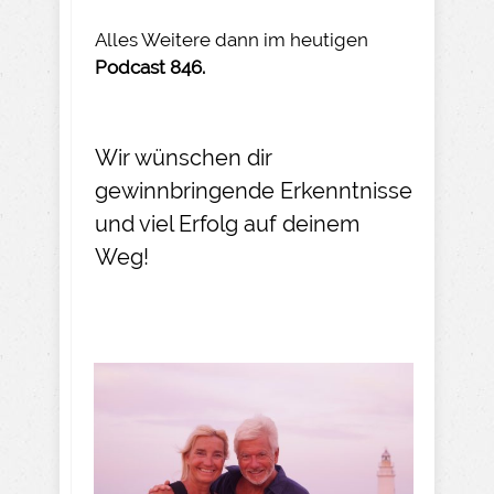
Alles Weitere dann im heutigen
Podcast 846.
Wir wünschen dir
gewinnbringende Erkenntnisse
und viel Erfolg auf deinem
Weg!