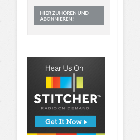
HIER ZUHÖREN UND
ABONNIEREN!