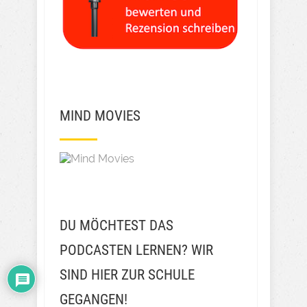
MIND MOVIES
DU MÖCHTEST DAS
PODCASTEN LERNEN? WIR
SIND HIER ZUR SCHULE
GEGANGEN!