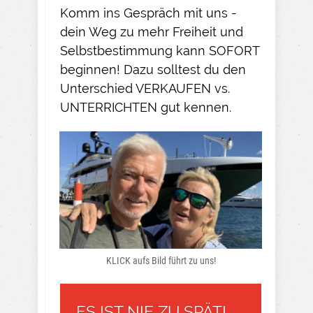
Komm ins Gespräch mit uns -
dein Weg zu mehr Freiheit und
Selbstbestimmung kann SOFORT
beginnen! Dazu solltest du den
Unterschied VERKAUFEN vs.
UNTERRICHTEN gut kennen.
KLICK aufs Bild führt zu uns!
ES IST NIE ZU SPÄT!