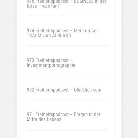
975 Freiheitspodcast – BUSINESS in der
Krise – was tun?
974 Freiheitspodcast – Mein großer
TRAUM vom AUSLAND
973 Freiheitspodcast –
Investmentpornographie
972 Freiheitspodcast – Glücklich sein
971 Freiheitspodcast – Fragen in der
Mitte des Lebens