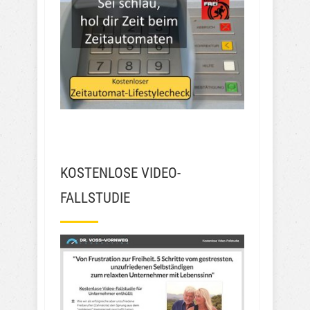
KOSTENLOSE VIDEO-
FALLSTUDIE