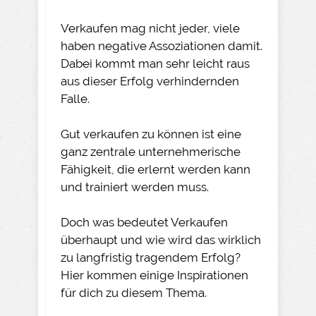
Verkaufen mag nicht jeder, viele
haben negative Assoziationen damit.
Dabei kommt man sehr leicht raus
aus dieser Erfolg verhindernden
Falle.
Gut verkaufen zu können ist eine
ganz zentrale unternehmerische
Fähigkeit, die erlernt werden kann
und trainiert werden muss.
Doch was bedeutet Verkaufen
überhaupt und wie wird das wirklich
zu langfristig tragendem Erfolg?
Hier kommen einige Inspirationen
für dich zu diesem Thema.