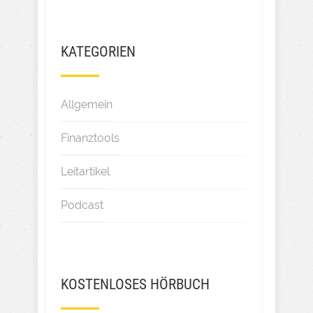
KATEGORIEN
Allgemein
Finanztools
Leitartikel
Podcast
KOSTENLOSES HÖRBUCH