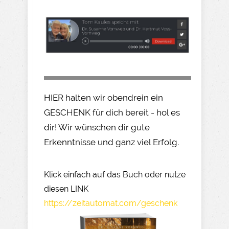
HIER halten wir obendrein ein
GESCHENK für dich bereit - hol es
dir! Wir wünschen dir gute
Erkenntnisse und ganz viel Erfolg.
Klick einfach auf das Buch oder nutze
diesen LINK
https://zeitautomat.com/geschenk