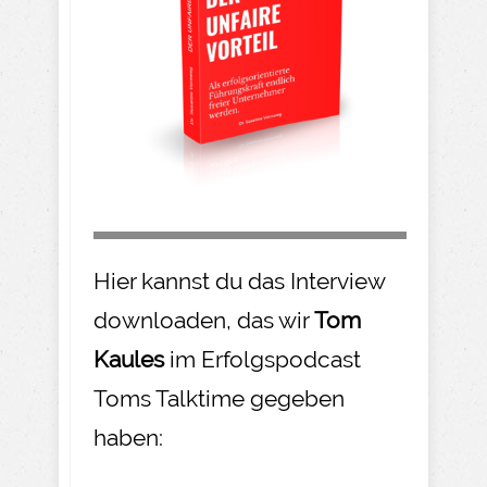
Hier kannst du das Interview
downloaden, das wir
Tom
Kaules
im Erfolgspodcast
Toms Talktime gegeben
haben: