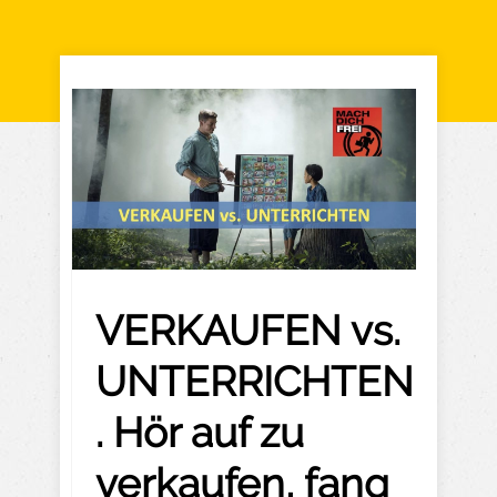
VERKAUFEN vs.
UNTERRICHTEN
. Hör auf zu
verkaufen, fang