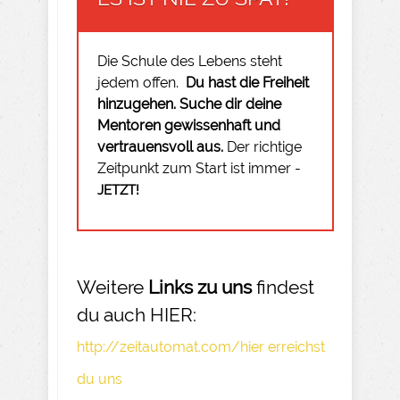
Die Schule des Lebens steht
jedem offen.
Du hast die Freiheit
hinzugehen.
Suche dir deine
Mentoren gewissenhaft und
vertrauensvoll aus.
Der richtige
Zeitpunkt zum Start ist immer -
JETZT!
Weitere
Links zu uns
findest
du auch HIER:
http://zeitautomat.com/hier erreichst
du uns