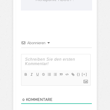
Abonnieren
{}
[+]
0
KOMMENTARE