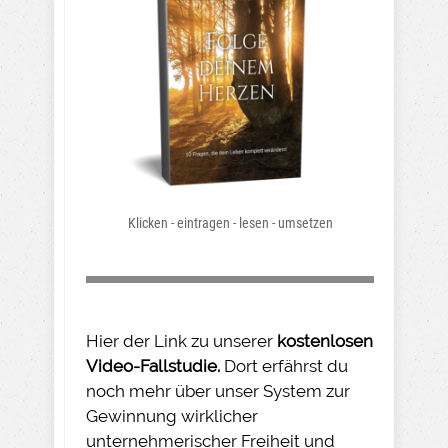
Klicken - eintragen - lesen - umsetzen
Hier der Link zu unserer
kostenlosen
Video-Fallstudie.
Dort erfährst du
noch mehr über unser System zur
Gewinnung wirklicher
unternehmerischer Freiheit und