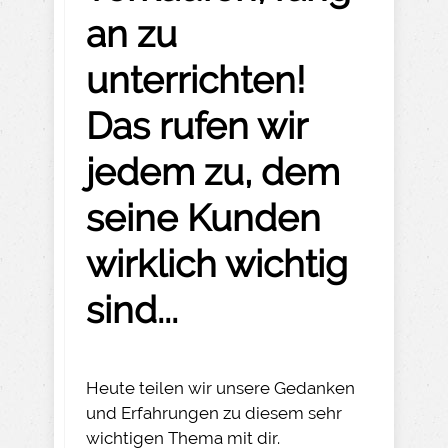
an zu
unterrichten!
Das rufen wir
jedem zu, dem
seine Kunden
wirklich wichtig
sind...
Heute teilen wir unsere Gedanken
und Erfahrungen zu diesem sehr
wichtigen Thema mit dir.