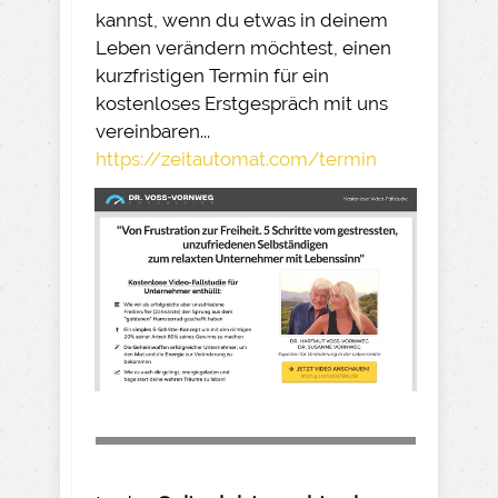
kannst, wenn du etwas in deinem
Leben verändern möchtest, einen
kurzfristigen Termin für ein
kostenloses Erstgespräch mit uns
vereinbaren...
https://zeitautomat.com/termin