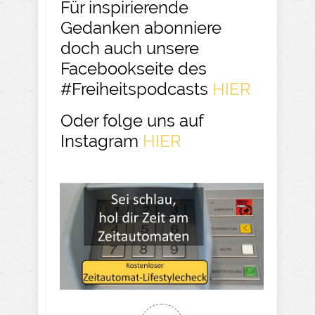
Für inspirierende
Gedanken abonniere
doch auch unsere
Facebookseite des
#Freiheitspodcasts
HIER
Oder folge uns auf
Instagram
HIER