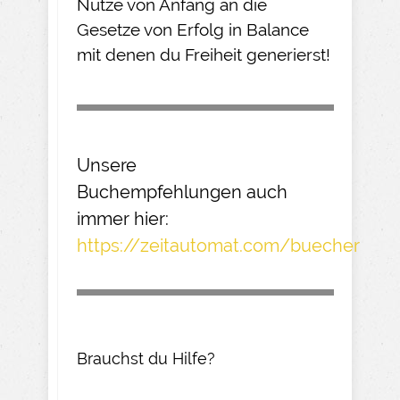
Nutze von Anfang an die
Gesetze von Erfolg in Balance
mit denen du Freiheit generierst!
Unsere
Buchempfehlungen
auch
immer hier:
https://zeitautomat.com/buecher
Brauchst du Hilfe?