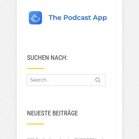
SUCHEN NACH:
NEUESTE BEITRÄGE