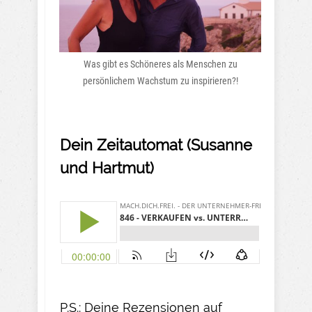
Was gibt es Schöneres als Menschen zu
persönlichem Wachstum zu inspirieren?!
Dein Zeitautomat (Susanne
und Hartmut)
P.S.: Deine Rezensionen auf