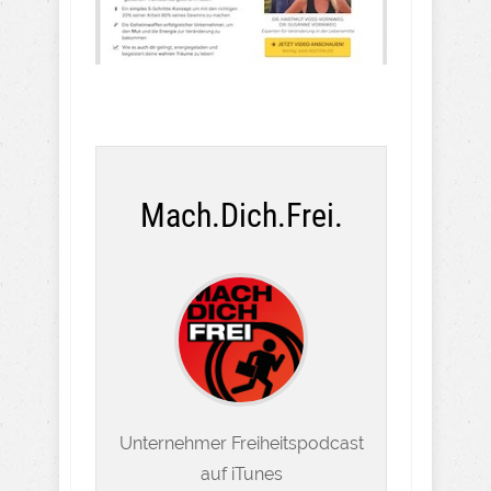
Mach.Dich.Frei.
Unternehmer Freiheitspodcast
auf iTunes