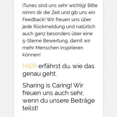
iTunes sind uns sehr wichtig! Bitte
nimm dir die Zeit und gib uns ein
Feedback! Wir freuen uns über
jede Rückmeldung und natürlich
auch ganz besonders über eine
5-Sterne Bewertung, damit wir
mehr Menschen inspirieren
können!
HIER
erfährst du, wie das
genau geht.
Sharing is Caring! Wir
freuen uns auch sehr,
wenn du unsere Beiträge
teilst!