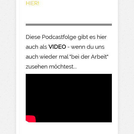
HIER!
Diese Podcastfolge gibt es hier
auch als
VIDEO
- wenn du uns
auch wieder mal "bei der Arbeit"
zusehen möchtest...