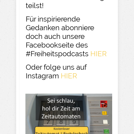
teilst!
Für inspirierende
Gedanken abonniere
doch auch unsere
Facebookseite des
#Freiheitspodcasts
HIER
Oder folge uns auf
Instagram
HIER