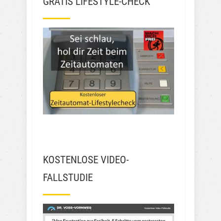
GRATIS LIFESTYLE-CHECK
KOSTENLOSE VIDEO-
FALLSTUDIE