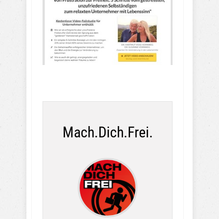
Mach.Dich.Frei.