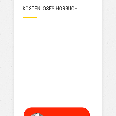
KOSTENLOSES HÖRBUCH