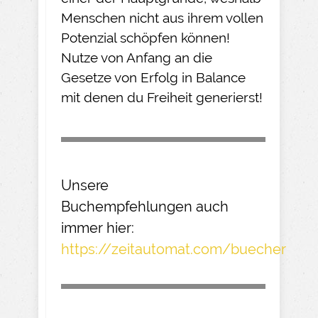
Menschen nicht aus ihrem vollen
Potenzial schöpfen können!
Nutze von Anfang an die
Gesetze von Erfolg in Balance
mit denen du Freiheit generierst!
Unsere
Buchempfehlungen
auch
immer hier:
https://zeitautomat.com/buecher