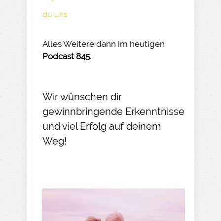
du uns
Alles Weitere dann im heutigen
Podcast 845.
Wir wünschen dir
gewinnbringende Erkenntnisse
und viel Erfolg auf deinem
Weg!