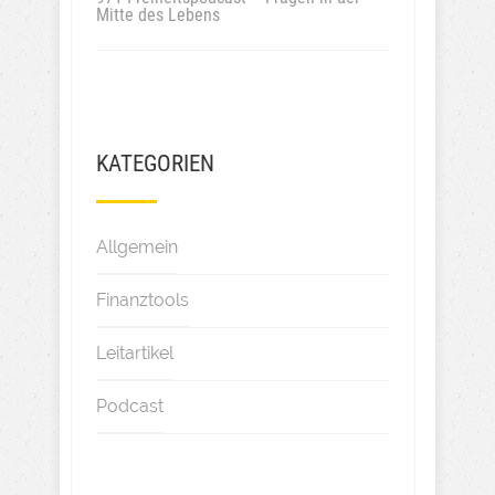
Mitte des Lebens
KATEGORIEN
Allgemein
Finanztools
Leitartikel
Podcast