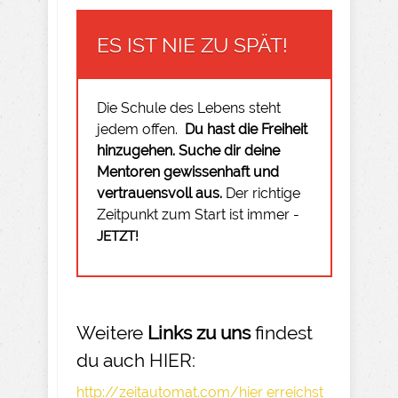
ES IST NIE ZU SPÄT!
Die Schule des Lebens steht
jedem offen.
Du hast die Freiheit
hinzugehen.
Suche dir deine
Mentoren gewissenhaft und
vertrauensvoll aus.
Der richtige
Zeitpunkt zum Start ist immer -
JETZT!
Weitere
Links zu uns
findest
du auch HIER:
http://zeitautomat.com/hier erreichst