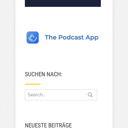
SUCHEN NACH:
NEUESTE BEITRÄGE