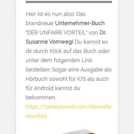
Hier ist es nun also: Das
brandneue
Unternehmer-Buch
"DER UNFAIRE VORTEIL" von
Dr.
Susanne Vornweg!
Du kannst es
dir durch Klick auf das Buch oder
unter dem folgenden Link
bestellen. Sogar eine Ausgabe als
Hörbuch sowohl für iOS als auch
für Android kannst du
bekommen.
https://zeitautomat.com/derunfai
revorteil