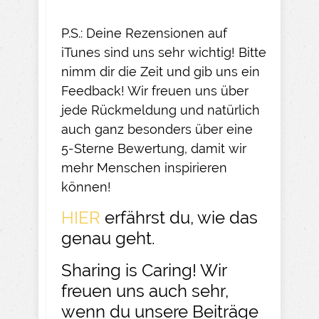
P.S.: Deine Rezensionen auf
iTunes sind uns sehr wichtig! Bitte
nimm dir die Zeit und gib uns ein
Feedback! Wir freuen uns über
jede Rückmeldung und natürlich
auch ganz besonders über eine
5-Sterne Bewertung, damit wir
mehr Menschen inspirieren
können!
HIER
erfährst du, wie das
genau geht.
Sharing is Caring! Wir
freuen uns auch sehr,
wenn du unsere Beiträge