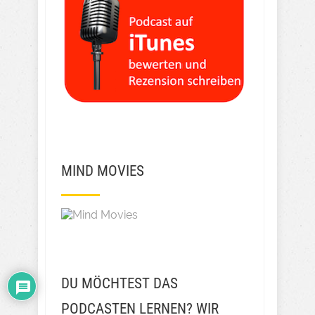
MIND MOVIES
DU MÖCHTEST DAS
PODCASTEN LERNEN? WIR