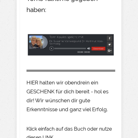
haben:
HIER halten wir obendrein ein
GESCHENK für dich bereit - hol es
dir! Wir wünschen dir gute
Erkenntnisse und ganz viel Erfolg.
Klick einfach auf das Buch oder nutze
diesen LINK