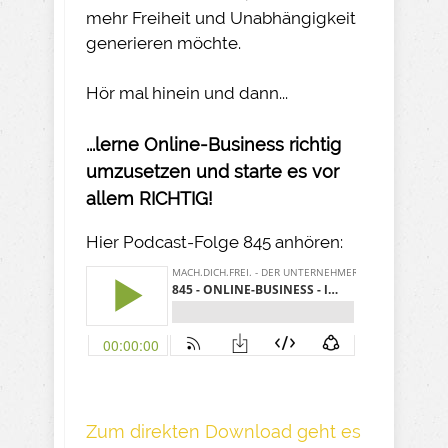
mehr Freiheit und Unabhängigkeit
generieren möchte.
Hör mal hinein und dann...
...lerne Online-Business richtig
umzusetzen und starte es vor
allem RICHTIG!
Hier Podcast-Folge 845 anhören:
Z um direkte n Download geh t es