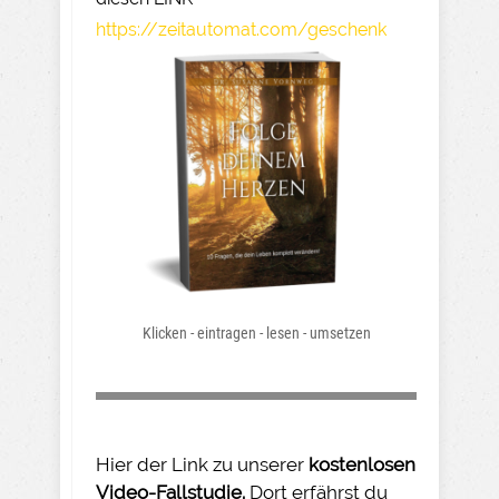
https://zeitautomat.com/geschenk
Klicken - eintragen - lesen - umsetzen
Hier der Link zu unserer
kostenlosen
Video-Fallstudie.
Dort erfährst du