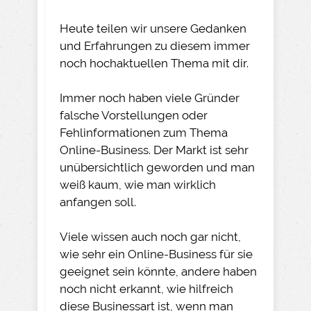
Heute teilen wir unsere Gedanken
und Erfahrungen zu diesem immer
noch hochaktuellen Thema mit dir.
Immer noch haben viele Gründer
falsche Vorstellungen oder
Fehlinformationen zum Thema
Online-Business. Der Markt ist sehr
unübersichtlich geworden und man
weiß kaum, wie man wirklich
anfangen soll.
Viele wissen auch noch gar nicht,
wie sehr ein Online-Business für sie
geeignet sein könnte, andere haben
noch nicht erkannt, wie hilfreich
diese Businessart ist, wenn man