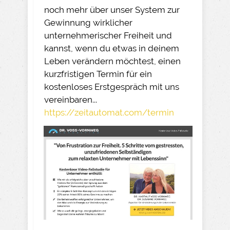
noch mehr über unser System zur
Gewinnung wirklicher
unternehmerischer Freiheit und
kannst, wenn du etwas in deinem
Leben verändern möchtest, einen
kurzfristigen Termin für ein
kostenloses Erstgespräch mit uns
vereinbaren...
https://zeitautomat.com/termin