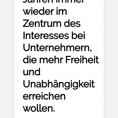
wieder im
Zentrum des
Interesses bei
Unternehmern,
die mehr Freiheit
und
Unabhängigkeit
erreichen
wollen.