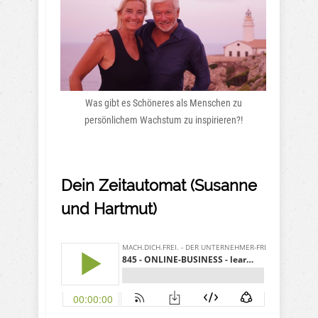
Was gibt es Schöneres als Menschen zu
persönlichem Wachstum zu inspirieren?!
Dein Zeitautomat (Susanne
und Hartmut)