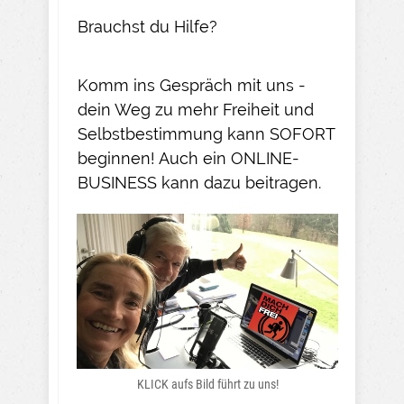
Brauchst du Hilfe?
Komm ins Gespräch mit uns -
dein Weg zu mehr Freiheit und
Selbstbestimmung kann SOFORT
beginnen! Auch ein ONLINE-
BUSINESS kann dazu beitragen.
KLICK aufs Bild führt zu uns!