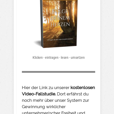
Klicken - eintragen - lesen - umsetzen
Hier der Link zu unserer
kostenlosen
Video-Fallstudie.
Dort erfährst du
noch mehr über unser System zur
Gewinnung wirklicher
unternehmerischer Freiheit und