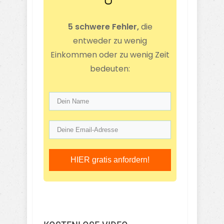
5 schwere Fehler,
die
entweder zu wenig
Einkommen oder zu wenig Zeit
bedeuten:
HIER gratis anfordern!