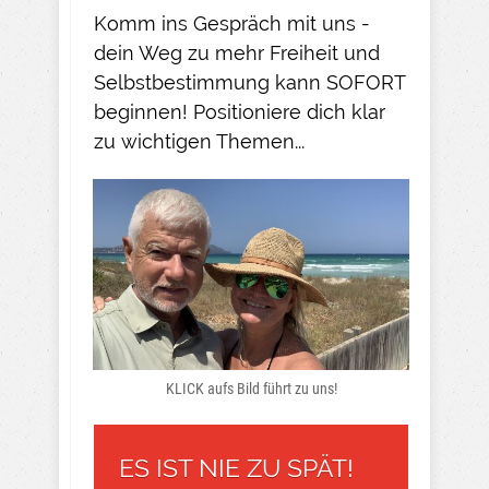
Komm ins Gespräch mit uns -
dein Weg zu mehr Freiheit und
Selbstbestimmung kann SOFORT
beginnen! Positioniere dich klar
zu wichtigen Themen...
KLICK aufs Bild führt zu uns!
ES IST NIE ZU SPÄT!