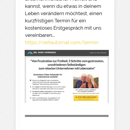
kannst, wenn du etwas in deinem
Leben verändern möchtest, einen
kurzfristigen Termin für ein
kostenloses Erstgespräch mit uns
vereinbaren...
https://zeitautomat.com/termin