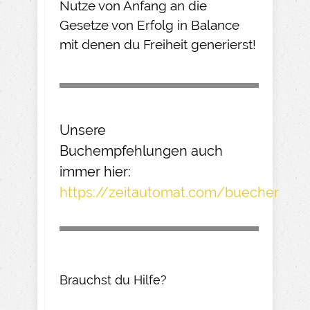
Nutze von Anfang an die
Gesetze von Erfolg in Balance
mit denen du Freiheit generierst!
Unsere
Buchempfehlungen
auch
immer hier:
https://zeitautomat.com/buecher
Brauchst du Hilfe?