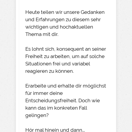
Heute teilen wir unsere Gedanken
und Erfahrungen zu diesem sehr
wichtigen und hochaktuellen
Thema mit dir.
Es lohnt sich, konsequent an seiner
Freiheit zu arbeiten, um auf solche
Situationen frei und variabel
reagieren zu können.
Erarbeite und erhalte dir möglichst
für immer deine
Entscheidungsfreiheit. Doch wie
kann das im konkreten Fall
gelingen?
Hör mal hinein und dann...