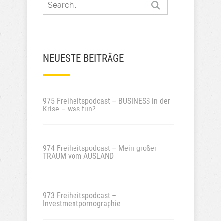
NEUESTE BEITRÄGE
975 Freiheitspodcast – BUSINESS in der
Krise – was tun?
974 Freiheitspodcast – Mein großer
TRAUM vom AUSLAND
973 Freiheitspodcast –
Investmentpornographie