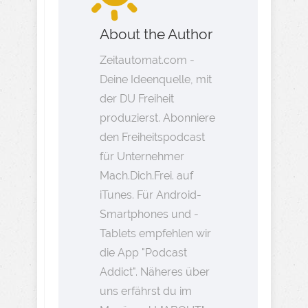
About the Author
Zeitautomat.com -
Deine Ideenquelle, mit
der DU Freiheit
produzierst. Abonniere
den Freiheitspodcast
für Unternehmer
Mach.Dich.Frei. auf
iTunes. Für Android-
Smartphones und -
Tablets empfehlen wir
die App "Podcast
Addict". Näheres über
uns erfährst du im