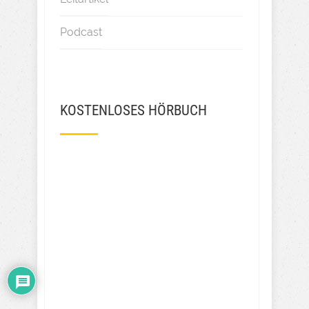
Podcast
KOSTENLOSES HÖRBUCH