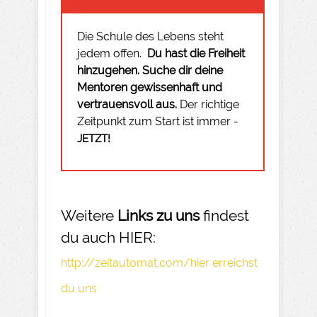
Die Schule des Lebens steht
jedem offen.
Du hast die Freiheit
hinzugehen.
Suche dir deine
Mentoren gewissenhaft und
vertrauensvoll aus.
Der richtige
Zeitpunkt zum Start ist immer -
JETZT!
Weitere
Links zu uns
findest
du auch HIER:
http://zeitautomat.com/hier erreichst
du uns