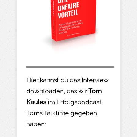
Hier kannst du das Interview
downloaden, das wir
Tom
Kaules
im Erfolgspodcast
Toms Talktime gegeben
haben: