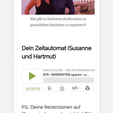
Was gibt es Schöneres als Menschen zu
persönlichem Wachstum zu inspirieren?!
Dein Zeitautomat (Susanne
und Hartmut)
P.S.: Deine Rezensionen auf