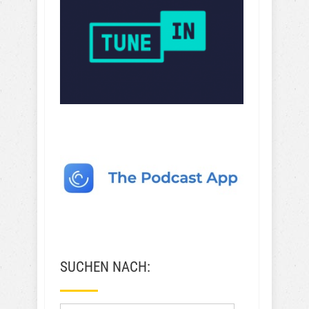
SUCHEN NACH: