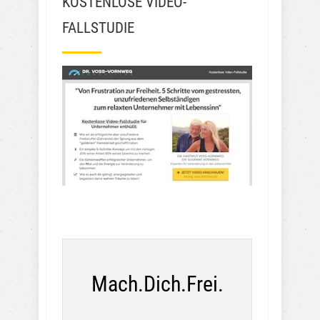
KOSTENLOSE VIDEO-
FALLSTUDIE
Mach.Dich.Frei.