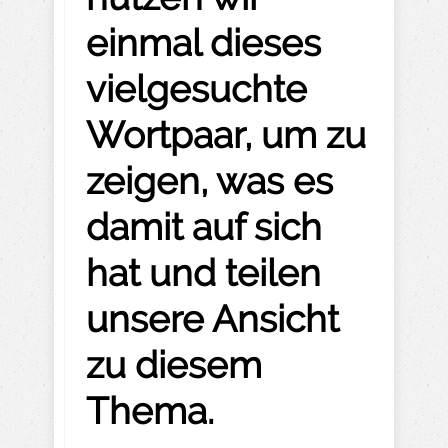
einmal dieses
vielgesuchte
Wortpaar, um zu
zeigen, was es
damit auf sich
hat und teilen
unsere Ansicht
zu diesem
Thema.