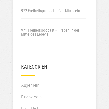
972 Freiheitspodcast – Glücklich sein
971 Freiheitspodcast – Fragen in der
Mitte des Lebens
KATEGORIEN
Allgemein
Finanztools
Leitartikel