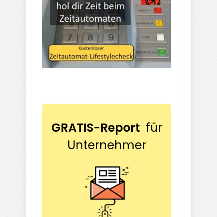
GRATIS-Report
für
Unternehmer