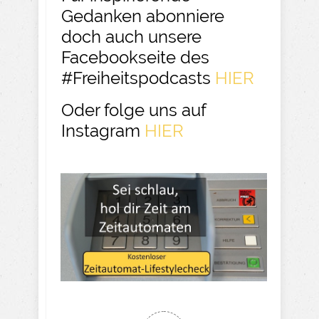
Gedanken abonniere
doch auch unsere
Facebookseite des
#Freiheitspodcasts
HIER
Oder folge uns auf
Instagram
HIER