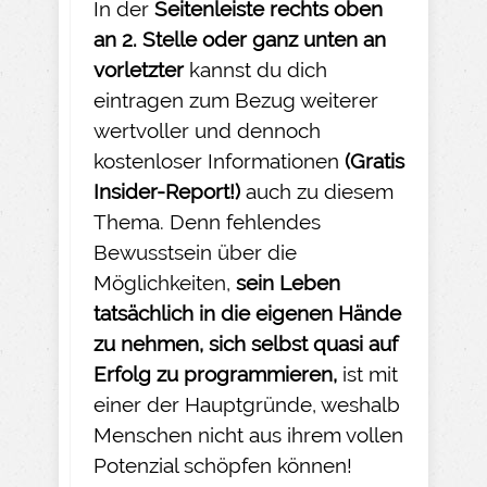
In der
Seitenleiste rechts oben
an 2. Stelle oder ganz unten an
vorletzter
kannst du dich
eintragen zum Bezug weiterer
wertvoller und dennoch
kostenloser Informationen
(Gratis
Insider-
Report!)
auch zu diesem
Thema. Denn fehlendes
Bewusstsein über die
Möglichkeiten,
sein Leben
tatsächlich in die eigenen Hände
zu nehmen
, sich selbst quasi auf
Erfolg zu programmieren,
ist mit
einer der Hauptgründe, weshalb
Menschen nicht aus ihrem vollen
Potenzial schöpfen können!