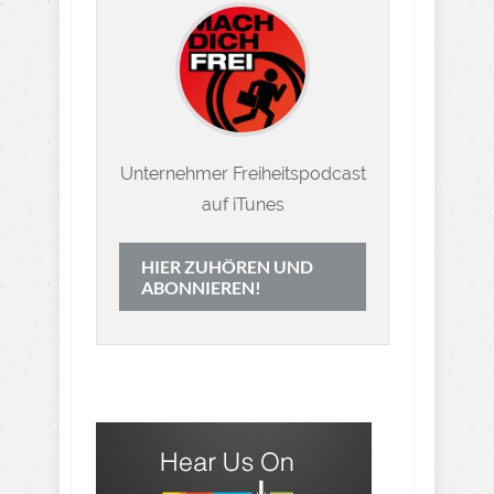
Unternehmer Freiheitspodcast
auf iTunes
HIER ZUHÖREN UND
ABONNIEREN!