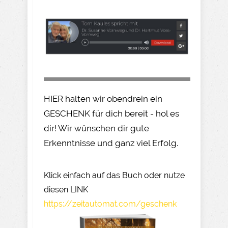
HIER halten wir obendrein ein
GESCHENK für dich bereit - hol es
dir! Wir wünschen dir gute
Erkenntnisse und ganz viel Erfolg.
Klick einfach auf das Buch oder nutze
diesen LINK
https://zeitautomat.com/geschenk