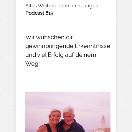
Alles Weitere dann im heutigen
Podcast 819.
Wir wünschen dir
gewinnbringende Erkenntnisse
und viel Erfolg auf deinem
Weg!