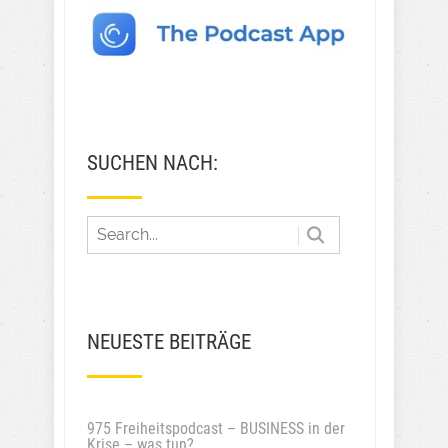
SUCHEN NACH:
NEUESTE BEITRÄGE
975 Freiheitspodcast – BUSINESS in der
Krise – was tun?