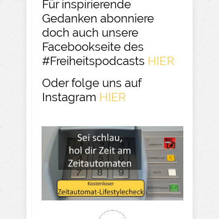
Für inspirierende
Gedanken abonniere
doch auch unsere
Facebookseite des
#Freiheitspodcasts
HIER
Oder folge uns auf
Instagram
HIER