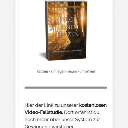
Klicken - eintragen - lesen - umsetzen
Hier der Link zu unserer
kostenlosen
Video-Fallstudie.
Dort erfährst du
noch mehr über unser System zur
Gewinnung wirklicher