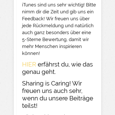
iTunes sind uns sehr wichtig! Bitte
nimm dir die Zeit und gib uns ein
Feedback! Wir freuen uns über
jede Rückmeldung und natürlich
auch ganz besonders über eine
5-Sterne Bewertung, damit wir
mehr Menschen inspirieren
können!
HIER
erfährst du, wie das
genau geht.
Sharing is Caring! Wir
freuen uns auch sehr,
wenn du unsere Beiträge
teilst!