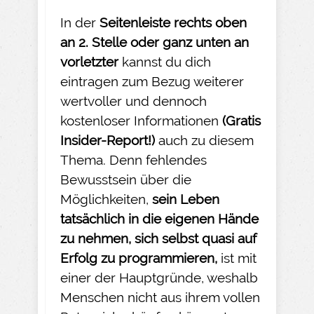
In der
Seitenleiste rechts oben
an 2. Stelle oder ganz unten an
vorletzter
kannst du dich
eintragen zum Bezug weiterer
wertvoller und dennoch
kostenloser Informationen
(Gratis
Insider-
Report!)
auch zu diesem
Thema. Denn fehlendes
Bewusstsein über die
Möglichkeiten,
sein Leben
tatsächlich in die eigenen Hände
zu nehmen
, sich selbst quasi auf
Erfolg zu programmieren,
ist mit
einer der Hauptgründe, weshalb
Menschen nicht aus ihrem vollen