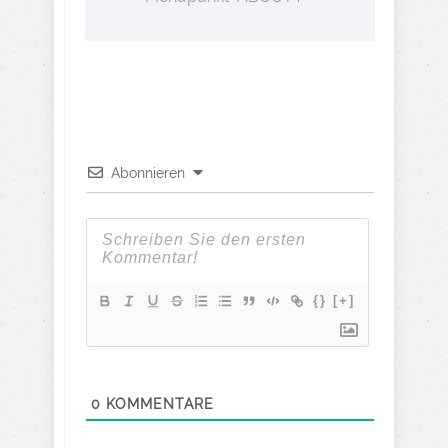
Abonnieren
{}
[+]
0
KOMMENTARE