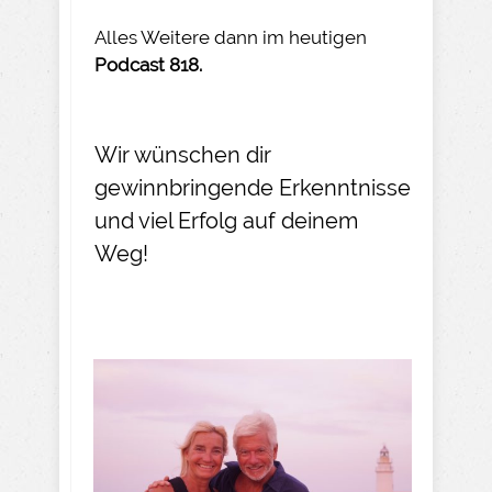
Alles Weitere dann im heutigen
Podcast 818.
Wir wünschen dir
gewinnbringende Erkenntnisse
und viel Erfolg auf deinem
Weg!