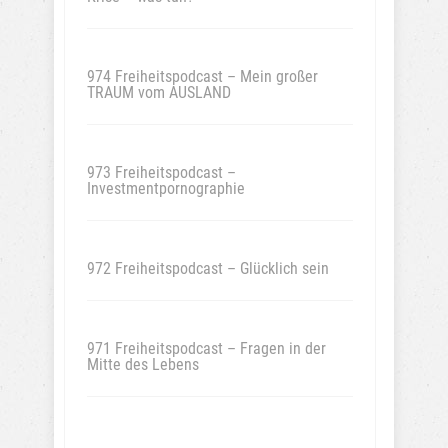
974 Freiheitspodcast – Mein großer
TRAUM vom AUSLAND
973 Freiheitspodcast –
Investmentpornographie
972 Freiheitspodcast – Glücklich sein
971 Freiheitspodcast – Fragen in der
Mitte des Lebens