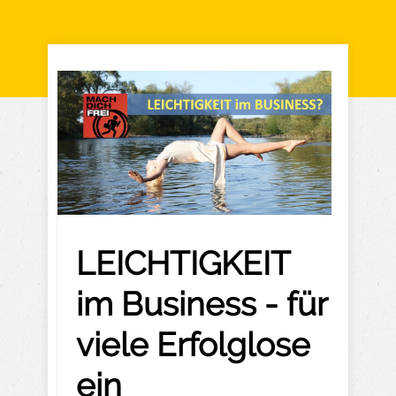
LEICHTIGKEIT
im Business - für
viele Erfolglose
ein