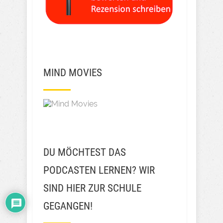
MIND MOVIES
DU MÖCHTEST DAS
PODCASTEN LERNEN? WIR
SIND HIER ZUR SCHULE
GEGANGEN!