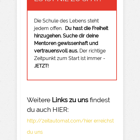
Die Schule des Lebens steht
jedem offen.
Du hast die Freiheit
hinzugehen.
Suche dir deine
Mentoren gewissenhaft und
vertrauensvoll aus.
Der richtige
Zeitpunkt zum Start ist immer -
JETZT!
Weitere
Links zu uns
findest
du auch HIER:
http://zeitautomat.com/hier erreichst
du uns