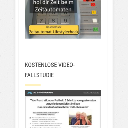
KOSTENLOSE VIDEO-
FALLSTUDIE