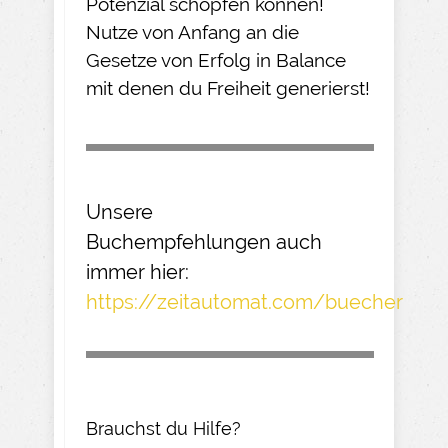
Potenzial schöpfen können!
Nutze von Anfang an die
Gesetze von Erfolg in Balance
mit denen du Freiheit generierst!
Unsere
Buchempfehlungen
auch
immer hier:
https://zeitautomat.com/buecher
Brauchst du Hilfe?