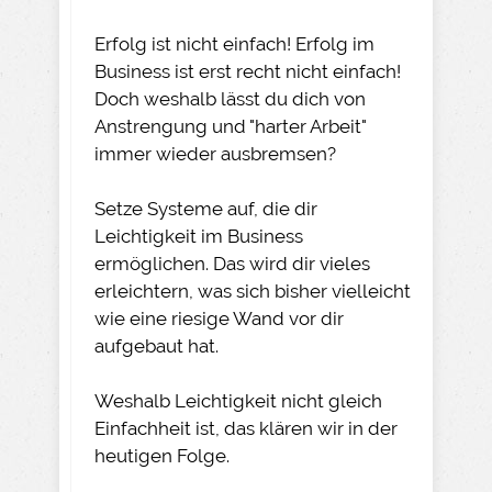
Erfolg ist nicht einfach! Erfolg im
Business ist erst recht nicht einfach!
Doch weshalb lässt du dich von
Anstrengung und "harter Arbeit"
immer wieder ausbremsen?
Setze Systeme auf, die dir
Leichtigkeit im Business
ermöglichen. Das wird dir vieles
erleichtern, was sich bisher vielleicht
wie eine riesige Wand vor dir
aufgebaut hat.
Weshalb Leichtigkeit nicht gleich
Einfachheit ist, das klären wir in der
heutigen Folge.