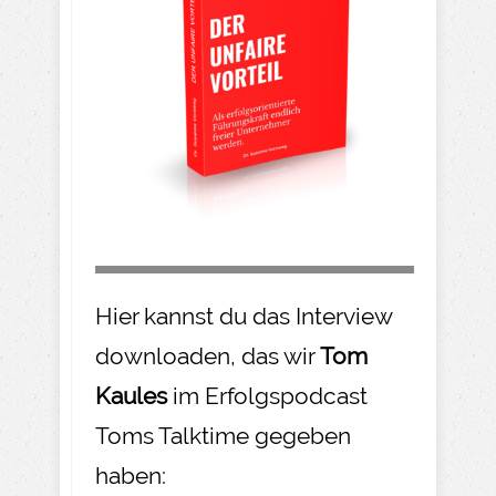
Hier kannst du das Interview
downloaden, das wir
Tom
Kaules
im Erfolgspodcast
Toms Talktime gegeben
haben: