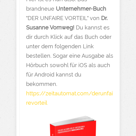
brandneue
Unternehmer-Buch
"DER UNFAIRE VORTEIL" von
Dr.
Susanne Vornweg!
Du kannst es
dir durch Klick auf das Buch oder
unter dem folgenden Link
bestellen. Sogar eine Ausgabe als
Hörbuch sowohl für iOS als auch
für Android kannst du
bekommen.
https://zeitautomat.com/derunfai
revorteil