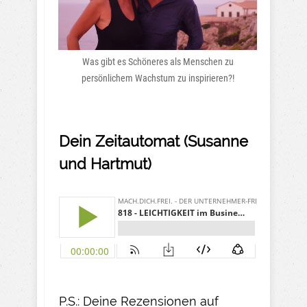
Was gibt es Schöneres als Menschen zu
persönlichem Wachstum zu inspirieren?!
Dein Zeitautomat (Susanne
und Hartmut)
P.S.: Deine Rezensionen auf