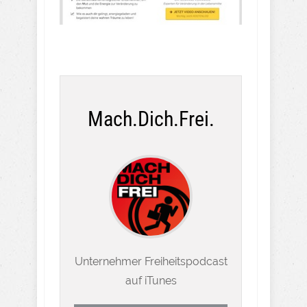
Mach.Dich.Frei.
Unternehmer Freiheitspodcast
auf iTunes