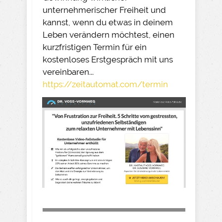
unternehmerischer Freiheit und
kannst, wenn du etwas in deinem
Leben verändern möchtest, einen
kurzfristigen Termin für ein
kostenloses Erstgespräch mit uns
vereinbaren...
https://zeitautomat.com/termin