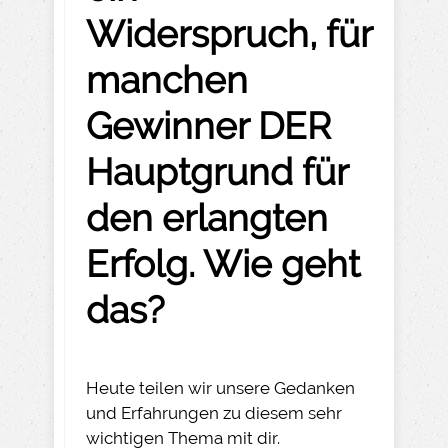
Widerspruch, für
manchen
Gewinner DER
Hauptgrund für
den erlangten
Erfolg. Wie geht
das?
Heute teilen wir unsere Gedanken
und Erfahrungen zu diesem sehr
wichtigen Thema mit dir.