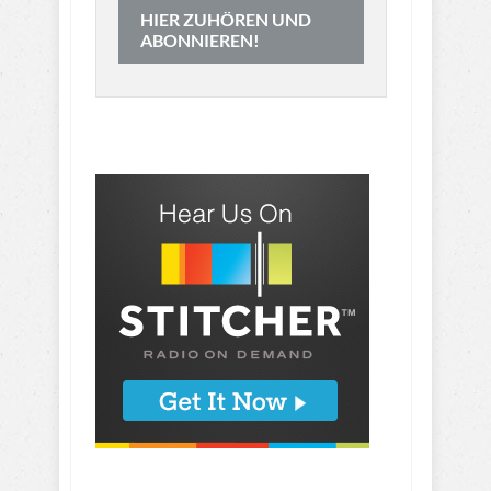
HIER ZUHÖREN UND
ABONNIEREN!