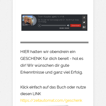
HIER halten wir obendrein ein
GESCHENK für dich bereit - hol es
dir! Wir wünschen dir gute
Erkenntnisse und ganz viel Erfolg.
Klick einfach auf das Buch oder nutze
diesen LINK
https://zeitautomat.com/geschenk