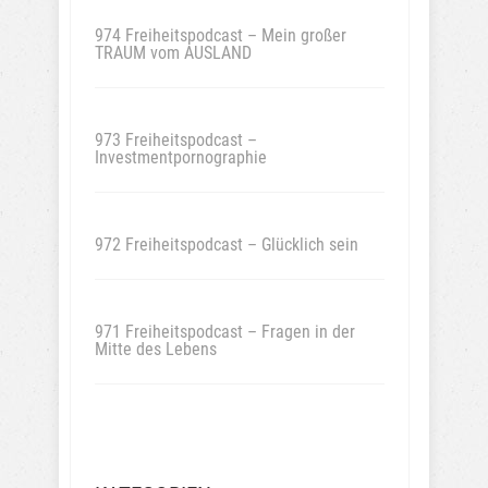
974 Freiheitspodcast – Mein großer
TRAUM vom AUSLAND
973 Freiheitspodcast –
Investmentpornographie
972 Freiheitspodcast – Glücklich sein
971 Freiheitspodcast – Fragen in der
Mitte des Lebens