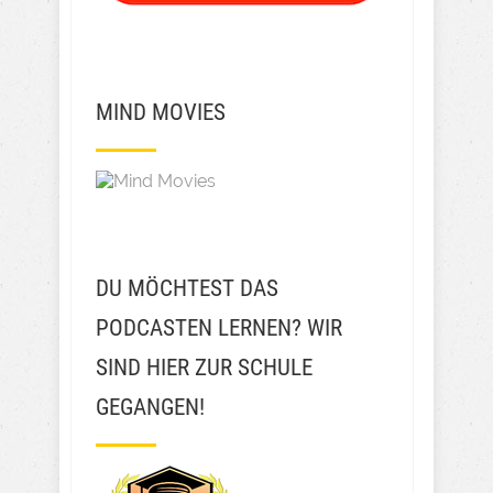
MIND MOVIES
DU MÖCHTEST DAS
PODCASTEN LERNEN? WIR
SIND HIER ZUR SCHULE
GEGANGEN!