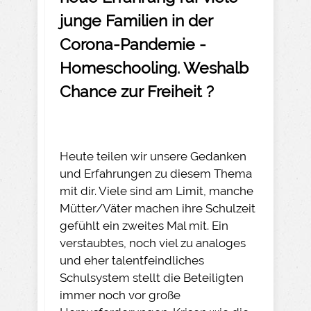
junge Familien in der
Corona-Pandemie -
Homeschooling. Weshalb
Chance zur Freiheit ?
Heute teilen wir unsere Gedanken
und Erfahrungen zu diesem Thema
mit dir. Viele sind am Limit, manche
Mütter/Väter machen ihre Schulzeit
gefühlt ein zweites Mal mit. Ein
verstaubtes, noch viel zu analoges
und eher talentfeindliches
Schulsystem stellt die Beteiligten
immer noch vor große