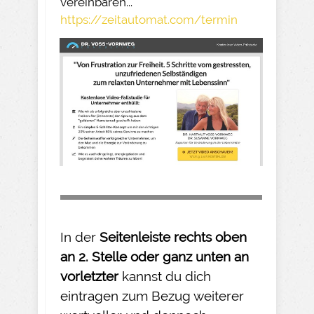
vereinbaren...
https://zeitautomat.com/termin
In der
Seitenleiste rechts oben
an 2. Stelle oder ganz unten an
vorletzter
kannst du dich
eintragen zum Bezug weiterer