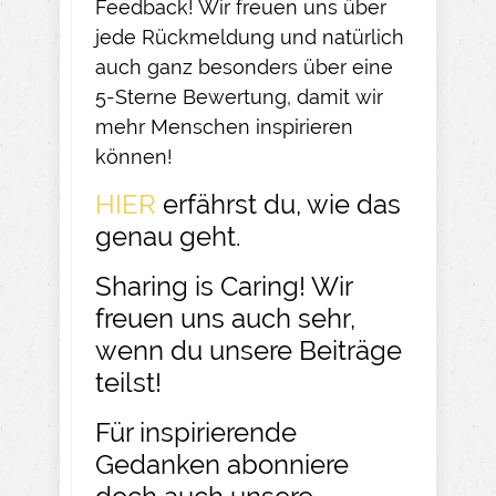
Feedback! Wir freuen uns über
jede Rückmeldung und natürlich
auch ganz besonders über eine
5-Sterne Bewertung, damit wir
mehr Menschen inspirieren
können!
HIER
erfährst du, wie das
genau geht.
Sharing is Caring! Wir
freuen uns auch sehr,
wenn du unsere Beiträge
teilst!
Für inspirierende
Gedanken abonniere