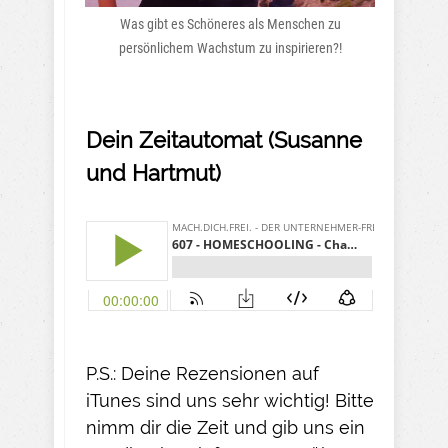
Was gibt es Schöneres als Menschen zu
persönlichem Wachstum zu inspirieren?!
Dein Zeitautomat (Susanne
und Hartmut)
P.S.: Deine Rezensionen auf
iTunes sind uns sehr wichtig! Bitte
nimm dir die Zeit und gib uns ein