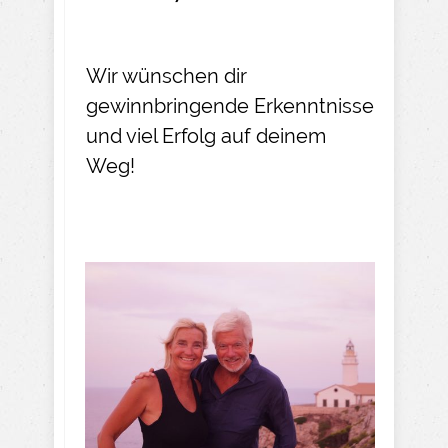
Wir wünschen dir
gewinnbringende Erkenntnisse
und viel Erfolg auf deinem
Weg!