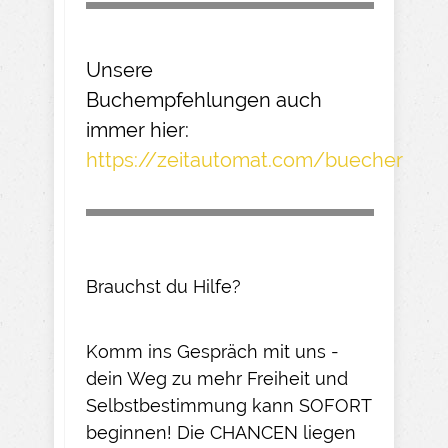
Unsere
Buchempfehlungen
auch
immer hier:
https://zeitautomat.com/buecher
Brauchst du Hilfe?
Komm ins Gespräch mit uns -
dein Weg zu mehr Freiheit und
Selbstbestimmung kann SOFORT
beginnen! Die CHANCEN liegen