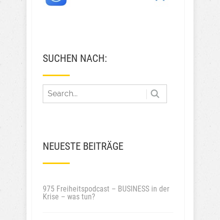
SUCHEN NACH:
NEUESTE BEITRÄGE
975 Freiheitspodcast – BUSINESS in der
Krise – was tun?