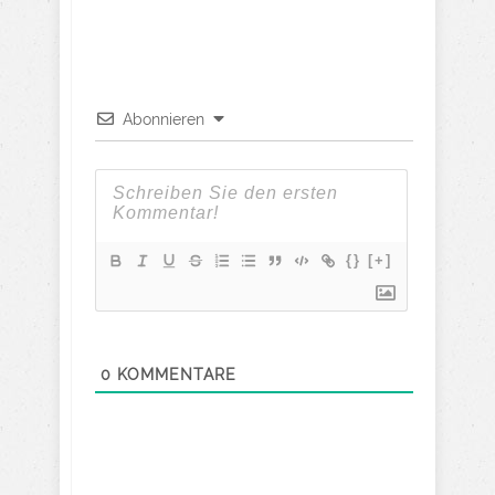
Abonnieren
{}
[+]
0
KOMMENTARE