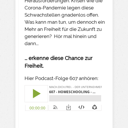
Herausforderungen. Krisen wie die
Corona-Pandemie legen diese
Schwachstellen gnadenlos offen.
Was kann man tun, um dennoch ein
Mehr an Freiheit für die Zukunft zu
generieren? Hör mal hinein und
dann...
... erkenne diese Chance zur
Freiheit.
Hier Podcast-Folge 607 anhören: