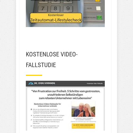
KOSTENLOSE VIDEO-
FALLSTUDIE