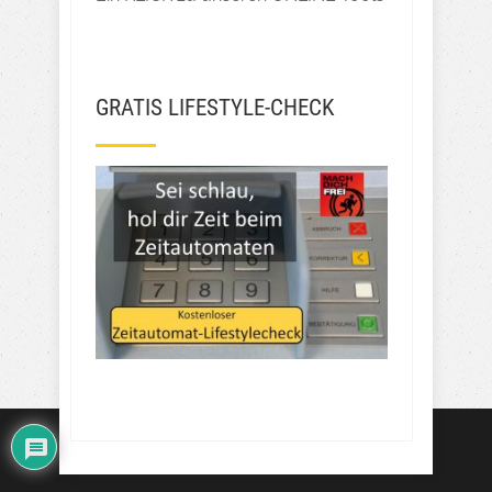
GRATIS LIFESTYLE-CHECK