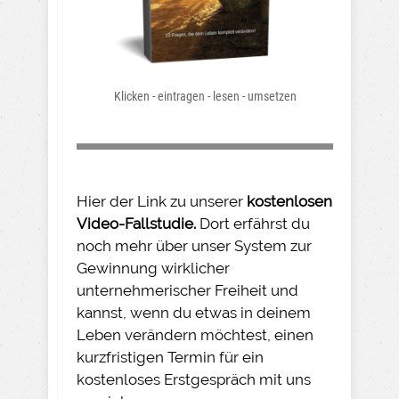
Klicken - eintragen - lesen - umsetzen
Hier der Link zu unserer
kostenlosen
Video-Fallstudie.
Dort erfährst du
noch mehr über unser System zur
Gewinnung wirklicher
unternehmerischer Freiheit und
kannst, wenn du etwas in deinem
Leben verändern möchtest, einen
kurzfristigen Termin für ein
kostenloses Erstgespräch mit uns