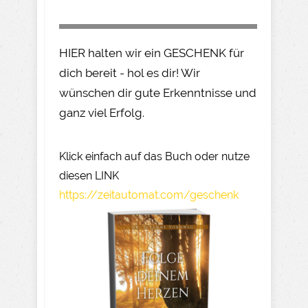
HIER halten wir ein GESCHENK für
dich bereit - hol es dir! Wir
wünschen dir gute Erkenntnisse und
ganz viel Erfolg.
Klick einfach auf das Buch oder nutze
diesen LINK
https://zeitautomat.com/geschenk