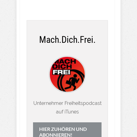
Mach.Dich.Frei.
Unternehmer Freiheitspodcast
auf iTunes
HIER ZUHÖREN UND
ABONNIEREN!