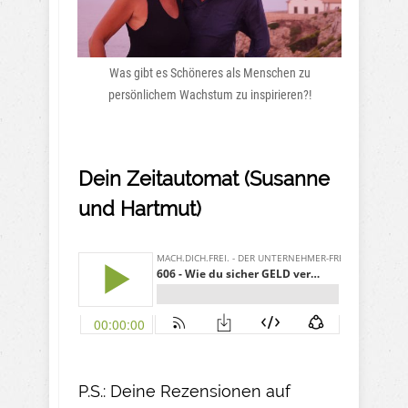
Was gibt es Schöneres als Menschen zu
persönlichem Wachstum zu inspirieren?!
Dein Zeitautomat (Susanne
und Hartmut)
P.S.: Deine Rezensionen auf