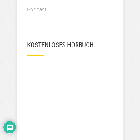
Podcast
KOSTENLOSES HÖRBUCH