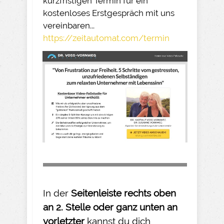
kurzfristigen Termin für ein
kostenloses Erstgespräch mit uns
vereinbaren...
https://zeitautomat.com/termin
In der
Seitenleiste rechts oben
an 2. Stelle oder ganz unten an
vorletzter
kannst du dich