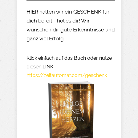
HIER halten wir ein GESCHENK für
dich bereit - hol es dir! Wir
wünschen dir gute Erkenntnisse und
ganz viel Erfolg.
Klick einfach auf das Buch oder nutze
diesen LINK
https://zeitautomat.com/geschenk