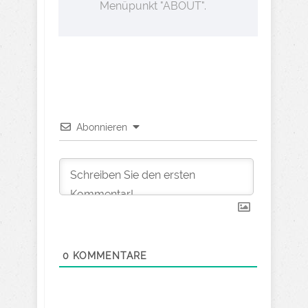
Menüpunkt "ABOUT".
Abonnieren
0
KOMMENTARE