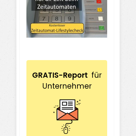
GRATIS-Report
für
Unternehmer