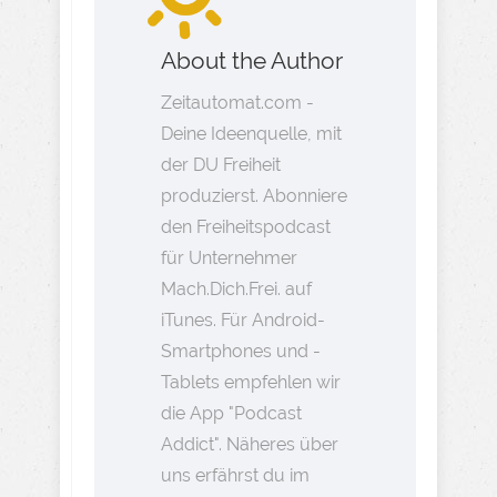
About the Author
Zeitautomat.com -
Deine Ideenquelle, mit
der DU Freiheit
produzierst. Abonniere
den Freiheitspodcast
für Unternehmer
Mach.Dich.Frei. auf
iTunes. Für Android-
Smartphones und -
Tablets empfehlen wir
die App "Podcast
Addict". Näheres über
uns erfährst du im