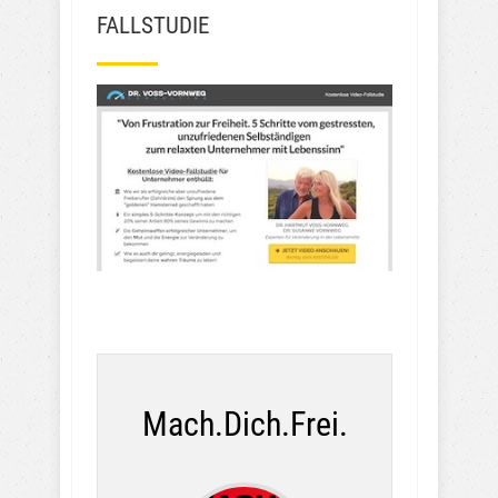
FALLSTUDIE
Mach.Dich.Frei.