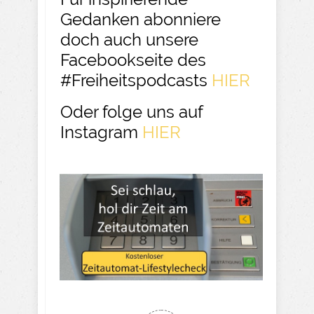
Gedanken abonniere
doch auch unsere
Facebookseite des
#Freiheitspodcasts
HIER
Oder folge uns auf
Instagram
HIER