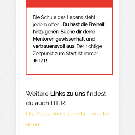
Die Schule des Lebens steht
jedem offen.
Du hast die Freiheit
hinzugehen.
Suche dir deine
Mentoren gewissenhaft und
vertrauensvoll aus.
Der richtige
Zeitpunkt zum Start ist immer -
JETZT!
Weitere
Links zu uns
findest
du auch HIER:
http://zeitautomat.com/hier erreichst
du uns