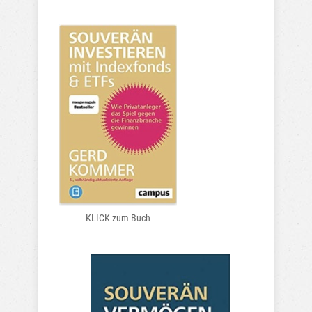
KLICK zum Buch