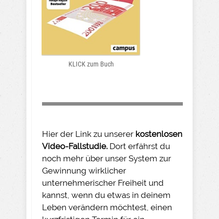
KLICK zum Buch
Hier der Link zu unserer
kostenlosen
Video-Fallstudie.
Dort erfährst du
noch mehr über unser System zur
Gewinnung wirklicher
unternehmerischer Freiheit und
kannst, wenn du etwas in deinem
Leben verändern möchtest, einen