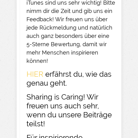
iTunes sind uns sehr wichtig! Bitte
nimm dir die Zeit und gib uns ein
Feedback! Wir freuen uns über
jede Rückmeldung und natürlich
auch ganz besonders über eine
5-Sterne Bewertung, damit wir
mehr Menschen inspirieren
können!
HIER
erfährst du, wie das
genau geht.
Sharing is Caring! Wir
freuen uns auch sehr,
wenn du unsere Beiträge
teilst!
Für inspirierende