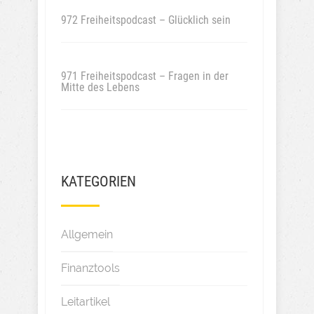
972 Freiheitspodcast – Glücklich sein
971 Freiheitspodcast – Fragen in der
Mitte des Lebens
KATEGORIEN
Allgemein
Finanztools
Leitartikel