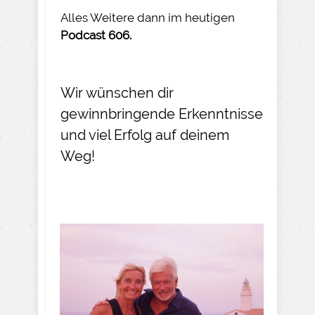
Alles Weitere dann im heutigen
Podcast 606.
Wir wünschen dir
gewinnbringende Erkenntnisse
und viel Erfolg auf deinem
Weg!