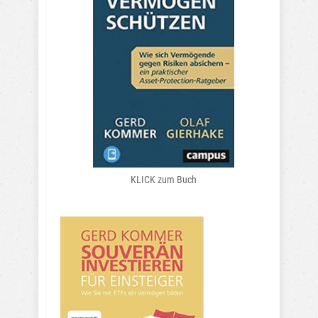
KLICK zum Buch