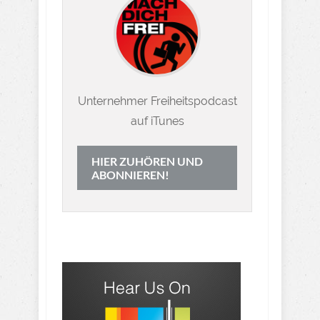
Unternehmer Freiheitspodcast
auf iTunes
HIER ZUHÖREN UND
ABONNIEREN!