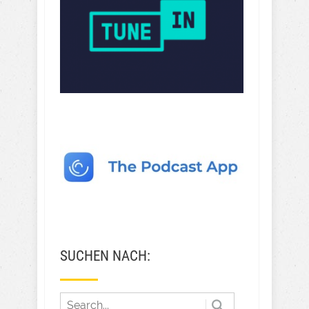
SUCHEN NACH: