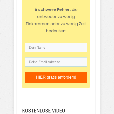
5 schwere Fehler,
die
entweder zu wenig
Einkommen oder zu wenig Zeit
bedeuten:
HIER gratis anfordern!
KOSTENLOSE VIDEO-