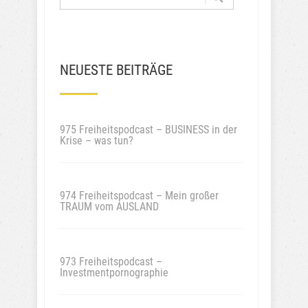
NEUESTE BEITRÄGE
975 Freiheitspodcast – BUSINESS in der
Krise – was tun?
974 Freiheitspodcast – Mein großer
TRAUM vom AUSLAND
973 Freiheitspodcast –
Investmentpornographie