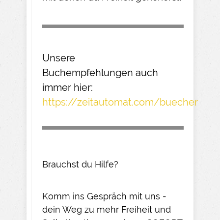
Unsere
Buchempfehlungen
auch
immer hier:
https://zeitautomat.com/buecher
Brauchst du Hilfe?
Komm ins Gespräch mit uns -
dein Weg zu mehr Freiheit und