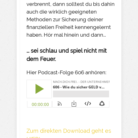
verbrennt, dann solltest du bis dahin
auch die wirklich geeigneten
Methoden zur Sicherung deiner
finanziellen Freiheit kennengelernt
haben. Hör mal hinein und dann...
... sei schlau und spiel nicht mit
dem Feuer.
Hier Podcast-Folge 606 anhören:
Z um direkte n Download geh t es