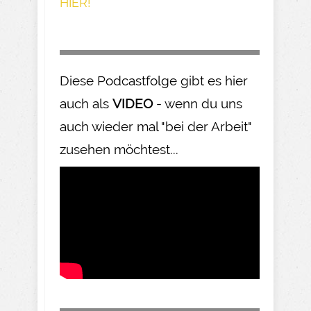
HIER!
Diese Podcastfolge gibt es hier
auch als
VIDEO
- wenn du uns
auch wieder mal "bei der Arbeit"
zusehen möchtest...