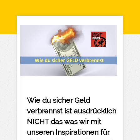
Wie du sicher Geld
verbrennst ist ausdrücklich
NICHT das was wir mit
unseren Inspirationen für