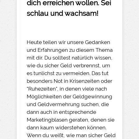
dich erreichen wollen. Sei
schlau und wachsam!
Heute teilen wir unsere Gedanken
und Erfahrungen zu diesem Thema
mit dir. Du solltest natürlich wissen,
wie du sicher Geld verbrennst, um
es tunlichst zu vermeiden. Das tut
besonders Not in Krisenzeiten oder
"Ruhezeiten", in denen viele nach
Möglichkeiten der Geldgewinnung
und Geldvermehrung suchen, die
dann auch in entsprechende
Marketingblasen geraten, denen sie
dann kaum widerstehen können.
Wenn du weißt, wie man sicher Geld