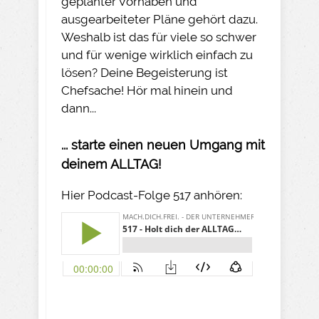
geplanter Vorhaben und
ausgearbeiteter Pläne gehört dazu.
Weshalb ist das für viele so schwer
und für wenige wirklich einfach zu
lösen? Deine Begeisterung ist
Chefsache! Hör mal hinein und
dann...
... starte einen neuen Umgang mit
deinem ALLTAG!
Hier Podcast-Folge 517 anhören: