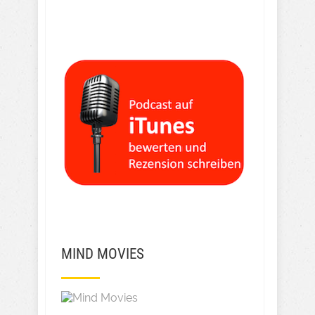
MIND MOVIES