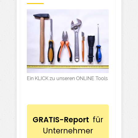
Ein KLICK zu unseren ONLINE Tools
GRATIS-Report
für
Unternehmer