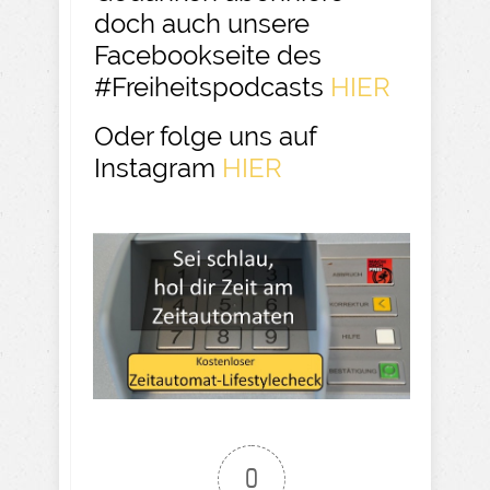
doch auch unsere
Facebookseite des
#Freiheitspodcasts
HIER
Oder folge uns auf
Instagram
HIER
0