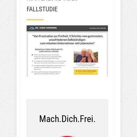
FALLSTUDIE
Mach.Dich.Frei.