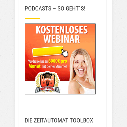
PODCASTS – SO GEHT´S!
DIE ZEITAUTOMAT TOOLBOX