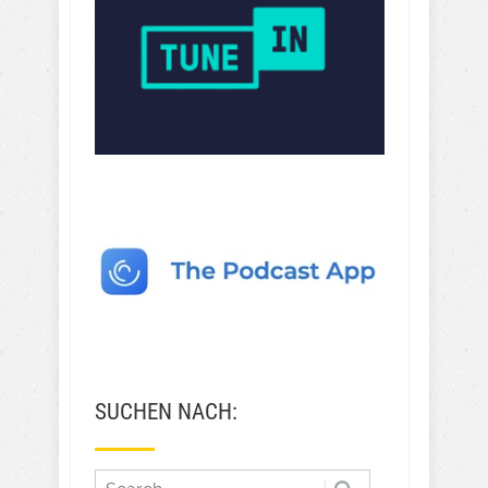
SUCHEN NACH: