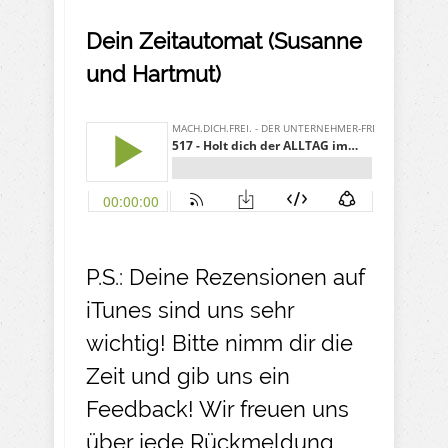
Dein Zeitautomat (Susanne
und Hartmut)
P.S.: Deine Rezensionen auf
iTunes sind uns sehr
wichtig! Bitte nimm dir die
Zeit und gib uns ein
Feedback! Wir freuen uns
über jede Rückmeldung