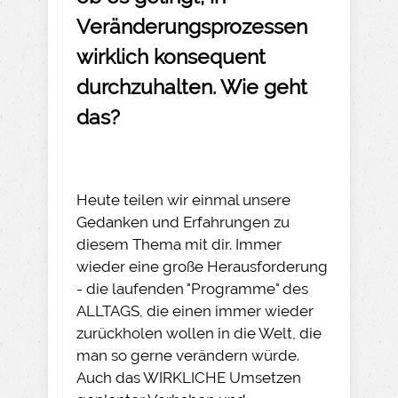
Veränderungsprozessen
wirklich konsequent
durchzuhalten. Wie geht
das?
Heute teilen wir einmal unsere
Gedanken und Erfahrungen zu
diesem Thema mit dir. Immer
wieder eine große Herausforderung
- die laufenden "Programme" des
ALLTAGS, die einen immer wieder
zurückholen wollen in die Welt, die
man so gerne verändern würde.
Auch das WIRKLICHE Umsetzen