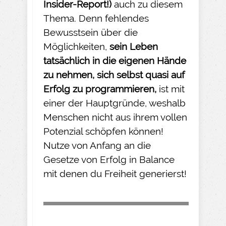
Insider-
Report!)
auch zu diesem
Thema. Denn fehlendes
Bewusstsein über die
Möglichkeiten,
sein Leben
tatsächlich in die eigenen Hände
zu nehmen
, sich selbst quasi auf
Erfolg zu programmieren,
ist mit
einer der Hauptgründe, weshalb
Menschen nicht aus ihrem vollen
Potenzial schöpfen können!
Nutze von Anfang an die
Gesetze von Erfolg in Balance
mit denen du Freiheit generierst!