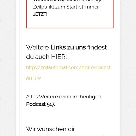
Zeitpunkt zum Start ist immer -
JETZT!
Weitere
Links zu uns
findest
du auch HIER:
http://zeitautomat.com/hier erreichst
du uns
Alles Weitere dann im heutigen
Podcast 517.
Wir wünschen dir