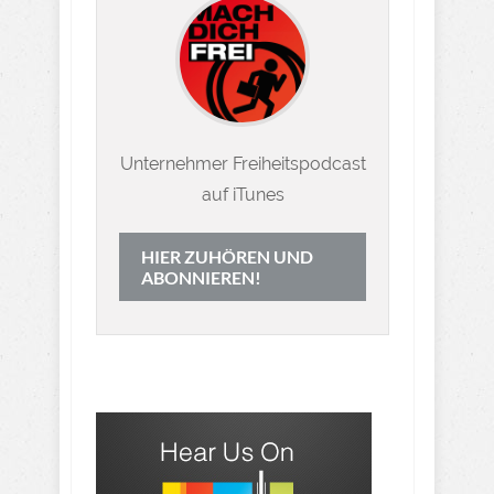
Unternehmer Freiheitspodcast
auf iTunes
HIER ZUHÖREN UND
ABONNIEREN!