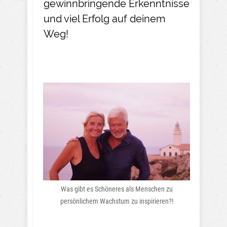
gewinnbringende Erkenntnisse
und viel Erfolg auf deinem
Weg!
Was gibt es Schöneres als Menschen zu
persönlichem Wachstum zu inspirieren?!