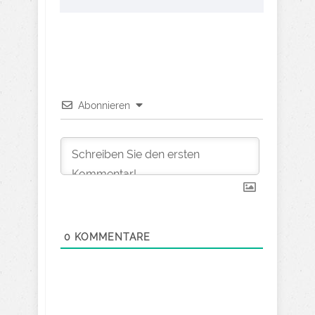
Abonnieren
0
KOMMENTARE