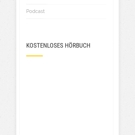
Podcast
KOSTENLOSES HÖRBUCH