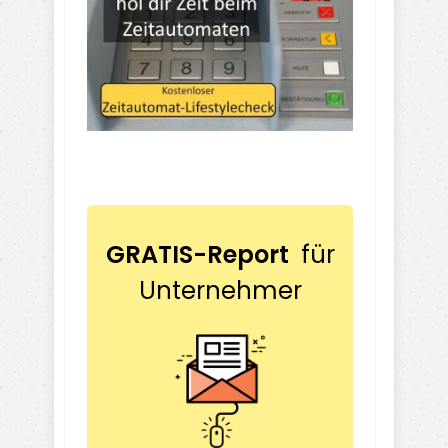
GRATIS-Report
für
Unternehmer