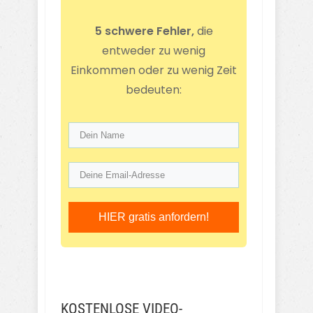
5 schwere Fehler,
die
entweder zu wenig
Einkommen oder zu wenig Zeit
bedeuten:
HIER gratis anfordern!
KOSTENLOSE VIDEO-