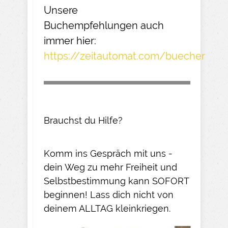
Unsere
Buchempfehlungen
auch
immer hier:
https://zeitautomat.com/buecher
Brauchst du Hilfe?
Komm ins Gespräch mit uns -
dein Weg zu mehr Freiheit und
Selbstbestimmung kann SOFORT
beginnen! Lass dich nicht von
deinem ALLTAG kleinkriegen.