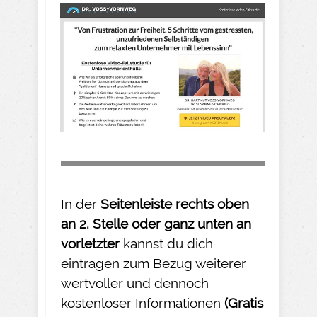
In der
Seitenleiste rechts oben
an 2. Stelle oder ganz unten an
vorletzter
kannst du dich
eintragen zum Bezug weiterer
wertvoller und dennoch
kostenloser Informationen
(Gratis