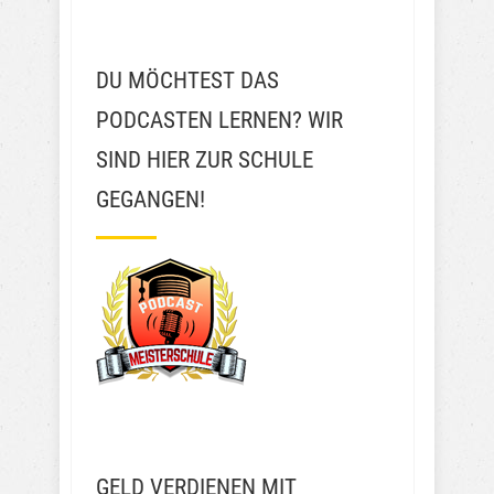
DU MÖCHTEST DAS
PODCASTEN LERNEN? WIR
SIND HIER ZUR SCHULE
GEGANGEN!
GELD VERDIENEN MIT