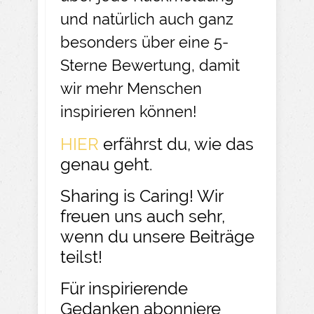
und natürlich auch ganz
besonders über eine 5-
Sterne Bewertung, damit
wir mehr Menschen
inspirieren können!
HIER
erfährst du, wie das
genau geht.
Sharing is Caring! Wir
freuen uns auch sehr,
wenn du unsere Beiträge
teilst!
Für inspirierende
Gedanken abonniere