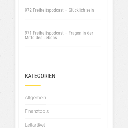
972 Freiheitspodcast – Glücklich sein
971 Freiheitspodcast – Fragen in der
Mitte des Lebens
KATEGORIEN
Allgemein
Finanztools
Leitartikel