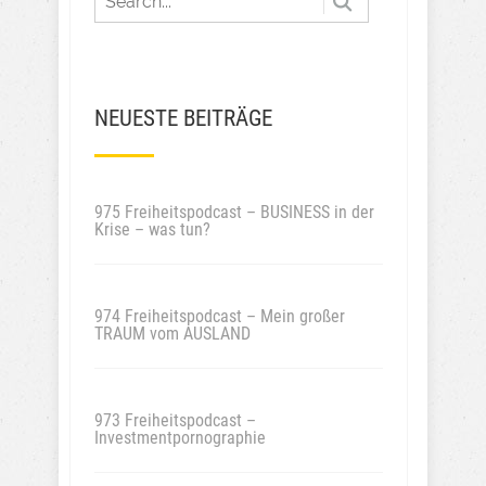
NEUESTE BEITRÄGE
975 Freiheitspodcast – BUSINESS in der
Krise – was tun?
974 Freiheitspodcast – Mein großer
TRAUM vom AUSLAND
973 Freiheitspodcast –
Investmentpornographie