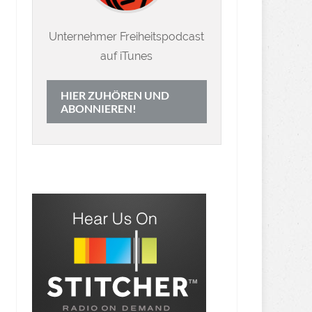
Unternehmer Freiheitspodcast
auf iTunes
HIER ZUHÖREN UND
ABONNIEREN!