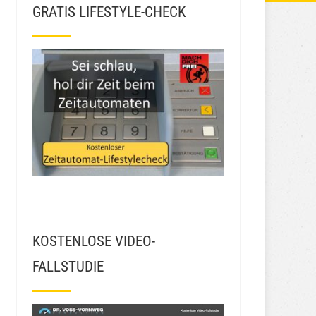
GRATIS LIFESTYLE-CHECK
KOSTENLOSE VIDEO-
FALLSTUDIE