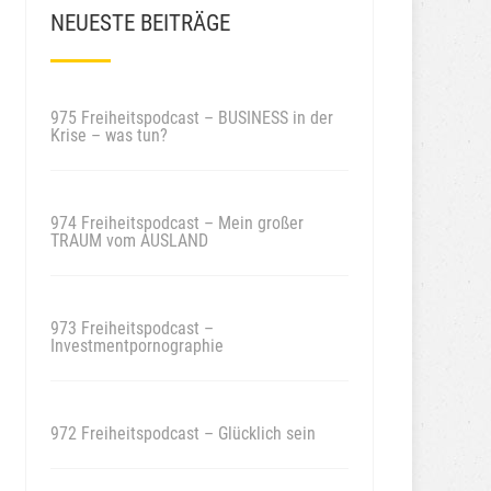
NEUESTE BEITRÄGE
975 Freiheitspodcast – BUSINESS in der
Krise – was tun?
974 Freiheitspodcast – Mein großer
TRAUM vom AUSLAND
973 Freiheitspodcast –
Investmentpornographie
972 Freiheitspodcast – Glücklich sein