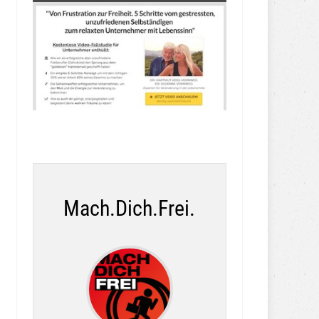
Mach.Dich.Frei.