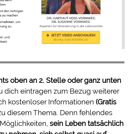
hts oben an 2. Stelle oder ganz unten
u dich eintragen zum Bezug weiterer
ch kostenloser Informationen
(Gratis
zu diesem Thema. Denn fehlendes
 Möglichkeiten,
sein Leben tatsächlich