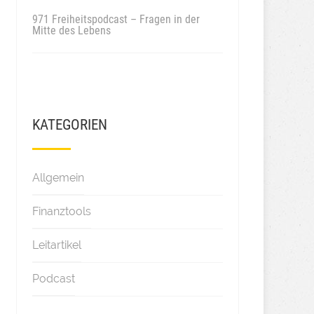
971 Freiheitspodcast – Fragen in der
Mitte des Lebens
KATEGORIEN
Allgemein
Finanztools
Leitartikel
Podcast