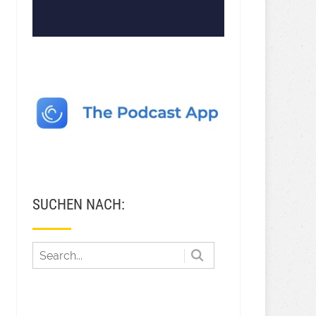
SUCHEN NACH: