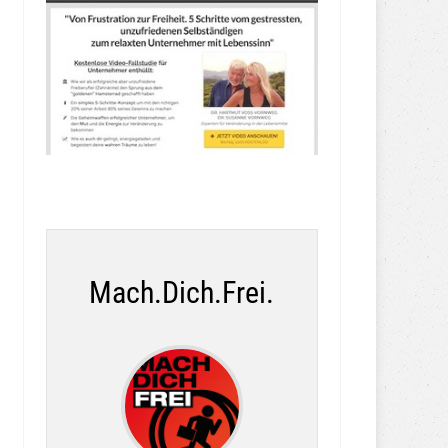
Mach.Dich.Frei.