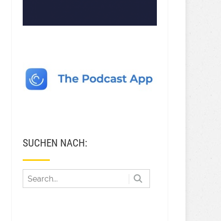
SUCHEN NACH: