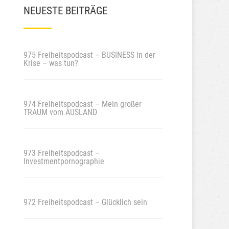
NEUESTE BEITRÄGE
975 Freiheitspodcast – BUSINESS in der
Krise – was tun?
974 Freiheitspodcast – Mein großer
TRAUM vom AUSLAND
973 Freiheitspodcast –
Investmentpornographie
972 Freiheitspodcast – Glücklich sein