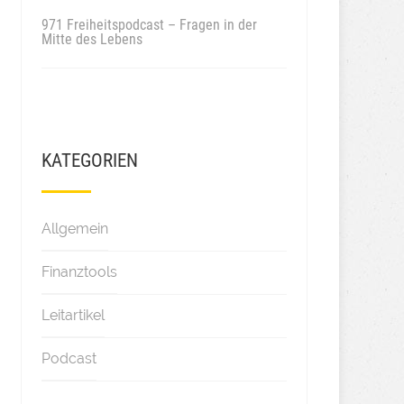
971 Freiheitspodcast – Fragen in der
Mitte des Lebens
KATEGORIEN
Allgemein
Finanztools
Leitartikel
Podcast