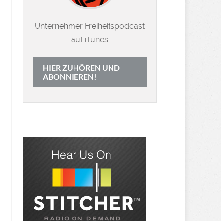
Unternehmer Freiheitspodcast
auf iTunes
HIER ZUHÖREN UND
ABONNIEREN!