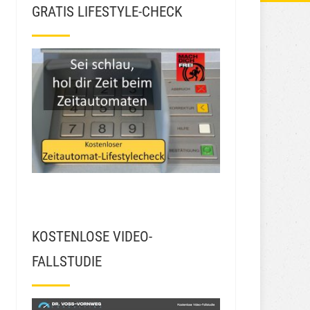
GRATIS LIFESTYLE-CHECK
KOSTENLOSE VIDEO-
FALLSTUDIE