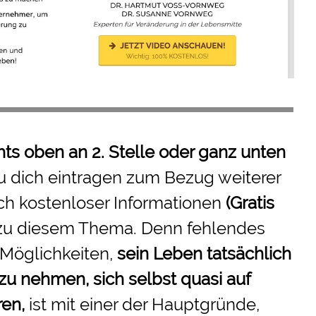
hts oben an 2. Stelle oder ganz unten
u dich eintragen zum Bezug weiterer
ch kostenloser Informationen
(Gratis
zu diesem Thema. Denn fehlendes
 Möglichkeiten,
sein Leben tatsächlich
 zu nehmen
, sich selbst quasi auf
ren,
ist mit einer der Hauptgründe,