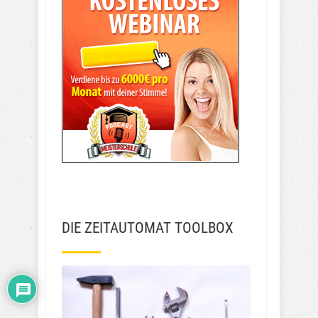
DIE ZEITAUTOMAT TOOLBOX