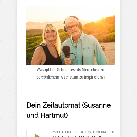
Was gibt es Schöneres als Menschen zu
persönlichem Wachstum zu inspirieren?!
Dein Zeitautomat (Susanne
und Hartmut)