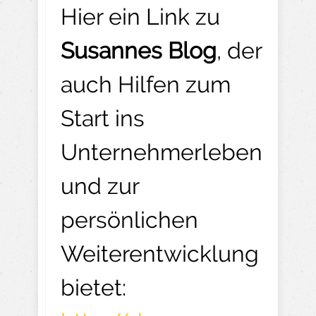
Hier ein Link zu
Susannes Blog
, der
auch Hilfen zum
Start ins
Unternehmerleben
und zur
persönlichen
Weiterentwicklung
bietet: