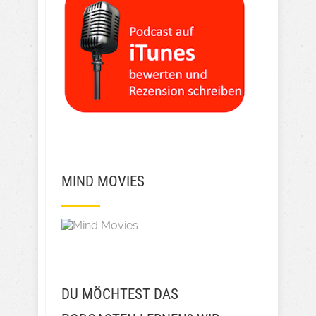
MIND MOVIES
DU MÖCHTEST DAS