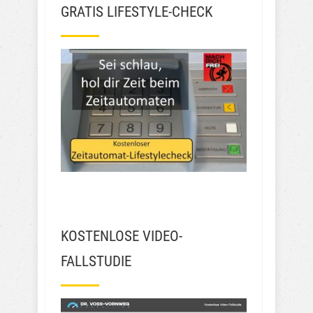
GRATIS LIFESTYLE-CHECK
KOSTENLOSE VIDEO-
FALLSTUDIE