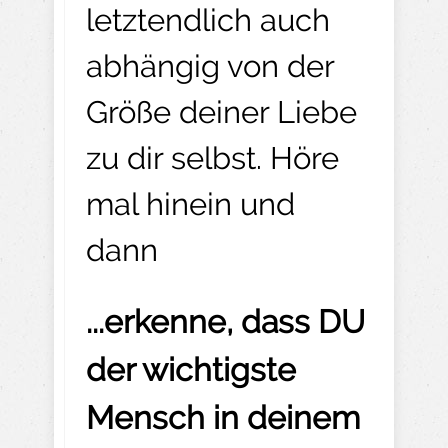
letztendlich auch
abhängig von der
Größe deiner Liebe
zu dir selbst. Höre
mal hinein und
dann
...erkenne, dass DU
der wichtigste
Mensch in deinem