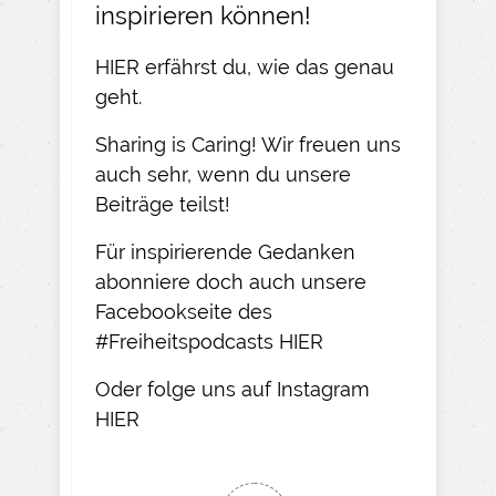
inspirieren können!
HIER
erfährst du, wie das genau
geht.​
Sharing is Caring! Wir freuen uns
auch sehr, wenn du unsere
Beiträge teilst!​
Für inspirierende Gedanken
abonniere doch auch unsere
Facebookseite des
#Freiheitspodcasts
HIER
Oder folge uns auf Instagram
HIER​