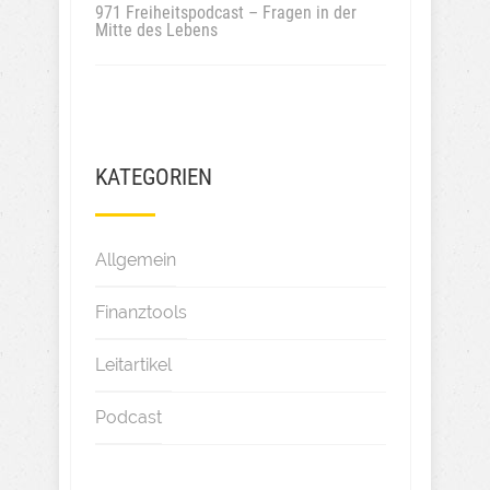
971 Freiheitspodcast – Fragen in der
Mitte des Lebens
KATEGORIEN
Allgemein
Finanztools
Leitartikel
Podcast