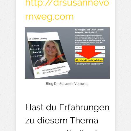
http://drsusannevo
rnweg.com
Blog Dr. Susanne Vornweg
Hast du Erfahrungen
zu diesem Thema