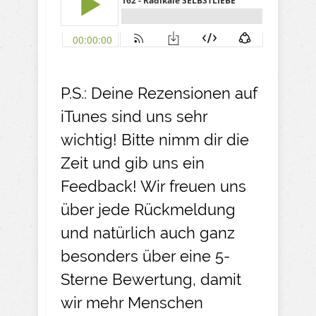
P.S.: Deine Rezensionen auf
iTunes sind uns sehr
wichtig! Bitte nimm dir die
Zeit und gib uns ein
Feedback! Wir freuen uns
über jede Rückmeldung
und natürlich auch ganz
besonders über eine 5-
Sterne Bewertung, damit
wir mehr Menschen