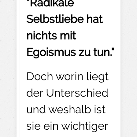
"Radikale
Selbstliebe hat
nichts mit
Egoismus zu tun."
Doch worin liegt
der Unterschied
und weshalb ist
sie ein wichtiger