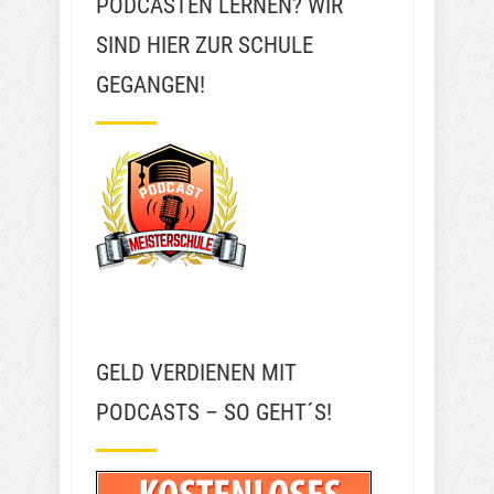
PODCASTEN LERNEN? WIR
SIND HIER ZUR SCHULE
GEGANGEN!
GELD VERDIENEN MIT
PODCASTS – SO GEHT´S!