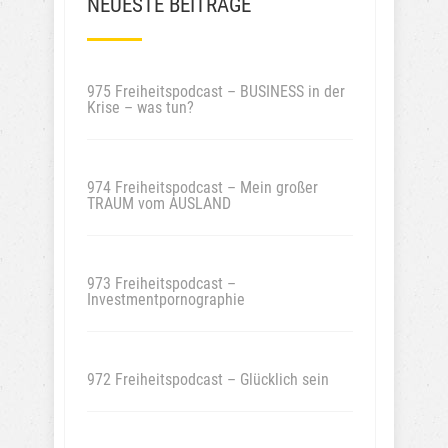
NEUESTE BEITRÄGE
975 Freiheitspodcast – BUSINESS in der
Krise – was tun?
974 Freiheitspodcast – Mein großer
TRAUM vom AUSLAND
973 Freiheitspodcast –
Investmentpornographie
972 Freiheitspodcast – Glücklich sein