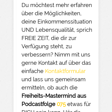
Du möchtest mehr erfahren
über die Möglichkeiten,
deine Einkommenssituation
UND Lebensqualität, sprich
FREIE ZEIT, die dir zur
Verfügung steht, zu
verbessern? Nimm mit uns
gerne Kontakt auf über das
einfache
Kontaktformular
und lass uns gemeinsam
ermitteln, ob auch die
Freiheits-Mastermind aus
Podcastfolge
075
etwas für