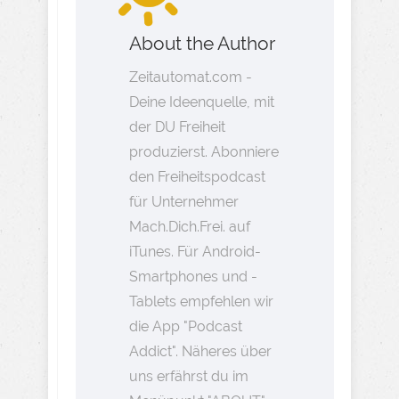
About the Author
Zeitautomat.com -
Deine Ideenquelle, mit
der DU Freiheit
produzierst. Abonniere
den Freiheitspodcast
für Unternehmer
Mach.Dich.Frei. auf
iTunes. Für Android-
Smartphones und -
Tablets empfehlen wir
die App "Podcast
Addict". Näheres über
uns erfährst du im