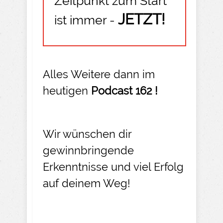
Zeitpunkt zum Start
JETZT!
ist immer -
Alles Weitere dann im
heutigen
Podcast 162 !
Wir wünschen dir
gewinnbringende
Erkenntnisse und viel Erfolg
auf deinem Weg!