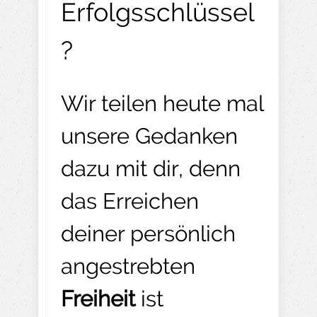
Erfolgsschlüssel
?
Wir teilen heute mal
unsere Gedanken
dazu mit dir, denn
das Erreichen
deiner persönlich
angestrebten
Freiheit
ist