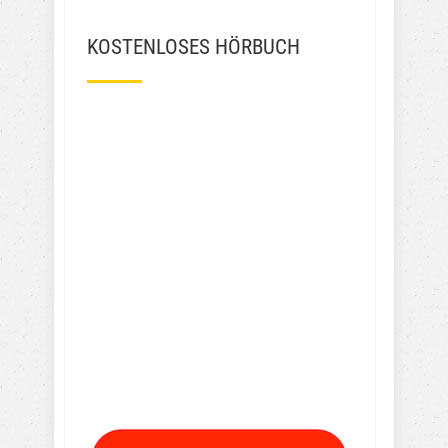
KOSTENLOSES HÖRBUCH