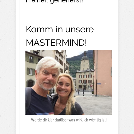
Freiheit generierst!
Komm in unsere
MASTERMIND!
Werde dir klar darüber was wirklich wichtig ist!