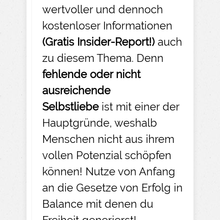
wertvoller und dennoch
kostenloser Informationen
(Gratis Insider-
Report!)
auch
zu diesem Thema. Denn
fehlende oder nicht
ausreichende
Selbstliebe
ist mit einer der
Hauptgründe, weshalb
Menschen nicht aus ihrem
vollen Potenzial schöpfen
können! Nutze von Anfang
an die Gesetze von Erfolg in
Balance mit denen du