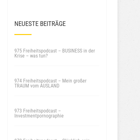
NEUESTE BEITRÄGE
975 Freiheitspodcast – BUSINESS in der
Krise – was tun?
974 Freiheitspodcast – Mein großer
TRAUM vom AUSLAND
973 Freiheitspodcast –
Investmentpornographie