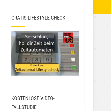
GRATIS LIFESTYLE-CHECK
KOSTENLOSE VIDEO-
FALLSTUDIE