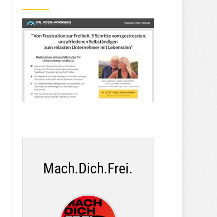
Mach.Dich.Frei.