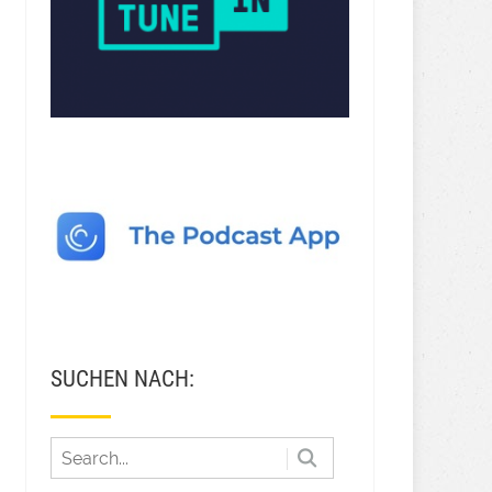
SUCHEN NACH: