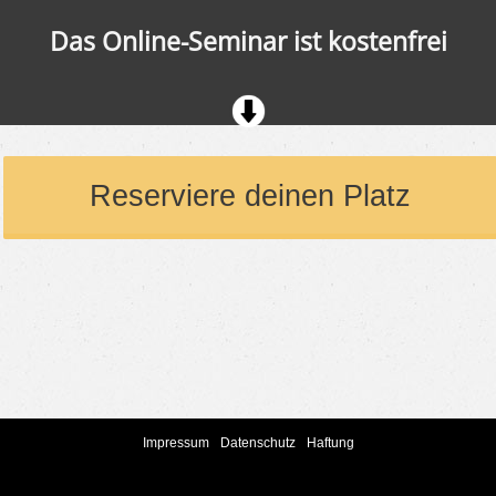
Das Online-Seminar ist kostenfrei
Reserviere deinen Platz
Impressum
Datenschutz
Haftung