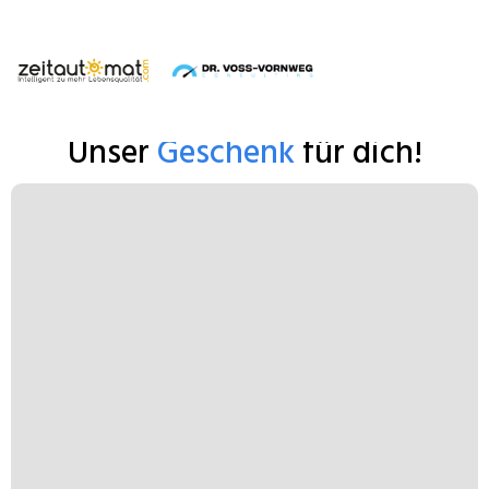
Unser
Geschenk
für dich!