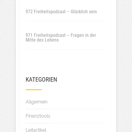
972 Freiheitspodcast – Glücklich sein
971 Freiheitspodcast – Fragen in der
Mitte des Lebens
KATEGORIEN
Allgemein
Finanztools
Leitartikel