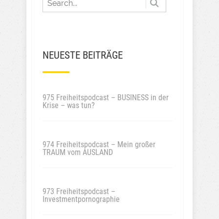
NEUESTE BEITRÄGE
975 Freiheitspodcast – BUSINESS in der
Krise – was tun?
974 Freiheitspodcast – Mein großer
TRAUM vom AUSLAND
973 Freiheitspodcast –
Investmentpornographie