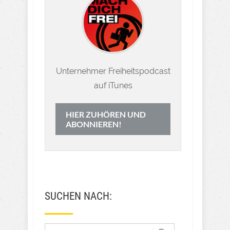
Unternehmer Freiheitspodcast
auf iTunes
HIER ZUHÖREN UND
ABONNIEREN!
SUCHEN NACH: