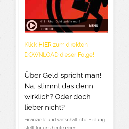
Klick HIER zum direkten
DOWNLOAD dieser Folge!
Über Geld spricht man!
Na, stimmt das denn
wirklich? Oder doch
lieber nicht?
Finanzielle und wirtschaltliche Bildung
stellt für uns heute einen