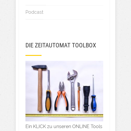
Podcast
DIE ZEITAUTOMAT TOOLBOX
Ein KLICK zu unseren ONLINE Tools