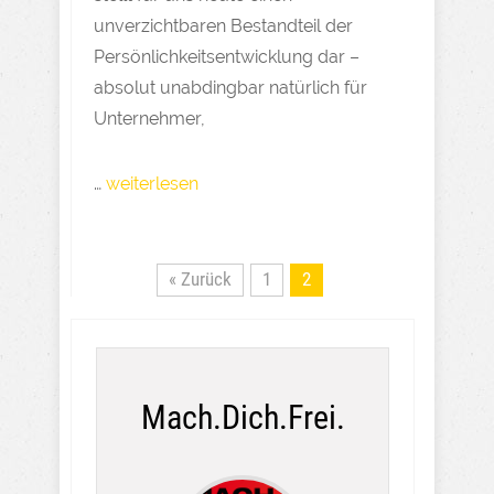
unverzichtbaren Bestandteil der
Persönlichkeitsentwicklung dar –
absolut unabdingbar natürlich für
Unternehmer,
…
weiterlesen
« Zurück
1
2
Mach.Dich.Frei.