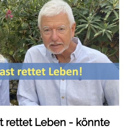
t rettet Leben - könnte