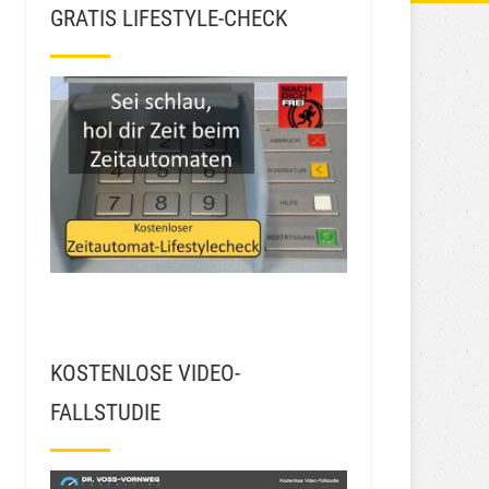
GRATIS LIFESTYLE-CHECK
KOSTENLOSE VIDEO-
FALLSTUDIE