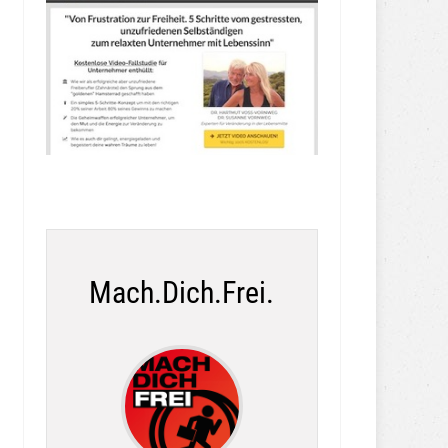
Mach.Dich.Frei.