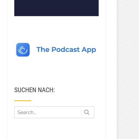
SUCHEN NACH: