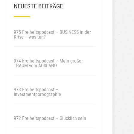
NEUESTE BEITRÄGE
975 Freiheitspodcast – BUSINESS in der
Krise – was tun?
974 Freiheitspodcast – Mein großer
TRAUM vom AUSLAND
973 Freiheitspodcast –
Investmentpornographie
972 Freiheitspodcast – Glücklich sein