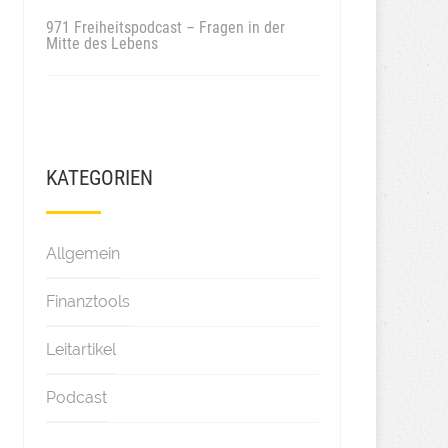
971 Freiheitspodcast – Fragen in der
Mitte des Lebens
KATEGORIEN
Allgemein
Finanztools
Leitartikel
Podcast