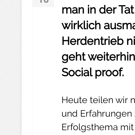
man in der Tat
wirklich ausm
Herdentrieb ni
geht weiterh
Social proof.
Heute teilen wir
und Erfahrungen 
Erfolgsthema mit 