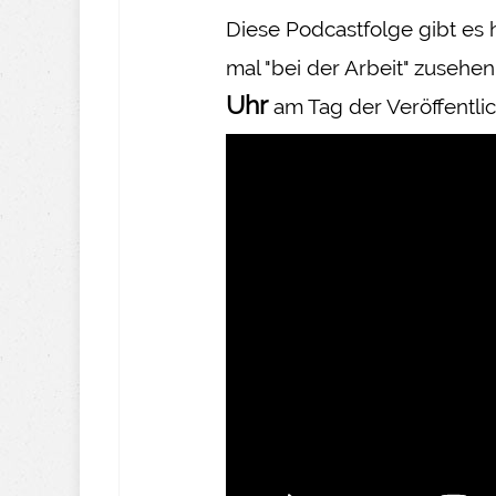
Diese Podcastfolge gibt es 
mal "bei der Arbeit" zusehen
Uhr
am Tag der Veröffentlic