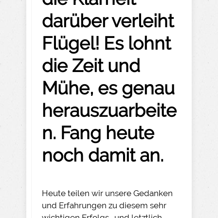
darüber verleiht
Flügel! Es lohnt
die Zeit und
Mühe, es genau
herauszuarbeite
n. Fang heute
noch damit an.
Heute teilen wir unsere Gedanken
und Erfahrungen zu diesem sehr
wichtigen Erfolgs- und letztlich