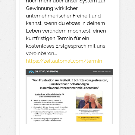
noch mehr über unser System zur
Gewinnung wirklicher
unternehmerischer Freiheit und
kannst, wenn du etwas in deinem
Leben verändern möchtest, einen
kurzfristigen Termin für ein
kostenloses Erstgespräch mit uns
vereinbaren...
https://zeitautomat.com/termin