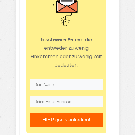
5 schwere Fehler,
die
entweder zu wenig
Einkommen oder zu wenig Zeit
bedeuten:
HIER gratis anfordern!