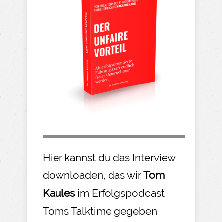
Hier kannst du das Interview
downloaden, das wir
Tom
Kaules
im Erfolgspodcast
Toms Talktime gegeben