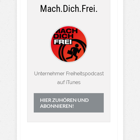
Mach.Dich.Frei.
Unternehmer Freiheitspodcast
auf iTunes
HIER ZUHÖREN UND
ABONNIEREN!