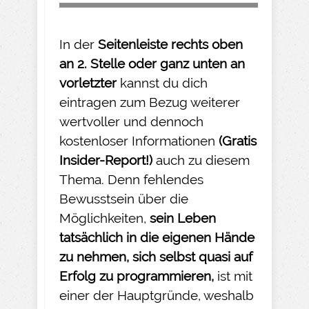
In der
Seitenleiste rechts oben
an 2. Stelle oder ganz unten an
vorletzter
kannst du dich
eintragen zum Bezug weiterer
wertvoller und dennoch
kostenloser Informationen
(Gratis
Insider-
Report!)
auch zu diesem
Thema. Denn fehlendes
Bewusstsein über die
Möglichkeiten,
sein Leben
tatsächlich in die eigenen Hände
zu nehmen
, sich selbst quasi auf
Erfolg zu programmieren,
ist mit
einer der Hauptgründe, weshalb