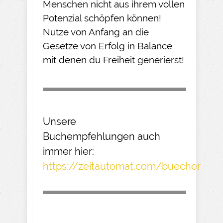
Menschen nicht aus ihrem vollen
Potenzial schöpfen können!
Nutze von Anfang an die
Gesetze von Erfolg in Balance
mit denen du Freiheit generierst!
Unsere
Buchempfehlungen
auch
immer hier:
https://zeitautomat.com/buecher