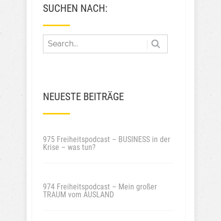
SUCHEN NACH:
NEUESTE BEITRÄGE
975 Freiheitspodcast – BUSINESS in der
Krise – was tun?
974 Freiheitspodcast – Mein großer
TRAUM vom AUSLAND