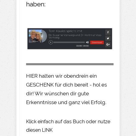
haben:
HIER halten wir obendrein ein
GESCHENK für dich bereit - hol es
dir! Wir wünschen dir gute
Erkenntnisse und ganz viel Erfolg.
Klick einfach auf das Buch oder nutze
diesen LINK