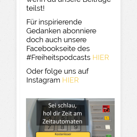
teilst!
Für inspirierende
Gedanken abonniere
doch auch unsere
Facebookseite des
#Freiheitspodcasts
HIER
Oder folge uns auf
Instagram
HIER