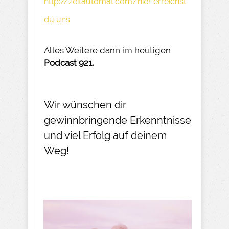
http://zeitautomat.com/hier erreichst
du uns
Alles Weitere dann im heutigen
Podcast 921.
Wir wünschen dir
gewinnbringende Erkenntnisse
und viel Erfolg auf deinem
Weg!