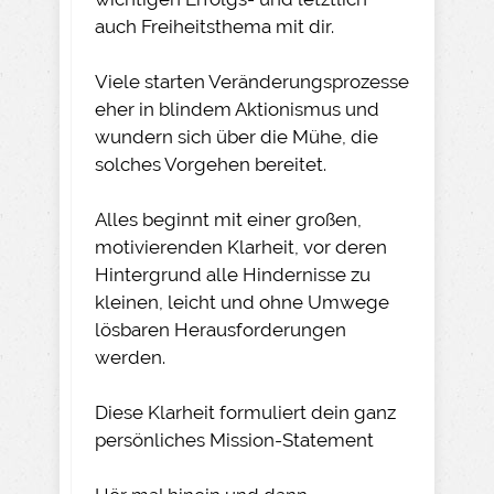
auch Freiheitsthema mit dir.
Viele starten Veränderungsprozesse
eher in blindem Aktionismus und
wundern sich über die Mühe, die
solches Vorgehen bereitet.
Alles beginnt mit einer großen,
motivierenden Klarheit, vor deren
Hintergrund alle Hindernisse zu
kleinen, leicht und ohne Umwege
lösbaren Herausforderungen
werden.
Diese Klarheit formuliert dein ganz
persönliches Mission-Statement