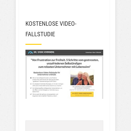
KOSTENLOSE VIDEO-
FALLSTUDIE