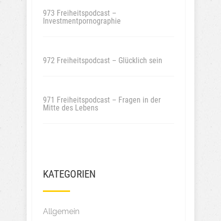
973 Freiheitspodcast –
Investmentpornographie
972 Freiheitspodcast – Glücklich sein
971 Freiheitspodcast – Fragen in der
Mitte des Lebens
KATEGORIEN
Allgemein