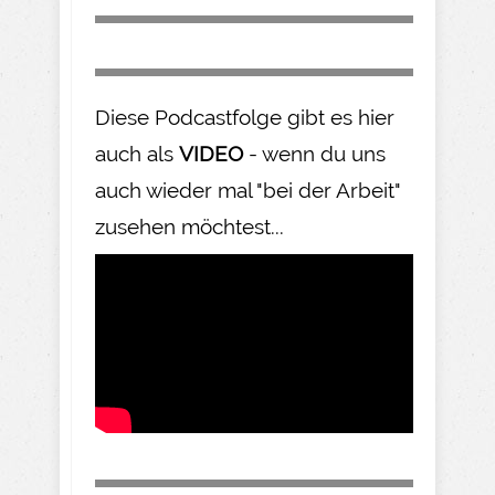
Diese Podcastfolge gibt es hier
auch als
VIDEO
- wenn du uns
auch wieder mal "bei der Arbeit"
zusehen möchtest...