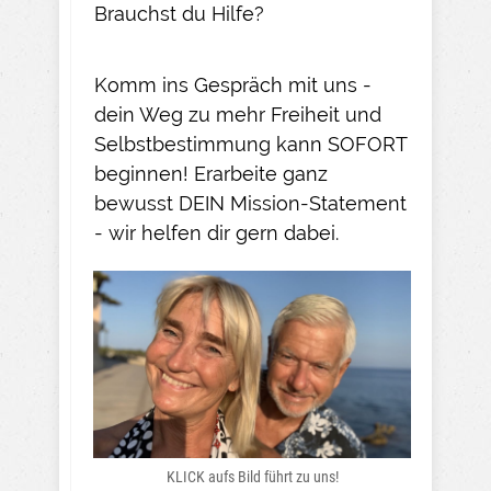
Brauchst du Hilfe?
Komm ins Gespräch mit uns -
dein Weg zu mehr Freiheit und
Selbstbestimmung kann SOFORT
beginnen! Erarbeite ganz
bewusst DEIN Mission-Statement
- wir helfen dir gern dabei.
KLICK aufs Bild führt zu uns!