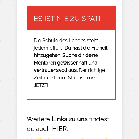
ES IST NIE ZU SPÄT!
Die Schule des Lebens steht
jedem offen.
Du hast die Freiheit
hinzugehen.
Suche dir deine
Mentoren gewissenhaft und
vertrauensvoll aus.
Der richtige
Zeitpunkt zum Start ist immer -
JETZT!
Weitere
Links zu uns
findest
du auch HIER: