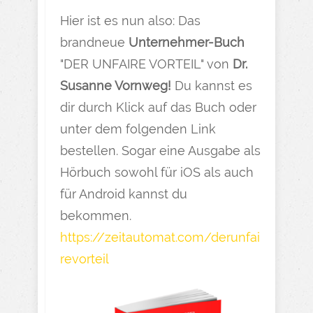
Hier ist es nun also: Das
brandneue
Unternehmer-Buch
"DER UNFAIRE VORTEIL" von
Dr.
Susanne Vornweg!
Du kannst es
dir durch Klick auf das Buch oder
unter dem folgenden Link
bestellen. Sogar eine Ausgabe als
Hörbuch sowohl für iOS als auch
für Android kannst du
bekommen.
https://zeitautomat.com/derunfai
revorteil