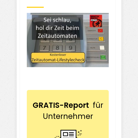
GRATIS-Report
für
Unternehmer