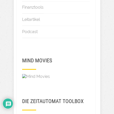
Finanztools
Leitartikel
Podcast
MIND MOVIES
DIE ZEITAUTOMAT TOOLBOX