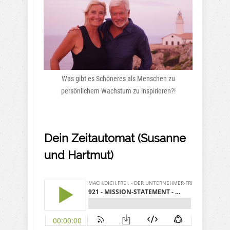
Was gibt es Schöneres als Menschen zu
persönlichem Wachstum zu inspirieren?!
Dein Zeitautomat (Susanne
und Hartmut)