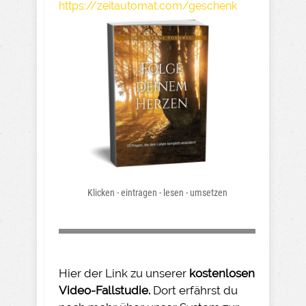
https://zeitautomat.com/geschenk
Klicken - eintragen - lesen - umsetzen
Hier der Link zu unserer
kostenlosen
Video-Fallstudie.
Dort erfährst du