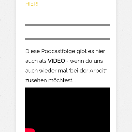
HIER!
Diese Podcastfolge gibt es hier
auch als
VIDEO
- wenn du uns
auch wieder mal "bei der Arbeit"
zusehen möchtest...