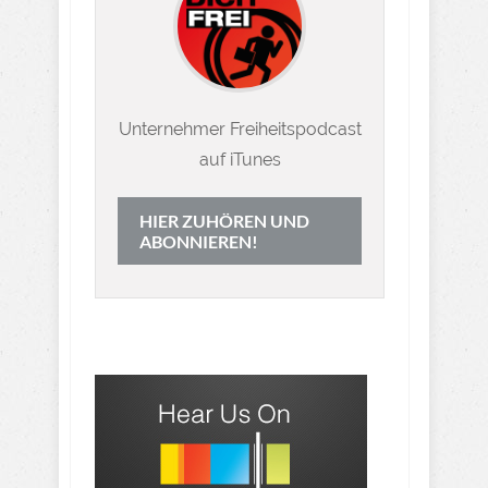
Unternehmer Freiheitspodcast
auf iTunes
HIER ZUHÖREN UND
ABONNIEREN!