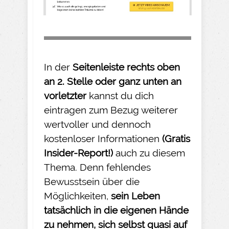
In der
Seitenleiste rechts oben
an 2. Stelle oder ganz unten an
vorletzter
kannst du dich
eintragen zum Bezug weiterer
wertvoller und dennoch
kostenloser Informationen
(Gratis
Insider-
Report!)
auch zu diesem
Thema. Denn fehlendes
Bewusstsein über die
Möglichkeiten,
sein Leben
tatsächlich in die eigenen Hände
zu nehmen
, sich selbst quasi auf