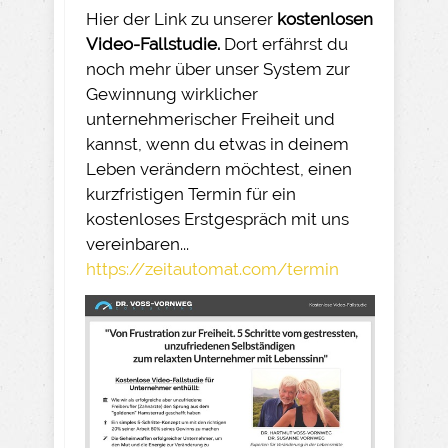
Hier der Link zu unserer
kostenlosen
Video-Fallstudie.
Dort erfährst du
noch mehr über unser System zur
Gewinnung wirklicher
unternehmerischer Freiheit und
kannst, wenn du etwas in deinem
Leben verändern möchtest, einen
kurzfristigen Termin für ein
kostenloses Erstgespräch mit uns
vereinbaren...
https://zeitautomat.com/termin