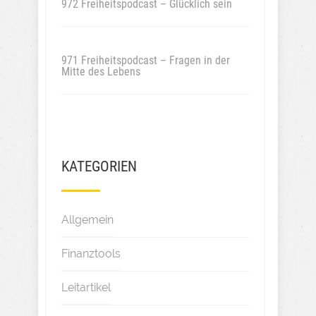
972 Freiheitspodcast – Glücklich sein
971 Freiheitspodcast – Fragen in der
Mitte des Lebens
KATEGORIEN
Allgemein
Finanztools
Leitartikel