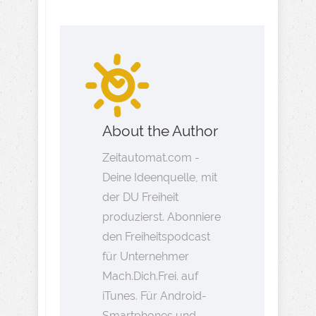
About the Author
Zeitautomat.com -
Deine Ideenquelle, mit
der DU Freiheit
produzierst. Abonniere
den Freiheitspodcast
für Unternehmer
Mach.Dich.Frei. auf
iTunes. Für Android-
Smartphones und -