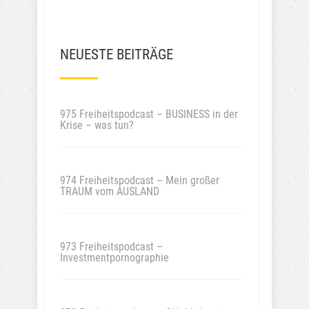
NEUESTE BEITRÄGE
975 Freiheitspodcast – BUSINESS in der
Krise – was tun?
974 Freiheitspodcast – Mein großer
TRAUM vom AUSLAND
973 Freiheitspodcast –
Investmentpornographie