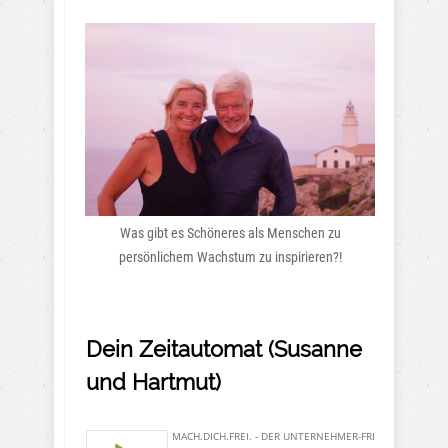
Was gibt es Schöneres als Menschen zu
persönlichem Wachstum zu inspirieren?!
Dein Zeitautomat (Susanne
und Hartmut)