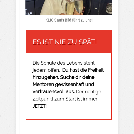
KLICK aufs Bild führt zu uns!
ES IST NIE ZU SPÄT!
Die Schule des Lebens steht
jedem offen.
Du hast die Freiheit
hinzugehen.
Suche dir deine
Mentoren gewissenhaft und
vertrauensvoll aus.
Der richtige
Zeitpunkt zum Start ist immer -
JETZT!