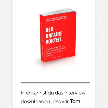
Hier kannst du das Interview
downloaden, das wir
Tom