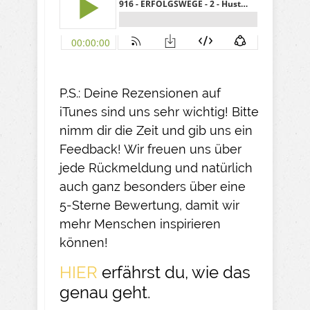
P.S.: Deine Rezensionen auf
iTunes sind uns sehr wichtig! Bitte
nimm dir die Zeit und gib uns ein
Feedback! Wir freuen uns über
jede Rückmeldung und natürlich
auch ganz besonders über eine
5-Sterne Bewertung, damit wir
mehr Menschen inspirieren
können!
HIER
erfährst du, wie das
genau geht.