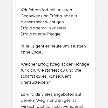
Wir fahren fort mit unseren
Gedanken und Erfahrungen zu
diesem sehr wichtigen
Erfolgsthema in unserer
Erfolgswege-Trilogie.
In Teil 2 geht es heute um "Hustlen
ohne Ende".
Welcher Erfolgsweg ist der Richtige
für dich, wie startest du und wie
schaffst du es, konsequent
dranzubleiben?
Es wird dir vieles angeboten auf
deinem Weg, nur weniges ist
wirklich wichtig, noch weniger ist