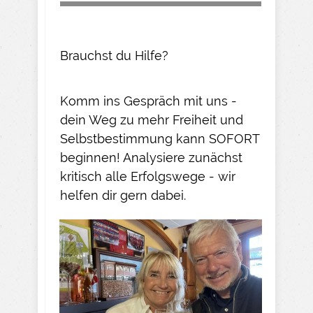
Brauchst du Hilfe?
Komm ins Gespräch mit uns -
dein Weg zu mehr Freiheit und
Selbstbestimmung kann SOFORT
beginnen! Analysiere zunächst
kritisch alle Erfolgswege - wir
helfen dir gern dabei.