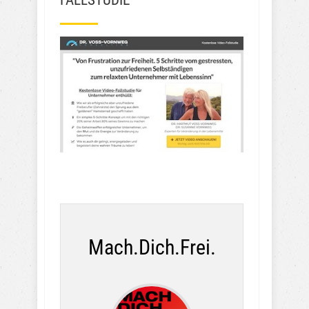
Mach.Dich.Frei.