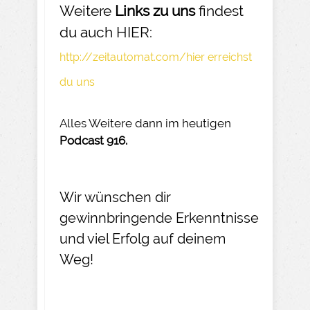
Weitere
Links zu uns
findest
du auch HIER:
http://zeitautomat.com/hier erreichst
du uns
Alles Weitere dann im heutigen
Podcast 916.
Wir wünschen dir
gewinnbringende Erkenntnisse
und viel Erfolg auf deinem
Weg!