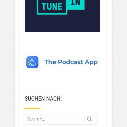
SUCHEN NACH: