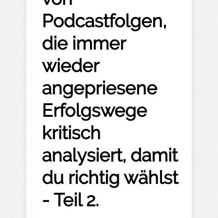
Podcastfolgen,
die immer
wieder
angepriesene
Erfolgswege
kritisch
analysiert, damit
du richtig wählst
- Teil 2.