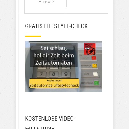
Flow ?
GRATIS LIFESTYLE-CHECK
KOSTENLOSE VIDEO-
FALLSTUDIE