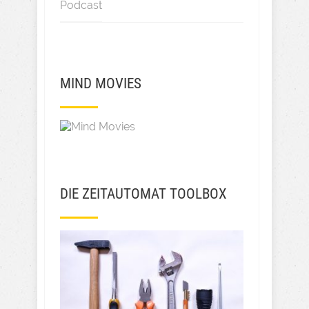
Podcast
MIND MOVIES
DIE ZEITAUTOMAT TOOLBOX