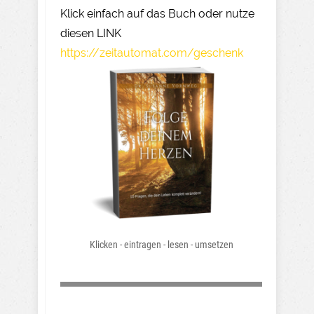
Klick einfach auf das Buch oder nutze
diesen LINK
https://zeitautomat.com/geschenk
Klicken - eintragen - lesen - umsetzen