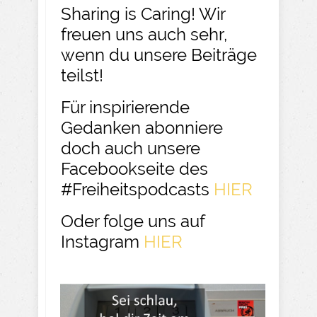
Sharing is Caring! Wir
freuen uns auch sehr,
wenn du unsere Beiträge
teilst!
Für inspirierende
Gedanken abonniere
doch auch unsere
Facebookseite des
#Freiheitspodcasts
HIER
Oder folge uns auf
Instagram
HIER