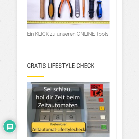
Ein KLICK zu unseren ONLINE Tools
GRATIS LIFESTYLE-CHECK