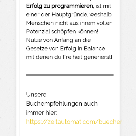
Erfolg zu programmieren,
ist mit
einer der Hauptgründe, weshalb
Menschen nicht aus ihrem vollen
Potenzial schöpfen können!
Nutze von Anfang an die
Gesetze von Erfolg in Balance
mit denen du Freiheit generierst!
Unsere
Buchempfehlungen
auch
immer hier:
https://zeitautomat.com/buecher