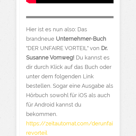
Hier ist es nun also: Das
brandneue
Unternehmer-Buch
"DER UNFAIRE VORTEIL" von
Dr.
Susanne Vornweg!
Du kannst es
dir durch Klick auf das Buch oder
unter dem folgenden Link
bestellen. Sogar eine Ausgabe als
Hörbuch sowohl für iOS als auch
für Android kannst du
bekommen.
https://zeitautomat.com/derunfai
revorteil