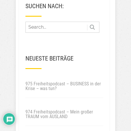
SUCHEN NACH:
NEUESTE BEITRÄGE
975 Freiheitspodcast – BUSINESS in der
Krise – was tun?
974 Freiheitspodcast – Mein großer
TRAUM vom AUSLAND