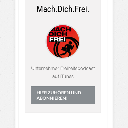
Mach.Dich.Frei.
Unternehmer Freiheitspodcast
auf iTunes
HIER ZUHÖREN UND
ABONNIEREN!