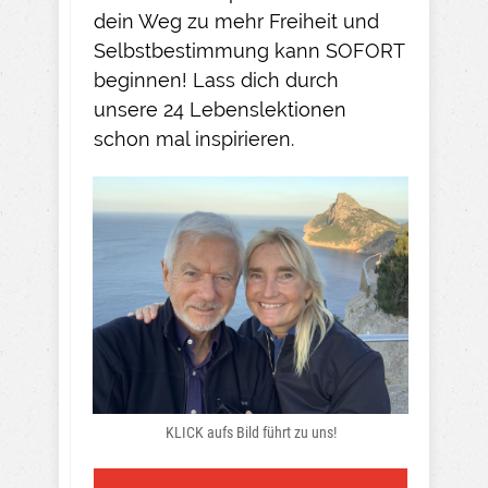
dein Weg zu mehr Freiheit und
Selbstbestimmung kann SOFORT
beginnen! Lass dich durch
unsere 24 Lebenslektionen
schon mal inspirieren.
KLICK aufs Bild führt zu uns!