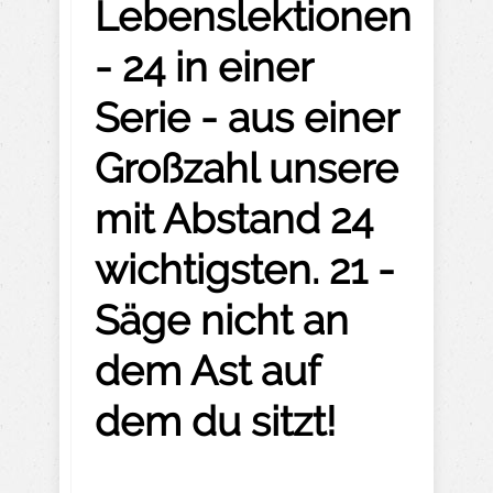
Lebenslektionen
- 24 in einer
Serie - aus einer
Großzahl unsere
mit Abstand 24
wichtigsten. 21 -
Säge nicht an
dem Ast auf
dem du sitzt!