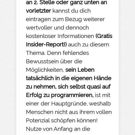
an 2. Stelle oder ganz unten an
vorletzter
kannst du dich
eintragen zum Bezug weiterer
wertvoller und dennoch
kostenloser Informationen
(Gratis
Insider-
Report!)
auch zu diesem
Thema. Denn fehlendes
Bewusstsein über die
Möglichkeiten,
sein Leben
tatsächlich in die eigenen Hände
zu nehmen
, sich selbst quasi auf
Erfolg zu programmieren,
ist mit
einer der Hauptgründe, weshalb
Menschen nicht aus ihrem vollen
Potenzial schöpfen können!
Nutze von Anfang an die