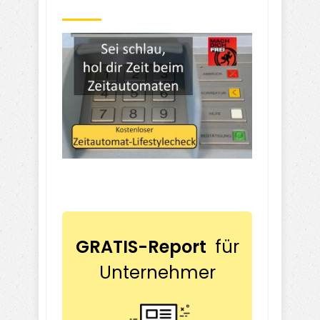
GRATIS-Report
für
Unternehmer