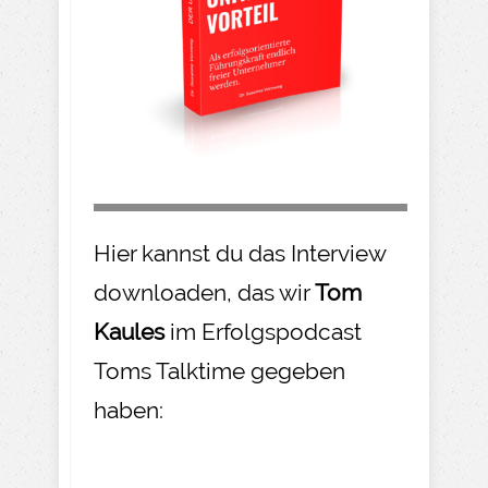
Hier kannst du das Interview
downloaden, das wir
Tom
Kaules
im Erfolgspodcast
Toms Talktime gegeben
haben: