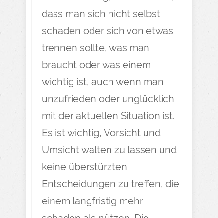
dass man sich nicht selbst
schaden oder sich von etwas
trennen sollte, was man
braucht oder was einem
wichtig ist, auch wenn man
unzufrieden oder unglücklich
mit der aktuellen Situation ist.
Es ist wichtig, Vorsicht und
Umsicht walten zu lassen und
keine überstürzten
Entscheidungen zu treffen, die
einem langfristig mehr
schaden als nützen. Die