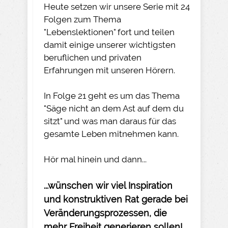
Heute setzen wir unsere Serie mit 24
Folgen zum Thema
"Lebenslektionen" fort und teilen
damit einige unserer wichtigsten
beruflichen und privaten
Erfahrungen mit unseren Hörern.
In Folge 21 geht es um das Thema
"Säge nicht an dem Ast auf dem du
sitzt" und was man daraus für das
gesamte Leben mitnehmen kann.
Hör mal hinein und dann...
...wünschen wir viel Inspiration
und konstruktiven Rat gerade bei
Veränderungsprozessen, die
mehr Freiheit generieren sollen!