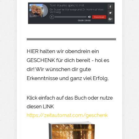
HIER halten wir obendrein ein
GESCHENK für dich bereit - hol es
dir! Wir wünschen dir gute
Erkenntnisse und ganz viel Erfolg.
Klick einfach auf das Buch oder nutze
diesen LINK
https://zeitautomat.com/geschenk