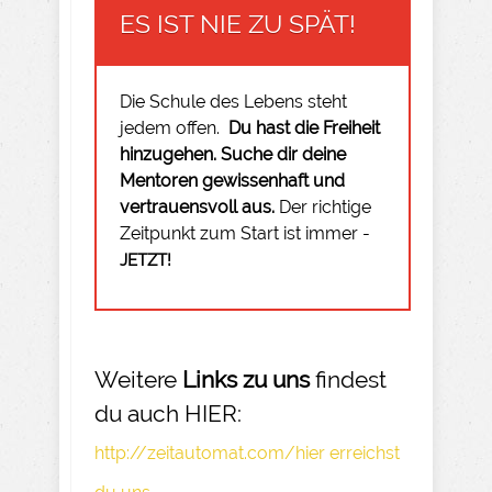
ES IST NIE ZU SPÄT!
Die Schule des Lebens steht
jedem offen.
Du hast die Freiheit
hinzugehen.
Suche dir deine
Mentoren gewissenhaft und
vertrauensvoll aus.
Der richtige
Zeitpunkt zum Start ist immer -
JETZT!
Weitere
Links zu uns
findest
du auch HIER:
http://zeitautomat.com/hier erreichst