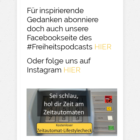
Für inspirierende
Gedanken abonniere
doch auch unsere
Facebookseite des
#Freiheitspodcasts
HIER
Oder folge uns auf
Instagram
HIER