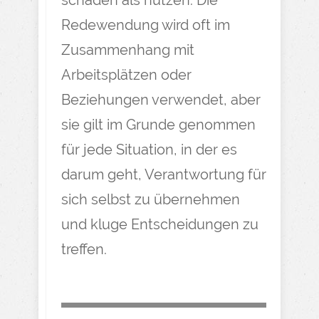
Redewendung wird oft im
Zusammenhang mit
Arbeitsplätzen oder
Beziehungen verwendet, aber
sie gilt im Grunde genommen
für jede Situation, in der es
darum geht, Verantwortung für
sich selbst zu übernehmen
und kluge Entscheidungen zu
treffen.