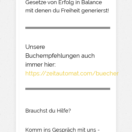
Gesetze von Erfolg in Balance
mit denen du Freiheit generierst!
Unsere
Buchempfehlungen
auch
immer hier:
https://zeitautomat.com/buecher
Brauchst du Hilfe?
Komm ins Gespräch mit uns -