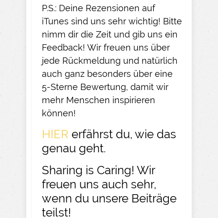
P.S.: Deine Rezensionen auf
iTunes sind uns sehr wichtig! Bitte
nimm dir die Zeit und gib uns ein
Feedback! Wir freuen uns über
jede Rückmeldung und natürlich
auch ganz besonders über eine
5-Sterne Bewertung, damit wir
mehr Menschen inspirieren
können!
HIER
erfährst du, wie das
genau geht.
Sharing is Caring! Wir
freuen uns auch sehr,
wenn du unsere Beiträge
teilst!