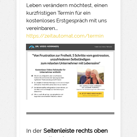
Leben verändern möchtest, einen
kurzfristigen Termin für ein
kostenloses Erstgespräch mit uns
vereinbaren...
https://zeitautomat.com/termin
In der
Seitenleiste rechts oben