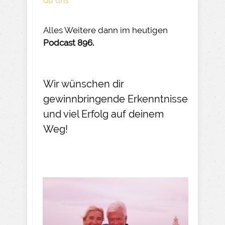
du uns
Alles Weitere dann im heutigen
Podcast 896.
Wir wünschen dir
gewinnbringende Erkenntnisse
und viel Erfolg auf deinem
Weg!