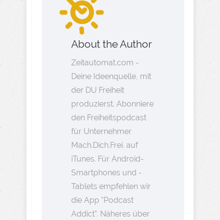
About the Author
Zeitautomat.com -
Deine Ideenquelle, mit
der DU Freiheit
produzierst. Abonniere
den Freiheitspodcast
für Unternehmer
Mach.Dich.Frei. auf
iTunes. Für Android-
Smartphones und -
Tablets empfehlen wir
die App "Podcast
Addict". Näheres über