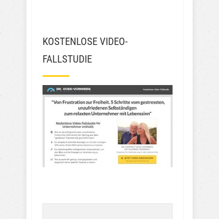
KOSTENLOSE VIDEO-
FALLSTUDIE