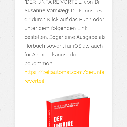
"DER UNFAIRE VORTEIL" von
Dr.
Susanne Vornweg!
Du kannst es
dir durch Klick auf das Buch oder
unter dem folgenden Link
bestellen. Sogar eine Ausgabe als
Hörbuch sowohl für iOS als auch
für Android kannst du
bekommen.
https://zeitautomat.com/derunfai
revorteil