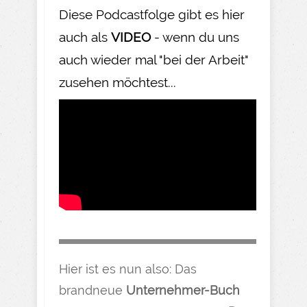
Diese Podcastfolge gibt es hier
auch als
VIDEO
- wenn du uns
auch wieder mal "bei der Arbeit"
zusehen möchtest...
Hier ist es nun also: Das
brandneue
Unternehmer-Buch