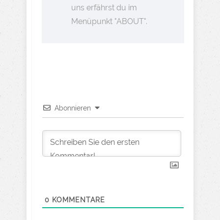
uns erfährst du im
Menüpunkt "ABOUT".
Abonnieren
0
KOMMENTARE