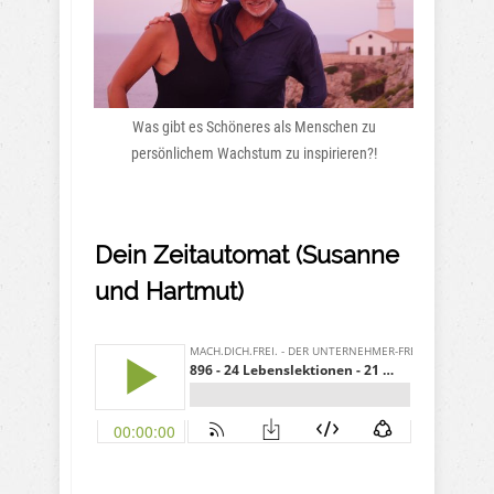
Was gibt es Schöneres als Menschen zu
persönlichem Wachstum zu inspirieren?!
Dein Zeitautomat (Susanne
und Hartmut)