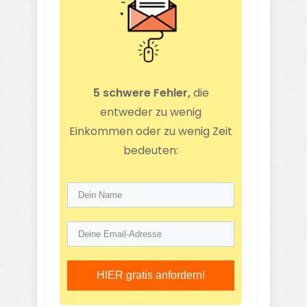
5 schwere Fehler,
die
entweder zu wenig
Einkommen oder zu wenig Zeit
bedeuten:
HIER gratis anfordern!