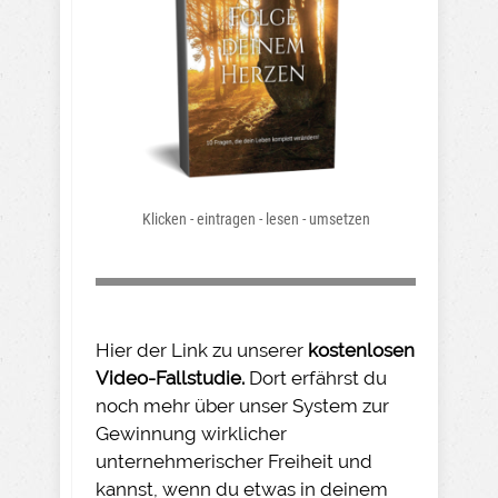
Klicken - eintragen - lesen - umsetzen
Hier der Link zu unserer
kostenlosen
Video-Fallstudie.
Dort erfährst du
noch mehr über unser System zur
Gewinnung wirklicher
unternehmerischer Freiheit und
kannst, wenn du etwas in deinem