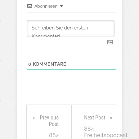
Abonnieren
0
KOMMENTARE
Previous
Next Post
Post
884
882
Freiheitspodcast