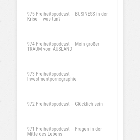
975 Freiheitspodcast – BUSINESS in der
Krise – was tun?
974 Freiheitspodcast – Mein großer
TRAUM vom AUSLAND
973 Freiheitspodcast –
Investmentpornographie
972 Freiheitspodcast – Glücklich sein
971 Freiheitspodcast – Fragen in der
Mitte des Lebens