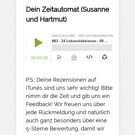
Dein Zeitautomat (Susanne
und Hartmut)
P.S.: Deine Rezensionen auf
iTunes sind uns sehr wichtig! Bitte
nimm dir die Zeit und gib uns ein
Feedback! Wir freuen uns über
jede Rückmeldung und natürlich
auch ganz besonders über eine
5-Sterne Bewertung, damit wir