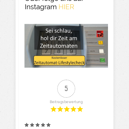
Instagram
HIER
5
Beitragsbewertung