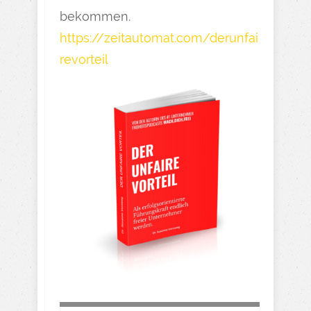
bekommen.
https://zeitautomat.com/derunfai
revorteil