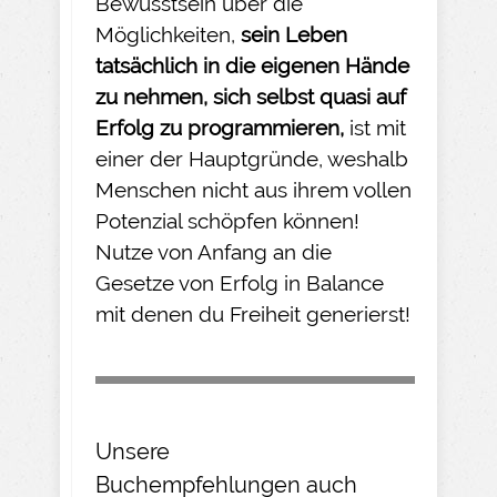
Bewusstsein über die
Möglichkeiten,
sein Leben
tatsächlich in die eigenen Hände
zu nehmen
, sich selbst quasi auf
Erfolg zu programmieren,
ist mit
einer der Hauptgründe, weshalb
Menschen nicht aus ihrem vollen
Potenzial schöpfen können!
Nutze von Anfang an die
Gesetze von Erfolg in Balance
mit denen du Freiheit generierst!
Unsere
Buchempfehlungen
auch