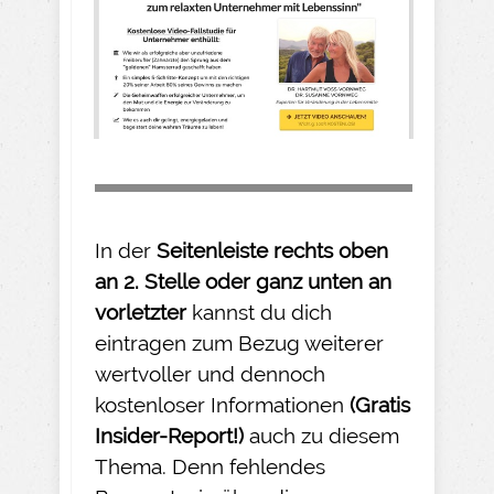
In der
Seitenleiste rechts oben
an 2. Stelle oder ganz unten an
vorletzter
kannst du dich
eintragen zum Bezug weiterer
wertvoller und dennoch
kostenloser Informationen
(Gratis
Insider-
Report!)
auch zu diesem
Thema. Denn fehlendes