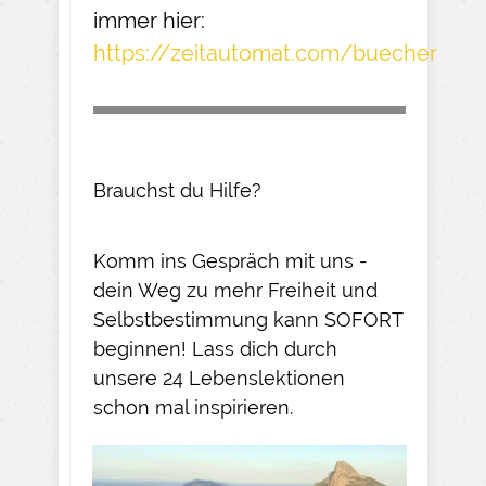
immer hier:
https://zeitautomat.com/buecher
Brauchst du Hilfe?
Komm ins Gespräch mit uns -
dein Weg zu mehr Freiheit und
Selbstbestimmung kann SOFORT
beginnen! Lass dich durch
unsere 24 Lebenslektionen
schon mal inspirieren.