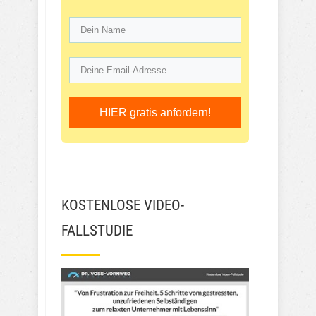
HIER gratis anfordern!
KOSTENLOSE VIDEO-
FALLSTUDIE