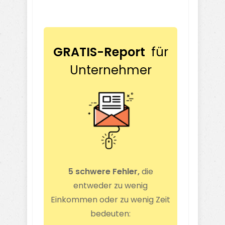
GRATIS-Report
für
Unternehmer
5 schwere Fehler,
die
entweder zu wenig
Einkommen oder zu wenig Zeit
bedeuten: