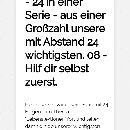
- 24 in einer
Serie - aus einer
Großzahl unsere
mit Abstand 24
wichtigsten. 08 -
Hilf dir selbst
zuerst.
Heute setzen wir unsere Serie mit 24
Folgen zum Thema
"Lebenslektionen" fort und teilen
damit einige unserer wichtigsten