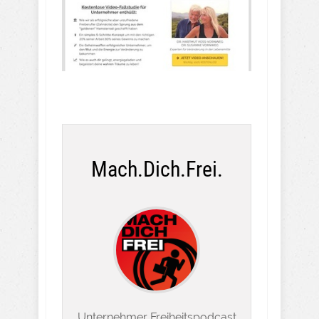
Mach.Dich.Frei.
Unternehmer Freiheitspodcast