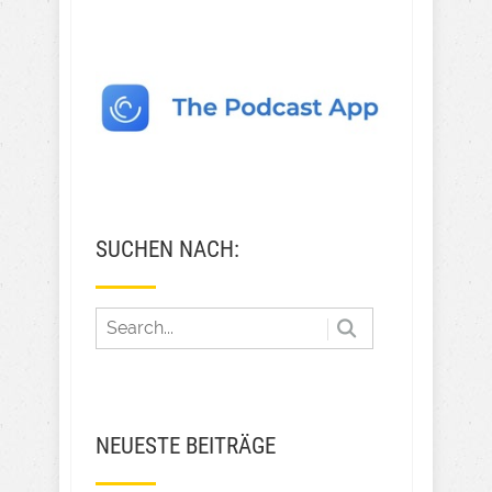
SUCHEN NACH:
NEUESTE BEITRÄGE