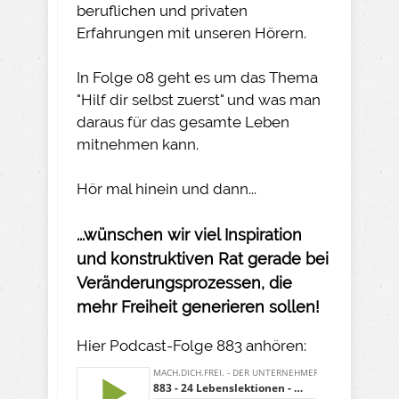
beruflichen und privaten
Erfahrungen mit unseren Hörern.
In Folge 08 geht es um das Thema
"Hilf dir selbst zuerst" und was man
daraus für das gesamte Leben
mitnehmen kann.
Hör mal hinein und dann...
...wünschen wir viel Inspiration
und konstruktiven Rat gerade bei
Veränderungsprozessen, die
mehr Freiheit generieren sollen!
Hier Podcast-Folge 883 anhören: