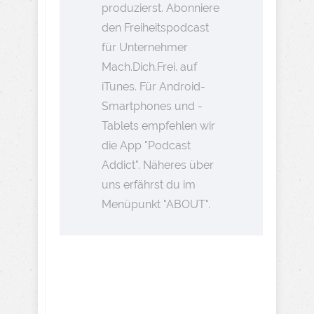
produzierst. Abonniere
den Freiheitspodcast
für Unternehmer
Mach.Dich.Frei. auf
iTunes. Für Android-
Smartphones und -
Tablets empfehlen wir
die App "Podcast
Addict". Näheres über
uns erfährst du im
Menüpunkt "ABOUT".