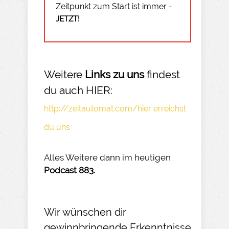
Zeitpunkt zum Start ist immer -
JETZT!
Weitere
Links zu uns
findest
du auch HIER:
http://zeitautomat.com/hier erreichst
du uns
Alles Weitere dann im heutigen
Podcast 883.
Wir wünschen dir
gewinnbringende Erkenntnisse