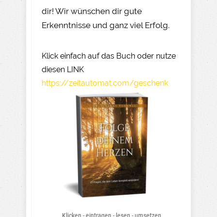
dir! Wir wünschen dir gute
Erkenntnisse und ganz viel Erfolg.
Klick einfach auf das Buch oder nutze
diesen LINK
https://zeitautomat.com/geschenk
Klicken - eintragen - lesen - umsetzen