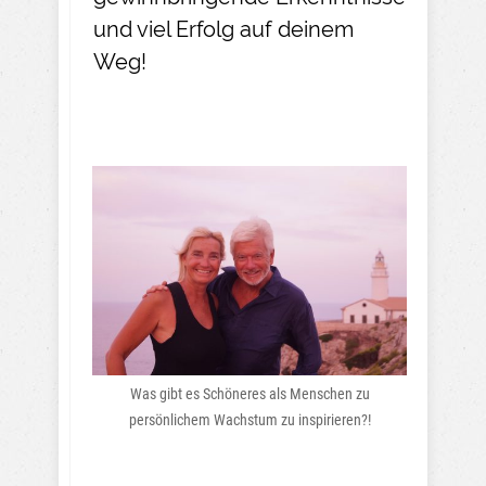
und viel Erfolg auf deinem
Weg!
Was gibt es Schöneres als Menschen zu
persönlichem Wachstum zu inspirieren?!