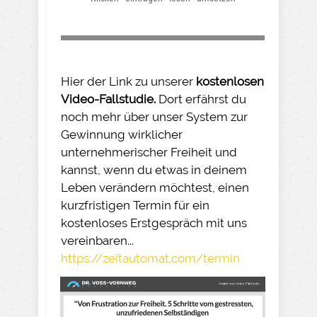
Hier der Link zu unserer
kostenlosen
Video-Fallstudie.
Dort erfährst du
noch mehr über unser System zur
Gewinnung wirklicher
unternehmerischer Freiheit und
kannst, wenn du etwas in deinem
Leben verändern möchtest, einen
kurzfristigen Termin für ein
kostenloses Erstgespräch mit uns
vereinbaren...
https://zeitautomat.com/termin