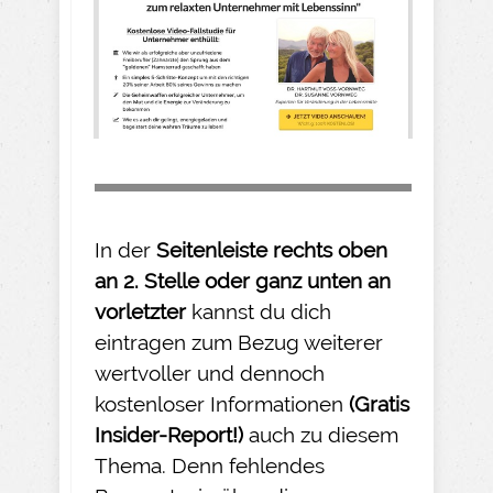
In der
Seitenleiste rechts oben
an 2. Stelle oder ganz unten an
vorletzter
kannst du dich
eintragen zum Bezug weiterer
wertvoller und dennoch
kostenloser Informationen
(Gratis
Insider-
Report!)
auch zu diesem
Thema. Denn fehlendes