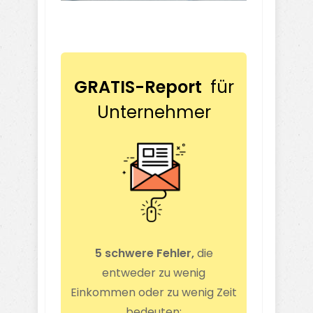
GRATIS-Report
für
Unternehmer
5 schwere Fehler,
die
entweder zu wenig
Einkommen oder zu wenig Zeit
bedeuten: