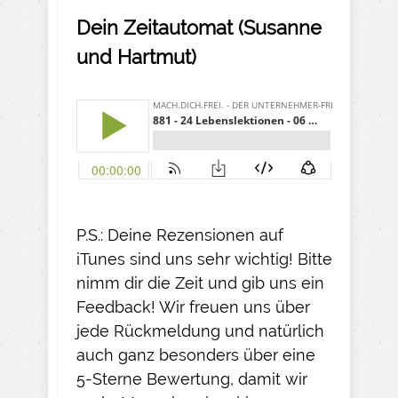
Dein Zeitautomat (Susanne
und Hartmut)
P.S.: Deine Rezensionen auf
iTunes sind uns sehr wichtig! Bitte
nimm dir die Zeit und gib uns ein
Feedback! Wir freuen uns über
jede Rückmeldung und natürlich
auch ganz besonders über eine
5-Sterne Bewertung, damit wir