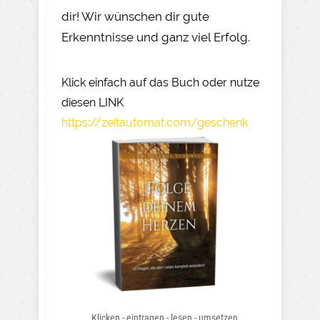
dir! Wir wünschen dir gute
Erkenntnisse und ganz viel Erfolg.
Klick einfach auf das Buch oder nutze
diesen LINK
https://zeitautomat.com/geschenk
Klicken - eintragen - lesen - umsetzen