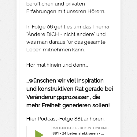
beruflichen und privaten
Erfahrungen mit unseren Hörern.
In Folge 06 geht es um das Thema
"Ändere DICH - nicht andere" und
was man daraus für das gesamte
Leben mitnehmen kann.
Hör mal hinein und dann...
...wünschen wir viel Inspiration
und konstruktiven Rat gerade bei
Veränderungsprozessen, die
mehr Freiheit generieren sollen!
Hier Podcast-Folge 881 anhören: