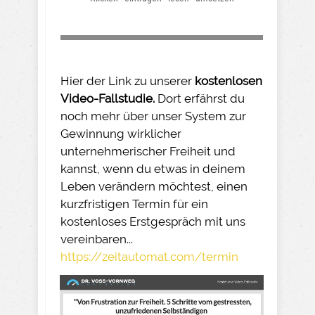
Hier der Link zu unserer
kostenlosen
Video-Fallstudie.
Dort erfährst du
noch mehr über unser System zur
Gewinnung wirklicher
unternehmerischer Freiheit und
kannst, wenn du etwas in deinem
Leben verändern möchtest, einen
kurzfristigen Termin für ein
kostenloses Erstgespräch mit uns
vereinbaren...
https://zeitautomat.com/termin