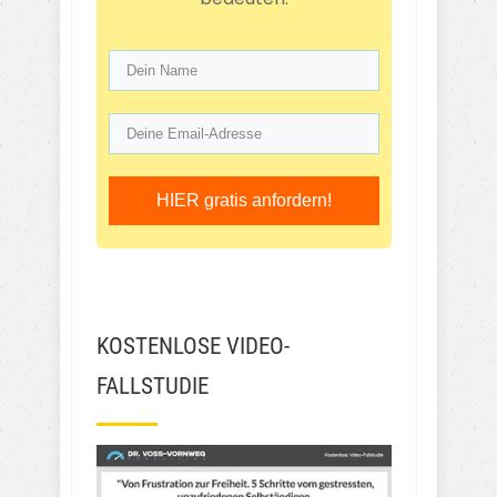
HIER gratis anfordern!
KOSTENLOSE VIDEO-
FALLSTUDIE