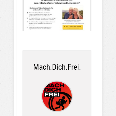
Mach.Dich.Frei.