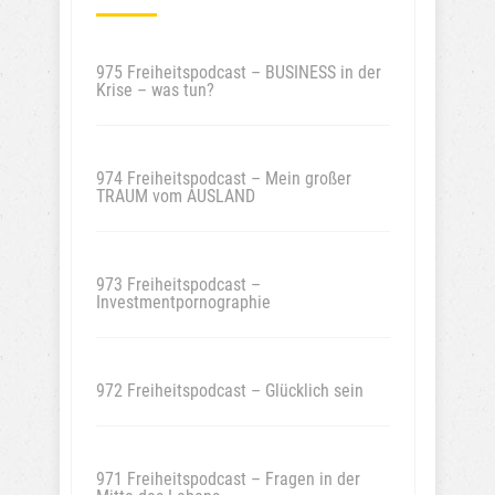
975 Freiheitspodcast – BUSINESS in der
Krise – was tun?
974 Freiheitspodcast – Mein großer
TRAUM vom AUSLAND
973 Freiheitspodcast –
Investmentpornographie
972 Freiheitspodcast – Glücklich sein
971 Freiheitspodcast – Fragen in der