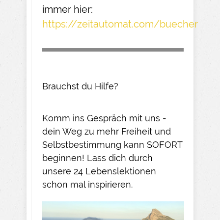
immer hier:
https://zeitautomat.com/buecher
Brauchst du Hilfe?
Komm ins Gespräch mit uns -
dein Weg zu mehr Freiheit und
Selbstbestimmung kann SOFORT
beginnen! Lass dich durch
unsere 24 Lebenslektionen
schon mal inspirieren.