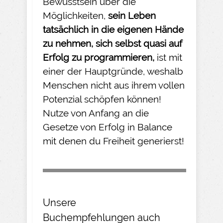
Bewusstsein über die
Möglichkeiten,
sein Leben
tatsächlich in die eigenen Hände
zu nehmen
, sich selbst quasi auf
Erfolg zu programmieren,
ist mit
einer der Hauptgründe, weshalb
Menschen nicht aus ihrem vollen
Potenzial schöpfen können!
Nutze von Anfang an die
Gesetze von Erfolg in Balance
mit denen du Freiheit generierst!
Unsere
Buchempfehlungen
auch