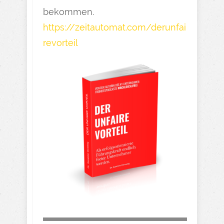
bekommen.
https://zeitautomat.com/derunfai
revorteil