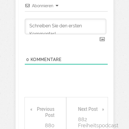
Abonnieren
0
KOMMENTARE
Previous
Next Post
Post
882
880
Freiheitspodcast