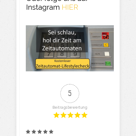
Instagram
HIER
5
Beitragsbewertung