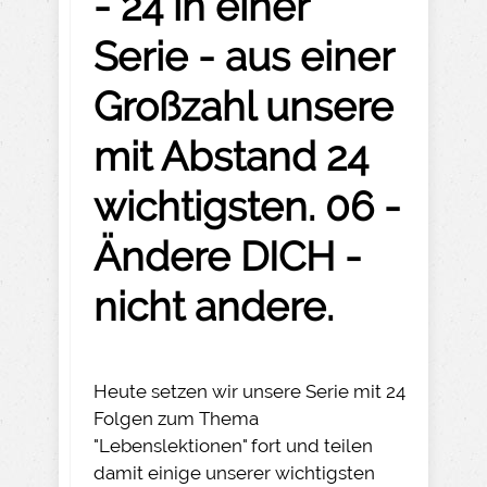
- 24 in einer
Serie - aus einer
Großzahl unsere
mit Abstand 24
wichtigsten. 06 -
Ändere DICH -
nicht andere.
Heute setzen wir unsere Serie mit 24
Folgen zum Thema
"Lebenslektionen" fort und teilen
damit einige unserer wichtigsten