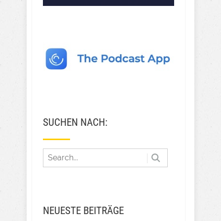
SUCHEN NACH:
NEUESTE BEITRÄGE