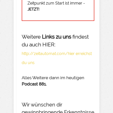
Zeitpunkt zum Start ist immer -
JETZT!
Weitere
Links zu uns
findest
du auch HIER:
http://zeitautomat.com/hier erreichst
du uns
Alles Weitere dann im heutigen
Podcast 881.
Wir wünschen dir
gewinnbringende Erkenntnisse