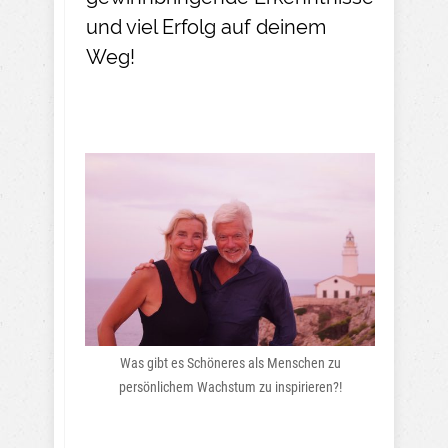
und viel Erfolg auf deinem
Weg!
Was gibt es Schöneres als Menschen zu
persönlichem Wachstum zu inspirieren?!