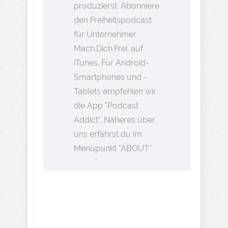
produzierst. Abonniere
den Freiheitspodcast
für Unternehmer
Mach.Dich.Frei. auf
iTunes. Für Android-
Smartphones und -
Tablets empfehlen wir
die App "Podcast
Addict". Näheres über
uns erfährst du im
Menüpunkt "ABOUT".