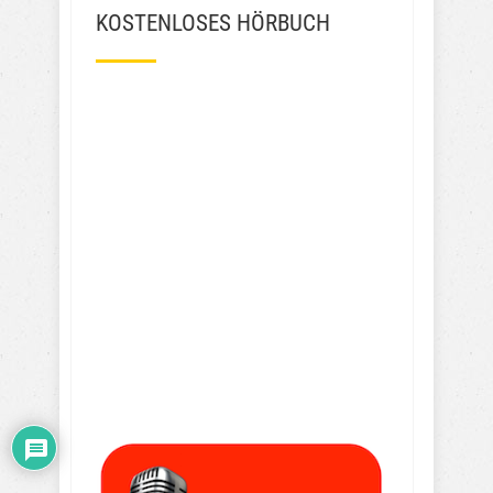
KOSTENLOSES HÖRBUCH