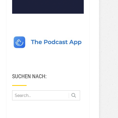
SUCHEN NACH: