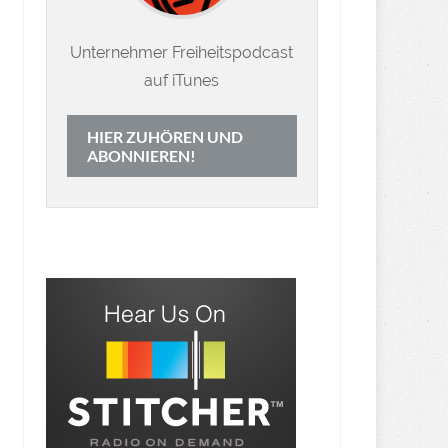
Unternehmer Freiheitspodcast
auf iTunes
HIER ZUHÖREN UND
ABONNIEREN!