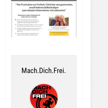
Mach.Dich.Frei.