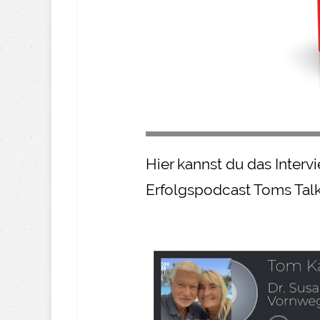
Hier kannst du das Inter
Erfolgspodcast Toms Tal