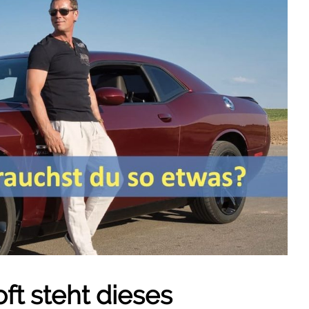
ft steht dieses