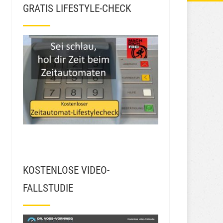
GRATIS LIFESTYLE-CHECK
KOSTENLOSE VIDEO-
FALLSTUDIE