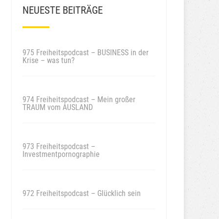
NEUESTE BEITRÄGE
975 Freiheitspodcast – BUSINESS in der
Krise – was tun?
974 Freiheitspodcast – Mein großer
TRAUM vom AUSLAND
973 Freiheitspodcast –
Investmentpornographie
972 Freiheitspodcast – Glücklich sein