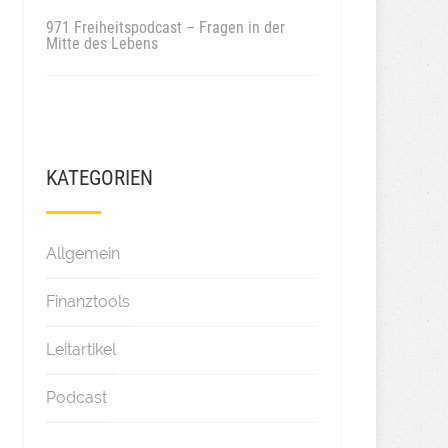
971 Freiheitspodcast – Fragen in der
Mitte des Lebens
KATEGORIEN
Allgemein
Finanztools
Leitartikel
Podcast