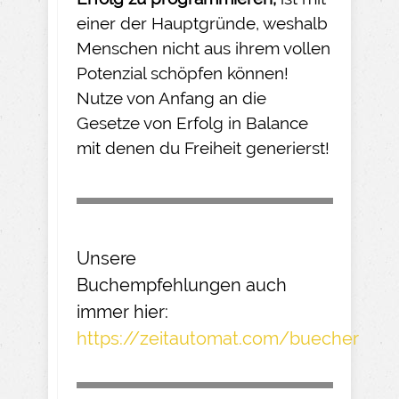
einer der Hauptgründe, weshalb
Menschen nicht aus ihrem vollen
Potenzial schöpfen können!
Nutze von Anfang an die
Gesetze von Erfolg in Balance
mit denen du Freiheit generierst!
Unsere
Buchempfehlungen
auch
immer hier:
https://zeitautomat.com/buecher