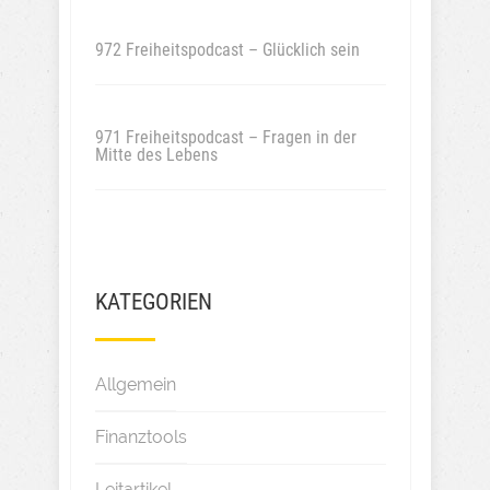
972 Freiheitspodcast – Glücklich sein
971 Freiheitspodcast – Fragen in der
Mitte des Lebens
KATEGORIEN
Allgemein
Finanztools
Leitartikel