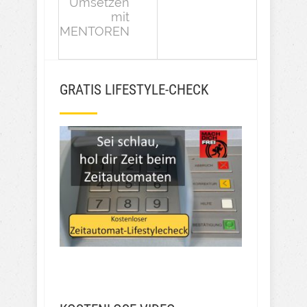
Umsetzen
mit
MENTOREN
GRATIS LIFESTYLE-CHECK