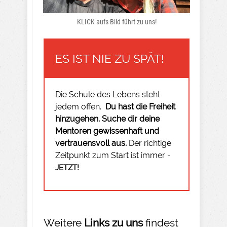
KLICK aufs Bild führt zu uns!
ES IST NIE ZU SPÄT!
Die Schule des Lebens steht
jedem offen.
Du hast die Freiheit
hinzugehen.
Suche dir deine
Mentoren gewissenhaft und
vertrauensvoll aus.
Der richtige
Zeitpunkt zum Start ist immer -
JETZT!
Weitere
Links zu uns
findest