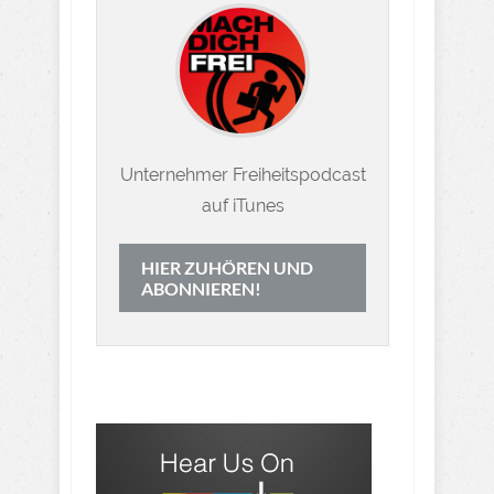
Unternehmer Freiheitspodcast
auf iTunes
HIER ZUHÖREN UND
ABONNIEREN!