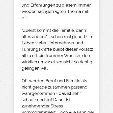
und Erfahrungen zu diesem immer
wieder nachgefragten Thema mit
dir.
"Zuerst kommt die Familie, dann
alles andere" - schon mal gehört? Im
Leben vieler Unternehmer und
Führungskräfte bleibt dieser Vorsatz
allzu oft ein frommer Wunsch, den
wirklich umzusetzen nicht so richtig
gelingen will.
Oft werden Beruf und Familie als
nicht gerade zusammen passend
wahrgenommen - das ist sehr
schade und auf Dauer ist
zunehmender Stress
vorprogrammiert. Doch wie kann der