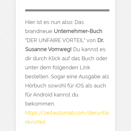
Hier ist es nun also: Das
brandneue
Unternehmer-Buch
"DER UNFAIRE VORTEIL" von
Dr.
Susanne Vornweg!
Du kannst es
dir durch Klick auf das Buch oder
unter dem folgenden Link
bestellen. Sogar eine Ausgabe als
Hörbuch sowohl für iOS als auch
für Android kannst du
bekommen.
https://zeitautomat.com/derunfai
revorteil