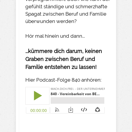
gefühlt ständige und schmerzhafte
Spagat zwischen Beruf und Familie
überwunden werden?
Hör mal hinein und dann...
...kümmere dich darum, keinen
Graben zwischen Beruf und
Familie entstehen zu lassen!
Hier Podcast-Folge 840 anhören: