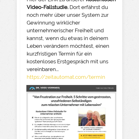
Video-Fallstudie.
Dort erfährst du
noch mehr über unser System zur
Gewinnung wirklicher
unternehmerischer Freiheit und
kannst, wenn du etwas in deinem
Leben verändern möchtest, einen
kurzfristigen Termin für ein
kostenloses Erstgespräch mit uns
vereinbaren...
https://zeitautomat.com/termin