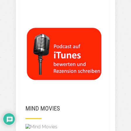
MIND MOVIES