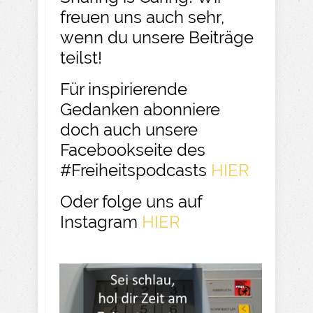
freuen uns auch sehr,
wenn du unsere Beiträge
teilst!
Für inspirierende
Gedanken abonniere
doch auch unsere
Facebookseite des
#Freiheitspodcasts
HIER
Oder folge uns auf
Instagram
HIER