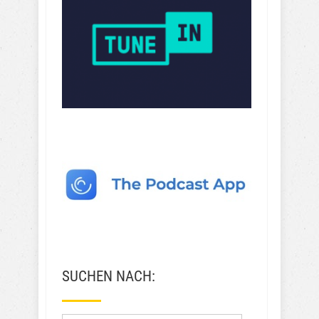
SUCHEN NACH: