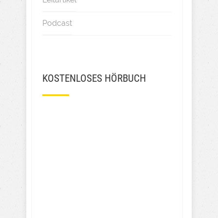
Podcast
KOSTENLOSES HÖRBUCH