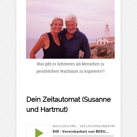
Was gibt es Schöneres als Menschen zu
persönlichem Wachstum zu inspirieren?!
Dein Zeitautomat (Susanne
und Hartmut)