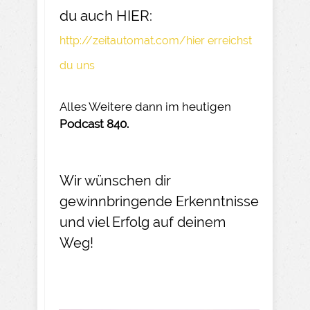
du auch HIER:
http://zeitautomat.com/hier erreichst
du uns
Alles Weitere dann im heutigen
Podcast 840.
Wir wünschen dir
gewinnbringende Erkenntnisse
und viel Erfolg auf deinem
Weg!