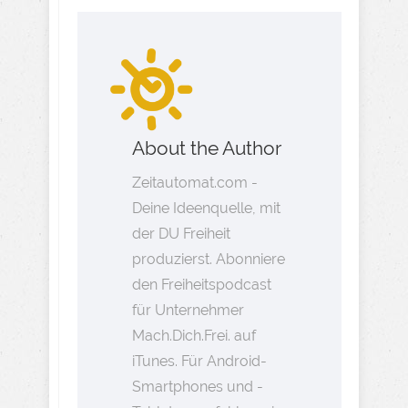
About the Author
Zeitautomat.com -
Deine Ideenquelle, mit
der DU Freiheit
produzierst. Abonniere
den Freiheitspodcast
für Unternehmer
Mach.Dich.Frei. auf
iTunes. Für Android-
Smartphones und -