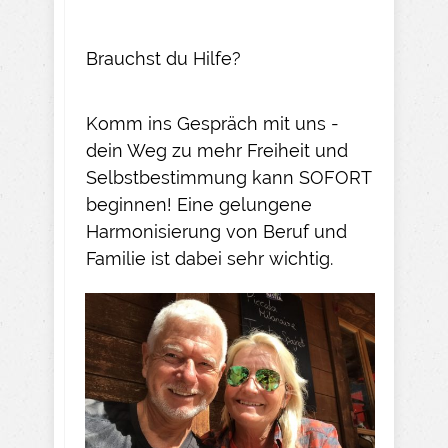
Brauchst du Hilfe?
Komm ins Gespräch mit uns -
dein Weg zu mehr Freiheit und
Selbstbestimmung kann SOFORT
beginnen! Eine gelungene
Harmonisierung von Beruf und
Familie ist dabei sehr wichtig.