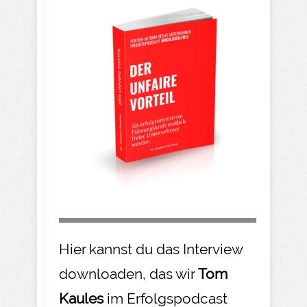
Hier kannst du das Interview
downloaden, das wir
Tom
Kaules
im Erfolgspodcast