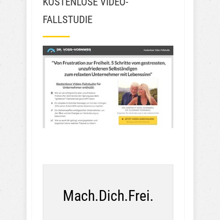
KOSTENLOSE VIDEO-
FALLSTUDIE
Mach.Dich.Frei.