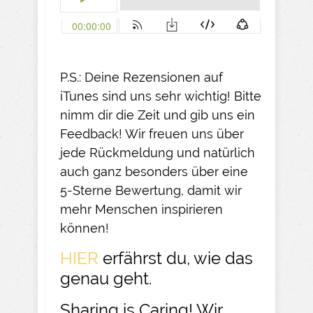
P.S.: Deine Rezensionen auf
iTunes sind uns sehr wichtig! Bitte
nimm dir die Zeit und gib uns ein
Feedback! Wir freuen uns über
jede Rückmeldung und natürlich
auch ganz besonders über eine
5-Sterne Bewertung, damit wir
mehr Menschen inspirieren
können!
HIER
erfährst du, wie das
genau geht.
Sharing is Caring! Wir