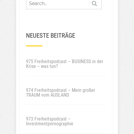
NEUESTE BEITRÄGE
975 Freiheitspodcast – BUSINESS in der
Krise – was tun?
974 Freiheitspodcast – Mein großer
TRAUM vom AUSLAND
973 Freiheitspodcast –
Investmentpornographie