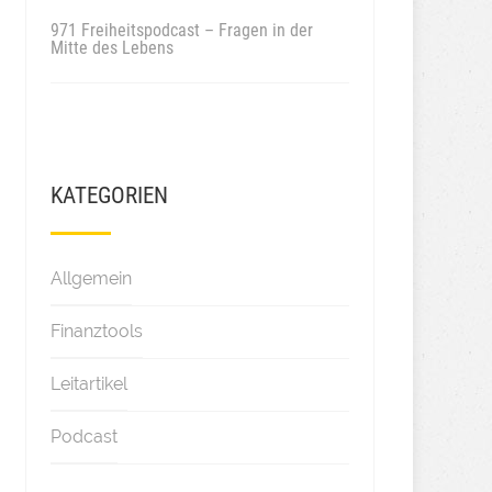
971 Freiheitspodcast – Fragen in der
Mitte des Lebens
KATEGORIEN
Allgemein
Finanztools
Leitartikel
Podcast