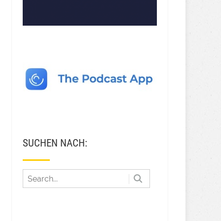
SUCHEN NACH: