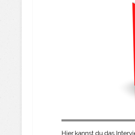
Hier kannst du das Inter