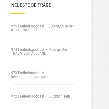
NEUESTE BEITRÄGE
975 Freiheitspodcast – BUSINESS in der
Krise – was tun?
974 Freiheitspodcast – Mein großer
TRAUM vom AUSLAND
973 Freiheitspodcast –
Investmentpornographie
972 Freiheitspodcast – Glücklich sein