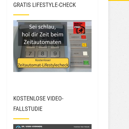
GRATIS LIFESTYLE-CHECK
KOSTENLOSE VIDEO-
FALLSTUDIE