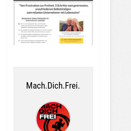
Mach.Dich.Frei.