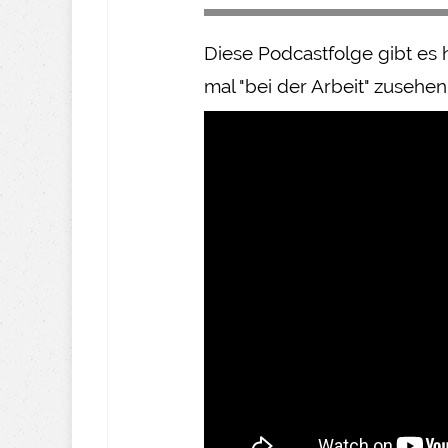
Diese Podcastfolge gibt es 
mal "bei der Arbeit" zusehen