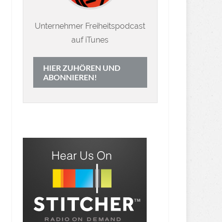
Unternehmer Freiheitspodcast
auf iTunes
HIER ZUHÖREN UND
ABONNIEREN!