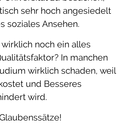
tisch sehr hoch angesiedelt
s soziales Ansehen.
wirklich noch ein alles
ualitätsfaktor? In manchen
tudium wirklich schaden, weil
 kostet und Besseres
indert wird.
Glaubenssätze!