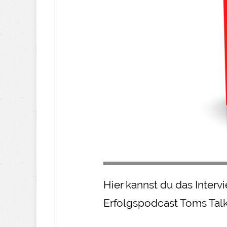
Hier kannst du das Inter
Erfolgspodcast Toms Tal