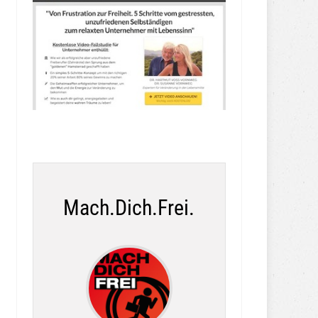
Mach.Dich.Frei.