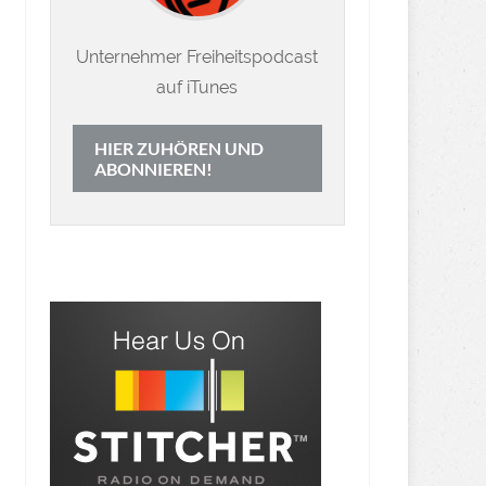
Unternehmer Freiheitspodcast
auf iTunes
HIER ZUHÖREN UND
ABONNIEREN!