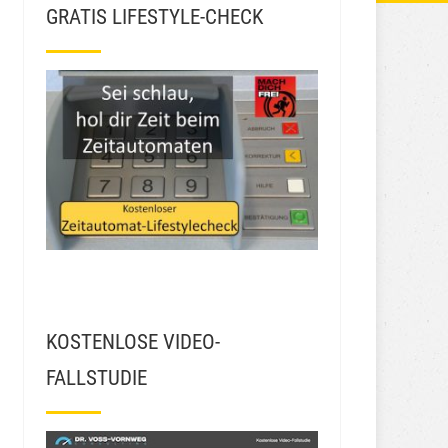
GRATIS LIFESTYLE-CHECK
KOSTENLOSE VIDEO-
FALLSTUDIE