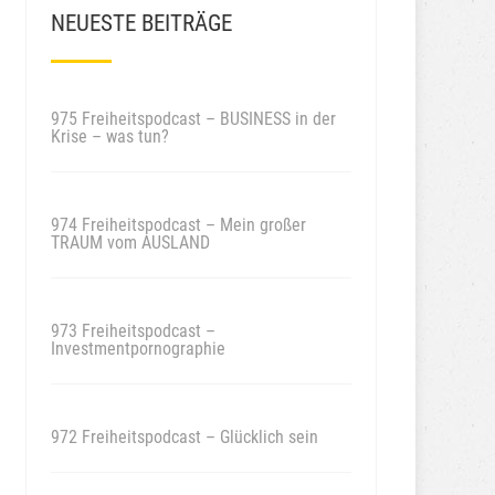
NEUESTE BEITRÄGE
975 Freiheitspodcast – BUSINESS in der
Krise – was tun?
974 Freiheitspodcast – Mein großer
TRAUM vom AUSLAND
973 Freiheitspodcast –
Investmentpornographie
972 Freiheitspodcast – Glücklich sein