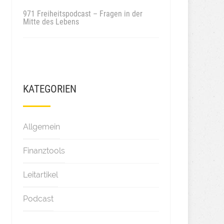
971 Freiheitspodcast – Fragen in der
Mitte des Lebens
KATEGORIEN
Allgemein
Finanztools
Leitartikel
Podcast