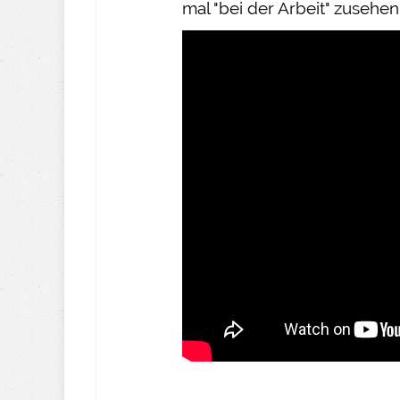
mal "bei der Arbeit" zusehen