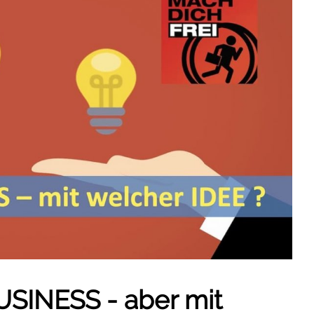
USINESS - aber mit