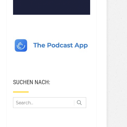
SUCHEN NACH: