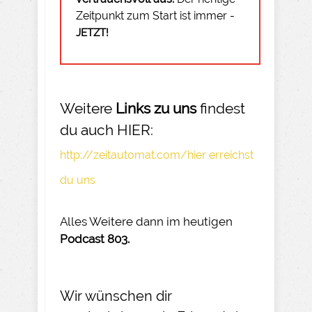
Zeitpunkt zum Start ist immer -
JETZT!
Weitere
Links zu uns
findest
du auch HIER:
http://zeitautomat.com/hier erreichst
du uns
Alles Weitere dann im heutigen
Podcast 803.
Wir wünschen dir