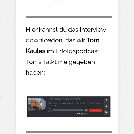
Hier kannst du das Interview
downloaden, das wir
Tom
Kaules
im Erfolgspodcast
Toms Talktime gegeben
haben: