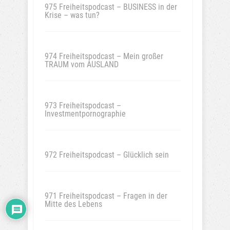
975 Freiheitspodcast – BUSINESS in der
Krise – was tun?
974 Freiheitspodcast – Mein großer
TRAUM vom AUSLAND
973 Freiheitspodcast –
Investmentpornographie
972 Freiheitspodcast – Glücklich sein
971 Freiheitspodcast – Fragen in der
Mitte des Lebens