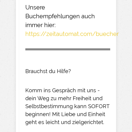
Unsere
Buchempfehlungen
auch
immer hier:
https://zeitautomat.com/buecher
Brauchst du Hilfe?
Komm ins Gespräch mit uns -
dein Weg zu mehr Freiheit und
Selbstbestimmung kann SOFORT
beginnen! Mit Liebe und Einheit
geht es leicht und zielgerichtet.