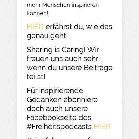
mehr Menschen inspirieren
können!
HIER
erfährst du, wie das
genau geht.
Sharing is Caring! Wir
freuen uns auch sehr,
wenn du unsere Beiträge
teilst!
Für inspirierende
Gedanken abonniere
doch auch unsere
Facebookseite des
#Freiheitspodcasts
HIER