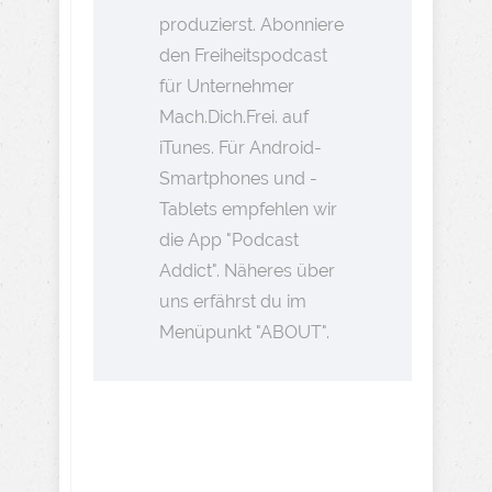
produzierst. Abonniere
den Freiheitspodcast
für Unternehmer
Mach.Dich.Frei. auf
iTunes. Für Android-
Smartphones und -
Tablets empfehlen wir
die App "Podcast
Addict". Näheres über
uns erfährst du im
Menüpunkt "ABOUT".