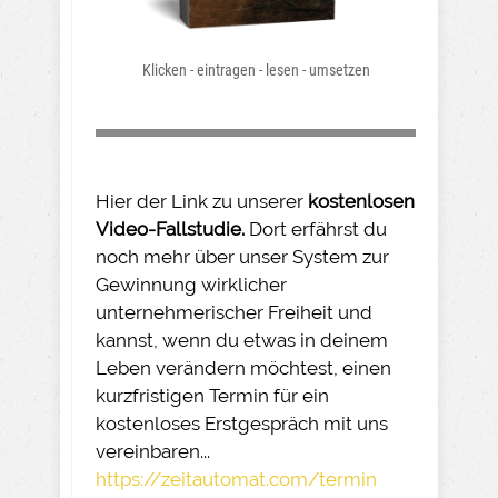
Klicken - eintragen - lesen - umsetzen
Hier der Link zu unserer
kostenlosen
Video-Fallstudie.
Dort erfährst du
noch mehr über unser System zur
Gewinnung wirklicher
unternehmerischer Freiheit und
kannst, wenn du etwas in deinem
Leben verändern möchtest, einen
kurzfristigen Termin für ein
kostenloses Erstgespräch mit uns
vereinbaren...
https://zeitautomat.com/termin