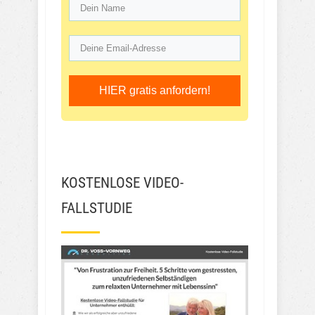
HIER gratis anfordern!
KOSTENLOSE VIDEO-
FALLSTUDIE