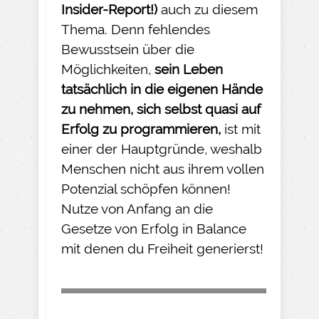
Insider-
Report!)
auch zu diesem
Thema. Denn fehlendes
Bewusstsein über die
Möglichkeiten,
sein Leben
tatsächlich in die eigenen Hände
zu nehmen
, sich selbst quasi auf
Erfolg zu programmieren,
ist mit
einer der Hauptgründe, weshalb
Menschen nicht aus ihrem vollen
Potenzial schöpfen können!
Nutze von Anfang an die
Gesetze von Erfolg in Balance
mit denen du Freiheit generierst!