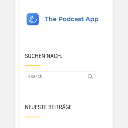
SUCHEN NACH:
NEUESTE BEITRÄGE