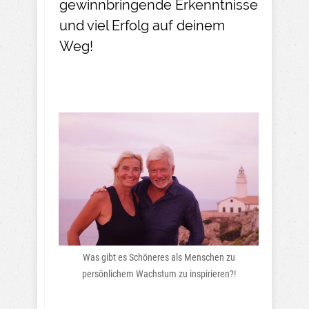
gewinnbringende Erkenntnisse
und viel Erfolg auf deinem
Weg!
Was gibt es Schöneres als Menschen zu
persönlichem Wachstum zu inspirieren?!