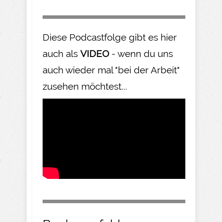
Diese Podcastfolge gibt es hier
auch als
VIDEO
- wenn du uns
auch wieder mal "bei der Arbeit"
zusehen möchtest...