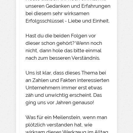
unseren Gedanken und Erfahrungen
bei diesem sehr wirksamen
Erfolgsschlüssel - Liebe und Einheit.
Hast du die beiden Folgen vor
dieser schon gehört? Wenn noch
nicht, dann hole das bitte einmal
nach zum besseren Verständnis.
Uns ist klar, dass dieses Thema bei
an Zahlen und Fakten interessierten
Unternehmern immer erst etwas
zäh und unwichtig erscheint. Das
ging uns vor Jahren genauso!
Was für ein Meilenstein, wenn man
plötzlich verstanden hat, wie
wirksam dieses Werkzeug im Alltag