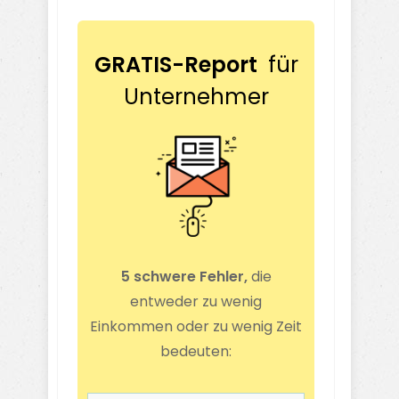
GRATIS-Report
für
Unternehmer
5 schwere Fehler,
die
entweder zu wenig
Einkommen oder zu wenig Zeit
bedeuten: