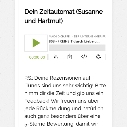
Dein Zeitautomat (Susanne
und Hartmut)
P.S.: Deine Rezensionen auf
iTunes sind uns sehr wichtig! Bitte
nimm dir die Zeit und gib uns ein
Feedback! Wir freuen uns über
jede Rückmeldung und natürlich
auch ganz besonders über eine
5-Sterne Bewertung, damit wir