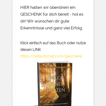
HIER halten wir obendrein ein
GESCHENK für dich bereit - hol es
dir! Wir wünschen dir gute
Erkenntnisse und ganz viel Erfolg.
Klick einfach auf das Buch oder nutze
diesen LINK
https://zeitautomat.com/geschenk