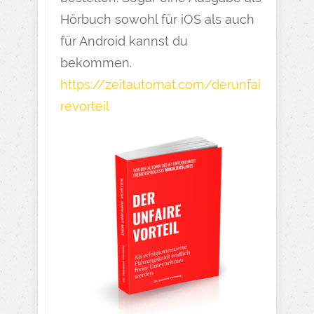
Hörbuch sowohl für iOS als auch
für Android kannst du
bekommen.
https://zeitautomat.com/derunfai
revorteil