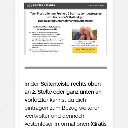
In der
Seitenleiste rechts oben
an 2. Stelle oder ganz unten an
vorletzter
kannst du dich
eintragen zum Bezug weiterer
wertvoller und dennoch
kostenloser Informationen
(Gratis