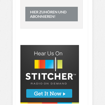
HIER ZUHÖREN UND
ABONNIEREN!