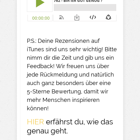
P.S.: Deine Rezensionen auf
iTunes sind uns sehr wichtig! Bitte
nimm dir die Zeit und gib uns ein
Feedback! Wir freuen uns über
jede Rückmeldung und natürlich
auch ganz besonders über eine
5-Sterne Bewertung, damit wir
mehr Menschen inspirieren
können!
HIER
erfährst du, wie das
genau geht.