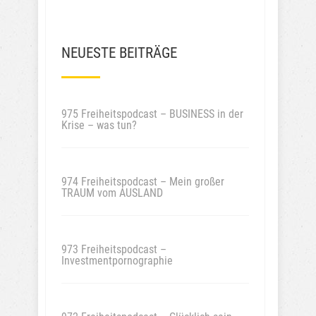
NEUESTE BEITRÄGE
975 Freiheitspodcast – BUSINESS in der
Krise – was tun?
974 Freiheitspodcast – Mein großer
TRAUM vom AUSLAND
973 Freiheitspodcast –
Investmentpornographie