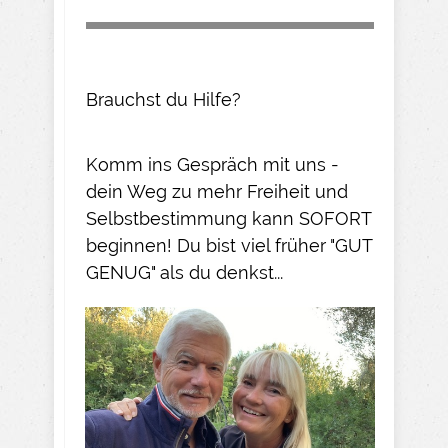
Brauchst du Hilfe?
Komm ins Gespräch mit uns -
dein Weg zu mehr Freiheit und
Selbstbestimmung kann SOFORT
beginnen! Du bist viel früher "GUT
GENUG" als du denkst...