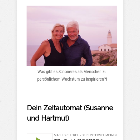
Was gibt es Schöneres als Menschen zu
persönlichem Wachstum zu inspirieren?!
Dein Zeitautomat (Susanne
und Hartmut)