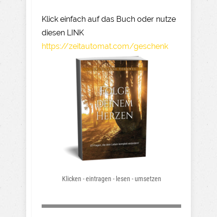
Klick einfach auf das Buch oder nutze
diesen LINK
https://zeitautomat.com/geschenk
Klicken - eintragen - lesen - umsetzen