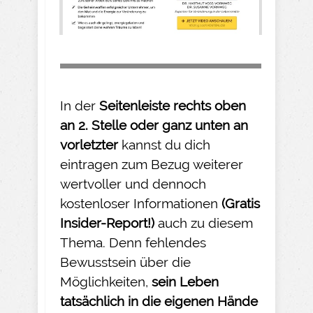
In der
Seitenleiste rechts oben
an 2. Stelle oder ganz unten an
vorletzter
kannst du dich
eintragen zum Bezug weiterer
wertvoller und dennoch
kostenloser Informationen
(Gratis
Insider-
Report!)
auch zu diesem
Thema. Denn fehlendes
Bewusstsein über die
Möglichkeiten,
sein Leben
tatsächlich in die eigenen Hände