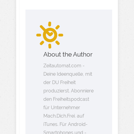
About the Author
Zeitautomat.com -
Deine Ideenquelle, mit
der DU Freiheit
produzierst. Abonniere
den Freiheitspodcast
für Unternehmer
Mach.Dich.Frei. auf
iTunes. Für Android-
Smartphones und -