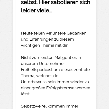
selbst. Hier sabotieren sich
leider viele...
Heute teilen wir unsere Gedanken
und Erfahrungen zu diesem
wichtigen Thema mit dir.
Nicht zum ersten Mal geht es in
unserem Unternehmer-
Freiheitspodcast um dieses zentrale
Thema, welches dei
Unterbewusstsein immer wieder zu
einer großen Erfolgsbremse werden
lässt.
Selbstzweifel kommen immer