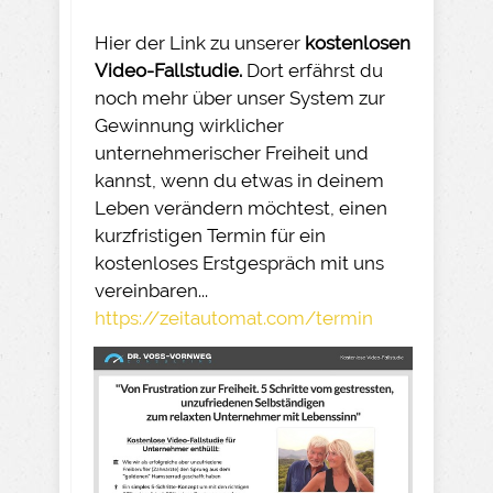
Hier der Link zu unserer
kostenlosen
Video-Fallstudie.
Dort erfährst du
noch mehr über unser System zur
Gewinnung wirklicher
unternehmerischer Freiheit und
kannst, wenn du etwas in deinem
Leben verändern möchtest, einen
kurzfristigen Termin für ein
kostenloses Erstgespräch mit uns
vereinbaren...
https://zeitautomat.com/termin