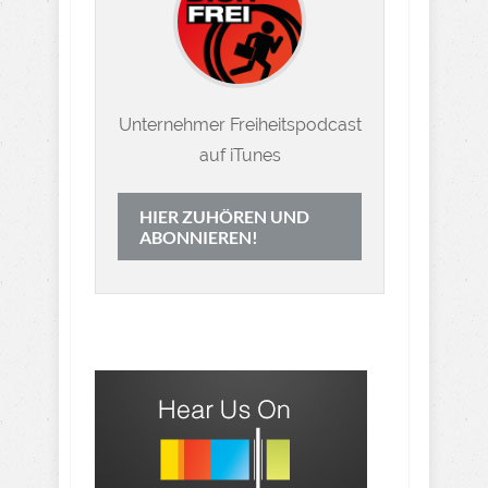
Unternehmer Freiheitspodcast
auf iTunes
HIER ZUHÖREN UND
ABONNIEREN!