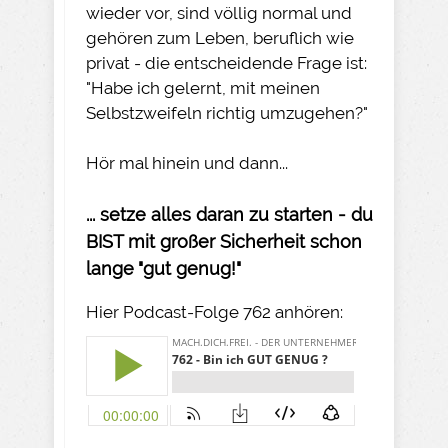
wieder vor, sind völlig normal und
gehören zum Leben, beruflich wie
privat - die entscheidende Frage ist:
"Habe ich gelernt, mit meinen
Selbstzweifeln richtig umzugehen?"
Hör mal hinein und dann...
... setze alles daran zu starten - du
BIST mit großer Sicherheit schon
lange "gut genug!"
Hier Podcast-Folge 762 anhören: