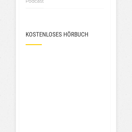
Podcast
KOSTENLOSES HÖRBUCH