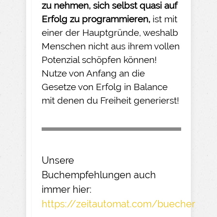
zu nehmen
, sich selbst quasi auf
Erfolg zu programmieren,
ist mit
einer der Hauptgründe, weshalb
Menschen nicht aus ihrem vollen
Potenzial schöpfen können!
Nutze von Anfang an die
Gesetze von Erfolg in Balance
mit denen du Freiheit generierst!
Unsere
Buchempfehlungen
auch
immer hier:
https://zeitautomat.com/buecher