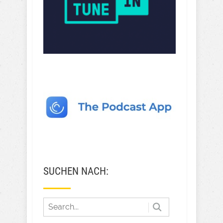
SUCHEN NACH: