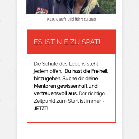
KLICK aufs Bild führt zu uns!
ES IST NIE ZU SPÄT!
Die Schule des Lebens steht
jedem offen.
Du hast die Freiheit
hinzugehen.
Suche dir deine
Mentoren gewissenhaft und
vertrauensvoll aus.
Der richtige
Zeitpunkt zum Start ist immer -
JETZT!