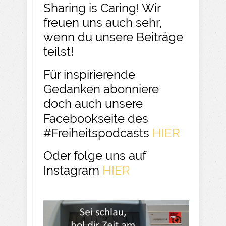
Sharing is Caring! Wir
freuen uns auch sehr,
wenn du unsere Beiträge
teilst!
Für inspirierende
Gedanken abonniere
doch auch unsere
Facebookseite des
#Freiheitspodcasts
HIER
Oder folge uns auf
Instagram
HIER