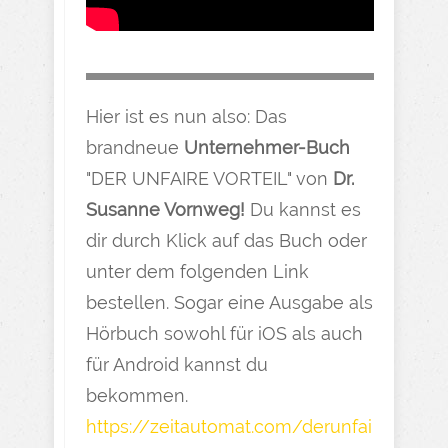
Hier ist es nun also: Das
brandneue
Unternehmer-Buch
"DER UNFAIRE VORTEIL" von
Dr.
Susanne Vornweg!
Du kannst es
dir durch Klick auf das Buch oder
unter dem folgenden Link
bestellen. Sogar eine Ausgabe als
Hörbuch sowohl für iOS als auch
für Android kannst du
bekommen.
https://zeitautomat.com/derunfai