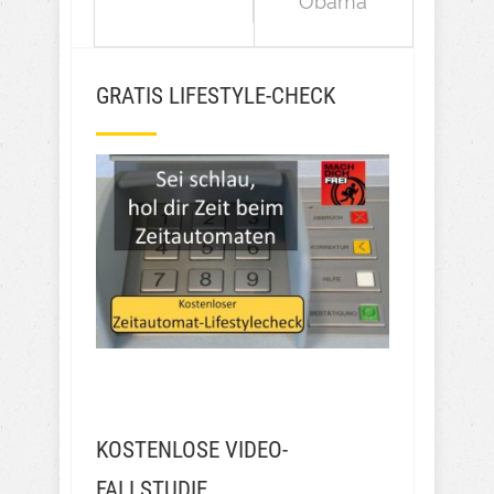
Obama
GRATIS LIFESTYLE-CHECK
KOSTENLOSE VIDEO-
FALLSTUDIE