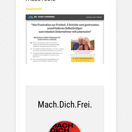
Mach.Dich.Frei.