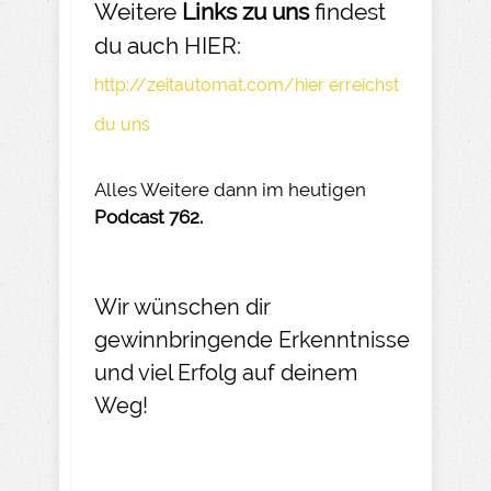
Weitere
Links zu uns
findest
du auch HIER:
http://zeitautomat.com/hier erreichst
du uns
Alles Weitere dann im heutigen
Podcast 762.
Wir wünschen dir
gewinnbringende Erkenntnisse
und viel Erfolg auf deinem
Weg!