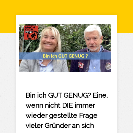
Bin ich GUT GENUG? Eine,
wenn nicht DIE immer
wieder gestellte Frage
vieler Gründer an sich