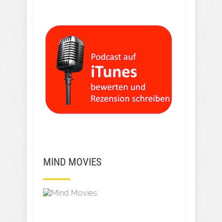
MIND MOVIES