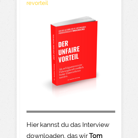
revorteil
Hier kannst du das Interview
downloaden, das wir
Tom