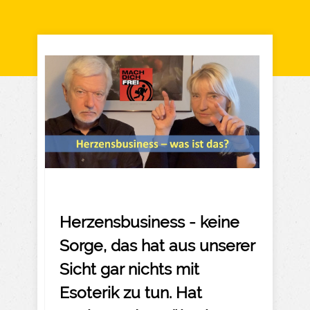
Herzensbusiness - keine
Sorge, das hat aus unserer
Sicht gar nichts mit
Esoterik zu tun. Hat