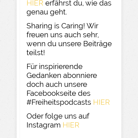
HIER
erfährst du, wie das
genau geht.
Sharing is Caring! Wir
freuen uns auch sehr,
wenn du unsere Beiträge
teilst!
Für inspirierende
Gedanken abonniere
doch auch unsere
Facebookseite des
#Freiheitspodcasts
HIER
Oder folge uns auf
Instagram
HIER