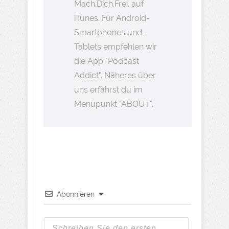
Mach.Dich.Frei. auf
iTunes. Für Android-
Smartphones und -
Tablets empfehlen wir
die App "Podcast
Addict". Näheres über
uns erfährst du im
Menüpunkt "ABOUT".
Abonnieren