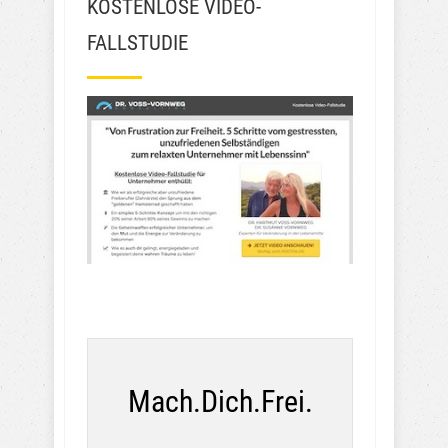
KOSTENLOSE VIDEO-
FALLSTUDIE
Mach.Dich.Frei.