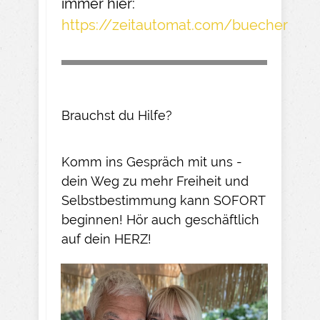
immer hier:
https://zeitautomat.com/buecher
Brauchst du Hilfe?
Komm ins Gespräch mit uns -
dein Weg zu mehr Freiheit und
Selbstbestimmung kann SOFORT
beginnen! Hör auch geschäftlich
auf dein HERZ!