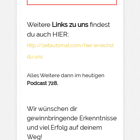
Weitere
Links zu uns
findest
du auch HIER:
http://zeitautomat.com/hier erreichst
du uns
Alles Weitere dann im heutigen
Podcast 728.
Wir wünschen dir
gewinnbringende Erkenntnisse
und viel Erfolg auf deinem
Weg!