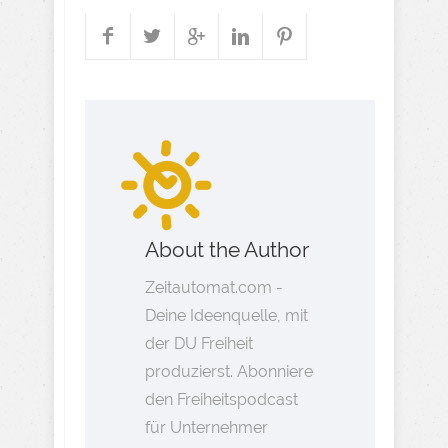
About the Author
Zeitautomat.com -
Deine Ideenquelle, mit
der DU Freiheit
produzierst. Abonniere
den Freiheitspodcast
für Unternehmer