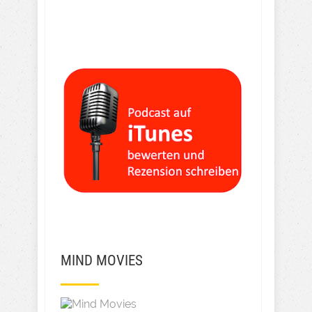
MIND MOVIES