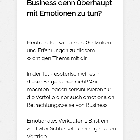
Business denn überhaupt
mit Emotionen zu tun?
Heute teilen wir unsere Gedanken
und Erfahrungen zu diesem
wichtigen Thema mit dir.
In der Tat - esoterisch wir es in
dieser Folge sicher nicht! Wir
möchten jedoch sensibilisieren für
die Vorteile einer auch emotionalen
Betrachtungsweise von Business.
Emotionales Verkaufen z.B. ist ein
zentraler Schlüssel für erfolgreichen
Vertrieb.