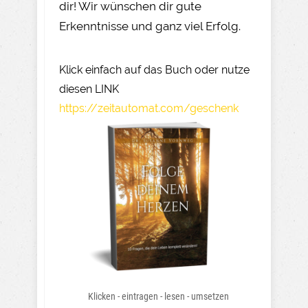
dir! Wir wünschen dir gute
Erkenntnisse und ganz viel Erfolg.
Klick einfach auf das Buch oder nutze
diesen LINK
https://zeitautomat.com/geschenk
Klicken - eintragen - lesen - umsetzen