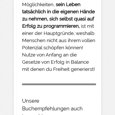
Möglichkeiten,
sein Leben
tatsächlich in die eigenen Hände
zu nehmen
, sich selbst quasi auf
Erfolg zu programmieren,
ist mit
einer der Hauptgründe, weshalb
Menschen nicht aus ihrem vollen
Potenzial schöpfen können!
Nutze von Anfang an die
Gesetze von Erfolg in Balance
mit denen du Freiheit generierst!
Unsere
Buchempfehlungen
auch