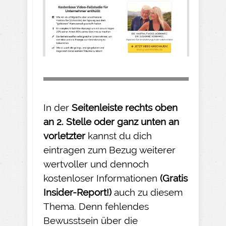
In der
Seitenleiste rechts oben
an 2. Stelle oder ganz unten an
vorletzter
kannst du dich
eintragen zum Bezug weiterer
wertvoller und dennoch
kostenloser Informationen
(Gratis
Insider-
Report!)
auch zu diesem
Thema. Denn fehlendes
Bewusstsein über die