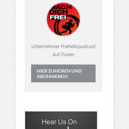
Unternehmer Freiheitspodcast
auf iTunes
HIER ZUHÖREN UND
ABONNIEREN!