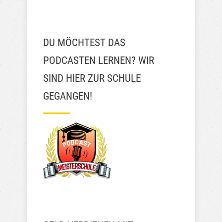
DU MÖCHTEST DAS
PODCASTEN LERNEN? WIR
SIND HIER ZUR SCHULE
GEGANGEN!