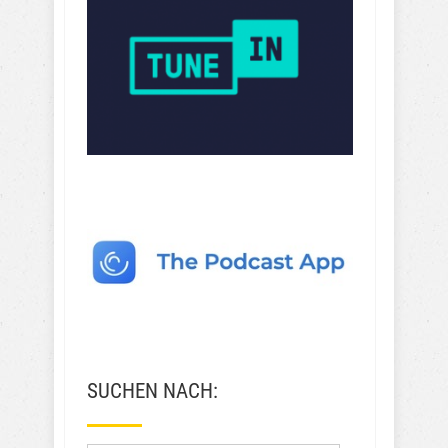
SUCHEN NACH: