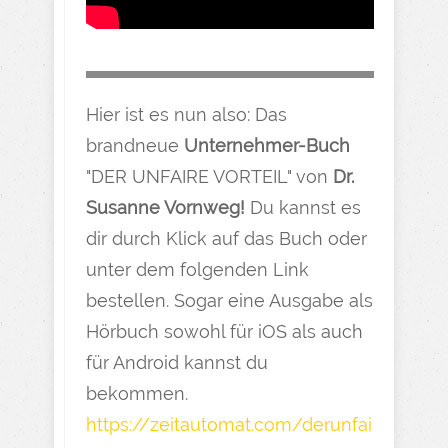
Hier ist es nun also: Das
brandneue
Unternehmer-Buch
"DER UNFAIRE VORTEIL" von
Dr.
Susanne Vornweg!
Du kannst es
dir durch Klick auf das Buch oder
unter dem folgenden Link
bestellen. Sogar eine Ausgabe als
Hörbuch sowohl für iOS als auch
für Android kannst du
bekommen.
https://zeitautomat.com/derunfai