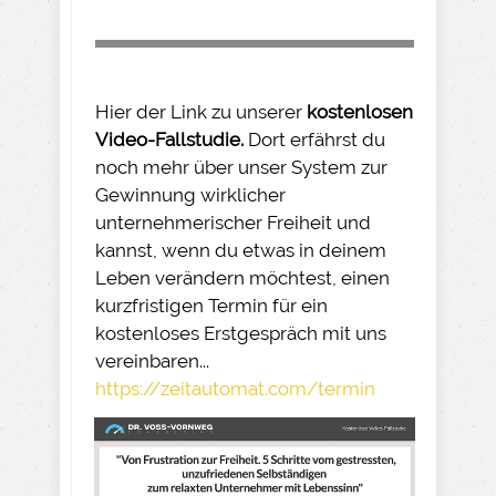
Hier der Link zu unserer
kostenlosen
Video-Fallstudie.
Dort erfährst du
noch mehr über unser System zur
Gewinnung wirklicher
unternehmerischer Freiheit und
kannst, wenn du etwas in deinem
Leben verändern möchtest, einen
kurzfristigen Termin für ein
kostenloses Erstgespräch mit uns
vereinbaren...
https://zeitautomat.com/termin