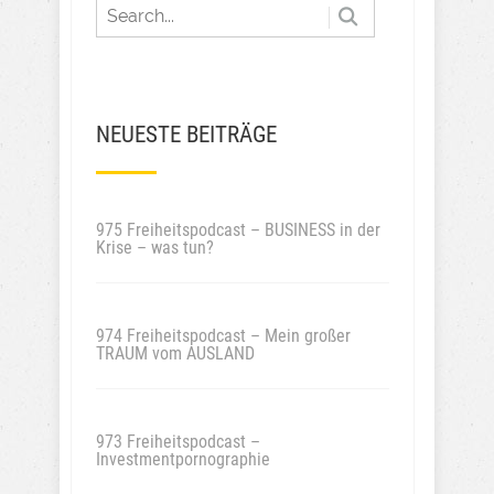
NEUESTE BEITRÄGE
975 Freiheitspodcast – BUSINESS in der
Krise – was tun?
974 Freiheitspodcast – Mein großer
TRAUM vom AUSLAND
973 Freiheitspodcast –
Investmentpornographie