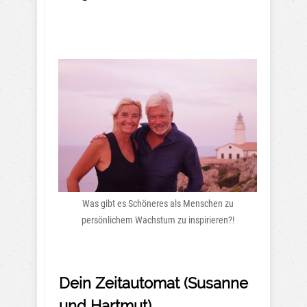
Was gibt es Schöneres als Menschen zu
persönlichem Wachstum zu inspirieren?!
Dein Zeitautomat (Susanne
und Hartmut)