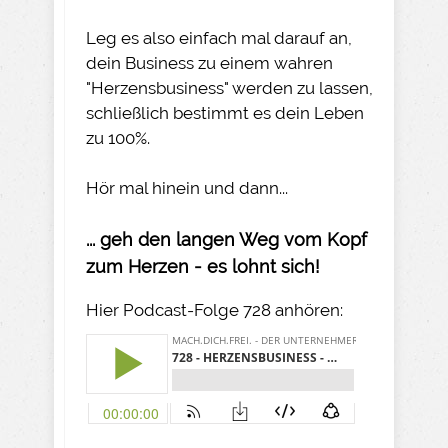
Leg es also einfach mal darauf an,
dein Business zu einem wahren
"Herzensbusiness" werden zu lassen,
schließlich bestimmt es dein Leben
zu 100%.
Hör mal hinein und dann...
... geh den langen Weg vom Kopf
zum Herzen - es lohnt sich!
Hier Podcast-Folge 728 anhören: