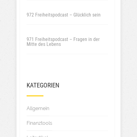
972 Freiheitspodcast – Glücklich sein
971 Freiheitspodcast – Fragen in der
Mitte des Lebens
KATEGORIEN
Allgemein
Finanztools