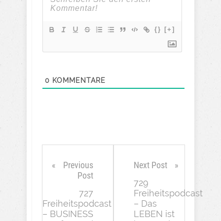
{}
[+]
0
KOMMENTARE
Previous
Next Post
Post
729
727
Freiheitspodcast
Freiheitspodcast
– Das
– BUSINESS
LEBEN ist