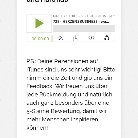
P.S.: Deine Rezensionen auf
iTunes sind uns sehr wichtig! Bitte
nimm dir die Zeit und gib uns ein
Feedback! Wir freuen uns über
jede Rückmeldung und natürlich
auch ganz besonders über eine
5-Sterne Bewertung, damit wir
mehr Menschen inspirieren
können!