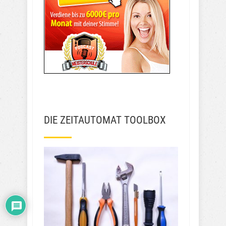
DIE ZEITAUTOMAT TOOLBOX