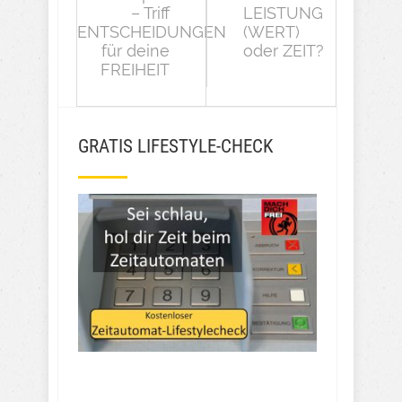
– Triff
LEISTUNG
ENTSCHEIDUNGEN
(WERT)
für deine
oder ZEIT?
FREIHEIT
GRATIS LIFESTYLE-CHECK