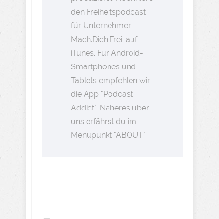
den Freiheitspodcast
für Unternehmer
Mach.Dich.Frei. auf
iTunes. Für Android-
Smartphones und -
Tablets empfehlen wir
die App "Podcast
Addict". Näheres über
uns erfährst du im
Menüpunkt "ABOUT".