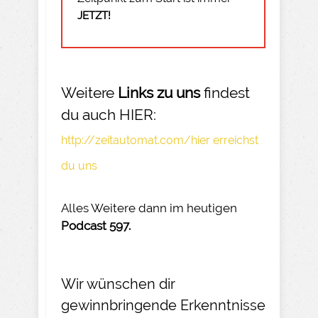
JETZT!
Weitere
Links zu uns
findest
du auch HIER:
http://zeitautomat.com/hier erreichst
du uns
Alles Weitere dann im heutigen
Podcast 597.
Wir wünschen dir
gewinnbringende Erkenntnisse