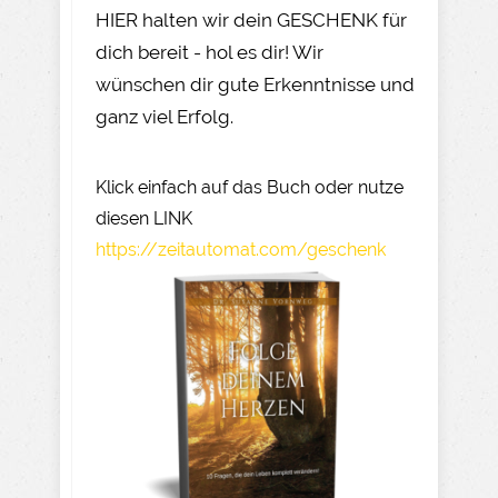
HIER halten wir dein GESCHENK für
dich bereit - hol es dir! Wir
wünschen dir gute Erkenntnisse und
ganz viel Erfolg.
Klick einfach auf das Buch oder nutze
diesen LINK
https://zeitautomat.com/geschenk