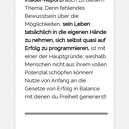
Thema. Denn fehlendes
Bewusstsein über die
Möglichkeiten,
sein Leben
tatsächlich in die eigenen Hände
zu nehmen
, sich selbst quasi auf
Erfolg zu programmieren,
ist mit
einer der Hauptgründe, weshalb
Menschen nicht aus ihrem vollen
Potenzial schöpfen können!
Nutze von Anfang an die
Gesetze von Erfolg in Balance
mit denen du Freiheit generierst!