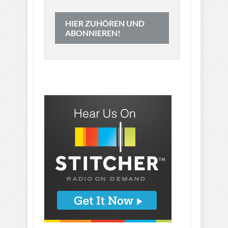
HIER ZUHÖREN UND
ABONNIEREN!