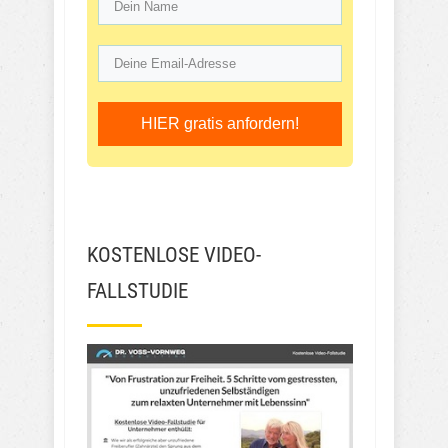
HIER gratis anfordern!
KOSTENLOSE VIDEO-
FALLSTUDIE