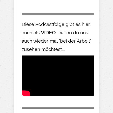
Diese Podcastfolge gibt es hier
auch als
VIDEO
- wenn du uns
auch wieder mal "bei der Arbeit"
zusehen möchtest...