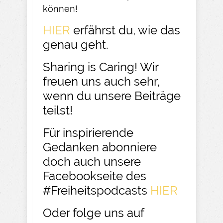
können!
HIER
erfährst du, wie das
genau geht.
Sharing is Caring! Wir
freuen uns auch sehr,
wenn du unsere Beiträge
teilst!
Für inspirierende
Gedanken abonniere
doch auch unsere
Facebookseite des
#Freiheitspodcasts
HIER
Oder folge uns auf