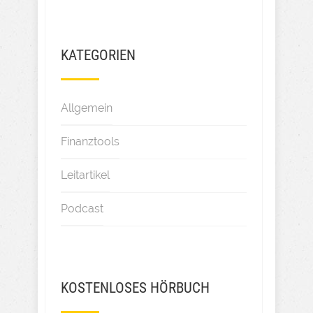
KATEGORIEN
Allgemein
Finanztools
Leitartikel
Podcast
KOSTENLOSES HÖRBUCH