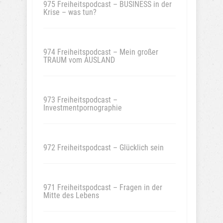
975 Freiheitspodcast – BUSINESS in der
Krise – was tun?
974 Freiheitspodcast – Mein großer
TRAUM vom AUSLAND
973 Freiheitspodcast –
Investmentpornographie
972 Freiheitspodcast – Glücklich sein
971 Freiheitspodcast – Fragen in der
Mitte des Lebens