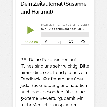
Dein Zeitautomat (Susanne
und Hartmut)
P.S.: Deine Rezensionen auf
iTunes sind uns sehr wichtig! Bitte
nimm dir die Zeit und gib uns ein
Feedback! Wir freuen uns über
jede Rückmeldung und natürlich
auch ganz besonders über eine
5-Sterne Bewertung, damit wir
mehr Menschen inspirieren