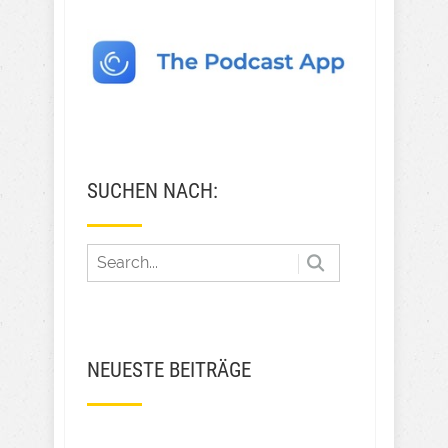
SUCHEN NACH:
NEUESTE BEITRÄGE