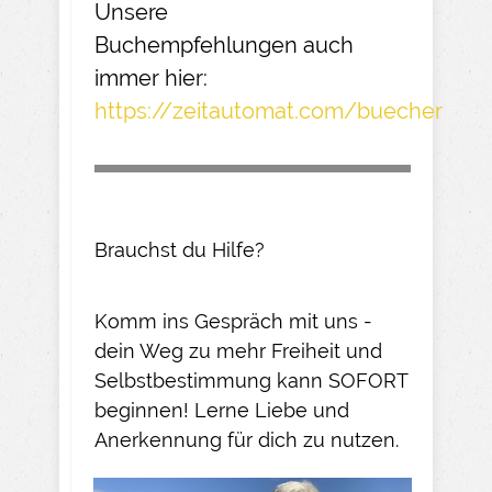
Unsere
Buchempfehlungen
auch
immer hier:
https://zeitautomat.com/buecher
Brauchst du Hilfe?
Komm ins Gespräch mit uns -
dein Weg zu mehr Freiheit und
Selbstbestimmung kann SOFORT
beginnen! Lerne Liebe und
Anerkennung für dich zu nutzen.