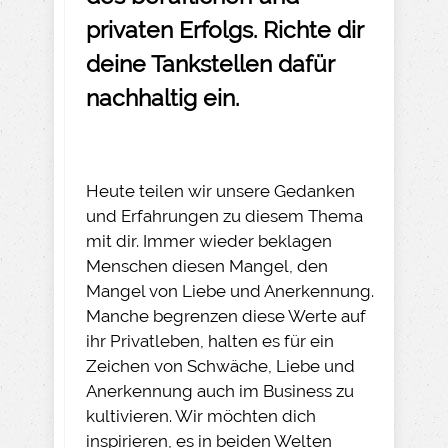
privaten Erfolgs. Richte dir
deine Tankstellen dafür
nachhaltig ein.
Heute teilen wir unsere Gedanken
und Erfahrungen zu diesem Thema
mit dir. Immer wieder beklagen
Menschen diesen Mangel, den
Mangel von Liebe und Anerkennung.
Manche begrenzen diese Werte auf
ihr Privatleben, halten es für ein
Zeichen von Schwäche, Liebe und
Anerkennung auch im Business zu
kultivieren. Wir möchten dich
inspirieren, es in beiden Welten