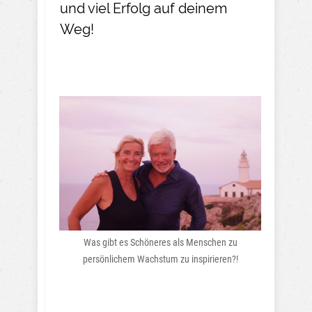
und viel Erfolg auf deinem
Weg!
Was gibt es Schöneres als Menschen zu
persönlichem Wachstum zu inspirieren?!