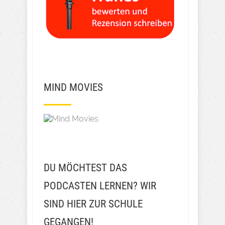
MIND MOVIES
DU MÖCHTEST DAS
PODCASTEN LERNEN? WIR
SIND HIER ZUR SCHULE
GEGANGEN!