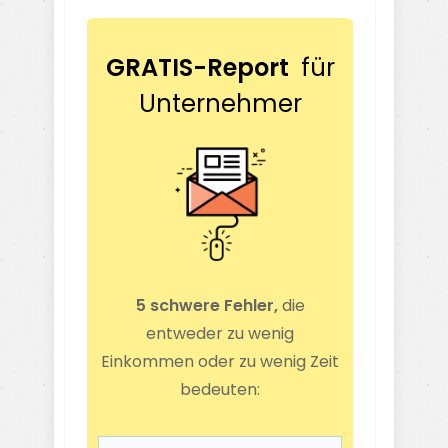
GRATIS-Report
für
Unternehmer
5 schwere Fehler,
die
entweder zu wenig
Einkommen oder zu wenig Zeit
bedeuten: