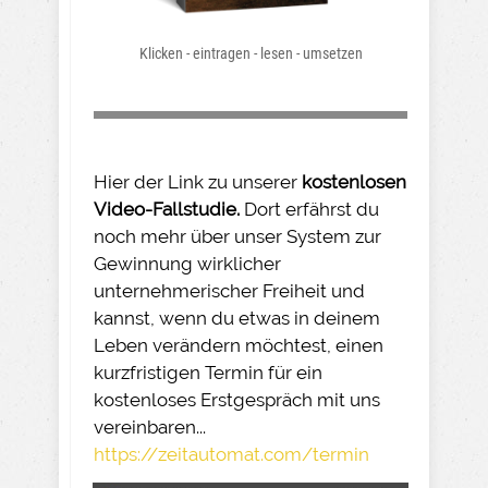
Klicken - eintragen - lesen - umsetzen
Hier der Link zu unserer
kostenlosen
Video-Fallstudie.
Dort erfährst du
noch mehr über unser System zur
Gewinnung wirklicher
unternehmerischer Freiheit und
kannst, wenn du etwas in deinem
Leben verändern möchtest, einen
kurzfristigen Termin für ein
kostenloses Erstgespräch mit uns
vereinbaren...
https://zeitautomat.com/termin