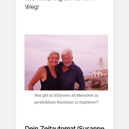
Weg!
Was gibt es Schöneres als Menschen zu
persönlichem Wachstum zu inspirieren?!
Dein Zeitautomat (Susanne