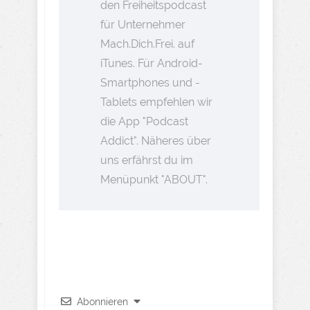
den Freiheitspodcast
für Unternehmer
Mach.Dich.Frei. auf
iTunes. Für Android-
Smartphones und -
Tablets empfehlen wir
die App "Podcast
Addict". Näheres über
uns erfährst du im
Menüpunkt "ABOUT".
Abonnieren