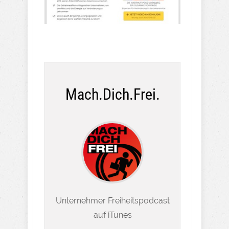
Mach.Dich.Frei.
Unternehmer Freiheitspodcast
auf iTunes