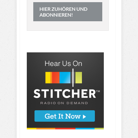
HIER ZUHÖREN UND
ABONNIEREN!