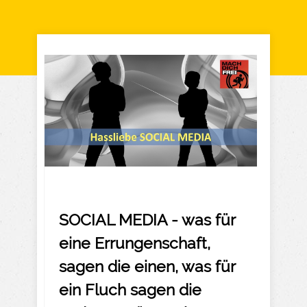
SOCIAL MEDIA - was für
eine Errungenschaft,
sagen die einen, was für
ein Fluch sagen die