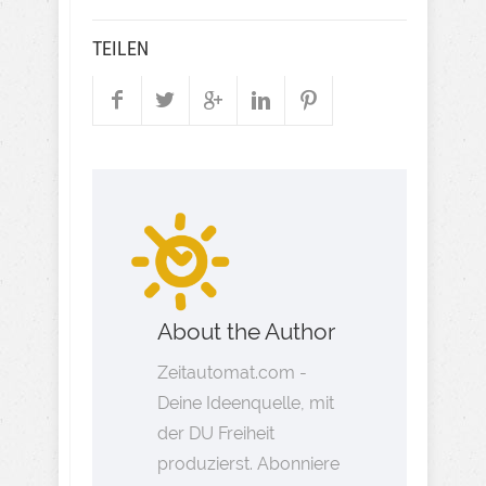
TEILEN
About the Author
Zeitautomat.com -
Deine Ideenquelle, mit
der DU Freiheit
produzierst. Abonniere