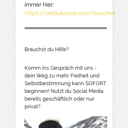
immer hier:
https://zeitautomat.com/buecher
Brauchst du Hilfe?
Komm ins Gespräch mit uns -
dein Weg zu mehr Freiheit und
Selbstbestimmung kann SOFORT
beginnen! Nutzt du Social Media
bereits geschäftlich oder nur
privat?