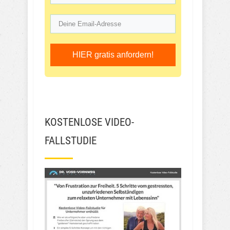
HIER gratis anfordern!
KOSTENLOSE VIDEO-
FALLSTUDIE