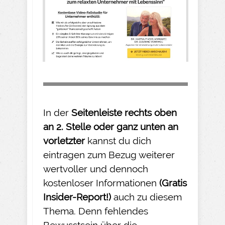
In der
Seitenleiste rechts oben
an 2. Stelle oder ganz unten an
vorletzter
kannst du dich
eintragen zum Bezug weiterer
wertvoller und dennoch
kostenloser Informationen
(Gratis
Insider-
Report!)
auch zu diesem
Thema. Denn fehlendes