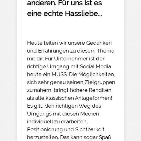
anderen. Für uns ist es
eine echte Hassliebe...
Heute teilen wir unsere Gedanken
und Erfahrungen zu diesem Thema
mit dir. Für Unternehmer ist der
richtige Umgang mit Social Media
heute ein MUSS. Die Möglichkeiten,
sich sehr genau seinen Zielgruppen
zu nähern, bringt höhere Renditen
als alle klassischen Anlageformen!
Es gilt, den richtigen Weg des
Umgangs mit diesen Medien
individuell zu erarbeiten,
Positionierung und Sichtbarkeit
herzustellen. Das kann sogar Spaß