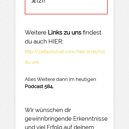
JETZT!
Weitere
Links zu uns
findest
du auch HIER:
http://zeitautomat.com/hier erreichst
du uns
Alles Weitere dann im heutigen
Podcast 584.
Wir wünschen dir
gewinnbringende Erkenntnisse
und viel Erfolg auf deinem