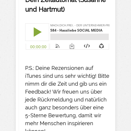
und Hartmut)
P.S.: Deine Rezensionen auf
iTunes sind uns sehr wichtig! Bitte
nimm dir die Zeit und gib uns ein
Feedback! Wir freuen uns über
jede Rückmeldung und natürlich
auch ganz besonders über eine
5-Sterne Bewertung, damit wir
mehr Menschen inspirieren