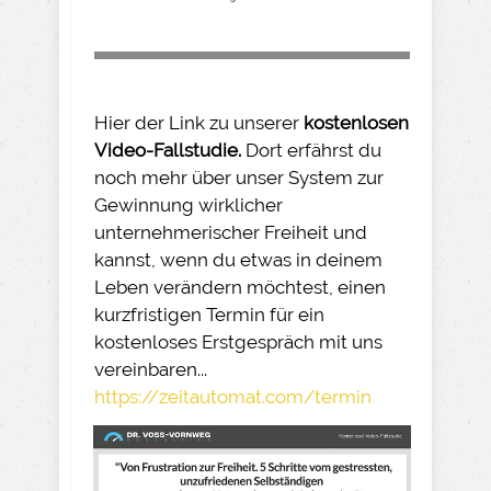
Hier der Link zu unserer
kostenlosen
Video-Fallstudie.
Dort erfährst du
noch mehr über unser System zur
Gewinnung wirklicher
unternehmerischer Freiheit und
kannst, wenn du etwas in deinem
Leben verändern möchtest, einen
kurzfristigen Termin für ein
kostenloses Erstgespräch mit uns
vereinbaren...
https://zeitautomat.com/termin