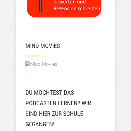
MIND MOVIES
DU MÖCHTEST DAS
PODCASTEN LERNEN? WIR
SIND HIER ZUR SCHULE
GEGANGEN!