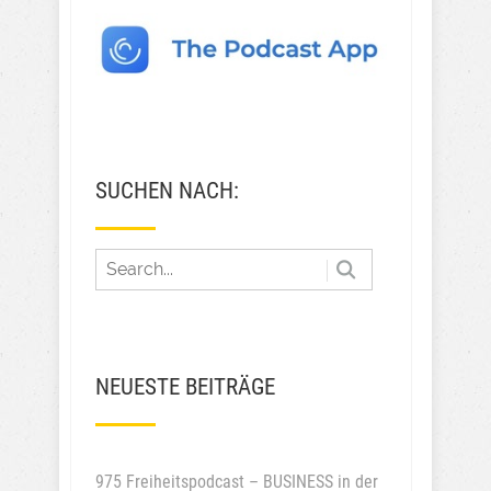
SUCHEN NACH:
NEUESTE BEITRÄGE
975 Freiheitspodcast – BUSINESS in der