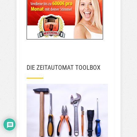
DIE ZEITAUTOMAT TOOLBOX