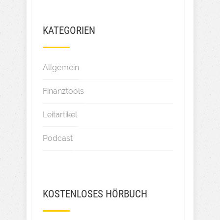
KATEGORIEN
Allgemein
Finanztools
Leitartikel
Podcast
KOSTENLOSES HÖRBUCH