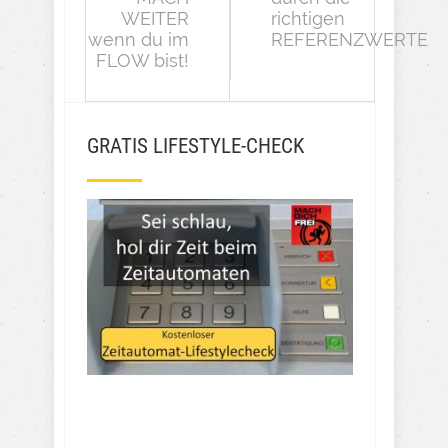
WEITER
richtigen
wenn du im
REFERENZWERTE
FLOW bist!
GRATIS LIFESTYLE-CHECK