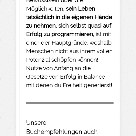
Bewusstsein über die
Möglichkeiten,
sein Leben
tatsächlich in die eigenen Hände
zu nehmen
, sich selbst quasi auf
Erfolg zu programmieren,
ist mit
einer der Hauptgründe, weshalb
Menschen nicht aus ihrem vollen
Potenzial schöpfen können!
Nutze von Anfang an die
Gesetze von Erfolg in Balance
mit denen du Freiheit generierst!
Unsere
Buchempfehlungen
auch