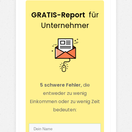
GRATIS-Report
für
Unternehmer
5 schwere Fehler,
die
entweder zu wenig
Einkommen oder zu wenig Zeit
bedeuten: