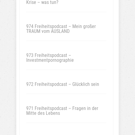
Krise – was tun?
974 Freiheitspodcast – Mein großer
TRAUM vom AUSLAND
973 Freiheitspodcast –
Investmentpornographie
972 Freiheitspodcast – Glücklich sein
971 Freiheitspodcast – Fragen in der
Mitte des Lebens