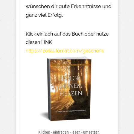
wünschen dir gute Erkenntnisse und
ganz viel Erfolg.
Klick einfach auf das Buch oder nutze
diesen LINK
https://zeitautomat.com/geschenk
Klicken - eintragen - lesen - umsetzen