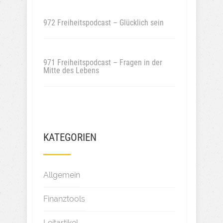
972 Freiheitspodcast – Glücklich sein
971 Freiheitspodcast – Fragen in der
Mitte des Lebens
KATEGORIEN
Allgemein
Finanztools
Leitartikel