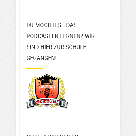
DU MÖCHTEST DAS
PODCASTEN LERNEN? WIR
SIND HIER ZUR SCHULE
GEGANGEN!