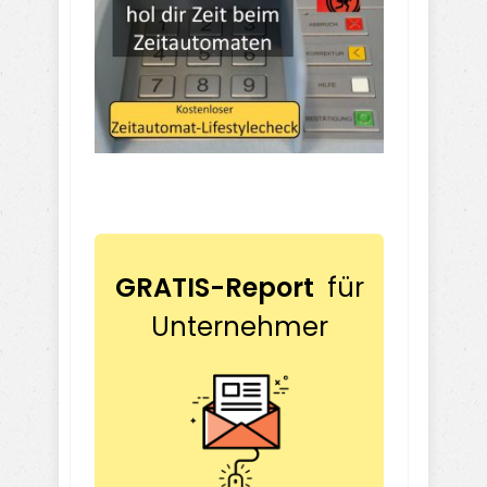
GRATIS-Report
für
Unternehmer