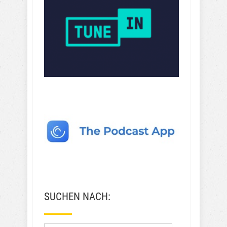
SUCHEN NACH: