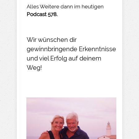
Alles Weitere dann im heutigen
Podcast 578.
Wir wünschen dir
gewinnbringende Erkenntnisse
und viel Erfolg auf deinem
Weg!