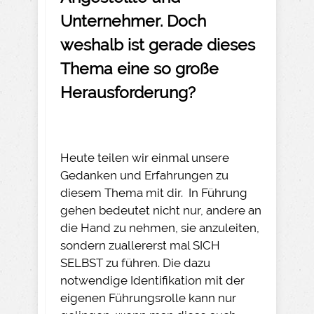
Unternehmer. Doch
weshalb ist gerade dieses
Thema eine so große
Herausforderung?
Heute teilen wir einmal unsere
Gedanken und Erfahrungen zu
diesem Thema mit dir. In Führung
gehen bedeutet nicht nur, andere an
die Hand zu nehmen, sie anzuleiten,
sondern zuallererst mal SICH
SELBST zu führen. Die dazu
notwendige Identifikation mit der
eigenen Führungsrolle kann nur