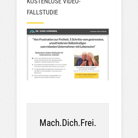
KOSTENLOSE VIDEO-
FALLSTUDIE
Mach.Dich.Frei.