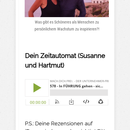
Was gibt es Schöneres als Menschen zu
persönlichem Wachstum zu inspirieren?!
Dein Zeitautomat (Susanne
und Hartmut)
P.S.: Deine Rezensionen auf