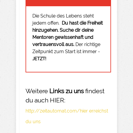
Die Schule des Lebens steht
jedem offen.
Du hast die Freiheit
hinzugehen.
Suche dir deine
Mentoren gewissenhaft und
vertrauensvoll aus.
Der richtige
Zeitpunkt zum Start ist immer -
JETZT!
Weitere
Links zu uns
findest
du auch HIER:
http://zeitautomat.com/hier erreichst
du uns