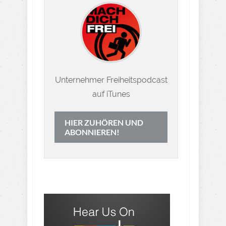
Unternehmer Freiheitspodcast
auf iTunes
HIER ZUHÖREN UND
ABONNIEREN!