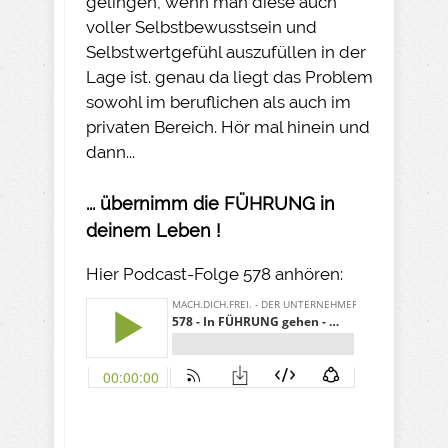
gelingen, wenn man diese auch
voller Selbstbewusstsein und
Selbstwertgefühl auszufüllen in der
Lage ist. genau da liegt das Problem
sowohl im beruflichen als auch im
privaten Bereich. Hör mal hinein und
dann...
... übernimm die FÜHRUNG in
deinem Leben !
Hier Podcast-Folge 578 anhören: