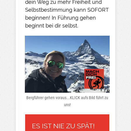
dein Weg zu mehr Freiheit und
Selbstbestimmung kann SOFORT
beginnen! In Führung gehen
beginnt bei dir selbst.
Bergführer gehen voraus...KLICK aufs Bild führt zu
uns!
ES IST NIE ZU SPÄT!