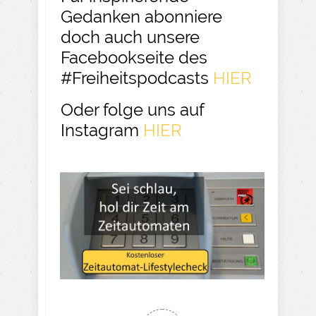
Gedanken abonniere
doch auch unsere
Facebookseite des
#Freiheitspodcasts
HIER
Oder folge uns auf
Instagram
HIER