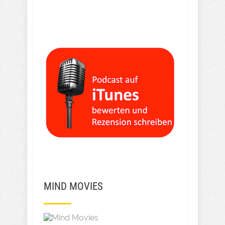
MIND MOVIES