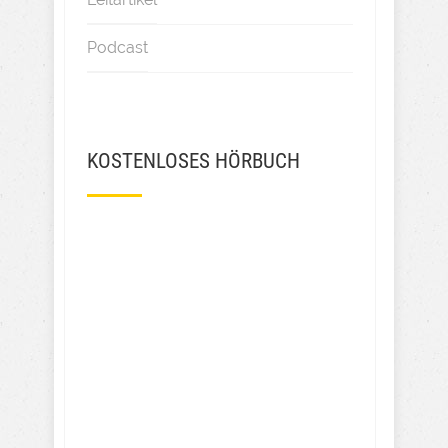
Podcast
KOSTENLOSES HÖRBUCH