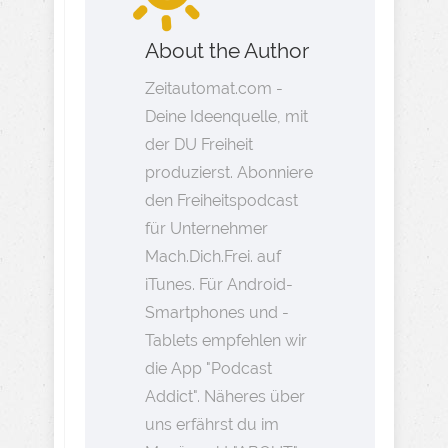
About the Author
Zeitautomat.com -
Deine Ideenquelle, mit
der DU Freiheit
produzierst. Abonniere
den Freiheitspodcast
für Unternehmer
Mach.Dich.Frei. auf
iTunes. Für Android-
Smartphones und -
Tablets empfehlen wir
die App "Podcast
Addict". Näheres über
uns erfährst du im