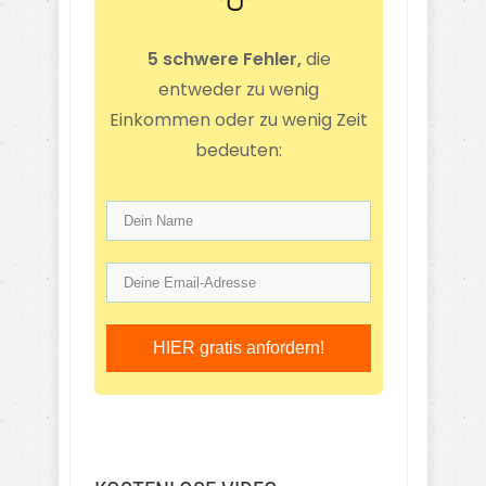
5 schwere Fehler,
die
entweder zu wenig
Einkommen oder zu wenig Zeit
bedeuten:
HIER gratis anfordern!