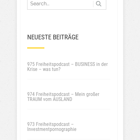
NEUESTE BEITRÄGE
975 Freiheitspodcast – BUSINESS in der
Krise – was tun?
974 Freiheitspodcast – Mein großer
TRAUM vom AUSLAND
973 Freiheitspodcast –
Investmentpornographie