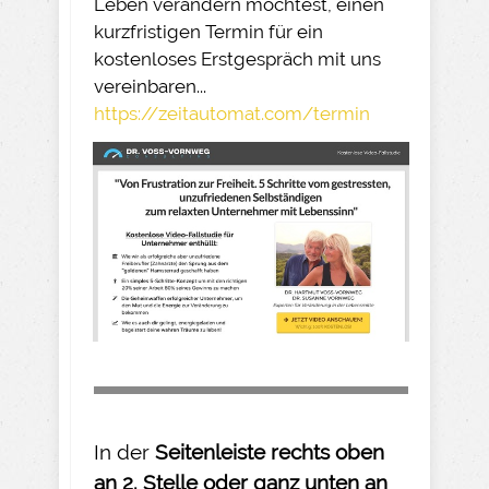
Leben verändern möchtest, einen
kurzfristigen Termin für ein
kostenloses Erstgespräch mit uns
vereinbaren...
https://zeitautomat.com/termin
In der
Seitenleiste rechts oben
an 2. Stelle oder ganz unten an