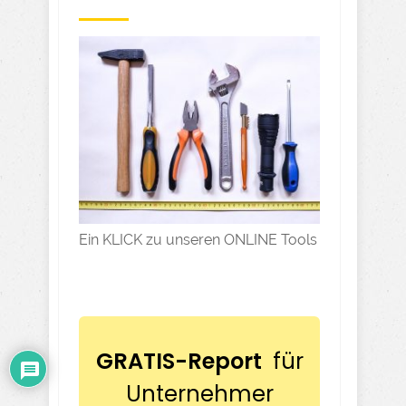
Ein KLICK zu unseren ONLINE Tools
GRATIS-Report
für
Unternehmer