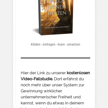
Klicken - eintragen - lesen - umsetzen
Hier der Link zu unserer
kostenlosen
Video-Fallstudie.
Dort erfährst du
noch mehr über unser System zur
Gewinnung wirklicher
unternehmerischer Freiheit und
kannst, wenn du etwas in deinem