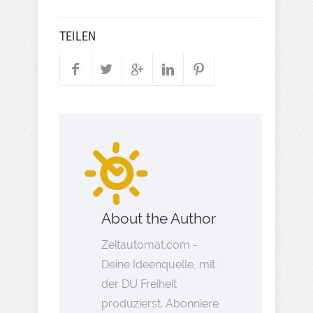
TEILEN
About the Author
Zeitautomat.com -
Deine Ideenquelle, mit
der DU Freiheit
produzierst. Abonniere