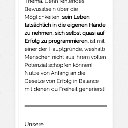
Thema. Denn fehlendes
Bewusstsein über die
Möglichkeiten,
sein Leben
tatsächlich in die eigenen Hände
zu nehmen
, sich selbst quasi auf
Erfolg zu programmieren,
ist mit
einer der Hauptgründe, weshalb
Menschen nicht aus ihrem vollen
Potenzial schöpfen können!
Nutze von Anfang an die
Gesetze von Erfolg in Balance
mit denen du Freiheit generierst!
Unsere