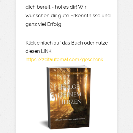
dich bereit - hol es dir! Wir
wünschen dir gute Erkenntnisse und
ganz viel Erfolg.
Klick einfach auf das Buch oder nutze
diesen LINK
https://zeitautomat.com/geschenk