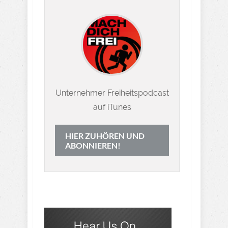
Unternehmer Freiheitspodcast
auf iTunes
HIER ZUHÖREN UND
ABONNIEREN!