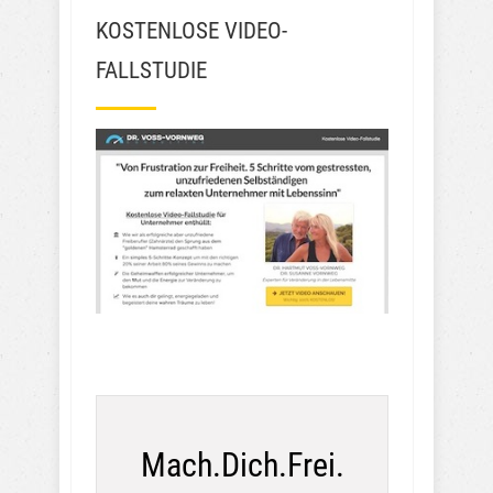
KOSTENLOSE VIDEO-
FALLSTUDIE
Mach.Dich.Frei.