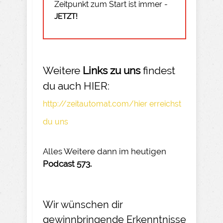
Zeitpunkt zum Start ist immer -
JETZT!
Weitere
Links zu uns
findest
du auch HIER:
http://zeitautomat.com/hier erreichst
du uns
Alles Weitere dann im heutigen
Podcast 573.
Wir wünschen dir
gewinnbringende Erkenntnisse