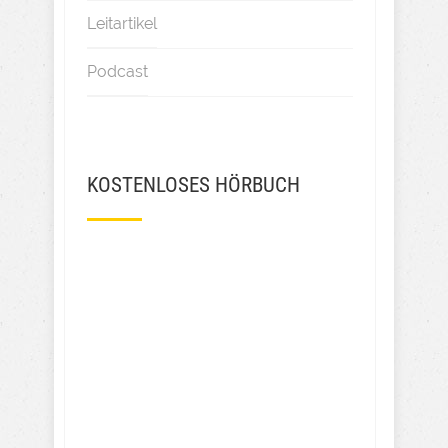
Leitartikel
Podcast
KOSTENLOSES HÖRBUCH