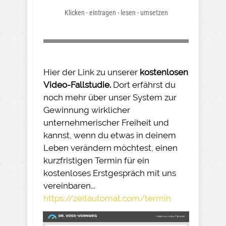
Klicken - eintragen - lesen - umsetzen
Hier der Link zu unserer
kostenlosen
Video-Fallstudie.
Dort erfährst du
noch mehr über unser System zur
Gewinnung wirklicher
unternehmerischer Freiheit und
kannst, wenn du etwas in deinem
Leben verändern möchtest, einen
kurzfristigen Termin für ein
kostenloses Erstgespräch mit uns
vereinbaren...
https://zeitautomat.com/termin