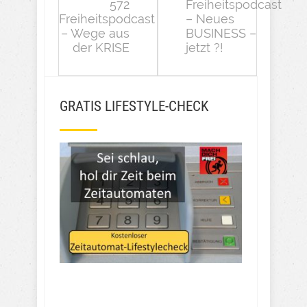
572
Freiheitspodcast
Freiheitspodcast
– Neues
– Wege aus
BUSINESS –
der KRISE
jetzt ?!
GRATIS LIFESTYLE-CHECK