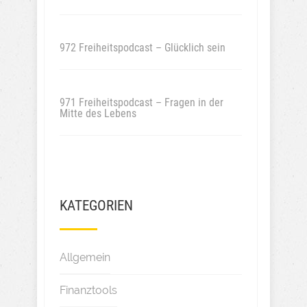
972 Freiheitspodcast – Glücklich sein
971 Freiheitspodcast – Fragen in der
Mitte des Lebens
KATEGORIEN
Allgemein
Finanztools