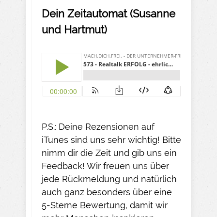
Dein Zeitautomat (Susanne
und Hartmut)
P.S.: Deine Rezensionen auf
iTunes sind uns sehr wichtig! Bitte
nimm dir die Zeit und gib uns ein
Feedback! Wir freuen uns über
jede Rückmeldung und natürlich
auch ganz besonders über eine
5-Sterne Bewertung, damit wir