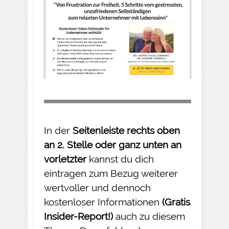
In der
Seitenleiste rechts oben
an 2. Stelle oder ganz unten an
vorletzter
kannst du dich
eintragen zum Bezug weiterer
wertvoller und dennoch
kostenloser Informationen
(Gratis
Insider-
Report!)
auch zu diesem