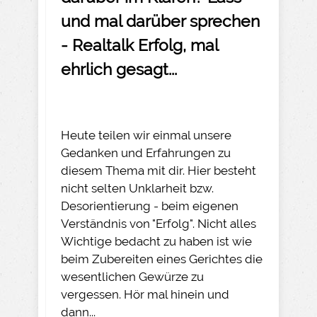
und mal darüber sprechen
- Realtalk Erfolg, mal
ehrlich gesagt...
Heute teilen wir einmal unsere
Gedanken und Erfahrungen zu
diesem Thema mit dir. Hier besteht
nicht selten Unklarheit bzw.
Desorientierung - beim eigenen
Verständnis von "Erfolg". Nicht alles
Wichtige bedacht zu haben ist wie
beim Zubereiten eines Gerichtes die
wesentlichen Gewürze zu
vergessen. Hör mal hinein und
dann...