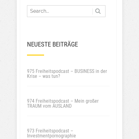
NEUESTE BEITRÄGE
975 Freiheitspodcast – BUSINESS in der
Krise – was tun?
974 Freiheitspodcast – Mein großer
TRAUM vom AUSLAND
973 Freiheitspodcast –
Investmentpornographie