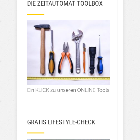
DIE ZEITAUTOMAT TOOLBOX
Ein KLICK zu unseren ONLINE Tools
GRATIS LIFESTYLE-CHECK