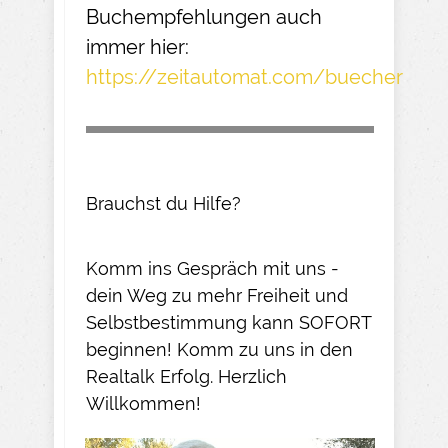
Buchempfehlungen
auch
immer hier:
https://zeitautomat.com/buecher
Brauchst du Hilfe?
Komm ins Gespräch mit uns -
dein Weg zu mehr Freiheit und
Selbstbestimmung kann SOFORT
beginnen! Komm zu uns in den
Realtalk Erfolg. Herzlich
Willkommen!