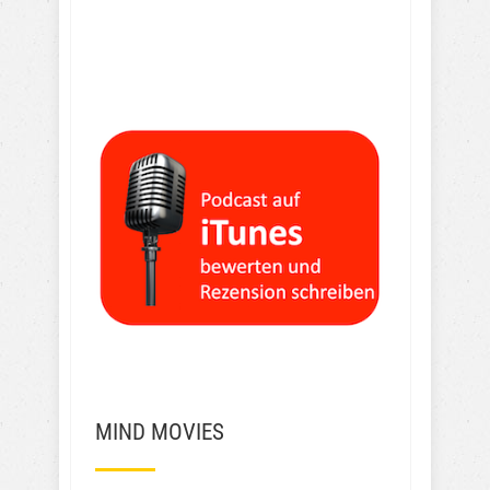
MIND MOVIES