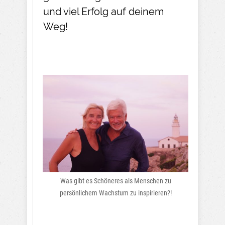
und viel Erfolg auf deinem
Weg!
Was gibt es Schöneres als Menschen zu
persönlichem Wachstum zu inspirieren?!