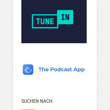
SUCHEN NACH: