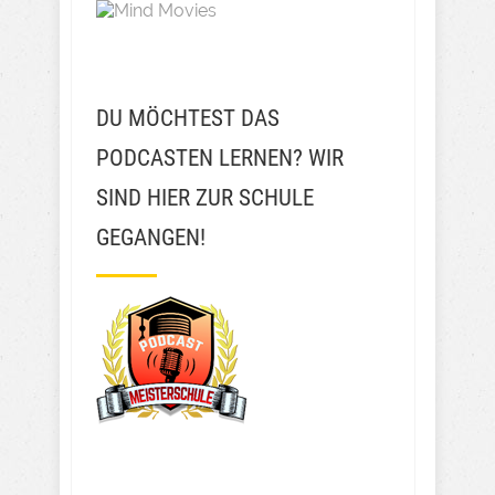
DU MÖCHTEST DAS
PODCASTEN LERNEN? WIR
SIND HIER ZUR SCHULE
GEGANGEN!