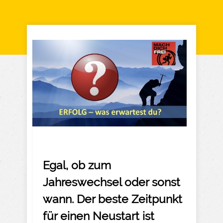
Egal, ob zum
Jahreswechsel oder sonst
wann. Der beste Zeitpunkt
für einen Neustart ist