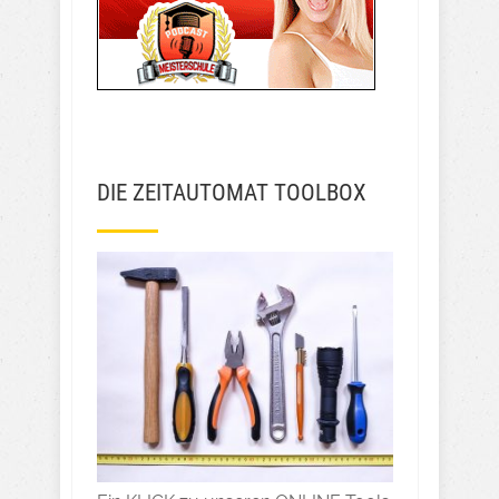
DIE ZEITAUTOMAT TOOLBOX