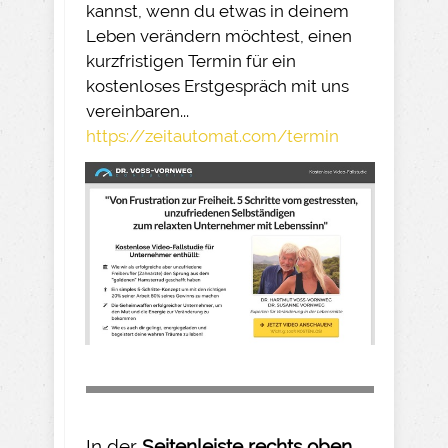
kannst, wenn du etwas in deinem
Leben verändern möchtest, einen
kurzfristigen Termin für ein
kostenloses Erstgespräch mit uns
vereinbaren...
https://zeitautomat.com/termin
In der
Seitenleiste rechts oben