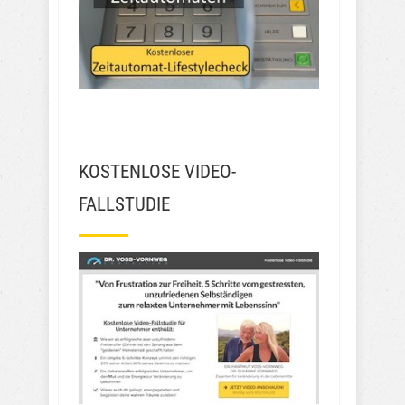
KOSTENLOSE VIDEO-
FALLSTUDIE