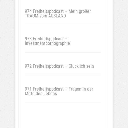
974 Freiheitspodcast – Mein großer
TRAUM vom AUSLAND
973 Freiheitspodcast –
Investmentpornographie
972 Freiheitspodcast – Glücklich sein
971 Freiheitspodcast – Fragen in der
Mitte des Lebens