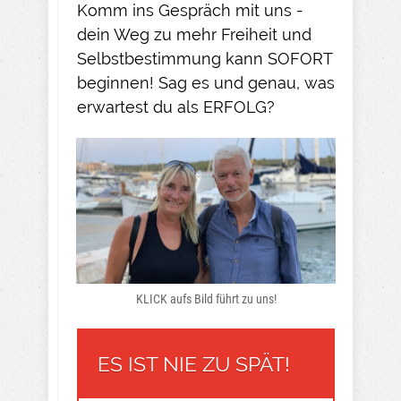
Komm ins Gespräch mit uns -
dein Weg zu mehr Freiheit und
Selbstbestimmung kann SOFORT
beginnen! Sag es und genau, was
erwartest du als ERFOLG?
KLICK aufs Bild führt zu uns!
ES IST NIE ZU SPÄT!