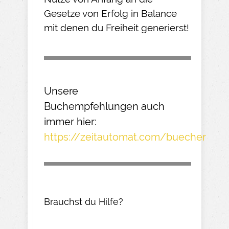
Gesetze von Erfolg in Balance
mit denen du Freiheit generierst!
Unsere
Buchempfehlungen
auch
immer hier:
https://zeitautomat.com/buecher
Brauchst du Hilfe?