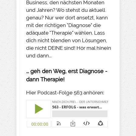
Business, den nächsten Monaten
und Jahren? Wo stehst du aktuell
genau? Nur wer dort ansetzt, kann
mit der richtigen "Diagnose" die
adäquate "Therapie" wählen. Lass
dich nicht blenden von Lösungen,
die nicht DEINE sind! Hör mal hinein
und dann...
... geh den Weg, erst Diagnose -
dann Therapie!
Hier Podcast-Folge 563 anhören: