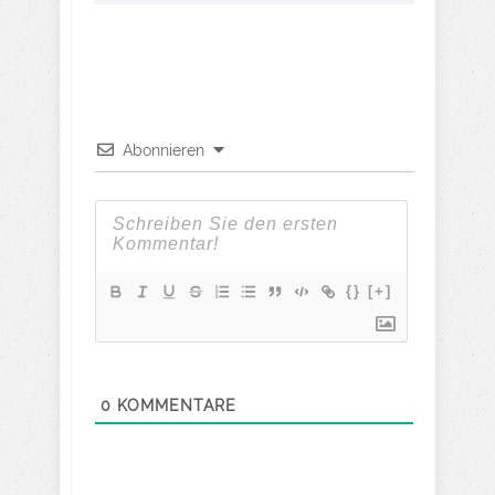
Abonnieren
{}
[+]
0
KOMMENTARE