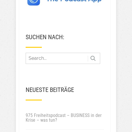
SUCHEN NACH:
NEUESTE BEITRÄGE
975 Freiheitspodcast – BUSINESS in der
Krise – was tun?