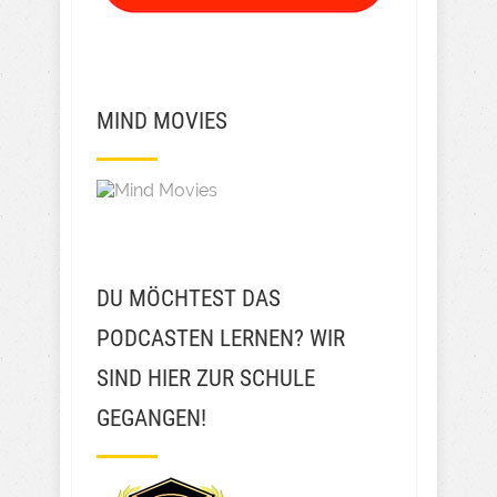
MIND MOVIES
DU MÖCHTEST DAS
PODCASTEN LERNEN? WIR
SIND HIER ZUR SCHULE
GEGANGEN!