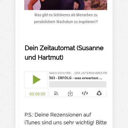
Was gibt es Schöneres als Menschen zu
persönlichem Wachstum zu inspirieren?!
Dein Zeitautomat (Susanne
und Hartmut)
P.S.: Deine Rezensionen auf
iTunes sind uns sehr wichtig! Bitte