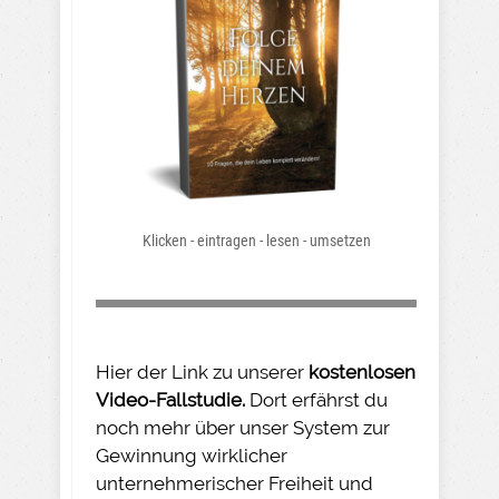
Klicken - eintragen - lesen - umsetzen
Hier der Link zu unserer
kostenlosen
Video-Fallstudie.
Dort erfährst du
noch mehr über unser System zur
Gewinnung wirklicher
unternehmerischer Freiheit und