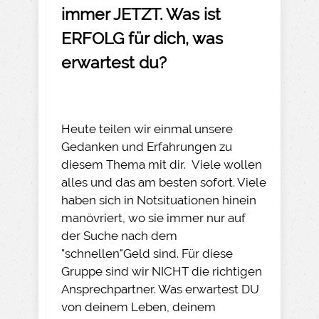
immer JETZT. Was ist
ERFOLG für dich, was
erwartest du?
Heute teilen wir einmal unsere
Gedanken und Erfahrungen zu
diesem Thema mit dir. Viele wollen
alles und das am besten sofort. Viele
haben sich in Notsituationen hinein
manövriert, wo sie immer nur auf
der Suche nach dem
"schnellen"Geld sind. Für diese
Gruppe sind wir NICHT die richtigen
Ansprechpartner. Was erwartest DU
von deinem Leben, deinem