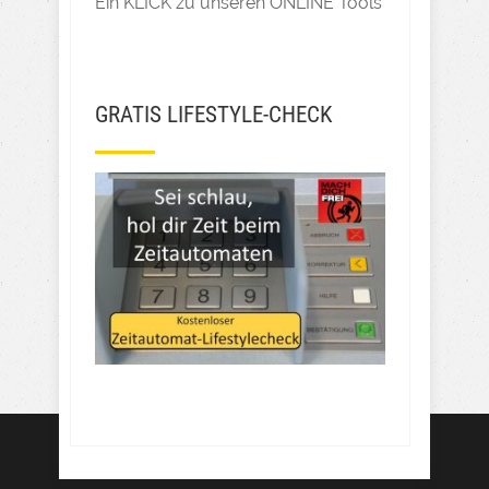
Ein KLICK zu unseren ONLINE Tools
GRATIS LIFESTYLE-CHECK