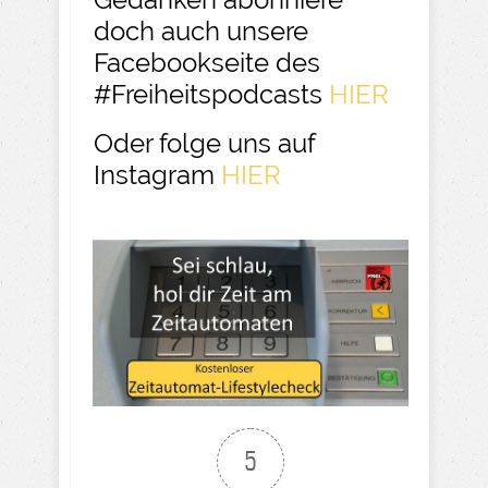
doch auch unsere
Facebookseite des
#Freiheitspodcasts
HIER
Oder folge uns auf
Instagram
HIER
5