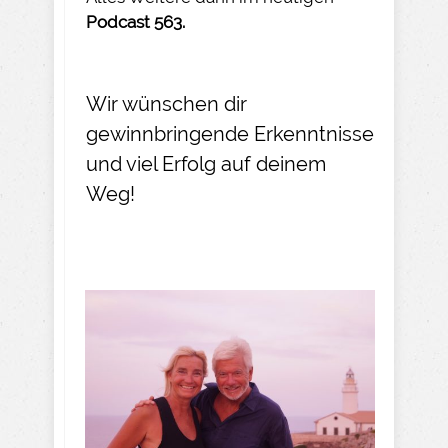
Podcast 563.
Wir wünschen dir
gewinnbringende Erkenntnisse
und viel Erfolg auf deinem
Weg!