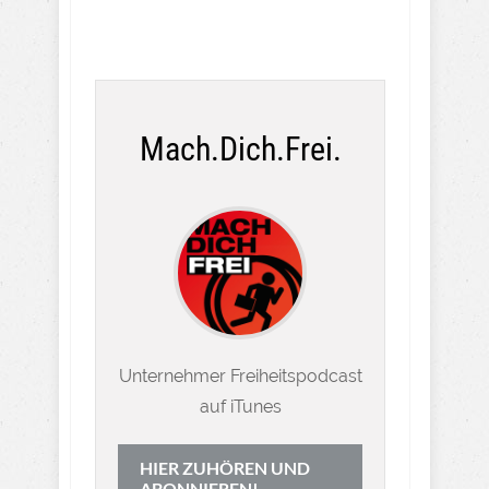
Mach.Dich.Frei.
Unternehmer Freiheitspodcast
auf iTunes
HIER ZUHÖREN UND
ABONNIEREN!