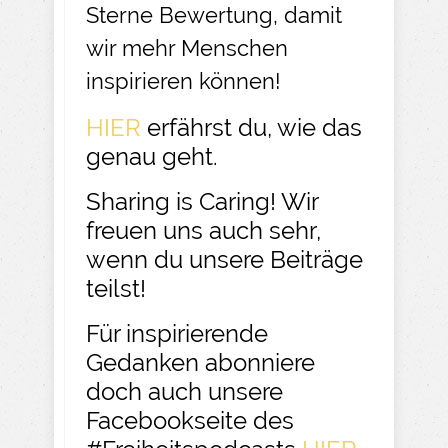
Sterne Bewertung, damit
wir mehr Menschen
inspirieren können!
HIER
erfährst du, wie das
genau geht.
Sharing is Caring! Wir
freuen uns auch sehr,
wenn du unsere Beiträge
teilst!
Für inspirierende
Gedanken abonniere
doch auch unsere
Facebookseite des