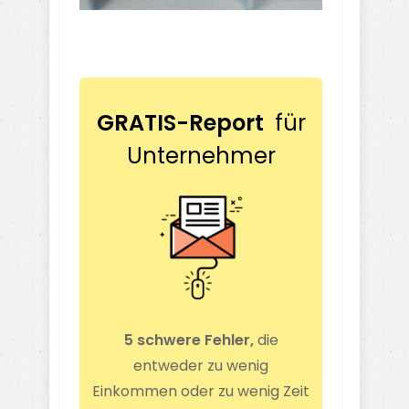
GRATIS-Report
für
Unternehmer
5 schwere Fehler,
die
entweder zu wenig
Einkommen oder zu wenig Zeit