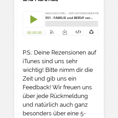
P.S.: Deine Rezensionen auf
iTunes sind uns sehr
wichtig! Bitte nimm dir die
Zeit und gib uns ein
Feedback! Wir freuen uns
über jede Rückmeldung
und natürlich auch ganz
besonders über eine 5-