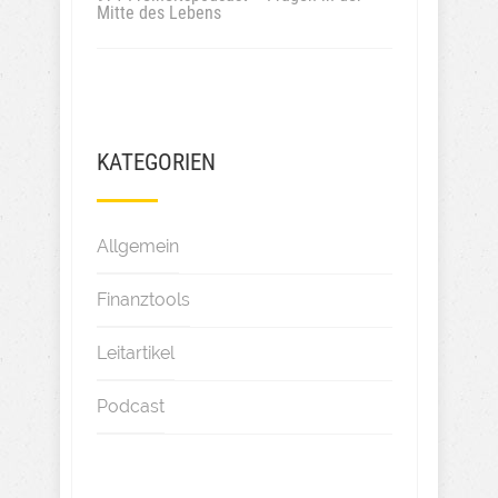
Mitte des Lebens
KATEGORIEN
Allgemein
Finanztools
Leitartikel
Podcast