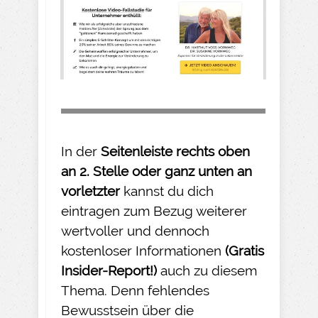
In der
Seitenleiste rechts oben
an 2. Stelle oder ganz unten an
vorletzter
kannst du dich
eintragen zum Bezug weiterer
wertvoller und dennoch
kostenloser Informationen
(Gratis
Insider-
Report!)
auch zu diesem
Thema. Denn fehlendes
Bewusstsein über die