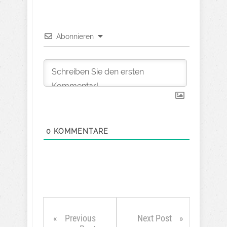
Abonnieren
0
KOMMENTARE
Previous
Next Post