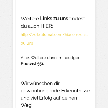
Weitere
Links zu uns
findest
du auch HIER:
http://zeitautomat.com/hier erreichst
du uns
Alles Weitere dann im heutigen
Podcast 551.
Wir wünschen dir
gewinnbringende Erkenntnisse
und viel Erfolg auf deinem
Weg!