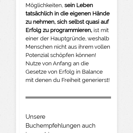
Möglichkeiten,
sein Leben
tatsächlich in die eigenen Hände
zu nehmen
, sich selbst quasi auf
Erfolg zu programmieren,
ist mit
einer der Hauptgründe, weshalb
Menschen nicht aus ihrem vollen
Potenzial schöpfen können!
Nutze von Anfang an die
Gesetze von Erfolg in Balance
mit denen du Freiheit generierst!
Unsere
Buchempfehlungen
auch