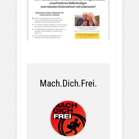
Mach.Dich.Frei.