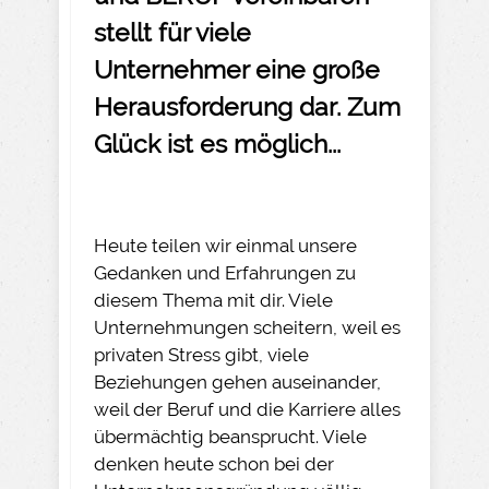
stellt für viele
Unternehmer eine große
Herausforderung dar. Zum
Glück ist es möglich...
Heute teilen wir einmal unsere
Gedanken und Erfahrungen zu
diesem Thema mit dir. Viele
Unternehmungen scheitern, weil es
privaten Stress gibt, viele
Beziehungen gehen auseinander,
weil der Beruf und die Karriere alles
übermächtig beansprucht. Viele
denken heute schon bei der