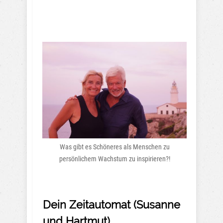
Was gibt es Schöneres als Menschen zu
persönlichem Wachstum zu inspirieren?!
Dein Zeitautomat (Susanne
und Hartmut)