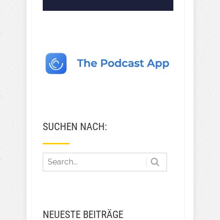
SUCHEN NACH:
NEUESTE BEITRÄGE