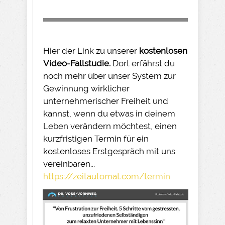
Hier der Link zu unserer
kostenlosen
Video-Fallstudie.
Dort erfährst du
noch mehr über unser System zur
Gewinnung wirklicher
unternehmerischer Freiheit und
kannst, wenn du etwas in deinem
Leben verändern möchtest, einen
kurzfristigen Termin für ein
kostenloses Erstgespräch mit uns
vereinbaren...
https://zeitautomat.com/termin