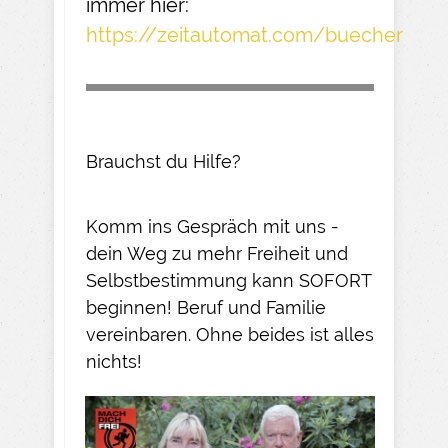
immer hier:
https://zeitautomat.com/buecher
Brauchst du Hilfe?
Komm ins Gespräch mit uns -
dein Weg zu mehr Freiheit und
Selbstbestimmung kann SOFORT
beginnen! Beruf und Familie
vereinbaren. Ohne beides ist alles
nichts!