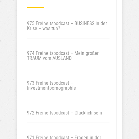
975 Freiheitspodcast – BUSINESS in der
Krise – was tun?
974 Freiheitspodcast – Mein großer
TRAUM vom AUSLAND
973 Freiheitspodcast –
Investmentpornographie
972 Freiheitspodcast – Glücklich sein
971 Freiheitspodcast – Fragen in der