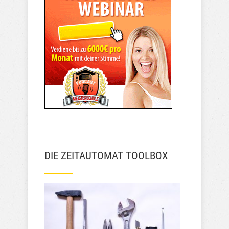
DIE ZEITAUTOMAT TOOLBOX