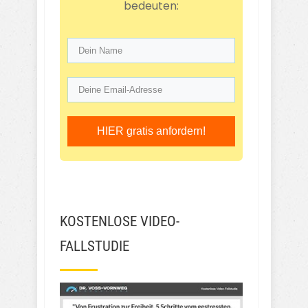
bedeuten:
HIER gratis anfordern!
KOSTENLOSE VIDEO-
FALLSTUDIE