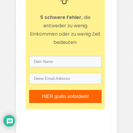
5 schwere Fehler,
die
entweder zu wenig
Einkommen oder zu wenig Zeit
bedeuten:
HIER gratis anfordern!