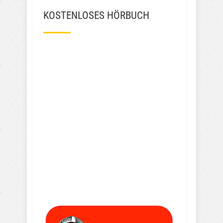
KOSTENLOSES HÖRBUCH