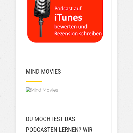
MIND MOVIES
DU MÖCHTEST DAS
PODCASTEN LERNEN? WIR