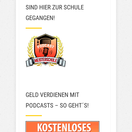
SIND HIER ZUR SCHULE
GEGANGEN!
GELD VERDIENEN MIT
PODCASTS – SO GEHT´S!