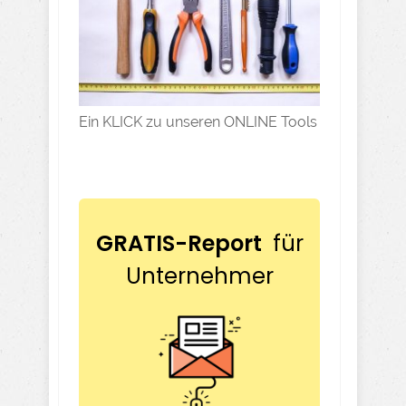
Ein KLICK zu unseren ONLINE Tools
GRATIS-Report
für
Unternehmer