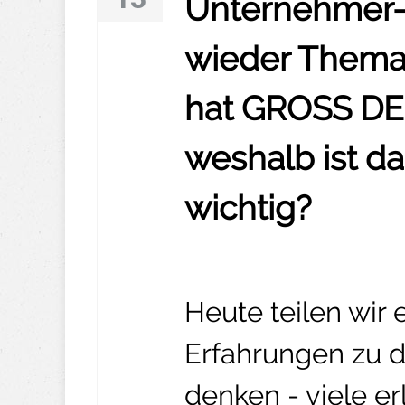
Unternehmer-
wieder Thema
hat GROSS DE
weshalb ist da
wichtig?
Heute teilen wir
Erfahrungen zu d
denken - viele er