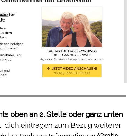
hts oben an 2. Stelle oder ganz unten
u dich eintragen zum Bezug weiterer