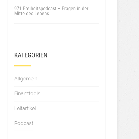
971 Freiheitspodcast – Fragen in der
Mitte des Lebens
KATEGORIEN
Allgemein
Finanztools
Leitartikel
Podcast