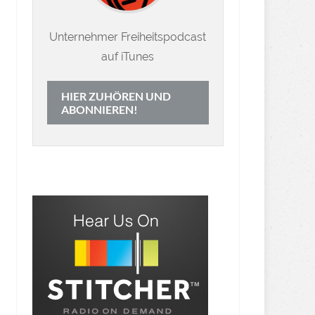
Unternehmer Freiheitspodcast
auf iTunes
HIER ZUHÖREN UND
ABONNIEREN!