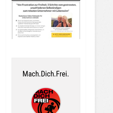
Mach.Dich.Frei.