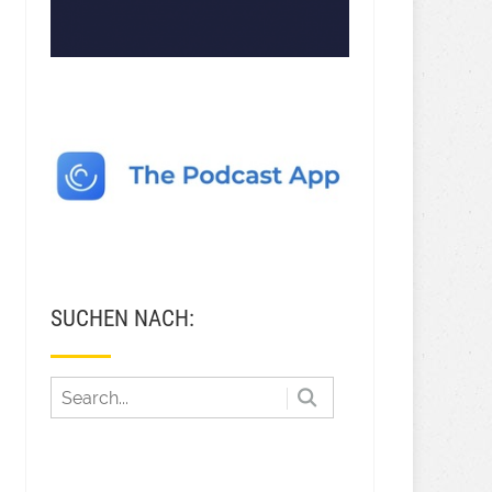
SUCHEN NACH: