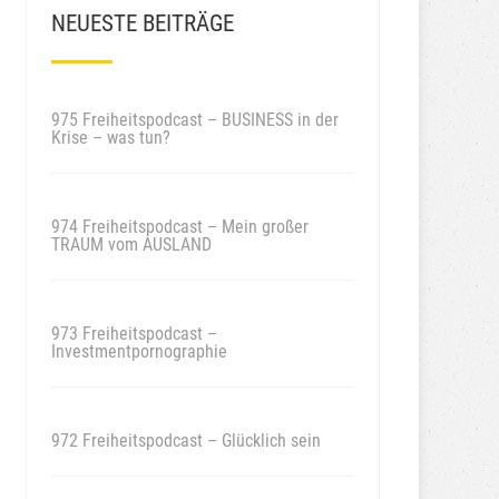
NEUESTE BEITRÄGE
975 Freiheitspodcast – BUSINESS in der
Krise – was tun?
974 Freiheitspodcast – Mein großer
TRAUM vom AUSLAND
973 Freiheitspodcast –
Investmentpornographie
972 Freiheitspodcast – Glücklich sein