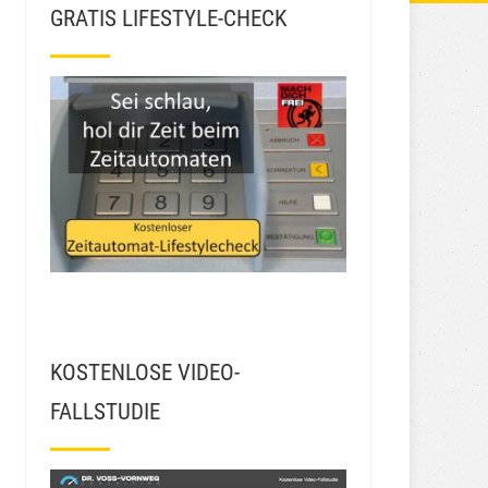
GRATIS LIFESTYLE-CHECK
KOSTENLOSE VIDEO-
FALLSTUDIE