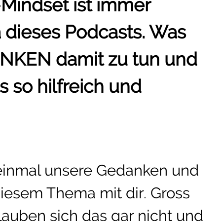
Mindset ist immer
 dieses Podcasts. Was
NKEN damit zu tun und
s so hilfreich und
 einmal unsere Gedanken und
iesem Thema mit dir. Gross
lauben sich das gar nicht und