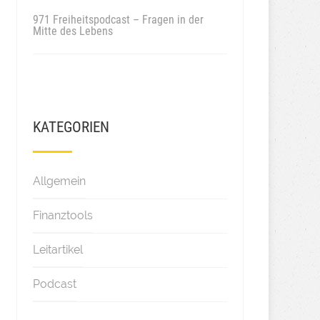
971 Freiheitspodcast – Fragen in der
Mitte des Lebens
KATEGORIEN
Allgemein
Finanztools
Leitartikel
Podcast