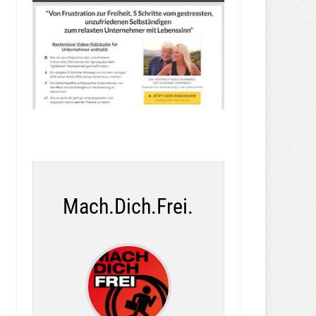
Mach.Dich.Frei.