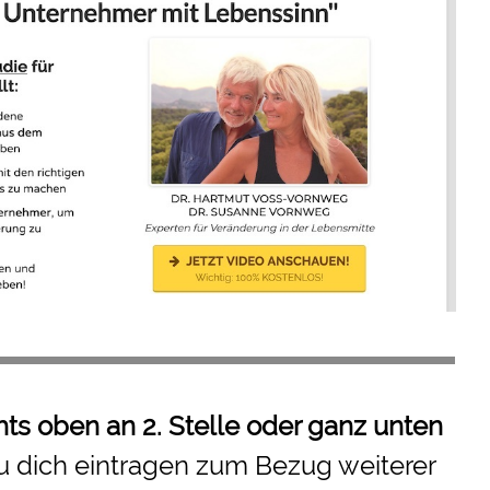
hts oben an 2. Stelle oder ganz unten
u dich eintragen zum Bezug weiterer