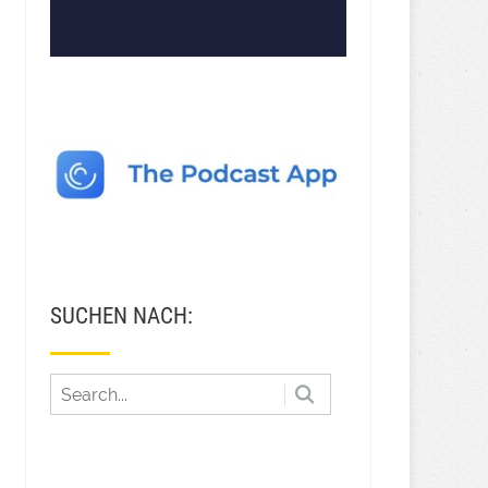
SUCHEN NACH: