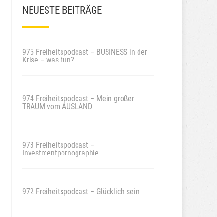
NEUESTE BEITRÄGE
975 Freiheitspodcast – BUSINESS in der
Krise – was tun?
974 Freiheitspodcast – Mein großer
TRAUM vom AUSLAND
973 Freiheitspodcast –
Investmentpornographie
972 Freiheitspodcast – Glücklich sein