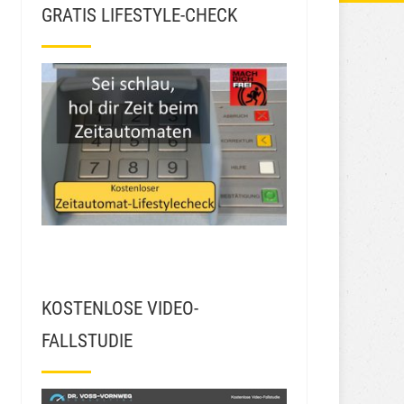
GRATIS LIFESTYLE-CHECK
KOSTENLOSE VIDEO-
FALLSTUDIE