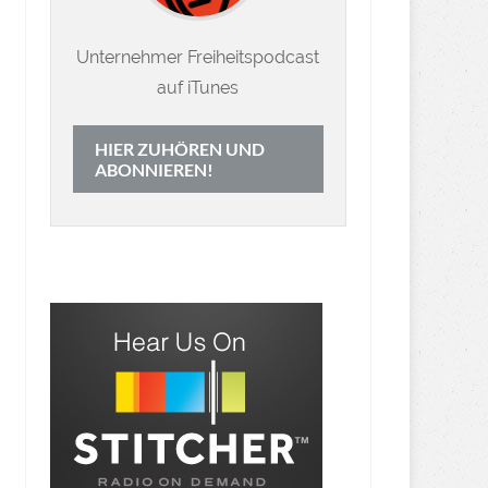
Unternehmer Freiheitspodcast
auf iTunes
HIER ZUHÖREN UND
ABONNIEREN!