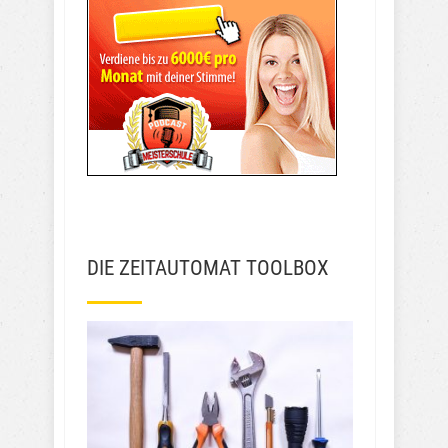
DIE ZEITAUTOMAT TOOLBOX