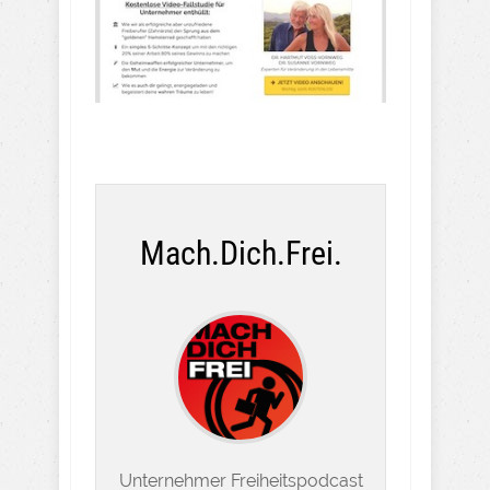
Mach.Dich.Frei.
Unternehmer Freiheitspodcast