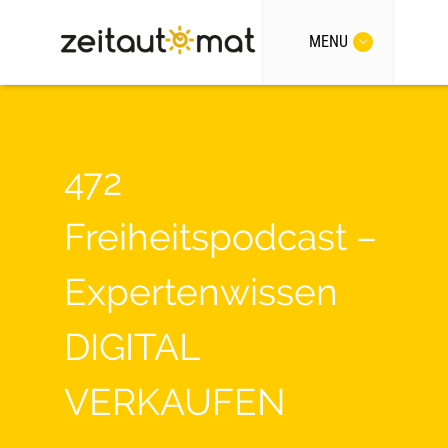
MENU
472
Freiheitspodcast –
Expertenwissen
DIGITAL
VERKAUFEN