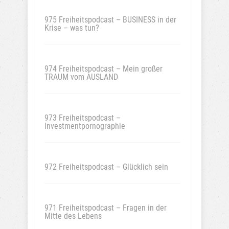
975 Freiheitspodcast – BUSINESS in der
Krise – was tun?
974 Freiheitspodcast – Mein großer
TRAUM vom AUSLAND
973 Freiheitspodcast –
Investmentpornographie
972 Freiheitspodcast – Glücklich sein
971 Freiheitspodcast – Fragen in der
Mitte des Lebens