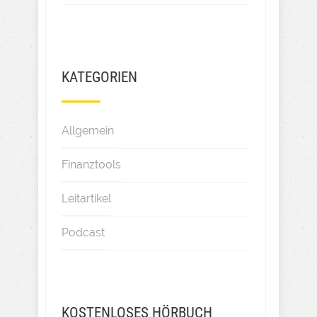
KATEGORIEN
Allgemein
Finanztools
Leitartikel
Podcast
KOSTENLOSES HÖRBUCH