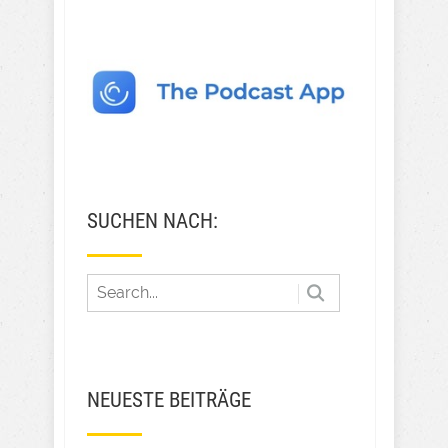
SUCHEN NACH:
NEUESTE BEITRÄGE