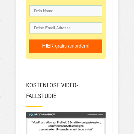
HIER gratis anfordern!
KOSTENLOSE VIDEO-
FALLSTUDIE