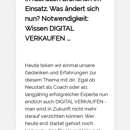
Einsatz. Was ändert sich
nun? Notwendigkeit:
Wissen DIGITAL
VERKAUFEN ...
Heute teilen wir einmal unsere
Gedanken und Erfahrungen zur
diesem Thema mit dir. Egal ob
Neustart als Coach oder als
langjährig erfolgreicher Experte nun
endlich auch DIGITAL VERKAUFEN -
man wird in Zukunft nicht mehr
darauf verzichten können. Wer
heute erst startet gehört noch