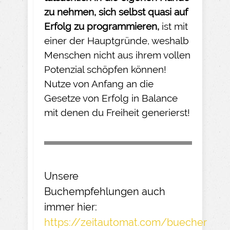
zu nehmen
, sich selbst quasi auf
Erfolg zu programmieren,
ist mit
einer der Hauptgründe, weshalb
Menschen nicht aus ihrem vollen
Potenzial schöpfen können!
Nutze von Anfang an die
Gesetze von Erfolg in Balance
mit denen du Freiheit generierst!
Unsere
Buchempfehlungen
auch
immer hier:
https://zeitautomat.com/buecher