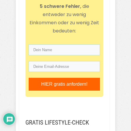
5 schwere Fehler,
die
entweder zu wenig
Einkommen oder zu wenig Zeit
bedeuten:
HIER gratis anfordern!
GRATIS LIFESTYLE-CHECK