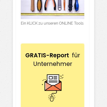
Ein KLICK zu unseren ONLINE Tools
GRATIS-Report
für
Unternehmer