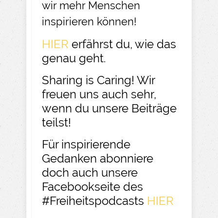
wir mehr Menschen
inspirieren können!
HIER
erfährst du, wie das
genau geht.​
Sharing is Caring! Wir
freuen uns auch sehr,
wenn du unsere Beiträge
teilst!​
Für inspirierende
Gedanken abonniere
doch auch unsere
Facebookseite des
#Freiheitspodcasts
HIER