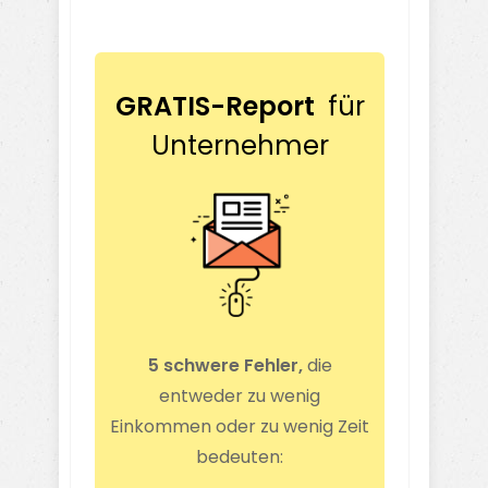
GRATIS-Report
für
Unternehmer
5 schwere Fehler,
die
entweder zu wenig
Einkommen oder zu wenig Zeit
bedeuten: