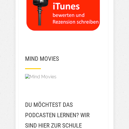
MIND MOVIES
DU MÖCHTEST DAS
PODCASTEN LERNEN? WIR
SIND HIER ZUR SCHULE