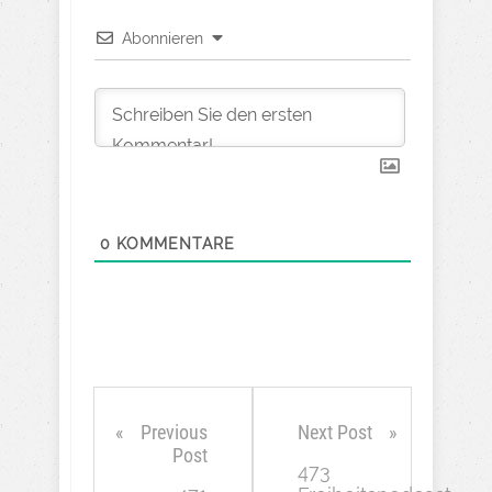
Abonnieren
0
KOMMENTARE
Previous
Next Post
Post
473