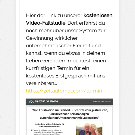
Hier der Link zu unserer
kostenlosen
Video-Fallstudie.
Dort erfährst du
noch mehr über unser System zur
Gewinnung wirklicher
unternehmerischer Freiheit und
kannst, wenn du etwas in deinem
Leben verändern möchtest, einen
kurzfristigen Termin für ein
kostenloses Erstgespräch mit uns
vereinbaren...
https://zeitautomat.com/termin