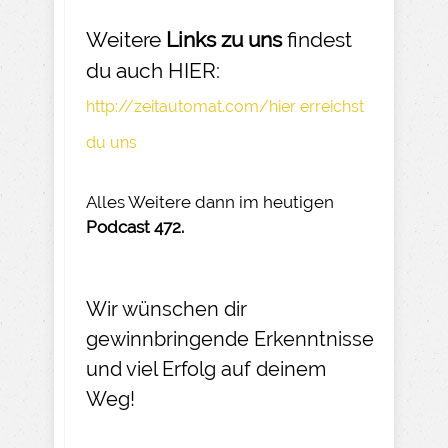
Weitere
Links zu uns
findest
du auch HIER:
http://zeitautomat.com/hier erreichst
du uns
Alles Weitere dann im heutigen
Podcast 472.
Wir wünschen dir
gewinnbringende Erkenntnisse
und viel Erfolg auf deinem
Weg!