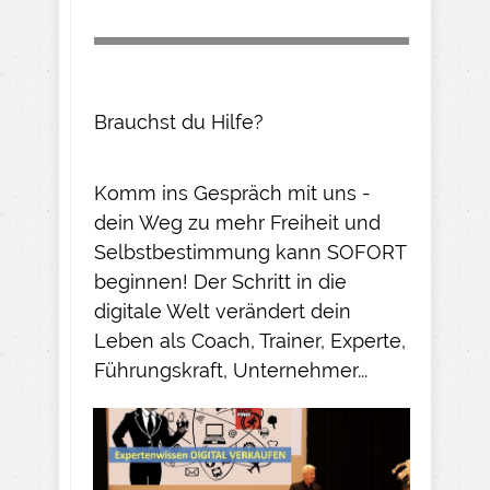
Brauchst du Hilfe?
Komm ins Gespräch mit uns -
dein Weg zu mehr Freiheit und
Selbstbestimmung kann SOFORT
beginnen! Der Schritt in die
digitale Welt verändert dein
Leben als Coach, Trainer, Experte,
Führungskraft, Unternehmer...