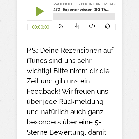
P.S.: Deine Rezensionen auf
iTunes sind uns sehr
wichtig! Bitte nimm dir die
Zeit und gib uns ein
Feedback! Wir freuen uns
über jede Rückmeldung
und natürlich auch ganz
besonders über eine 5-
Sterne Bewertung, damit