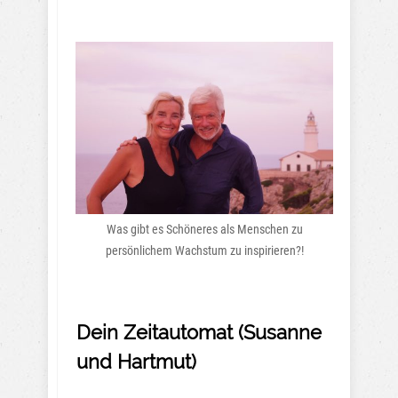
Was gibt es Schöneres als Menschen zu
persönlichem Wachstum zu inspirieren?!
Dein Zeitautomat (Susanne
und Hartmut)