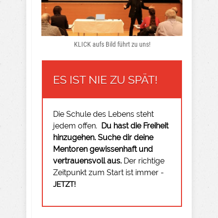
KLICK aufs Bild führt zu uns!
ES IST NIE ZU SPÄT!
Die Schule des Lebens steht
jedem offen.
Du hast die Freiheit
hinzugehen.
Suche dir deine
Mentoren gewissenhaft und
vertrauensvoll aus.
Der richtige
Zeitpunkt zum Start ist immer -
JETZT!