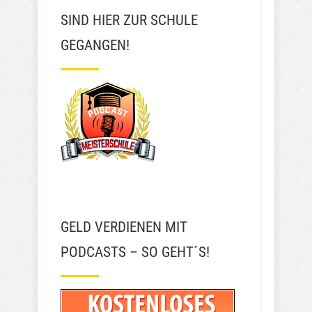
SIND HIER ZUR SCHULE
GEGANGEN!
GELD VERDIENEN MIT
PODCASTS – SO GEHT´S!