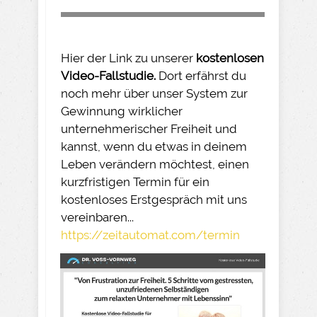
Hier der Link zu unserer
kostenlosen
Video-Fallstudie.
Dort erfährst du
noch mehr über unser System zur
Gewinnung wirklicher
unternehmerischer Freiheit und
kannst, wenn du etwas in deinem
Leben verändern möchtest, einen
kurzfristigen Termin für ein
kostenloses Erstgespräch mit uns
vereinbaren...
https://zeitautomat.com/termin