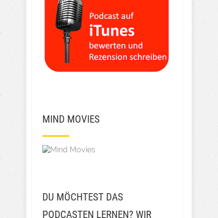
MIND MOVIES
DU MÖCHTEST DAS
PODCASTEN LERNEN? WIR