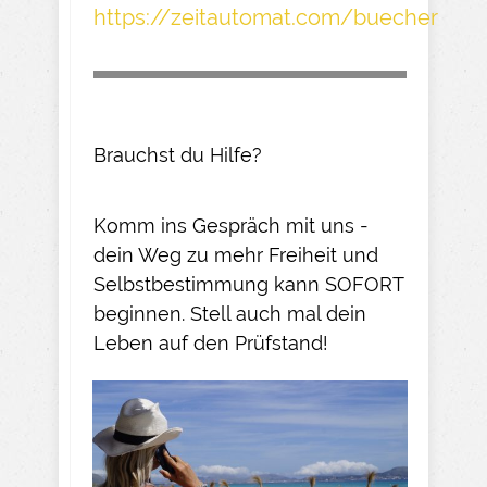
https://zeitautomat.com/buecher
Brauchst du Hilfe?
Komm ins Gespräch mit uns -
dein Weg zu mehr Freiheit und
Selbstbestimmung kann SOFORT
beginnen. Stell auch mal dein
Leben auf den Prüfstand!