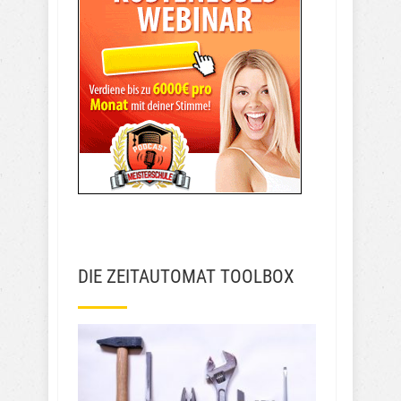
DIE ZEITAUTOMAT TOOLBOX