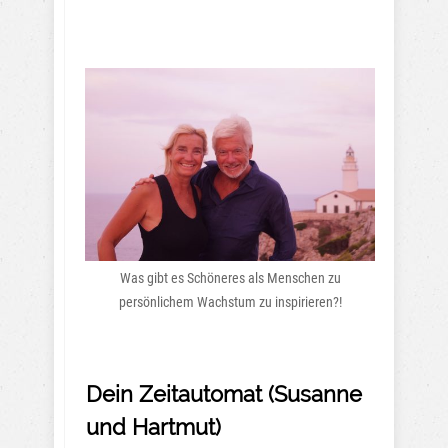
Was gibt es Schöneres als Menschen zu
persönlichem Wachstum zu inspirieren?!
Dein Zeitautomat (Susanne
und Hartmut)