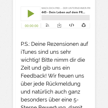
P.S.: Deine Rezensionen auf
iTunes sind uns sehr
wichtig! Bitte nimm dir die
Zeit und gib uns ein
Feedback! Wir freuen uns
über jede Rückmeldung
und natürlich auch ganz
besonders über eine 5-
Sterne Bewertung, damit