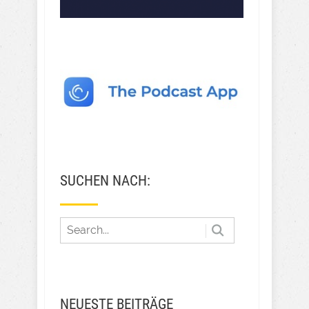
SUCHEN NACH:
NEUESTE BEITRÄGE