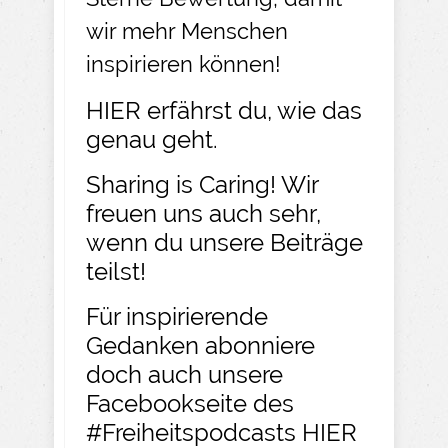
wir mehr Menschen
inspirieren können!
HIER
erfährst du, wie das
genau geht.​
Sharing is Caring! Wir
freuen uns auch sehr,
wenn du unsere Beiträge
teilst!​
Für inspirierende
Gedanken abonniere
doch auch unsere
Facebookseite des
#Freiheitspodcasts
HIER