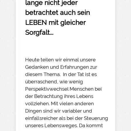
lange nicht jeder
betrachtet auch sein
LEBEN mit gleicher
Sorgfalt...
Heute teilen wir einmal unsere
Gedanken und Erfahrungen zur
diesem Thema. In der Tat ist es
überraschend, wie wenig
Perspektivwechsel Menschen bei
der Betrachtung ihres Lebens
vollziehen. Mit vielen anderen
Dingen sind wir variabler und
einfallsreicher als bei der Steuerung
unseres Lebensweges. Da kommt