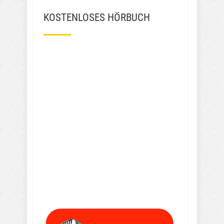
KOSTENLOSES HÖRBUCH