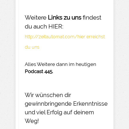
Weitere
Links zu uns
findest
du auch HIER:
http://zeitautomat.com/hier erreichst
du uns
Alles Weitere dann im heutigen
Podcast 445.
Wir wünschen dir
gewinnbringende Erkenntnisse
und viel Erfolg auf deinem
Weg!