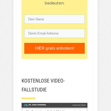
bedeuten:
HIER gratis anfordern!
KOSTENLOSE VIDEO-
FALLSTUDIE