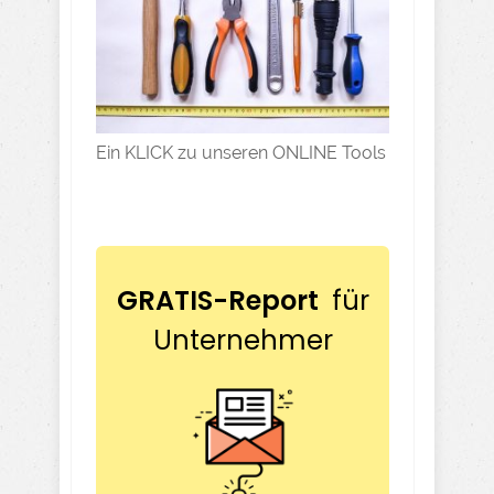
Ein KLICK zu unseren ONLINE Tools
GRATIS-Report
für
Unternehmer