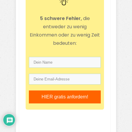
5 schwere Fehler,
die
entweder zu wenig
Einkommen oder zu wenig Zeit
bedeuten:
HIER gratis anfordern!