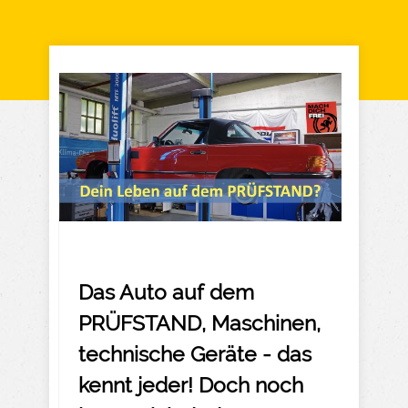
Das Auto auf dem
PRÜFSTAND, Maschinen,
technische Geräte - das
kennt jeder! Doch noch