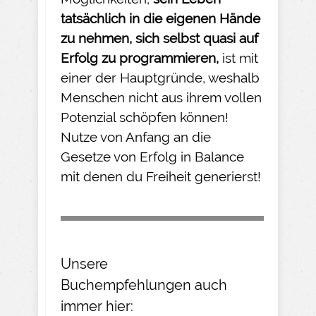
tatsächlich in die eigenen Hände
zu nehmen
, sich selbst quasi auf
Erfolg zu programmieren,
ist mit
einer der Hauptgründe, weshalb
Menschen nicht aus ihrem vollen
Potenzial schöpfen können!
Nutze von Anfang an die
Gesetze von Erfolg in Balance
mit denen du Freiheit generierst!
Unsere
Buchempfehlungen
auch
immer hier: