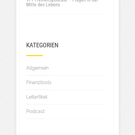
Mitte des Lebens
KATEGORIEN
Allgemein
Finanztools
Leitartikel
Podcast