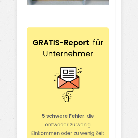
GRATIS-Report
für
Unternehmer
5 schwere Fehler,
die
entweder zu wenig
Einkommen oder zu wenig Zeit