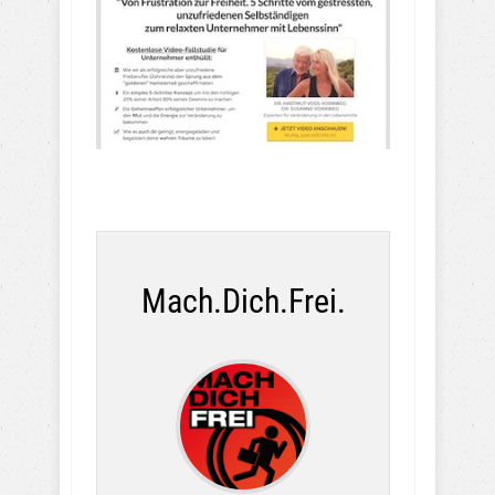
Mach.Dich.Frei.