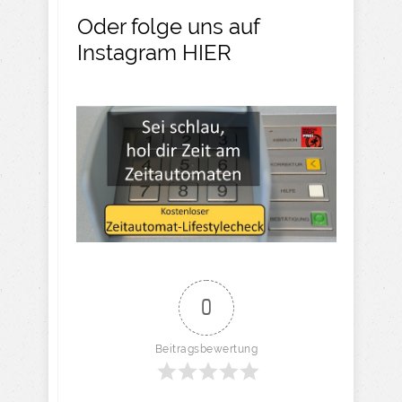
Oder folge uns auf
Instagram
HIER​
0
Beitragsbewertung