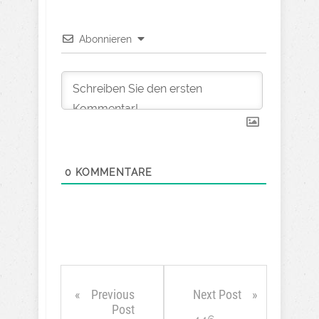
Abonnieren
0
KOMMENTARE
Previous
Next Post
Post