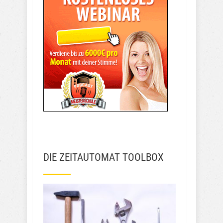
DIE ZEITAUTOMAT TOOLBOX