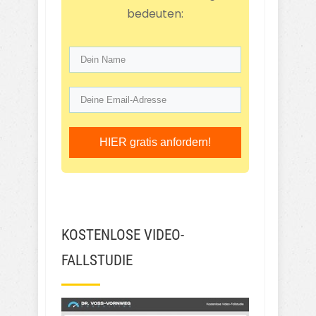
bedeuten:
HIER gratis anfordern!
KOSTENLOSE VIDEO-
FALLSTUDIE