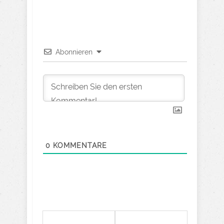
Abonnieren
0
KOMMENTARE