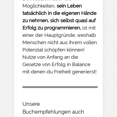
Möglichkeiten,
sein Leben
tatsächlich in die eigenen Hände
zu nehmen
, sich selbst quasi auf
Erfolg zu programmieren,
ist mit
einer der Hauptgründe, weshalb
Menschen nicht aus ihrem vollen
Potenzial schöpfen können!
Nutze von Anfang an die
Gesetze von Erfolg in Balance
mit denen du Freiheit generierst!
Unsere
Buchempfehlungen
auch