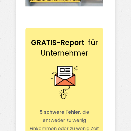
GRATIS-Report
für
Unternehmer
5 schwere Fehler,
die
entweder zu wenig
Einkommen oder zu wenig Zeit