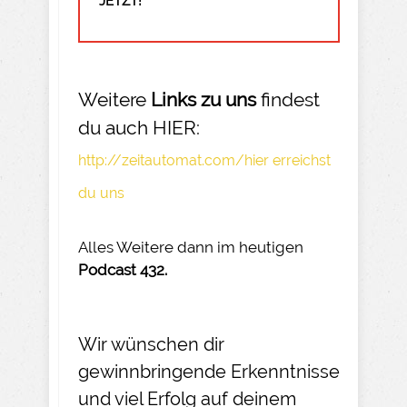
JETZT!
Weitere
Links zu uns
findest
du auch HIER:
http://zeitautomat.com/hier erreichst
du uns
Alles Weitere dann im heutigen
Podcast 432.
Wir wünschen dir
gewinnbringende Erkenntnisse
und viel Erfolg auf deinem