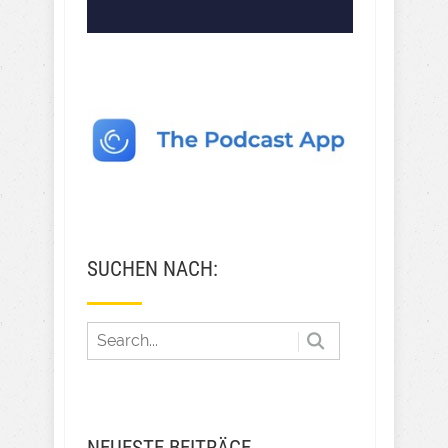
SUCHEN NACH:
NEUESTE BEITRÄGE