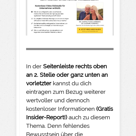
In der
Seitenleiste rechts oben
an 2. Stelle oder ganz unten an
vorletzter
kannst du dich
eintragen zum Bezug weiterer
wertvoller und dennoch
kostenloser Informationen
(Gratis
Insider-
Report!)
auch zu diesem
Thema. Denn fehlendes
Bewusstsein über die