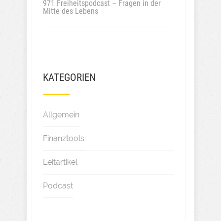
971 Freiheitspodcast – Fragen in der
Mitte des Lebens
KATEGORIEN
Allgemein
Finanztools
Leitartikel
Podcast