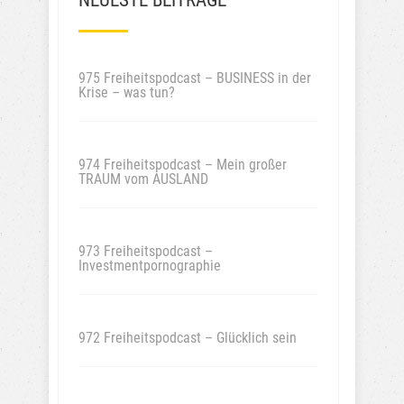
975 Freiheitspodcast – BUSINESS in der
Krise – was tun?
974 Freiheitspodcast – Mein großer
TRAUM vom AUSLAND
973 Freiheitspodcast –
Investmentpornographie
972 Freiheitspodcast – Glücklich sein