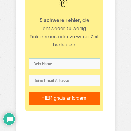
5 schwere Fehler,
die
entweder zu wenig
Einkommen oder zu wenig Zeit
bedeuten:
HIER gratis anfordern!