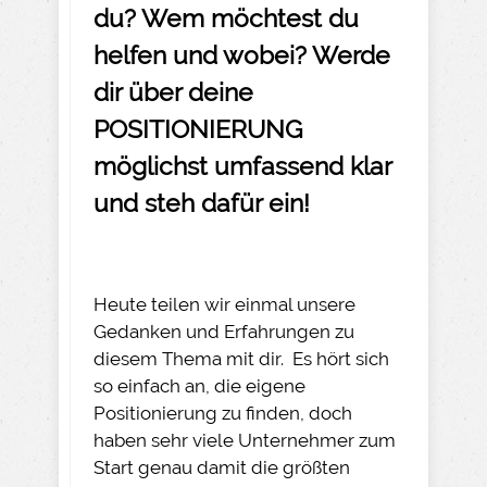
du? Wem möchtest du
helfen und wobei? Werde
dir über deine
POSITIONIERUNG
möglichst umfassend klar
und steh dafür ein!
Heute teilen wir einmal unsere
Gedanken und Erfahrungen zu
diesem Thema mit dir. Es hört sich
so einfach an, die eigene
Positionierung zu finden, doch
haben sehr viele Unternehmer zum
Start genau damit die größten