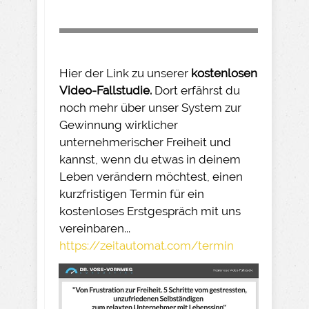
Hier der Link zu unserer
kostenlosen
Video-Fallstudie.
Dort erfährst du
noch mehr über unser System zur
Gewinnung wirklicher
unternehmerischer Freiheit und
kannst, wenn du etwas in deinem
Leben verändern möchtest, einen
kurzfristigen Termin für ein
kostenloses Erstgespräch mit uns
vereinbaren...
https://zeitautomat.com/termin