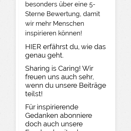
besonders über eine 5-
Sterne Bewertung, damit
wir mehr Menschen
inspirieren können!
HIER
erfährst du, wie das
genau geht.​
Sharing is Caring! Wir
freuen uns auch sehr,
wenn du unsere Beiträge
teilst!​
Für inspirierende
Gedanken abonniere
doch auch unsere