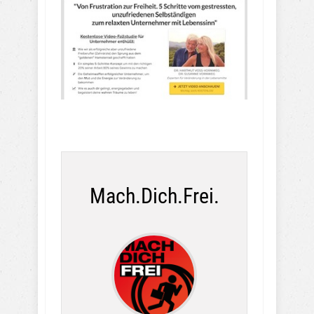
Mach.Dich.Frei.