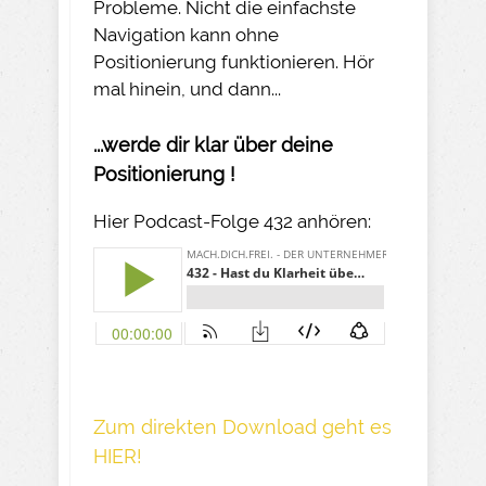
Probleme. Nicht die einfachste
Navigation kann ohne
Positionierung funktionieren. Hör
mal hinein, und dann...
...werde dir klar über deine
Positionierung !
Hier Podcast-Folge 432 anhören:
Z um direkte n Download geh t es
HIER!