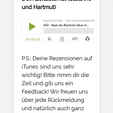
und Hartmut)
P.S.: Deine Rezensionen auf
iTunes sind uns sehr
wichtig! Bitte nimm dir die
Zeit und gib uns ein
Feedback! Wir freuen uns
über jede Rückmeldung
und natürlich auch ganz