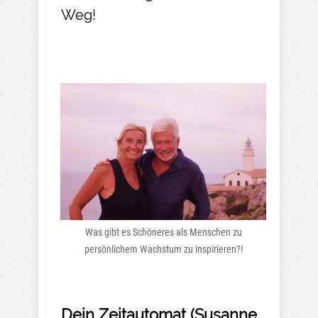
Weg!
Was gibt es Schöneres als Menschen zu
persönlichem Wachstum zu inspirieren?!
Dein Zeitautomat (Susanne