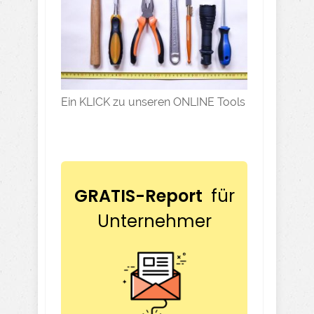
Ein KLICK zu unseren ONLINE Tools
GRATIS-Report
für
Unternehmer