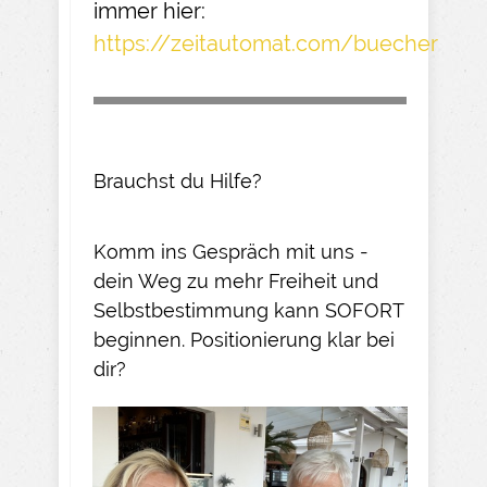
immer hier:
https://zeitautomat.com/buecher
Brauchst du Hilfe?
Komm ins Gespräch mit uns -
dein Weg zu mehr Freiheit und
Selbstbestimmung kann SOFORT
beginnen. Positionierung klar bei
dir?