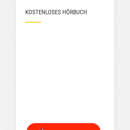
KOSTENLOSES HÖRBUCH