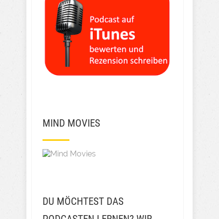
MIND MOVIES
DU MÖCHTEST DAS