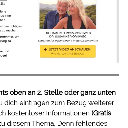
hts oben an 2. Stelle oder ganz unten
u dich eintragen zum Bezug weiterer
ch kostenloser Informationen
(Gratis
zu diesem Thema. Denn fehlendes