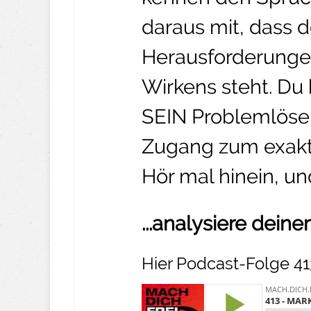
daraus mit, dass 
Herausforderunge
Wirkens steht. Du
SEIN Problemlöse
Zugang zum exakt
Hör mal hinein, un
...analysiere deine
Hier Podcast-Folge 41