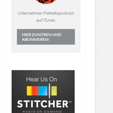
Unternehmer Freiheitspodcast
auf iTunes
HIER ZUHÖREN UND
ABONNIEREN!