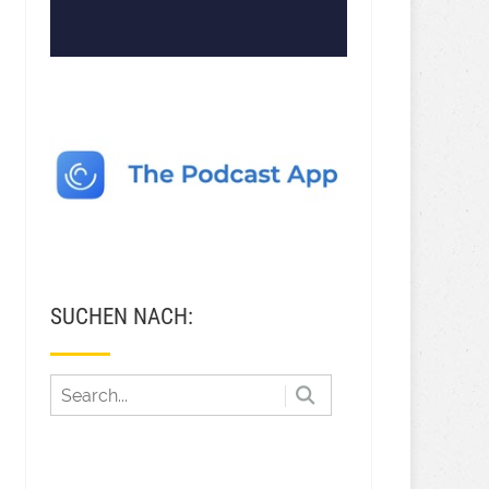
SUCHEN NACH: