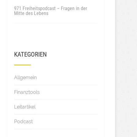
971 Freiheitspodcast – Fragen in der
Mitte des Lebens
KATEGORIEN
Allgemein
Finanztools
Leitartikel
Podcast