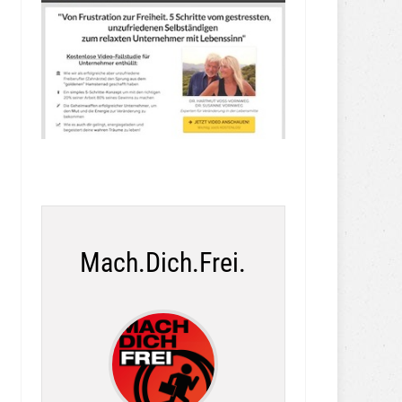
Mach.Dich.Frei.