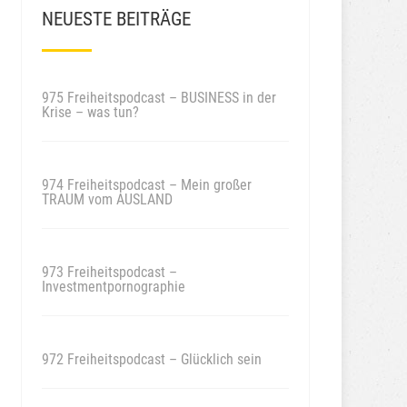
NEUESTE BEITRÄGE
975 Freiheitspodcast – BUSINESS in der
Krise – was tun?
974 Freiheitspodcast – Mein großer
TRAUM vom AUSLAND
973 Freiheitspodcast –
Investmentpornographie
972 Freiheitspodcast – Glücklich sein