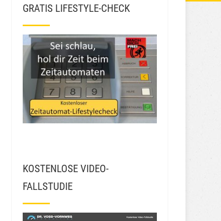
GRATIS LIFESTYLE-CHECK
KOSTENLOSE VIDEO-
FALLSTUDIE