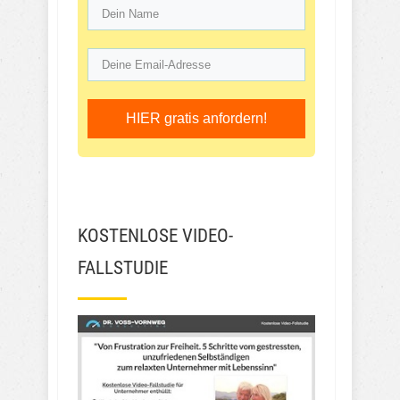
HIER gratis anfordern!
KOSTENLOSE VIDEO-
FALLSTUDIE