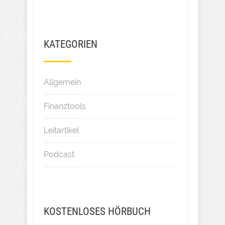
KATEGORIEN
Allgemein
Finanztools
Leitartikel
Podcast
KOSTENLOSES HÖRBUCH