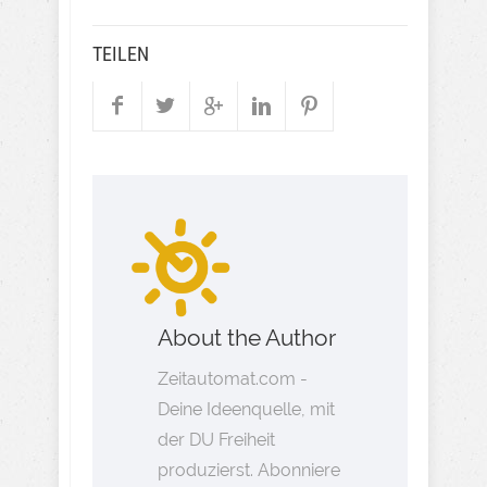
TEILEN
About the Author
Zeitautomat.com -
Deine Ideenquelle, mit
der DU Freiheit
produzierst. Abonniere