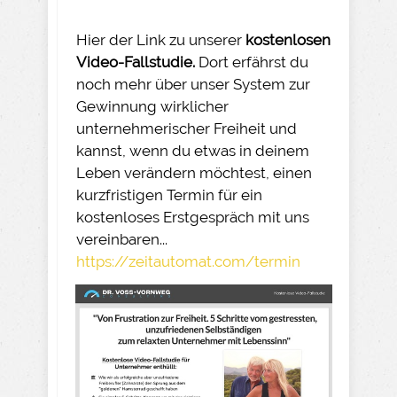
Hier der Link zu unserer
kostenlosen
Video-Fallstudie.
Dort erfährst du
noch mehr über unser System zur
Gewinnung wirklicher
unternehmerischer Freiheit und
kannst, wenn du etwas in deinem
Leben verändern möchtest, einen
kurzfristigen Termin für ein
kostenloses Erstgespräch mit uns
vereinbaren...
https://zeitautomat.com/termin