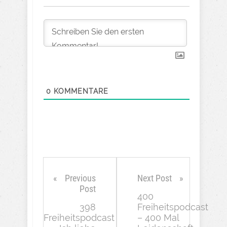
0
KOMMENTARE
Previous
Next Post
Post
400
398
Freiheitspodcast
Freiheitspodcast
– 400 Mal