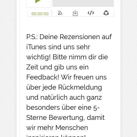
P.S.: Deine Rezensionen auf
iTunes sind uns sehr
wichtig! Bitte nimm dir die
Zeit und gib uns ein
Feedback! Wir freuen uns
über jede Rückmeldung
und natürlich auch ganz
besonders über eine 5-
Sterne Bewertung, damit
wir mehr Menschen