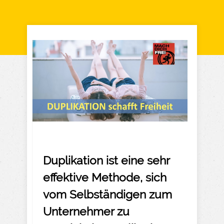
Duplikation ist eine sehr
effektive Methode, sich
vom Selbständigen zum
Unternehmer zu