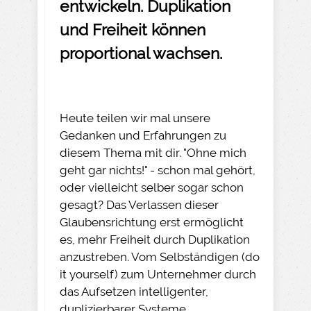
entwickeln. Duplikation
und Freiheit können
proportional wachsen.
Heute teilen wir mal unsere
Gedanken und Erfahrungen zu
diesem Thema mit dir. "Ohne mich
geht gar nichts!" - schon mal gehört,
oder vielleicht selber sogar schon
gesagt? Das Verlassen dieser
Glaubensrichtung erst ermöglicht
es, mehr Freiheit durch Duplikation
anzustreben. Vom Selbständigen (do
it yourself) zum Unternehmer durch
das Aufsetzen intelligenter,
duplizierbarer Systeme.