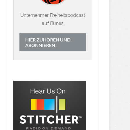
Unternehmer Freiheitspodcast
auf iTunes
HIER ZUHÖREN UND
ABONNIEREN!