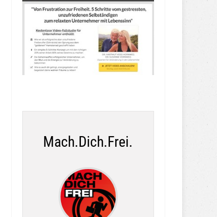
Mach.Dich.Frei.