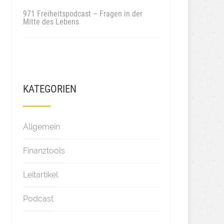
971 Freiheitspodcast – Fragen in der
Mitte des Lebens
KATEGORIEN
Allgemein
Finanztools
Leitartikel
Podcast