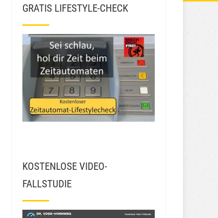
GRATIS LIFESTYLE-CHECK
KOSTENLOSE VIDEO-
FALLSTUDIE