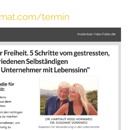
tomat.com/termin