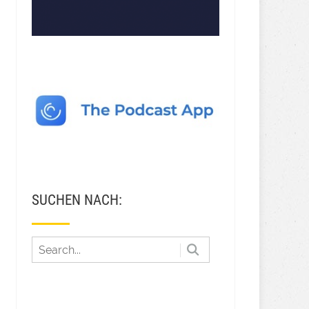
SUCHEN NACH: