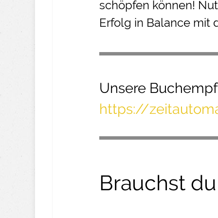
schöpfen können! Nut
Erfolg in Balance mit 
Unsere Buchempf
https://zeitauto
Brauchst du 