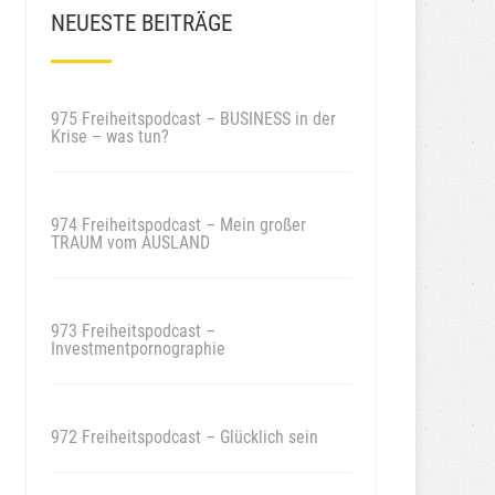
NEUESTE BEITRÄGE
975 Freiheitspodcast – BUSINESS in der
Krise – was tun?
974 Freiheitspodcast – Mein großer
TRAUM vom AUSLAND
973 Freiheitspodcast –
Investmentpornographie
972 Freiheitspodcast – Glücklich sein