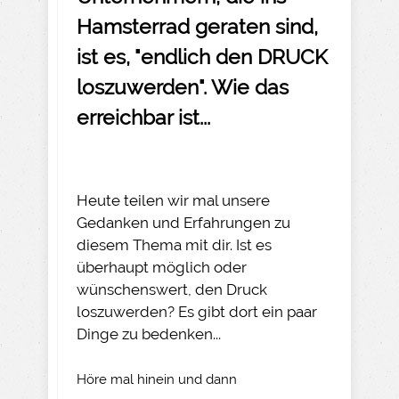
Hamsterrad geraten sind,
ist es, "endlich den DRUCK
loszuwerden". Wie das
erreichbar ist...
Heute teilen wir mal unsere
Gedanken und Erfahrungen zu
diesem Thema mit dir. Ist es
überhaupt möglich oder
wünschenswert, den Druck
loszuwerden? Es gibt dort ein paar
Dinge zu bedenken...
Höre mal hinein und dann