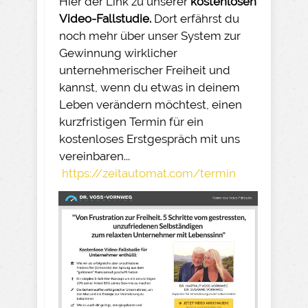
Hier der Link zu unserer
kostenlosen
Video-Fallstudie.
Dort erfährst du
noch mehr über unser System zur
Gewinnung wirklicher
unternehmerischer Freiheit und
kannst, wenn du etwas in deinem
Leben verändern möchtest, einen
kurzfristigen Termin für ein
kostenloses Erstgespräch mit uns
vereinbaren...
https://zeitautomat.com/termin