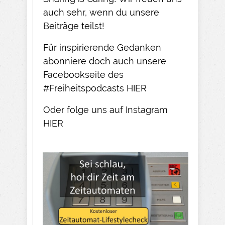
auch sehr, wenn du unsere
Beiträge teilst!​
Für inspirierende Gedanken
abonniere doch auch unsere
Facebookseite des
#Freiheitspodcasts
HIER
Oder folge uns auf Instagram
HIER​