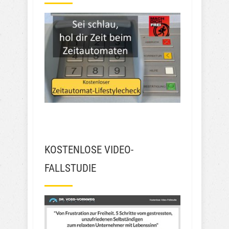
KOSTENLOSE VIDEO-
FALLSTUDIE