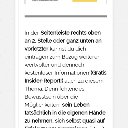
In der
Seitenleiste rechts oben
an 2. Stelle oder ganz unten an
vorletzter
kannst du dich
eintragen zum Bezug weiterer
wertvoller und dennoch
kostenloser Informationen
(Gratis
Insider-
Report!)
auch zu diesem
Thema. Denn fehlendes
Bewusstsein über die
Möglichkeiten,
sein Leben
tatsächlich in die eigenen Hände
zu nehmen
, sich selbst quasi auf