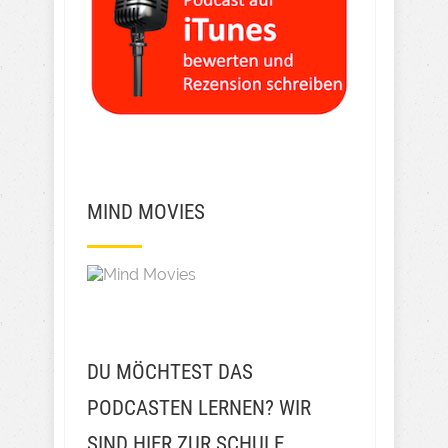
MIND MOVIES
DU MÖCHTEST DAS
PODCASTEN LERNEN? WIR
SIND HIER ZUR SCHULE