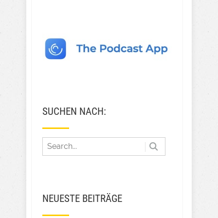
SUCHEN NACH:
NEUESTE BEITRÄGE