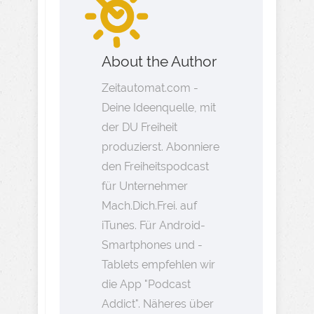
About the Author
Zeitautomat.com -
Deine Ideenquelle, mit
der DU Freiheit
produzierst. Abonniere
den Freiheitspodcast
für Unternehmer
Mach.Dich.Frei. auf
iTunes. Für Android-
Smartphones und -
Tablets empfehlen wir
die App "Podcast
Addict". Näheres über