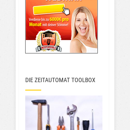
DIE ZEITAUTOMAT TOOLBOX