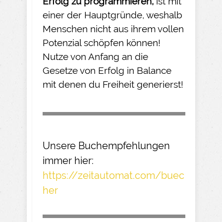
Erfolg zu programmieren,
ist mit
einer der Hauptgründe, weshalb
Menschen nicht aus ihrem vollen
Potenzial schöpfen können!
Nutze von Anfang an die
Gesetze von Erfolg in Balance
mit denen du Freiheit generierst!
Unsere Buchempfehlungen
immer hier:
https://zeitautomat.com/buec
her