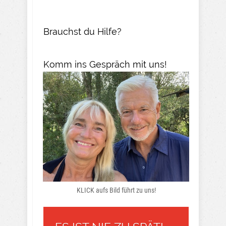
Brauchst du Hilfe?
Komm ins Gespräch mit uns!
KLICK aufs Bild führt zu uns!