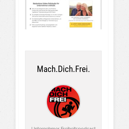
Mach.Dich.Frei.
Unternehmer Freiheitspodcast