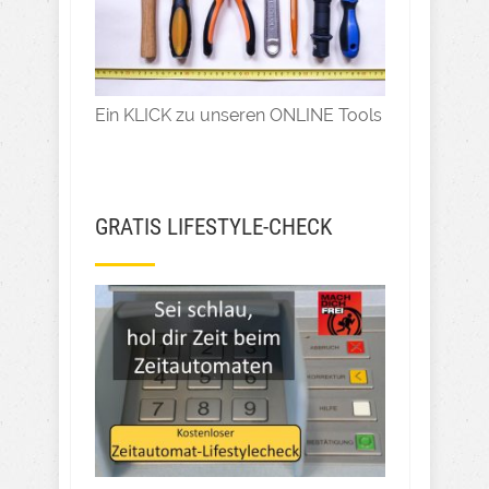
Ein KLICK zu unseren ONLINE Tools
GRATIS LIFESTYLE-CHECK