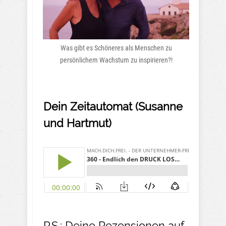
Was gibt es Schöneres als Menschen zu
persönlichem Wachstum zu inspirieren?!
Dein Zeitautomat (Susanne
und Hartmut)
P.S.: Deine Rezensionen auf