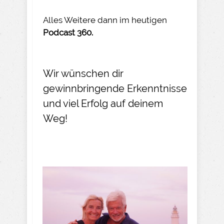
Alles Weitere dann im heutigen
Podcast 360.
Wir wünschen dir
gewinnbringende Erkenntnisse
und viel Erfolg auf deinem
Weg!