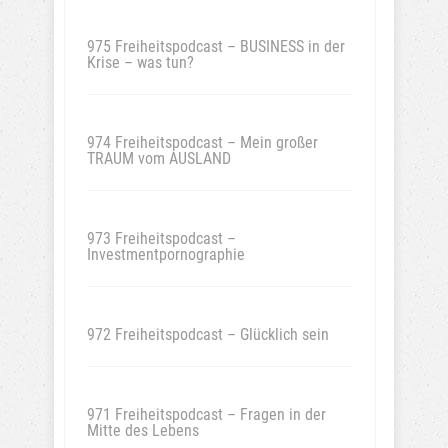
975 Freiheitspodcast – BUSINESS in der
Krise – was tun?
974 Freiheitspodcast – Mein großer
TRAUM vom AUSLAND
973 Freiheitspodcast –
Investmentpornographie
972 Freiheitspodcast – Glücklich sein
971 Freiheitspodcast – Fragen in der
Mitte des Lebens