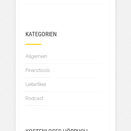
KATEGORIEN
Allgemein
Finanztools
Leitartikel
Podcast