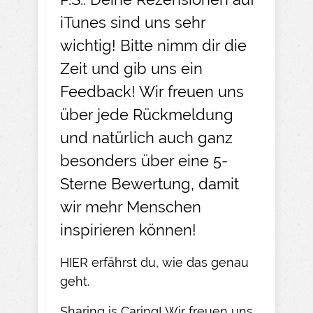
iTunes sind uns sehr
wichtig! Bitte nimm dir die
Zeit und gib uns ein
Feedback! Wir freuen uns
über jede Rückmeldung
und natürlich auch ganz
besonders über eine 5-
Sterne Bewertung, damit
wir mehr Menschen
inspirieren können!
HIER
erfährst du, wie das genau
geht.​
Sharing is Caring! Wir freuen uns